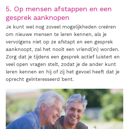
5. Op mensen afstappen en een
gesprek aanknopen
Je kunt wel nog zoveel mogelijkheden creëren
om
nieuwe mensen
te
leren kennen
, als je
vervolgens niet op ze afstapt en een gesprek
aanknoopt, zal het nooit een vriend(in) worden.
Zorg dat je tijdens een gesprek actief luistert en
veel open vragen stelt, zodat je de ander kunt
leren kennen en hij of zij het gevoel heeft dat je
oprecht geïnteresseerd bent.