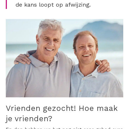
de kans loopt op afwijzing.
Vrienden gezocht! Hoe maak
je vrienden?