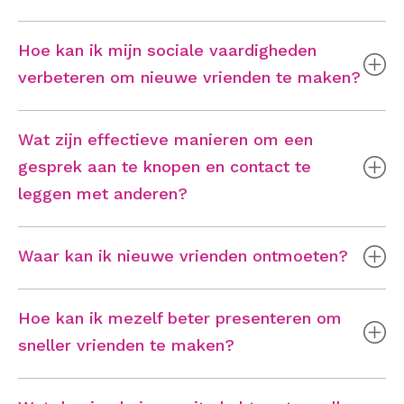
Hoe kan ik mijn sociale vaardigheden
verbeteren om nieuwe vrienden te maken?
Wat zijn effectieve manieren om een
gesprek aan te knopen en contact te
leggen met anderen?
Waar kan ik nieuwe vrienden ontmoeten?
Hoe kan ik mezelf beter presenteren om
sneller vrienden te maken?