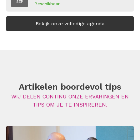
SEP
Beschikbaar
Bekijk onze volledige agenda
Artikelen boordevol tips
WIJ DELEN CONTINU ONZE ERVARINGEN EN
TIPS OM JE TE INSPIREREN.