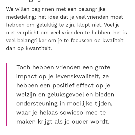
We willen beginnen met een belangrijke
mededeling: het idee dat je veel vrienden moet
hebben om gelukkig te zijn, klopt niet. Voel je
niet verplicht om veel vrienden te hebben; het is
veel belangrijker om je te focussen op kwaliteit
dan op kwantiteit.
Toch hebben vrienden een grote
impact op je levenskwaliteit, ze
hebben een positief effect op je
welzijn en geluksgevoel en bieden
ondersteuning in moeilijke tijden,
waar je helaas sowieso mee te
maken krijgt als je ouder wordt.