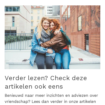
Verder lezen? Check deze
artikelen ook eens
Benieuwd naar meer inzichten en adviezen over
vriendschap? Lees dan verder in onze artikelen