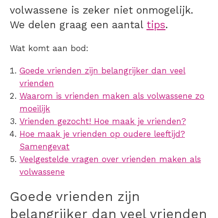
volwassene is zeker niet onmogelijk.
We delen graag een aantal
tips
.
Wat komt aan bod:
Goede vrienden zijn belangrijker dan veel
vrienden
Waarom is vrienden maken als volwassene zo
moeilijk
Vrienden gezocht! Hoe maak je vrienden?
Hoe maak je vrienden op oudere leeftijd?
Samengevat
Veelgestelde vragen over vrienden maken als
volwassene
Goede vrienden zijn
belangrijker dan veel vrienden