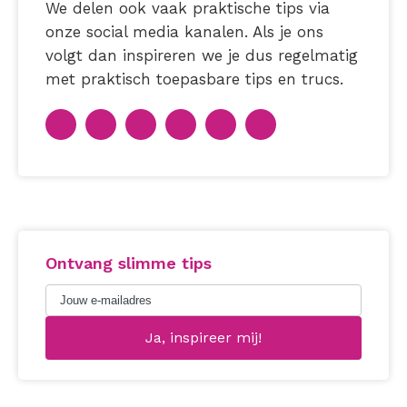
We delen ook vaak praktische tips via
onze social media kanalen. Als je ons
volgt dan inspireren we je dus regelmatig
met praktisch toepasbare tips en trucs.
Ontvang slimme tips