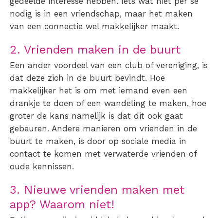
gedeelde interesse hebben. Iets wat niet per se
nodig is in een vriendschap, maar het maken
van een connectie wel makkelijker maakt.
2. Vrienden maken in de buurt
Een ander voordeel van een club of vereniging, is
dat deze zich in de buurt bevindt. Hoe
makkelijker het is om met iemand even een
drankje te doen of een wandeling te maken, hoe
groter de kans namelijk is dat dit ook gaat
gebeuren. Andere manieren om vrienden in de
buurt te maken, is door op sociale media in
contact te komen met verwaterde vrienden of
oude kennissen.
3. Nieuwe vrienden maken
met
app
? Waarom niet!