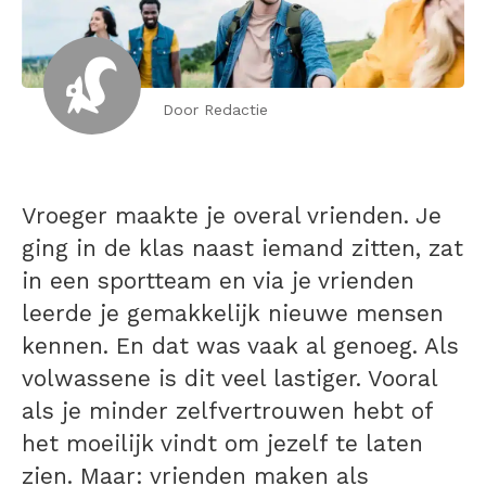
Door Redactie
Vroeger maakte je overal vrienden. Je
ging in de klas naast iemand zitten, zat
in een sportteam en via je vrienden
leerde je gemakkelijk nieuwe mensen
kennen. En dat was vaak al genoeg. Als
volwassene is dit veel lastiger. Vooral
als je minder zelfvertrouwen hebt of
het moeilijk vindt om jezelf te laten
zien. Maar: vrienden maken als