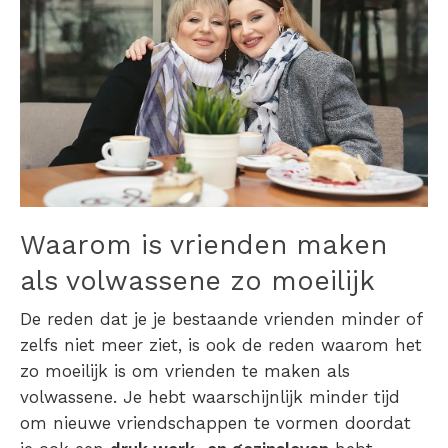
Waarom is
vrienden maken
als volwassene zo moeilijk
De reden dat je je bestaande vrienden minder of
zelfs niet meer ziet, is ook de reden waarom het
zo moeilijk is om vrienden te maken als
volwassene. Je hebt waarschijnlijk minder tijd
om nieuwe vriendschappen te vormen doordat