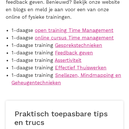
feedback geven. Benieuwd? Bekijk onze website
en blogs en meld je aan voor een van onze
online of fysieke trainingen.
1-daagse
open training Time Management
1-daagse
online cursus Time management
1-daagse training
Gesprekstechnieken
1-daagse training
Feedback geven
1-daagse training
Assertiviteit
1-daagse training
Effectief Thuiswerken
1-daagse training
Snellezen, Mindmapping en
Geheugentechnieken
Praktisch toepasbare tips
en trucs