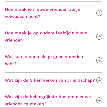
Hoe maak je nieuwe vrienden als je
volwassen bent?
Hoe maak je op oudere leeftijd nieuwe
vrienden?
Wat kan je doen als je geen vrienden
hebt?
Wat zijn de 5 kenmerken van vriendschap?
Wat zijn de belangrijkste tips om nieuwe
vrienden te maken?