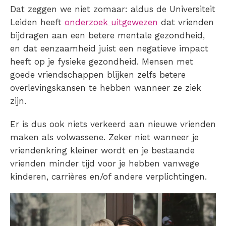
Dat zeggen we niet zomaar: aldus de Universiteit
Leiden heeft
onderzoek uitgewezen
dat vrienden
bijdragen aan een betere mentale gezondheid,
en dat eenzaamheid juist een negatieve impact
heeft op je fysieke gezondheid. Mensen met
goede vriendschappen blijken zelfs betere
overlevingskansen te hebben wanneer ze ziek
zijn.
Er is dus ook niets verkeerd aan nieuwe vrienden
maken als volwassene. Zeker niet wanneer je
vriendenkring kleiner wordt en je bestaande
vrienden minder tijd voor je hebben vanwege
kinderen, carrières en/of andere verplichtingen.