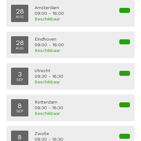
Amsterdam
28
09:00 - 16:00
AUG
Beschikbaar
Eindhoven
28
09:00 - 16:00
AUG
Beschikbaar
Utrecht
3
09:30 - 16:30
SEP
Beschikbaar
Rotterdam
8
09:30 - 16:30
SEP
Beschikbaar
Zwolle
8
09:30 - 16:30