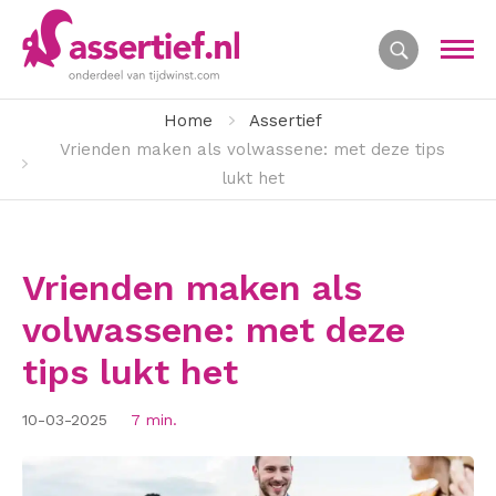
Home
Assertief
Vrienden maken als volwassene: met deze tips
lukt het
Vrienden maken als
volwassene: met deze
tips lukt het
10-03-2025
7 min.