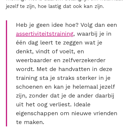
jezelf te zijn, hoe lastig dat ook kan zijn.
Heb je geen idee hoe? Volg dan een
assertiviteitstraining
, waarbij je in
één dag leert te zeggen wat je
denkt, vindt of voelt, en
weerbaarder en zelfverzekerder
wordt. Met de handvatten in deze
training sta je straks sterker in je
schoenen en kan je helemaal jezelf
zijn, zonder dat je de ander daarbij
uit het oog verliest. Ideale
eigenschappen om nieuwe vrienden
te maken.