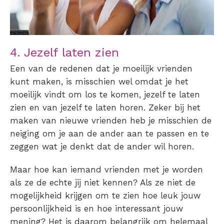
4. Jezelf laten zien
Een van de redenen dat je
moeilijk vrienden
kunt
maken
, is misschien wel omdat je het
moeilijk vindt om los te komen, jezelf te laten
zien en van jezelf te laten horen. Zeker bij het
maken van nieuwe vrienden heb je misschien de
neiging om je aan de ander aan te passen en te
zeggen wat je denkt dat de ander wil horen.
Maar hoe kan iemand vrienden met je worden
als ze de echte jij niet kennen? Als ze niet de
mogelijkheid krijgen om te zien hoe leuk jouw
persoonlijkheid is en hoe interessant jouw
mening? Het is daarom belangrijk om helemaal