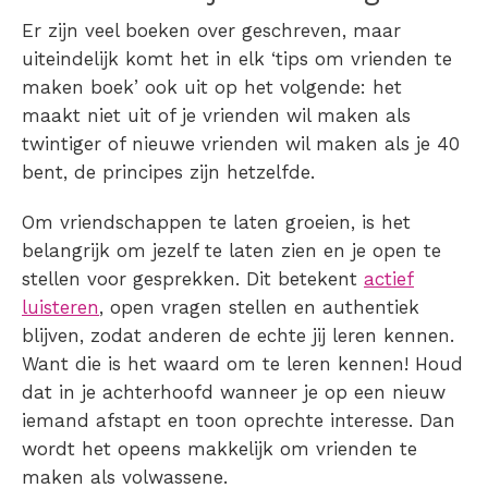
Er zijn veel boeken over geschreven, maar
uiteindelijk komt het in elk ‘tips om
vrienden te
maken boek
’ ook uit op het volgende: het
maakt niet uit of je
vrienden
wil
maken als
twintiger
of
nieuwe vrienden
wil
maken
als je
40
bent, de principes zijn hetzelfde.
Om vriendschappen te laten groeien, is het
belangrijk om jezelf te laten zien en je open te
stellen voor gesprekken. Dit betekent
actief
luisteren
, open vragen stellen en authentiek
blijven, zodat anderen de echte jij leren kennen.
Want die is het waard om te leren kennen! Houd
dat in je achterhoofd wanneer je op een nieuw
iemand afstapt en toon oprechte interesse. Dan
wordt het opeens makkelijk om vrienden te
maken als volwassene.