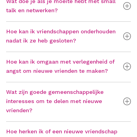
Wat doe je als je moeite hebt met small
talk en netwerken?
Hoe kan ik vriendschappen onderhouden
nadat ik ze heb gesloten?
Hoe kan ik omgaan met verlegenheid of
angst om nieuwe vrienden te maken?
Wat zijn goede gemeenschappelijke
interesses om te delen met nieuwe
vrienden?
Hoe herken ik of een nieuwe vriendschap