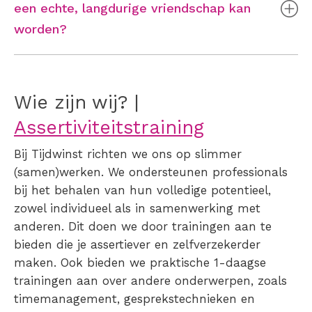
een echte, langdurige vriendschap kan
worden?
Wie zijn wij? |
Assertiviteitstraining
Bij Tijdwinst richten we ons op slimmer
(samen)werken. We ondersteunen professionals
bij het behalen van hun volledige potentieel,
zowel individueel als in samenwerking met
anderen. Dit doen we door trainingen aan te
bieden die je assertiever en zelfverzekerder
maken. Ook bieden we praktische 1-daagse
trainingen aan over andere onderwerpen, zoals
timemanagement, gesprekstechnieken en