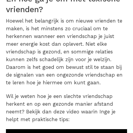
vrienden?
Hoewel het belangrijk is om nieuwe vrienden te
maken, is het minstens zo cruciaal om te
herkennen wanneer een vriendschap je juist
meer energie kost dan oplevert. Niet elke
vriendschap is gezond, en sommige relaties
kunnen zelfs schadelijk zijn voor je welzijn.
Daarom is het goed om bewust stil te staan bij
de signalen van een ongezonde vriendschap en
te leren hoe je hiermee om kunt gaan.
Wil je weten hoe je een slechte vriendschap
herkent en op een gezonde manier afstand
neemt? Bekijk dan deze video waarin Inge je
helpt met praktische tips: