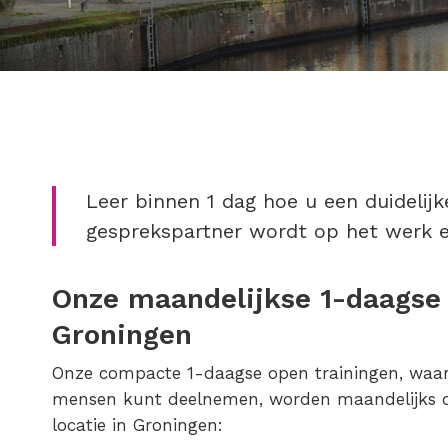
Leer binnen 1 dag hoe u een duidelij
gesprekspartner wordt op het werk e
Onze maandelijkse 1-daagse a
Groningen
Onze compacte 1-daagse open trainingen, waar
mensen kunt deelnemen, worden maandelijks do
locatie in Groningen: