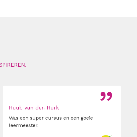
SPIREREN.
Huub van den Hurk
Was een super cursus en een goeie
leermeester.