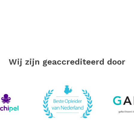
Wij zijn geaccrediteerd door