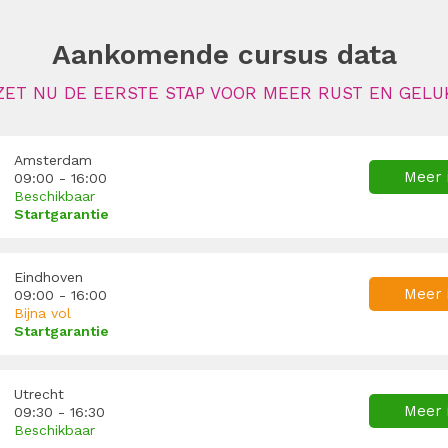
Aankomende cursus data
ZET NU DE EERSTE STAP VOOR MEER RUST EN GELU
Amsterdam
Meer 
09:00 - 16:00
Beschikbaar
Startgarantie
Eindhoven
Meer 
09:00 - 16:00
Bijna vol
Startgarantie
Utrecht
Meer 
09:30 - 16:30
Beschikbaar