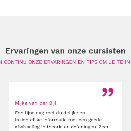
Ervaringen van onze cursisten
N CONTINU ONZE ERVARINGEN EN TIPS OM JE TE IN
Mijke van der Bijl
Een fijne dag met duidelijke en
inzichtelijke informatie met een goede
afwisseling in theorie en oefeningen. Zeer