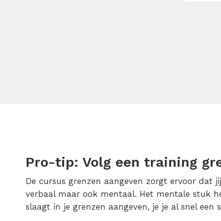
Pro-tip: Volg een training g
De cursus grenzen aangeven zorgt ervoor dat ji
verbaal maar ook mentaal. Het mentale stuk he
slaagt in je grenzen aangeven, je je al snel een 