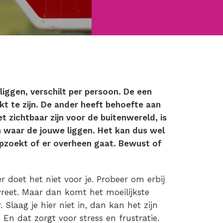
iggen, verschilt per persoon. De een
t te zijn. De ander heeft behoefte aan
 zichtbaar zijn voor de buitenwereld, is
n waar de jouwe liggen. Het kan dus wel
pzoekt of er overheen gaat. Bewust of
 doet het niet voor je. Probeer om erbij
 vreet. Maar dan komt het moeilijkste
. Slaag je hier niet in, dan kan het zijn
. En dat zorgt voor stress en frustratie.