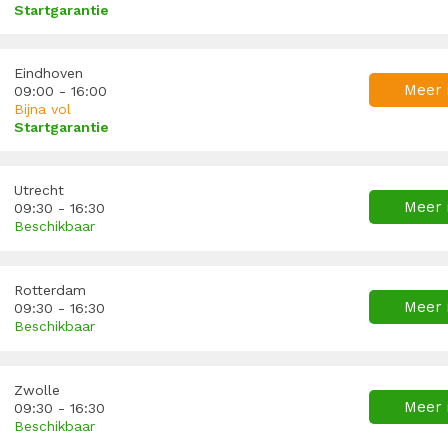
Startgarantie
Eindhoven
Meer 
09:00 - 16:00
Bijna vol
Startgarantie
Utrecht
Meer 
09:30 - 16:30
Beschikbaar
Rotterdam
Meer 
09:30 - 16:30
Beschikbaar
Zwolle
Meer 
09:30 - 16:30
Beschikbaar