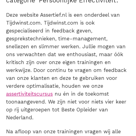
categorie ‘Persoonlijke Effectiviteit’.
Deze website Assertief.nl is een onderdeel van
Tijdwinst.com. Tijdwinst.com is ook
gespecialiseerd in feedback geven,
gesprekstechnieken, time-management,
snellezen en slimmer werken. Jullie mogen van
ons verwachten dat we enthousiast, maar óók
kritisch zijn over onze eigen trainingen en
werkwijze. Door continu te vragen om feedback
van onze klanten en deze te gebruiken voor
verdere optimalisatie, houden we onze
assertiviteitscursus
nu én in de toekomst
toonaangevend. We zijn niet voor niets vier keer
op rij uitgeroepen tot Beste Opleider van
Nederland.
Na afloop van onze trainingen vragen wij alle