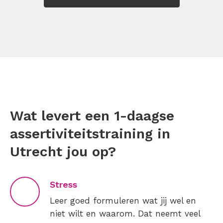
Wat levert een 1-daagse
assertiviteitstraining in
Utrecht jou op?
Stress
Leer goed formuleren wat jij wel en
niet wilt en waarom. Dat neemt veel