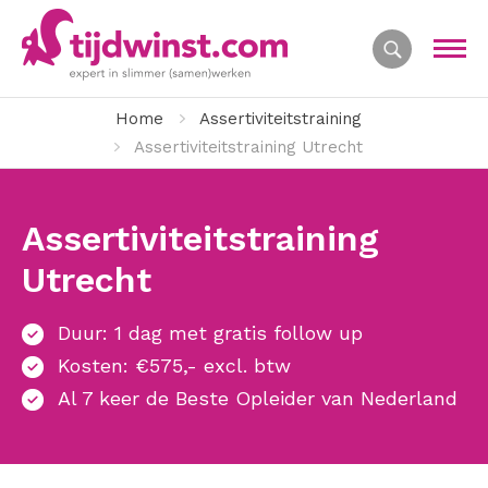
Home
Assertiviteitstraining
Assertiviteitstraining Utrecht
Assertiviteitstraining
Utrecht
Duur: 1 dag met gratis follow up
Kosten: €575,- excl. btw
Al 7 keer de Beste Opleider van Nederland