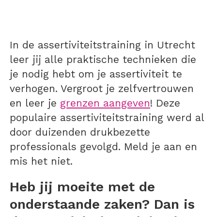
In de assertiviteitstraining in Utrecht
leer jij alle praktische technieken die
je nodig hebt om je assertiviteit te
verhogen. Vergroot je zelfvertrouwen
en leer je
grenzen aangeven
! Deze
populaire assertiviteitstraining werd al
door duizenden drukbezette
professionals gevolgd. Meld je aan en
mis het niet.
Heb jij moeite met de
onderstaande zaken? Dan is