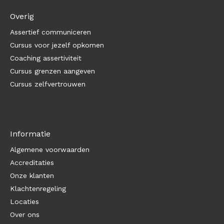
Overig
Assertief communiceren
Cursus voor jezelf opkomen
Coaching assertiviteit
Cursus grenzen aangeven
Cursus zelfvertrouwen
Informatie
Algemene voorwaarden
Accreditaties
Onze klanten
Klachtenregeling
Locaties
Over ons