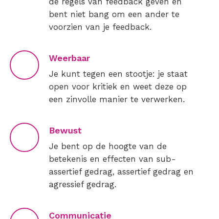
de regels van feedback geven en
bent niet bang om een ander te
voorzien van je feedback.
Weerbaar
Je kunt tegen een stootje: je staat
open voor kritiek en weet deze op
een zinvolle manier te verwerken.
Bewust
Je bent op de hoogte van de
betekenis en effecten van sub-
assertief gedrag, assertief gedrag en
agressief gedrag.
Communicatie