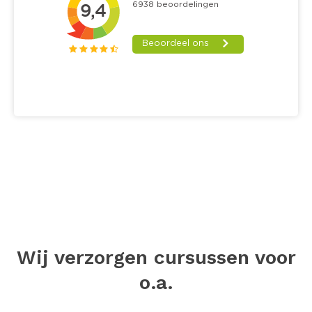
Wij verzorgen cursussen voor
o.a.