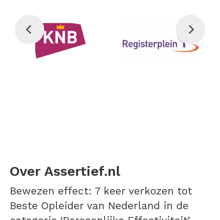
Over Assertief.nl
Bewezen effect: 7 keer verkozen tot
Beste Opleider van Nederland in de