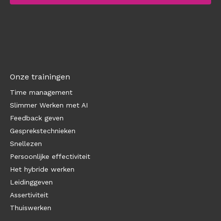
Onze trainingen
Time management
Slimmer Werken met AI
Feedback geven
Gesprekstechnieken
Snellezen
Persoonlijke effectiviteit
Het hybride werken
Leidinggeven
Assertiviteit
Thuiswerken