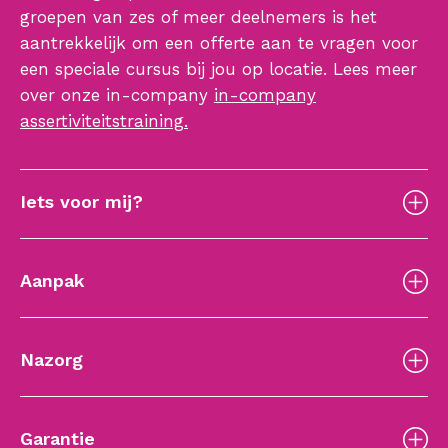
groepen van zes of meer deelnemers is het
aantrekkelijk om een offerte aan te vragen voor
een speciale cursus bij jou op locatie. Lees meer
over onze in-company
in-company
assertiviteitstraining.
Iets voor mij?
Aanpak
Nazorg
Garantie