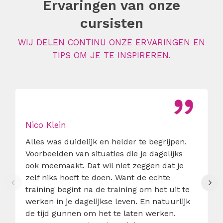
Ervaringen van onze
cursisten
WIJ DELEN CONTINU ONZE ERVARINGEN EN
TIPS OM JE TE INSPIREREN.
Nico Klein
Alles was duidelijk en helder te begrijpen.
Voorbeelden van situaties die je dagelijks
ook meemaakt. Dat wil niet zeggen dat je
zelf niks hoeft te doen. Want de echte
training begint na de training om het uit te
werken in je dagelijkse leven. En natuurlijk
de tijd gunnen om het te laten werken.