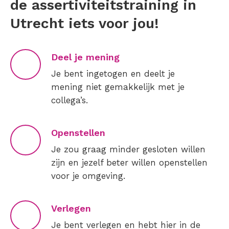
de assertiviteitstraining in
Utrecht iets voor jou!
Deel je mening
Je bent ingetogen en deelt je
mening niet gemakkelijk met je
collega’s.
Openstellen
Je zou graag minder gesloten willen
zijn en jezelf beter willen openstellen
voor je omgeving.
Verlegen
Je bent verlegen en hebt hier in de