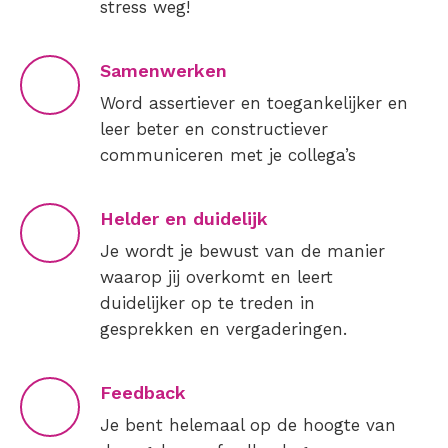
stress weg!
Samenwerken
Word assertiever en toegankelijker en
leer beter en constructiever
communiceren met je collega’s
Helder en duidelijk
Je wordt je bewust van de manier
waarop jij overkomt en leert
duidelijker op te treden in
gesprekken en vergaderingen.
Feedback
Je bent helemaal op de hoogte van