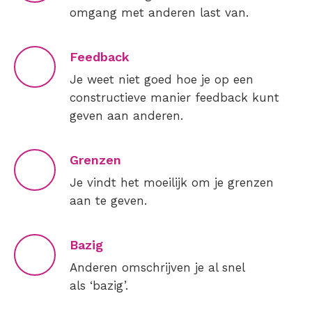
omgang met anderen last van.
Feedback
Je weet niet goed hoe je op een
constructieve manier feedback kunt
geven aan anderen.
Grenzen
Je vindt het moeilijk om je grenzen
aan te geven.
Bazig
Anderen omschrijven je al snel
als ‘bazig’.