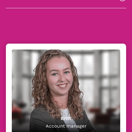
Britt
Account manager