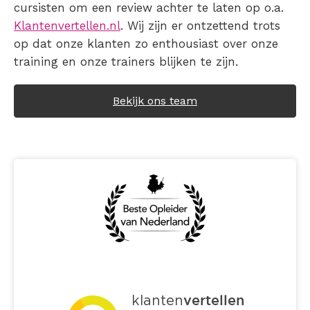
cursisten om een review achter te laten op o.a.
Klantenvertellen.nl
. Wij zijn er ontzettend trots
op dat onze klanten zo enthousiast over onze
training en onze trainers blijken te zijn.
Bekijk ons team