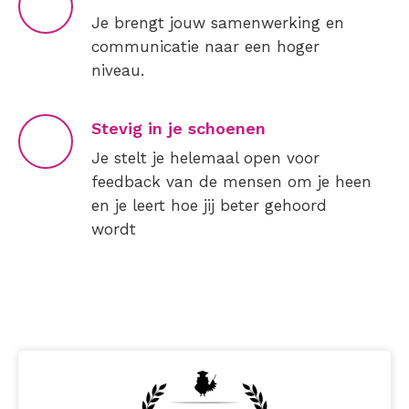
Je brengt jouw samenwerking en
communicatie naar een hoger
niveau.
Stevig in je schoenen
Je stelt je helemaal open voor
feedback van de mensen om je heen
en je leert hoe jij beter gehoord
wordt