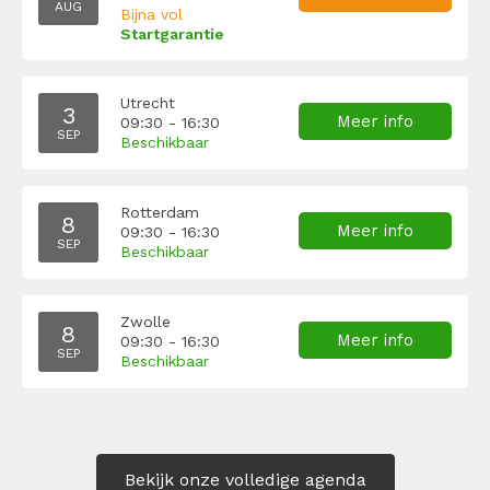
AUG
Bijna vol
Startgarantie
Utrecht
3
Meer info
09:30 - 16:30
SEP
Beschikbaar
Rotterdam
8
Meer info
09:30 - 16:30
SEP
Beschikbaar
Zwolle
8
Meer info
09:30 - 16:30
SEP
Beschikbaar
Bekijk onze volledige agenda