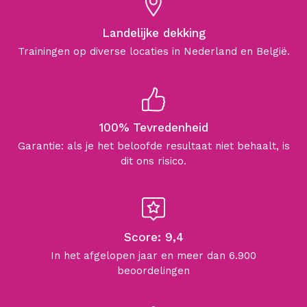
Landelijke dekking
Trainingen op diverse locaties in Nederland en België.
100% Tevredenheid
Garantie: als je het beloofde resultaat niet behaalt, is
dit ons risico.
Score: 9,4
In het afgelopen jaar en meer dan 6.900
beoordelingen