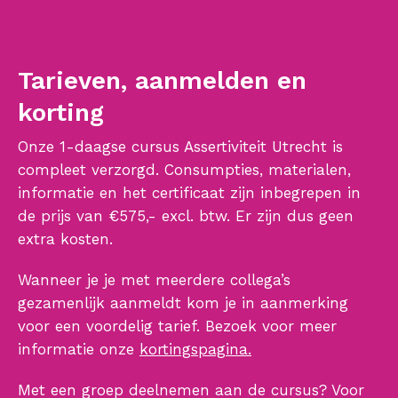
Tarieven, aanmelden en
korting
Onze 1-daagse cursus Assertiviteit Utrecht is
compleet verzorgd. Consumpties, materialen,
informatie en het certificaat zijn inbegrepen in
de prijs van €575,- excl. btw. Er zijn dus geen
extra kosten.
Wanneer je je met meerdere collega’s
gezamenlijk aanmeldt kom je in aanmerking
voor een voordelig tarief. Bezoek voor meer
informatie onze
kortingspagina.
Met een groep deelnemen aan de cursus? Voor