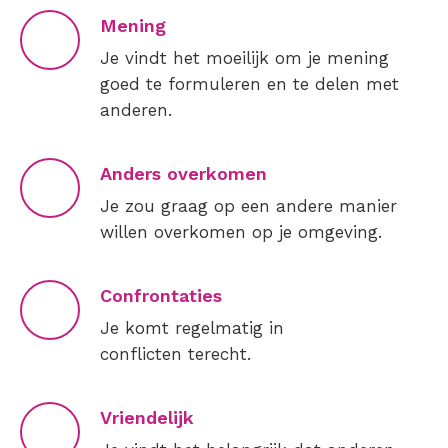
Mening
Je vindt het moeilijk om je mening
goed te formuleren en te delen met
anderen.
Anders overkomen
Je zou graag op een andere manier
willen overkomen op je omgeving.
Confrontaties
Je komt regelmatig in
conflicten terecht.
Vriendelijk