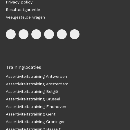
Privacy policy
Resultaatgarantie
Veelgestelde vragen
Traininglocaties
Assertiviteitstraining Antwerpen
Assertiviteitstraining Amsterdam
Assertiviteitstraining België
Assertiviteitstraining Brussel
Assertiviteitstraining Eindhoven
Assertiviteitstraining Gent
Assertiviteitstraining Groningen
Assertiviteitstraining Hasselt