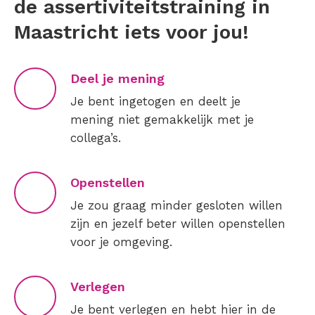
de assertiviteitstraining in
Maastricht iets voor jou!
Deel je mening
Je bent ingetogen en deelt je
mening niet gemakkelijk met je
collega’s.
Openstellen
Je zou graag minder gesloten willen
zijn en jezelf beter willen openstellen
voor je omgeving.
Verlegen
Je bent verlegen en hebt hier in de