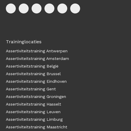
Traininglocaties
Assertiviteitstraining Antwerpen
Assertiviteitstraining Amsterdam
Assertiviteitstraining België
Assertiviteitstraining Brussel
Assertiviteitstraining Eindhoven
Assertiviteitstraining Gent
Assertiviteitstraining Groningen
Assertiviteitstraining Hasselt
Assertiviteitstraining Leuven
Assertiviteitstraining Limburg
Assertiviteitstraining Maastricht