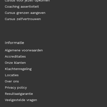
Cursus voor jezelf opkomen
Coaching assertiviteit
Cursus grenzen aangeven
Cursus zelfvertrouwen
Informatie
Algemene voorwaarden
Accreditaties
Onze klanten
Klachtenregeling
Locaties
Over ons
Privacy policy
Resultaatgarantie
Veelgestelde vragen