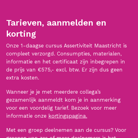
Tarieven, aanmelden en
korting
Onze 1-daagse cursus Assertiviteit Maastricht is
compleet verzorgd. Consumpties, materialen,
informatie en het certificaat zijn inbegrepen in
de prijs van €575,- excl. btw. Er zijn dus geen
extra kosten.
Wanneer je je met meerdere collega’s
gezamenlijk aanmeldt kom je in aanmerking
voor een voordelig tarief. Bezoek voor meer
informatie onze
kortingspagina.
Met een groep deelnemen aan de cursus? Voor