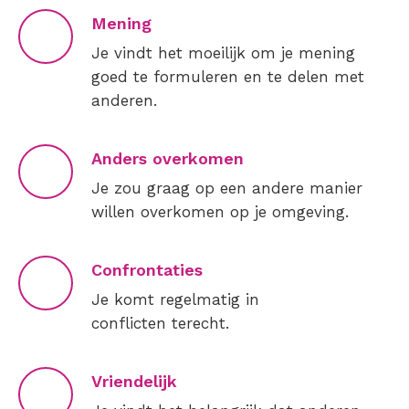
Mening
Je vindt het moeilijk om je mening
goed te formuleren en te delen met
anderen.
Anders overkomen
Je zou graag op een andere manier
willen overkomen op je omgeving.
Confrontaties
Je komt regelmatig in
conflicten terecht.
Vriendelijk