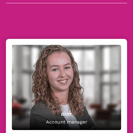
Britt
Account manager