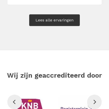
Lees alle ervaringen
Wij zijn geaccrediteerd door