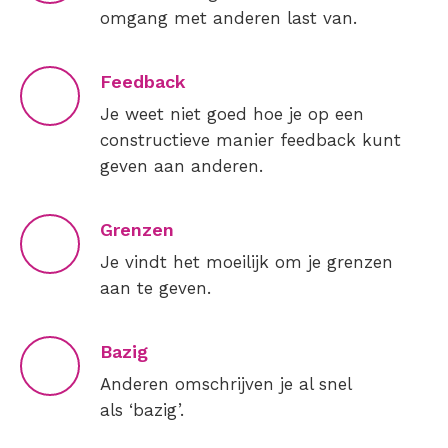
omgang met anderen last van.
Feedback
Je weet niet goed hoe je op een
constructieve manier feedback kunt
geven aan anderen.
Grenzen
Je vindt het moeilijk om je grenzen
aan te geven.
Bazig
Anderen omschrijven je al snel
als ‘bazig’.