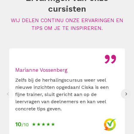
cursisten
WIJ DELEN CONTINU ONZE ERVARINGEN EN
TIPS OM JE TE INSPIREREN.
Marianne Vossenberg
Zelfs bij de herhalingscursus weer veel
nieuwe inzichten opgedaan! Ciska is een
fijne trainer, sluit gericht aan op de
leervragen van deelnemers en kan veel
concrete tips geven.
10
/10