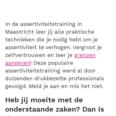
In de assertiviteitstraining in
Maastricht leer jij alle praktische
technieken die je nodig hebt om je
assertiviteit te verhogen. Vergroot je
zelfvertrouwen en leer je
grenzen
aangeven
! Deze populaire
assertiviteitstraining werd al door
duizenden drukbezette professionals
gevolgd. Meld je aan en mis het niet.
Heb jij moeite met de
onderstaande zaken? Dan is