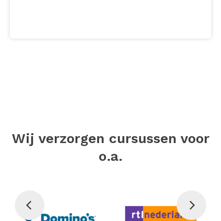
Wij verzorgen cursussen voor
o.a.