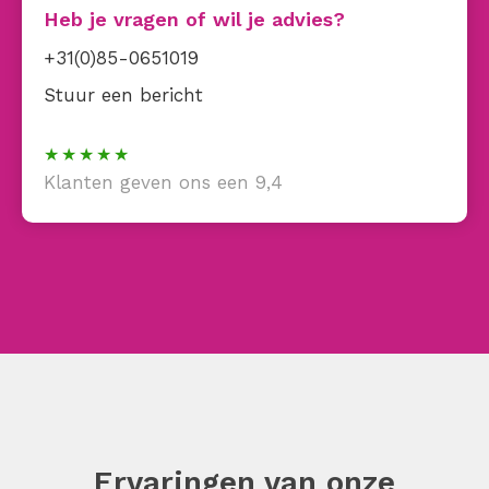
Heb je vragen of wil je advies?
+31(0)85-0651019
Stuur een bericht
Klanten geven ons een 9,4
Ervaringen van onze