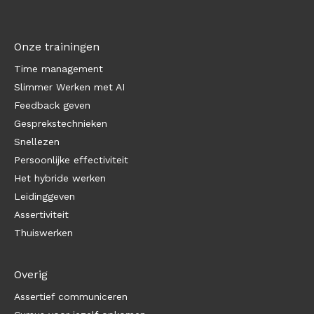
Onze trainingen
Time management
Slimmer Werken met AI
Feedback geven
Gesprekstechnieken
Snellezen
Persoonlijke effectiviteit
Het hybride werken
Leidinggeven
Assertiviteit
Thuiswerken
Overig
Assertief communiceren