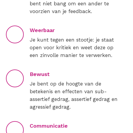
bent niet bang om een ander te
voorzien van je feedback.
Weerbaar
Je kunt tegen een stootje: je staat
open voor kritiek en weet deze op
een zinvolle manier te verwerken.
Bewust
Je bent op de hoogte van de
betekenis en effecten van sub-
assertief gedrag, assertief gedrag en
agressief gedrag.
Communicatie