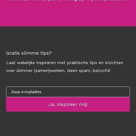
Gratis slimme tips?
Laat wekelijks inspireren met praktische tips en inzichten
over slimmer (samen)werken. Geen spam, beloofd!