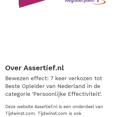
Over Assertief.nl
Bewezen effect: 7 keer verkozen tot
Beste Opleider van Nederland in de
categorie ‘Persoonlijke Effectiviteit’.
Deze website Assertief.nl is een onderdeel van
Tijdwinst.com. Tijdwinst.com is ook