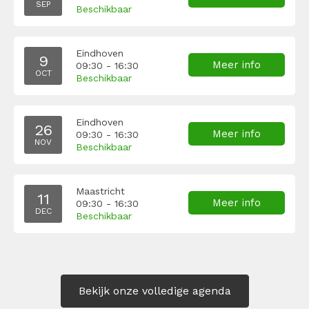
SEP
Beschikbaar
Eindhoven
9
Meer info
09:30 - 16:30
OCT
Beschikbaar
Eindhoven
26
Meer info
09:30 - 16:30
NOV
Beschikbaar
Maastricht
11
Meer info
09:30 - 16:30
DEC
Beschikbaar
Bekijk onze volledige agenda