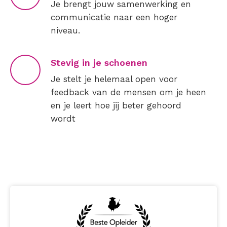
Je brengt jouw samenwerking en
communicatie naar een hoger
niveau.
Stevig in je schoenen
Je stelt je helemaal open voor
feedback van de mensen om je heen
en je leert hoe jij beter gehoord
wordt