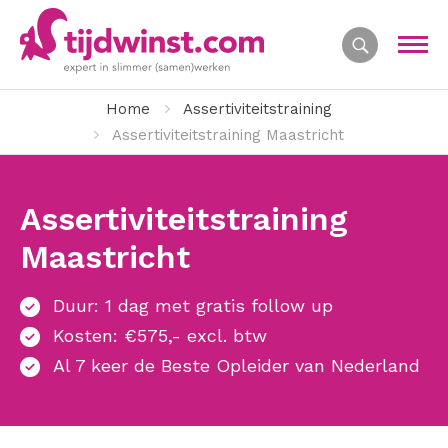
Home
Assertiviteitstraining
Assertiviteitstraining Maastricht
Assertiviteitstraining
Maastricht
Duur: 1 dag met gratis follow up
Kosten: €575,- excl. btw
Al 7 keer de Beste Opleider van Nederland