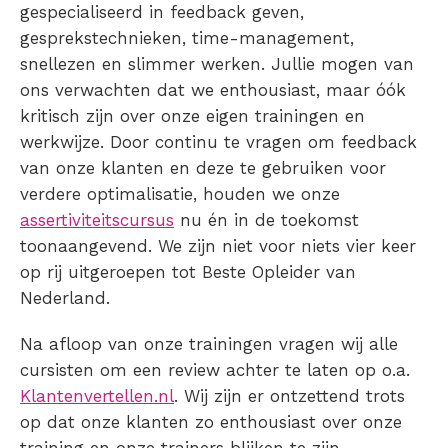
gespecialiseerd in feedback geven,
gesprekstechnieken, time-management,
snellezen en slimmer werken. Jullie mogen van
ons verwachten dat we enthousiast, maar óók
kritisch zijn over onze eigen trainingen en
werkwijze. Door continu te vragen om feedback
van onze klanten en deze te gebruiken voor
verdere optimalisatie, houden we onze
assertiviteitscursus
nu én in de toekomst
toonaangevend. We zijn niet voor niets vier keer
op rij uitgeroepen tot Beste Opleider van
Nederland.
Na afloop van onze trainingen vragen wij alle
cursisten om een review achter te laten op o.a.
Klantenvertellen.nl
. Wij zijn er ontzettend trots
op dat onze klanten zo enthousiast over onze