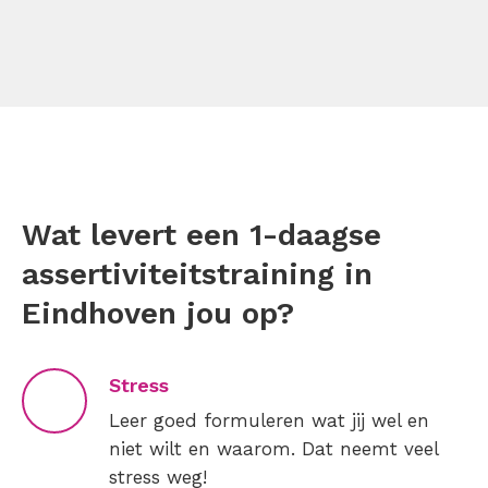
Wat levert een 1-daagse
assertiviteitstraining in
Eindhoven jou op?
Stress
Leer goed formuleren wat jij wel en
niet wilt en waarom. Dat neemt veel
stress weg!