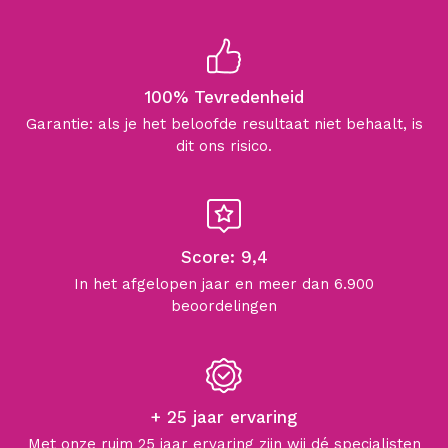
100% Tevredenheid
Garantie: als je het beloofde resultaat niet behaalt, is
dit ons risico.
Score: 9,4
In het afgelopen jaar en meer dan 6.900
beoordelingen
+ 25 jaar ervaring
Met onze ruim 25 jaar ervaring zijn wij dé specialisten