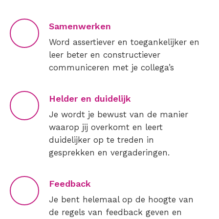
Samenwerken
Word assertiever en toegankelijker en
leer beter en constructiever
communiceren met je collega’s
Helder en duidelijk
Je wordt je bewust van de manier
waarop jij overkomt en leert
duidelijker op te treden in
gesprekken en vergaderingen.
Feedback
Je bent helemaal op de hoogte van
de regels van feedback geven en