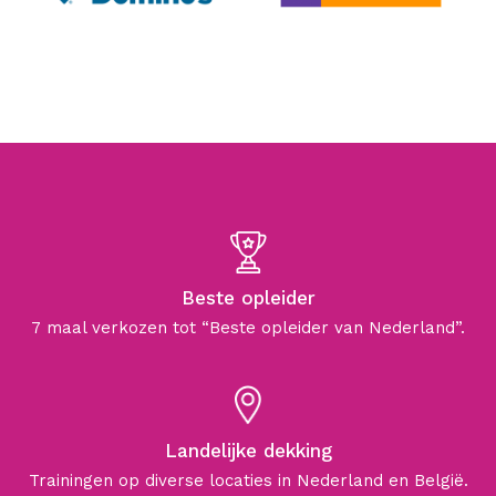
Beste opleider
7 maal verkozen tot “Beste opleider van Nederland”.
Landelijke dekking
Trainingen op diverse locaties in Nederland en België.