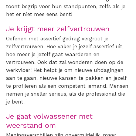
toont begrip voor hun standpunten, zelfs als je
het er niet mee eens bent!
Je krijgt meer zelfvertrouwen
Oefenen met assertief gedrag
vergroot je
zelfvertrouwen. Hoe vaker je jezelf assertief uit,
hoe meer je jezelf gaat waarderen en
vertrouwen. Ook dat zal wonderen doen op de
werkvloer! Het helpt je om nieuwe uitdagingen
aan te gaan, nieuwe kansen te pakken en jezelf
te profileren als een competent iemand. Mensen
nemen je sneller serieus, als de professional die
je bent.
Je gaat volwassener met
weerstand om
Meningsverschillen zijn onvermijdelijk, maar