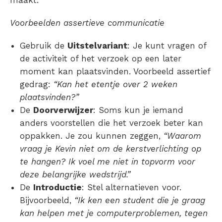
Voorbeelden assertieve communicatie
Gebruik de
Uitstelvariant
: Je kunt vragen of
de activiteit of het verzoek op een later
moment kan plaatsvinden.
Voorbeeld assertief
gedrag
:
“Kan het etentje over 2 weken
plaatsvinden?”
De
Doorverwijzer
: Soms kun je iemand
anders voorstellen die het verzoek beter kan
oppakken. Je zou kunnen zeggen,
“Waarom
vraag je Kevin niet om de kerstverlichting op
te hangen? Ik voel me niet in topvorm voor
deze belangrijke wedstrijd.”
De
Introductie
: Stel alternatieven voor.
Bijvoorbeeld,
“Ik ken een student die je graag
kan helpen met je computerproblemen, tegen