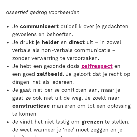
assertief gedrag voorbeelden
Je
communiceert
duidelijk over je gedachten,
gevoelens en behoeften.
Je drukt je
helder
en
direct
uit – in zowel
verbale als non-verbale communicatie –
zonder verwarring te veroorzaken.
Je hebt een gezonde dosis
zelfrespect
en
een goed
zelfbeeld
. Je gelooft dat je recht op
dingen, net als iedereen.
Je gaat niet per se conflicten aan, maar je
gaat ze ook niet uit de weg. Je zoekt naar
constructieve
manieren om tot een oplossing
te komen.
Je vindt het niet lastig om
grenzen
te stellen.
Je weet wanneer je ‘nee’ moet zeggen en je