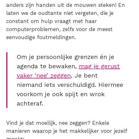
anders zijn handen uit de mouwen steken! En
laten we de oudtante niet vergeten, die je
constant om hulp vraagt met haar
computerproblemen, zelfs voor de meest
eenvoudige foutmeldingen.
Om je persoonlijke grenzen én je
agenda te bewaken,
mag je gerust
vaker ‘nee’ zeggen
. Je bent
niemand iets verschuldigd. Hiermee
voorkom je ook spijt en wrok
achteraf.
Vind je dat moeilijk, nee zeggen? Enkele
manieren waarop je het makkelijker voor jezelf
maakt: