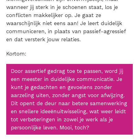
wanneer jij sterk in je schoenen staat, los je
conflicten makkelijker op. Je gaat ze
waarschijnlijk niet eens aan! Je leert duidelijk
communiceren, in plaats van passief-agressief
en dat versterk jouw relaties.
Kortom:
Door assertief gedrag toe te passen, word jij
een meester in duidelijke communicatie. Je
kunt je gedachten en gevoelens zonder
aarzeling uiten, zonder angst voor afwijzing.
Dit opent de deur naar betere samenwerking
en snellere ideeënuitwisseling, wat weer leidt
tot verbeteringen in zowel je werk als je
persoonlijke leven. Mooi, toch?