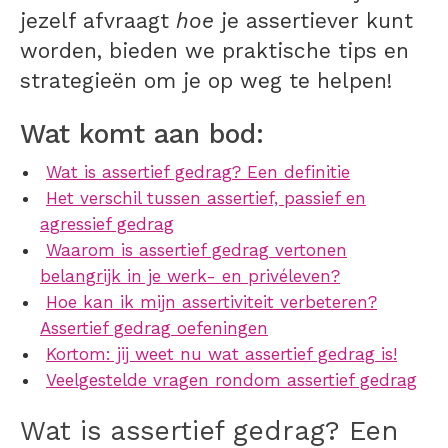
jezelf afvraagt
hoe
je assertiever kunt
worden, bieden we praktische tips en
strategieën om je op weg te helpen!
Wat komt aan bod:
Wat is assertief gedrag? Een definitie
Het verschil tussen assertief, passief en
agressief gedrag
Waarom is assertief gedrag vertonen
belangrijk in je werk- en privéleven?
Hoe kan ik mijn assertiviteit verbeteren?
Assertief gedrag oefeningen
Kortom: jij weet nu wat assertief gedrag is!
Veelgestelde vragen rondom assertief gedrag
Wat is assertief gedrag? Een