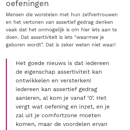
oefeningen
Mensen die worstelen met hun zelfvertrouwen
en het vertonen van assertief gedrag denken
vaak dat het onmogelijk is om hier iets aan te
doen. Dat assertiviteit is iets “waarmee je
geboren wordt”. Dat is zeker weten niet waar!
Het goede nieuws is dat iedereen
de eigenschap assertiviteit kan
ontwikkelen en versterken!
iedereen kan
assertief gedrag
aanleren
, al kom je vanaf ‘0’. Het
vergt wat oefening en inzet, en je
zal uit je comfortzone moeten
komen, maar de voordelen ervan