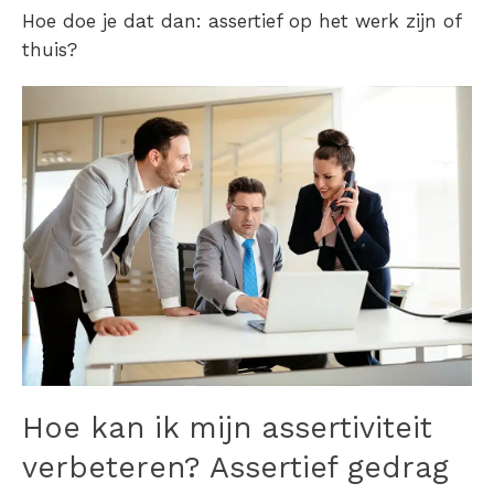
Hoe doe je dat dan:
assertief op het werk
zijn of
thuis?
Hoe kan ik mijn assertiviteit
verbeteren?
Assertief gedrag