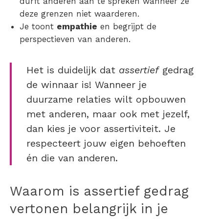
durft anderen aan te spreken wanneer ze
deze grenzen niet waarderen.
Je toont
empathie
en begrijpt de
perspectieven van anderen.
Het is duidelijk dat
assertief
gedrag
de winnaar is! Wanneer je
duurzame relaties wilt opbouwen
met anderen, maar ook met jezelf,
dan kies je voor assertiviteit. Je
respecteert jouw eigen behoeften
én die van anderen.
Waarom is assertief gedrag
vertonen belangrijk in je