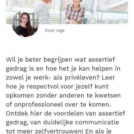
Door Inge
Wil je beter begrijpen wat assertief
gedrag is en hoe het je kan helpen in
zowel je werk- als privéleven? Leer
hoe je respectvol voor jezelf kunt
opkomen zonder anderen te kwetsen
of onprofessioneel over te komen.
Ontdek hier de voordelen van assertief
gedrag, van duidelijke communicatie
tot meer zelfvertrouwen! En als je