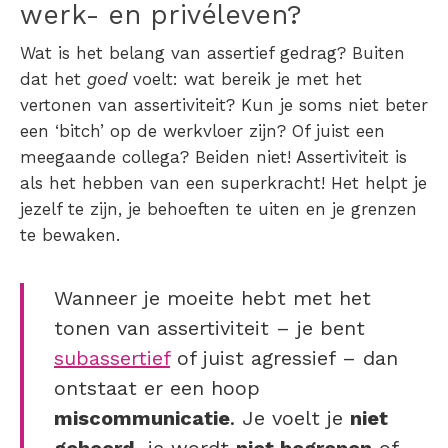
werk- en privéleven?
Wat is het belang van assertief gedrag
? Buiten
dat het
goed
voelt: wat bereik je met het
vertonen van assertiviteit? Kun je soms niet beter
een ‘bitch’ op de werkvloer zijn? Of juist een
meegaande collega? Beiden niet! Assertiviteit is
als het hebben van een superkracht! Het helpt je
jezelf te zijn, je behoeften te uiten en je grenzen
te bewaken.
Wanneer je moeite hebt met het
tonen van assertiviteit – je bent
subassertief
of juist agressief – dan
ontstaat er een hoop
miscommunicatie
. Je voelt je
niet