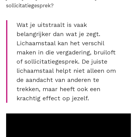
sollicitatiegesprek?
Wat je uitstraalt is vaak
belangrijker dan wat je zegt.
Lichaamstaal kan het verschil
maken in die vergadering, bruiloft
of sollicitatiegesprek. De juiste
lichaamstaal helpt niet alleen om
de aandacht van anderen te
trekken, maar heeft ook een
krachtig effect op jezelf.