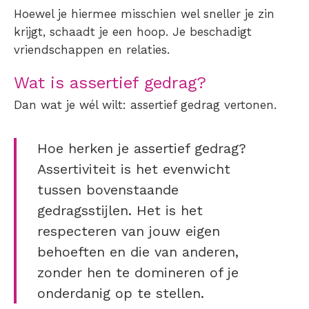
Hoewel je hiermee misschien wel sneller je zin
krijgt, schaadt je een hoop. Je beschadigt
vriendschappen en relaties.
Wat is assertief gedrag?
Dan wat je wél wilt: a
ssertief gedrag vertone
n.
Hoe herken je assertief gedrag?
Assertiviteit is het evenwicht
tussen bovenstaande
gedragsstijlen. Het is het
respecteren van jouw eigen
behoeften en die van anderen,
zonder hen te domineren of je
onderdanig op te stellen.