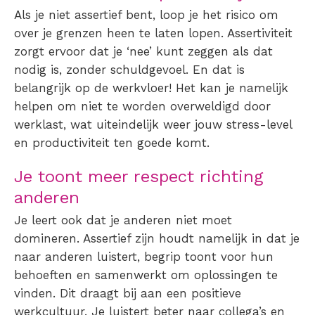
Als je niet assertief bent, loop je het risico om
over je grenzen heen te laten lopen. Assertiviteit
zorgt ervoor dat je ‘nee’ kunt zeggen als dat
nodig is, zonder schuldgevoel. En dat is
belangrijk op de werkvloer! Het kan je namelijk
helpen om niet te worden overweldigd door
werklast, wat uiteindelijk weer jouw stress-level
en productiviteit ten goede komt.
Je toont meer respect richting
anderen
Je leert ook dat je anderen niet moet
domineren. Assertief zijn houdt namelijk in dat je
naar anderen luistert, begrip toont voor hun
behoeften en samenwerkt om oplossingen te
vinden. Dit draagt bij aan een positieve
werkcultuur. Je luistert beter naar collega’s en