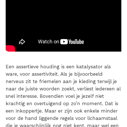
Een assertieve houding is een katalysator als
ware, voor assertiviteit. Als je bijvoorbeeld
nerveus zit te friemelen aan je kleding terwijl je
naar de juiste woorden zoekt, verliest iedereen al
snel interesse. Bovendien voel je jezelf niet
krachtig en overtuigend op zo’n moment. Dat is
een inkoppertje. Maar er zijn ook enkele minder
voor de hand liggende regels voor lichaamstaal
die je waarschijnlijk nog niet kent, maar wel een