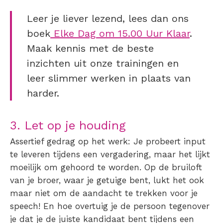
Leer je liever lezend, lees dan ons
boek
Elke Dag om 15.00 Uur Klaar
.
Maak kennis met de beste
inzichten uit onze trainingen en
leer slimmer werken in plaats van
harder.
3. Let op je houding
Assertief gedrag op het werk
: Je probeert input
te leveren tijdens een vergadering, maar het lijkt
moeilijk om gehoord te worden. Op de bruiloft
van je broer, waar je getuige bent, lukt het ook
maar niet om de aandacht te trekken voor je
speech! En hoe overtuig je de persoon tegenover
je dat je de juiste kandidaat bent tijdens een