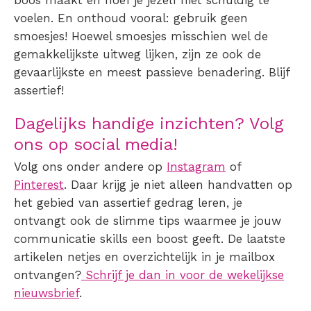
voelen. En onthoud vooral: gebruik geen
smoesjes! Hoewel smoesjes misschien wel de
gemakkelijkste uitweg lijken, zijn ze ook de
gevaarlijkste en meest passieve benadering. Blijf
assertief!
Dagelijks handige inzichten? Volg
ons op social media!
Volg ons onder andere op
Instagram
of
Pinterest
. Daar krijg je niet alleen handvatten op
het gebied van
assertief gedrag leren
, je
ontvangt ook de slimme tips waarmee je jouw
communicatie skills een boost geeft. De laatste
artikelen netjes en overzichtelijk in je mailbox
ontvangen?
Schrijf je dan in voor de wekelijkse
nieuwsbrief
.