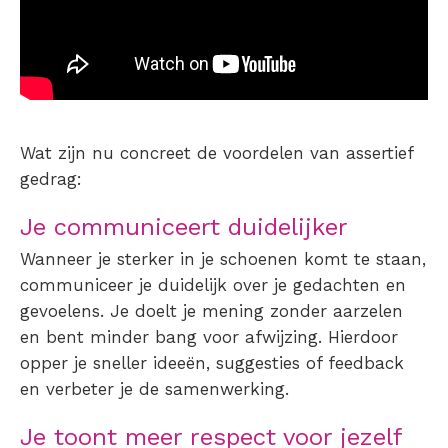
Wat zijn nu concreet de voordelen van assertief
gedrag:
Je communiceert duidelijker
Wanneer je sterker in je schoenen komt te staan,
communiceer je duidelijk over je gedachten en
gevoelens. Je doelt je mening zonder aarzelen
en bent minder bang voor afwijzing. Hierdoor
opper je sneller ideeën, suggesties of feedback
en verbeter je de samenwerking.
Je toont meer respect voor jezelf