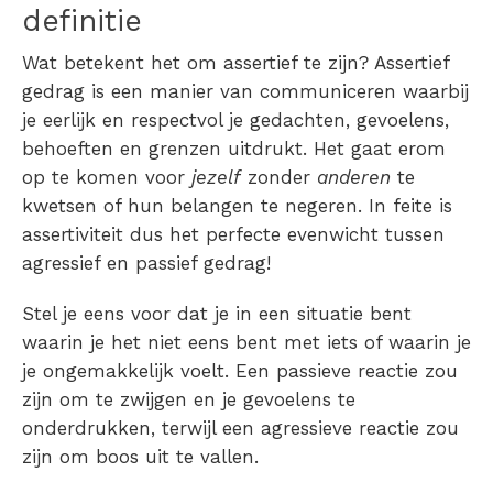
definitie
Wat betekent het om assertief te zijn? Assertief
gedrag is een manier van communiceren waarbij
je eerlijk en respectvol je gedachten, gevoelens,
behoeften en grenzen uitdrukt. Het gaat erom
op te komen voor
jezelf
zonder
anderen
te
kwetsen of hun belangen te negeren. In feite is
assertiviteit dus het perfecte evenwicht tussen
agressief en passief gedrag!
Stel je eens voor dat je in een situatie bent
waarin je het niet eens bent met iets of waarin je
je ongemakkelijk voelt. Een passieve reactie zou
zijn om te zwijgen en je gevoelens te
onderdrukken, terwijl een agressieve reactie zou
zijn om boos uit te vallen.