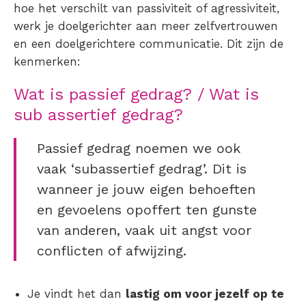
hoe het verschilt van passiviteit of agressiviteit,
werk je doelgerichter aan meer zelfvertrouwen
en een doelgerichtere communicatie. Dit zijn de
kenmerken:
Wat is passief gedrag?
/
Wat is
sub assertief gedrag?
Passief gedrag noemen we ook
vaak ‘subassertief gedrag’. Dit is
wanneer je jouw eigen behoeften
en gevoelens opoffert ten gunste
van anderen, vaak uit angst voor
conflicten of afwijzing.
Je vindt het dan
lastig om voor jezelf op te