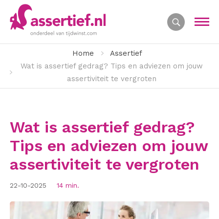
Home
Assertief
Wat is assertief gedrag? Tips en adviezen om jouw
assertiviteit te vergroten
Wat is assertief gedrag?
Tips en adviezen om jouw
assertiviteit te vergroten
22-10-2025
14 min.