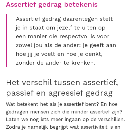
Assertief gedrag betekenis
Assertief gedrag daarentegen stelt
je in staat om jezelf te uiten op
een manier die respectvol is voor
zowel jou als de ander: je geeft aan
hoe jij je voelt en hoe je denkt,
zonder de ander te krenken.
Het verschil tussen assertief,
passief en agressief gedrag
Wat betekent het als je assertief bent? En hoe
gedragen mensen zich die minder assertief zijn?
L
aten we nog iets meer ingaan op de verschillen.
Zodra je namelijk begrijpt wat assertiviteit is en