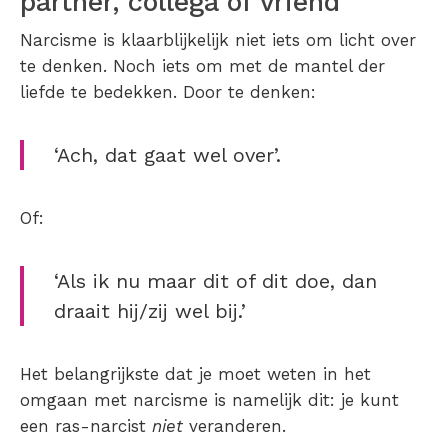
partner, collega of vriend
Narcisme is klaarblijkelijk niet iets om licht over
te denken. Noch iets om met de mantel der
liefde te bedekken. Door te denken:
‘Ach, dat gaat wel over’.
Of:
‘Als ik nu maar dit of dit doe, dan
draait hij/zij wel bij.’
Het belangrijkste dat je moet weten in het
omgaan met narcisme is namelijk dit: je kunt
een ras-narcist
niet
veranderen.