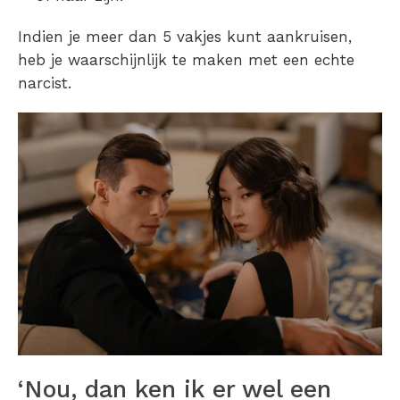
Indien je meer dan 5 vakjes kunt aankruisen,
heb je waarschijnlijk te maken met een echte
narcist.
‘Nou, dan ken ik er wel een