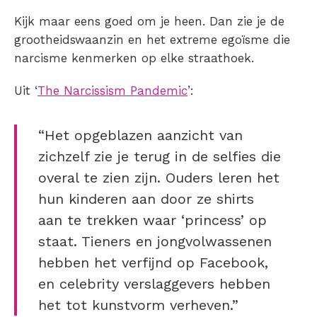
Kijk maar eens goed om je heen. Dan zie je de
grootheidswaanzin en het extreme egoïsme die
narcisme kenmerken op elke straathoek.
Uit ‘
The Narcissism Pandemic
’:
“Het opgeblazen aanzicht van
zichzelf zie je terug in de selfies die
overal te zien zijn. Ouders leren het
hun kinderen aan door ze shirts
aan te trekken waar ‘princess’ op
staat. Tieners en jongvolwassenen
hebben het verfijnd op Facebook,
en celebrity verslaggevers hebben
het tot kunstvorm verheven.”