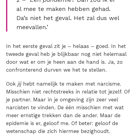
al mee te maken hebben gehad.
Da’s niet het geval. Het zal dus wel
meevallen.’
In het eerste geval zit je – helaas – goed. In het
tweede geval heb je blijkbaar nog niet helemaal
door wat er om je heen aan de hand is. Ja, zo
confronterend durven we het te stellen.
Ook
jij
hebt namelijk te maken met narcisme.
Misschien niet rechtstreeks in relatie tot jezelf. Of
je partner. Maar in je omgeving zijn zeer veel
narcisten te vinden. De één misschien met wat
meer ernstige trekken dan de ander. Maar de
epidemie is er, geloof me. Of beter: geloof de
wetenschap die zich hiermee bezighoudt.