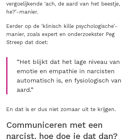
vergoelijkende ‘ach, de aard van het beestje,
he?’-manier.
Eerder op de ‘klinisch kille psychologische’-
manier, zoals expert en onderzoekster Peg
Streep dat doet:
“Het blijkt dat het lage niveau van
emotie en empathie in narcisten
automatisch is, en fysiologisch van
aard.”
En dat is er dus niet zomaar uit te krijgen.
Communiceren met een
narcist, hoe doe je dat dan?