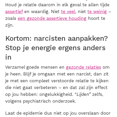
Houd je relatie daarom in elk geval te allen tijde
assertief
en waardig. Niet
te veel
, niet
te weinig
–
zoals
een gezonde assertieve houding
hoort te
zijn.
Kortom: narcisten aanpakken?
Stop je energie ergens anders
in
Verzamel goede mensen en
gezonde relaties
om
je heen. Blijf je omgaan met een narcist, dan zit
je met een compleet verstoorde relatie te kijken
die niet gaat verbeteren – en dat zal zijn effect
op jou hebben: ongelukkigheid. “
Lijden”
zelfs,
volgens psychiatrisch onderzoek.
Laat de epidemie dus niet op jou overslaan door