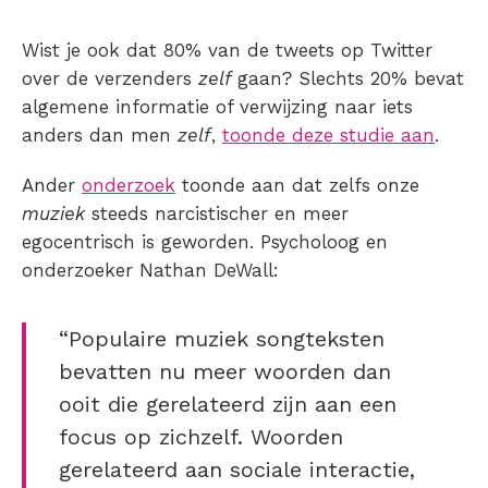
Wist je ook dat 80% van de tweets op Twitter
over de verzenders
zelf
gaan? Slechts 20% bevat
algemene informatie of verwijzing naar iets
anders dan men
zelf
,
toonde deze studie aan
.
Ander
onderzoek
toonde aan dat zelfs onze
muziek
steeds narcistischer en meer
egocentrisch is geworden. Psycholoog en
onderzoeker Nathan DeWall:
“Populaire muziek songteksten
bevatten nu meer woorden dan
ooit die gerelateerd zijn aan een
focus op zichzelf. Woorden
gerelateerd aan sociale interactie,