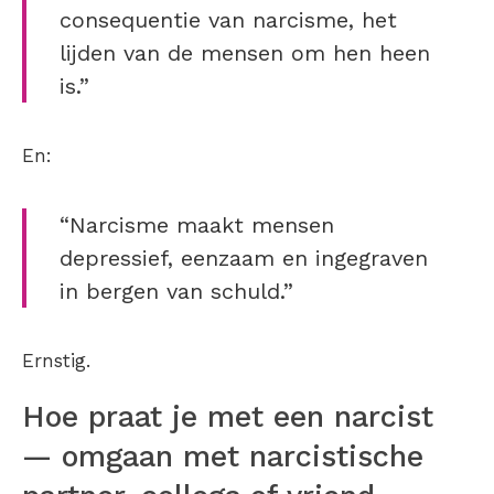
consequentie van narcisme, het
lijden van de mensen om hen heen
is.”
En:
“Narcisme maakt mensen
depressief, eenzaam en ingegraven
in bergen van schuld.”
Ernstig.
Hoe praat je met een narcist
— omgaan met narcistische