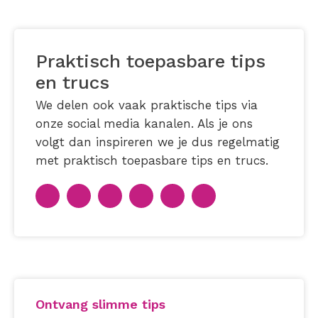
Praktisch toepasbare tips
en trucs
We delen ook vaak praktische tips via
onze social media kanalen. Als je ons
volgt dan inspireren we je dus regelmatig
met praktisch toepasbare tips en trucs.
Ontvang slimme tips