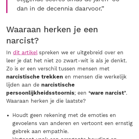
dan in de decennia daarvoor.”
Waaraan herken je een
narcist?
In
dit artikel
spreken we er uitgebreid over en
leer je dat het niet zo zwart-wit is als je denkt.
Zo is er een verschil tussen mensen met
narcistische trekken
en mensen die werkelijk
lijden aan de
narcistische
persoonlijkheidsstoornis
; een
‘ware narcist’
.
Waaraan herken je die laatste?
Houdt geen rekening met de emoties en
gevoelens van anderen en vertoont een ernstig
gebrek aan empathie.