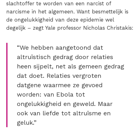
slachtoffer te worden van een narcist of
narcisme in het algemeen. Want besmettelijk is
de ongelukkigheid van deze epidemie wel
degelijk – zegt Yale professor Nicholas Christakis:
“We hebben aangetoond dat
altruïstisch gedrag door relaties
heen sijpelt, net als gemeen gedrag
dat doet. Relaties vergroten
datgene waarmee ze gevoed
worden: van Ebola tot
ongelukkigheid en geweld. Maar
ook van liefde tot altruïsme en
geluk.”