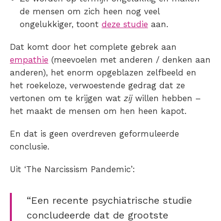
de mensen om zich heen nog veel
ongelukkiger, toont
deze studie
aan.
Dat komt door het complete gebrek aan
empathie
(meevoelen met anderen / denken aan
anderen), het enorm opgeblazen zelfbeeld en
het roekeloze, verwoestende gedrag dat ze
vertonen om te krijgen wat
zij
willen hebben –
het maakt de mensen om hen heen kapot.
En dat is geen overdreven geformuleerde
conclusie.
Uit ‘The Narcissism Pandemic’:
“Een recente psychiatrische studie
concludeerde dat de grootste