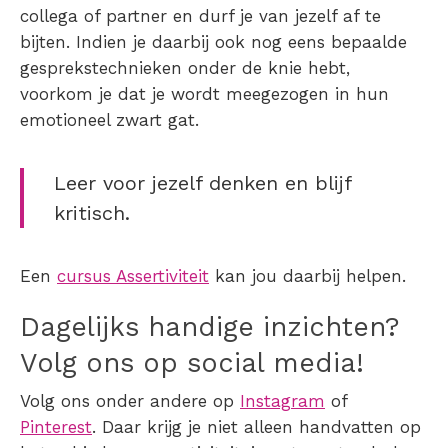
collega of partner en durf je van jezelf af te
bijten. Indien je daarbij ook nog eens bepaalde
gesprekstechnieken onder de knie hebt,
voorkom je dat je wordt meegezogen in hun
emotioneel zwart gat.
Leer voor jezelf denken en blijf
kritisch.
Een
cursus Assertiviteit
kan jou daarbij helpen.
Dagelijks handige inzichten?
Volg ons op social media!
Volg ons onder andere op
Instagram
of
Pinterest
. Daar krijg je niet alleen handvatten op