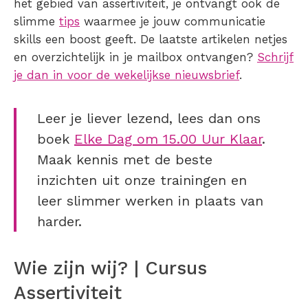
het gebied van assertiviteit, je ontvangt ook de
slimme
tips
waarmee je jouw communicatie
skills een boost geeft. De laatste artikelen netjes
en overzichtelijk in je mailbox ontvangen?
Schrijf
je dan in voor de wekelijkse nieuwsbrief
.
Leer je liever lezend, lees dan ons
boek
Elke Dag om 15.00 Uur Klaar
.
Maak kennis met de beste
inzichten uit onze trainingen en
leer slimmer werken in plaats van
harder.
Wie zijn wij? | Cursus
Assertiviteit