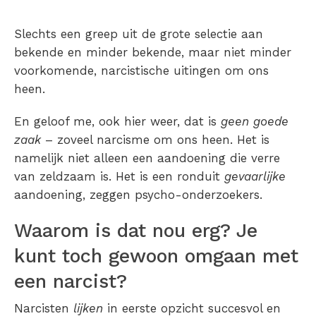
Slechts een greep uit de grote selectie aan
bekende en minder bekende, maar niet minder
voorkomende, narcistische uitingen om ons
heen.
En geloof me, ook hier weer, dat is
geen goede
zaak
– zoveel narcisme om ons heen. Het is
namelijk niet alleen een aandoening die verre
van zeldzaam is. Het is een ronduit
gevaarlijke
aandoening, zeggen psycho-onderzoekers.
Waarom is dat nou erg? Je
kunt toch gewoon omgaan met
een narcist?
Narcisten
lijken
in eerste opzicht succesvol en