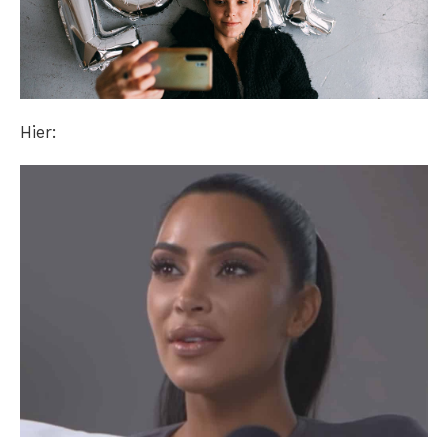
Hier: