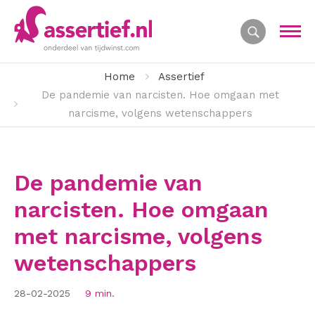
Home
Assertief
De pandemie van narcisten. Hoe omgaan met
narcisme, volgens wetenschappers
De pandemie van
narcisten. Hoe omgaan
met narcisme, volgens
wetenschappers
28-02-2025
9 min.