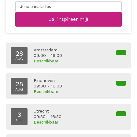
Amsterdam
28
09:00 - 16:00
AUG
Beschikbaar
Eindhoven
28
09:00 - 16:00
AUG
Beschikbaar
Utrecht
3
09:30 - 16:30
SEP
Beschikbaar