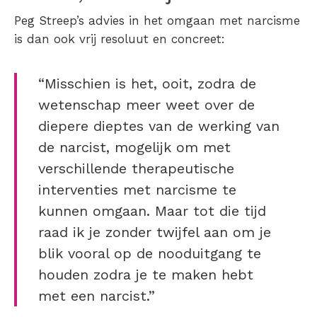
Peg Streep’s advies in het omgaan met narcisme
is dan ook vrij resoluut en concreet:
“Misschien is het, ooit, zodra de
wetenschap meer weet over de
diepere dieptes van de werking van
de narcist, mogelijk om met
verschillende therapeutische
interventies met narcisme te
kunnen omgaan. Maar tot die tijd
raad ik je zonder twijfel aan om je
blik vooral op de nooduitgang te
houden zodra je te maken hebt
met een narcist.”