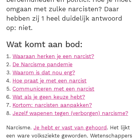
omgaan met zulke narcisten? Daar
hebben zij 1 heel duidelijk antwoord
op: niet.
Wat komt aan bod:
Waaraan herken je een narcist?
De Narcisme pandemie
Waarom is dat nou erg?
Hoe praat je met een narcist
Communiceren met een narcist
Wat als je geen keuze hebt?
Kortom: narcisten aanpakken?
Jezelf wapenen tegen (verborgen) narcisme?
Narcisme.
Je hebt er vast van gehoord
. Het lijkt
een ware volksziekte geworden. Wetenschappers