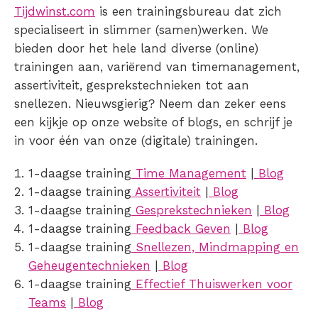
Tijdwinst.com
is een trainingsbureau dat zich
specialiseert in slimmer (samen)werken. We
bieden door het hele land diverse (online)
trainingen aan, variërend van timemanagement,
assertiviteit, gesprekstechnieken tot aan
snellezen. Nieuwsgierig? Neem dan zeker eens
een kijkje op onze website of blogs, en schrijf je
in voor één van onze (digitale) trainingen.
1-daagse training
Time Management
|
Blog
1-daagse training
Assertiviteit
|
Blog
1-daagse training
Gesprekstechnieken
|
Blog
1-daagse training
Feedback Geven
|
Blog
1-daagse training
Snellezen, Mindmapping en
Geheugentechnieken
|
Blog
1-daagse training
Effectief Thuiswerken voor
Teams
|
Blog