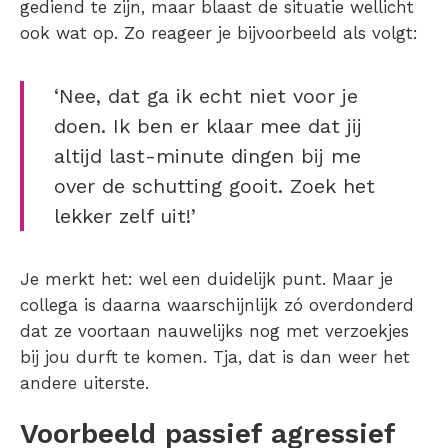
gediend te zijn, maar blaast de situatie wellicht
ook wat op. Zo reageer je bijvoorbeeld als volgt:
‘Nee, dat ga ik echt niet voor je
doen. Ik ben er klaar mee dat jij
altijd last-minute dingen bij me
over de schutting gooit. Zoek het
lekker zelf uit!’
Je merkt het: wel een duidelijk punt. Maar je
collega is daarna waarschijnlijk zó overdonderd
dat ze voortaan nauwelijks nog met verzoekjes
bij jou durft te komen. Tja, dat is dan weer het
andere uiterste.
Voorbeeld passief agressief