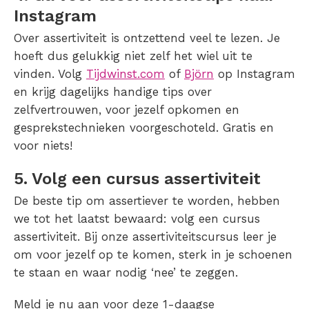
Instagram
Over assertiviteit is ontzettend veel te lezen. Je
hoeft dus gelukkig niet zelf het wiel uit te
vinden. Volg
Tijdwinst.com
of
Björn
op Instagram
en krijg dagelijks handige tips over
zelfvertrouwen, voor jezelf opkomen en
gesprekstechnieken voorgeschoteld. Gratis en
voor niets!
5. Volg een cursus assertiviteit
De beste tip om assertiever te worden, hebben
we tot het laatst bewaard: volg een cursus
assertiviteit. Bij onze assertiviteitscursus leer je
om voor jezelf op te komen, sterk in je schoenen
te staan en waar nodig ‘nee’ te zeggen.
Meld je nu aan voor deze 1-daagse