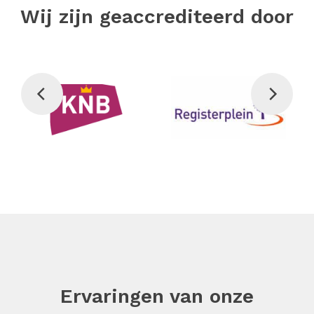
Wij zijn geaccrediteerd door
Ervaringen van onze
cursisten