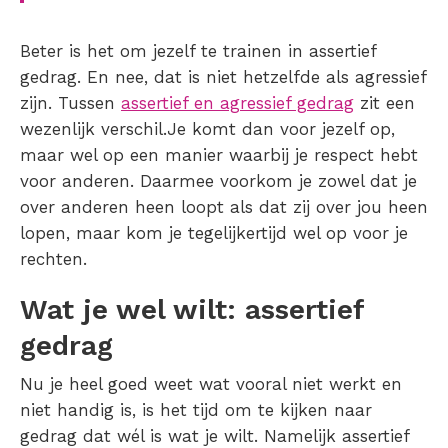
Beter is het om jezelf te trainen in assertief
gedrag. En nee, dat is niet hetzelfde als agressief
zijn. Tussen
assertief en agressief gedrag
zit een
wezenlijk verschil.Je komt dan voor jezelf op,
maar wel op een manier waarbij je respect hebt
voor anderen. Daarmee voorkom je zowel dat je
over anderen heen loopt als dat zij over jou heen
lopen, maar kom je tegelijkertijd wel op voor je
rechten.
Wat je wel wilt: assertief
gedrag
Nu je heel goed weet wat vooral niet werkt en
niet handig is, is het tijd om te kijken naar
gedrag dat wél is wat je wilt. Namelijk assertief