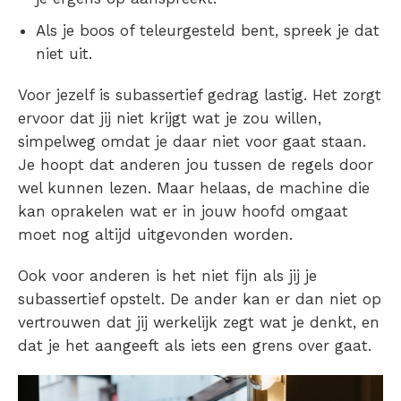
Als je boos of teleurgesteld bent, spreek je dat
niet uit.
Voor jezelf is subassertief gedrag lastig. Het zorgt
ervoor dat jij niet krijgt wat je zou willen,
simpelweg omdat je daar niet voor gaat staan.
Je hoopt dat anderen jou tussen de regels door
wel kunnen lezen. Maar helaas, de machine die
kan oprakelen wat er in jouw hoofd omgaat
moet nog altijd uitgevonden worden.
Ook voor anderen is het niet fijn als jij je
subassertief opstelt. De ander kan er dan niet op
vertrouwen dat jij werkelijk zegt wat je denkt, en
dat je het aangeeft als iets een grens over gaat.