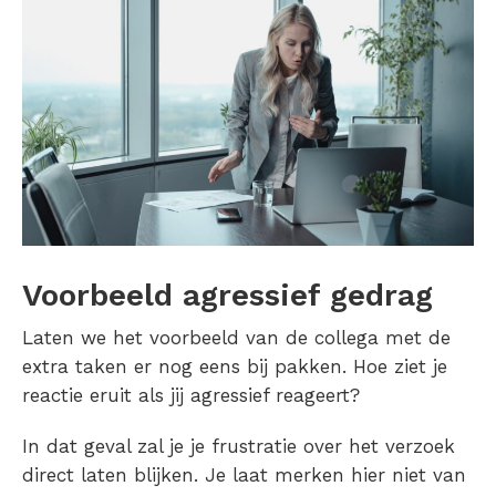
Voorbeeld agressief gedrag
Laten we het voorbeeld van de collega met de
extra taken er nog eens bij pakken. Hoe ziet je
reactie eruit als jij agressief reageert?
In dat geval zal je je frustratie over het verzoek
direct laten blijken. Je laat merken hier niet van