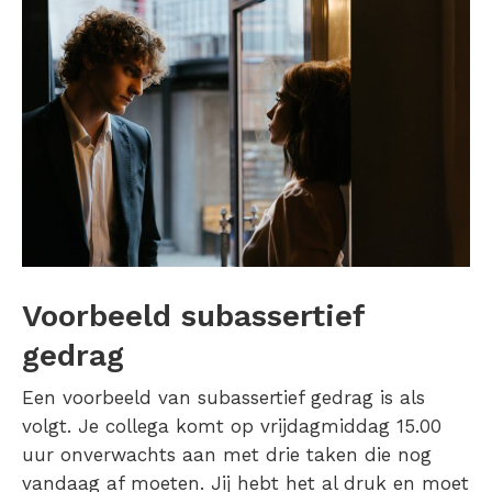
Voorbeeld subassertief
gedrag
Een voorbeeld van subassertief gedrag is als
volgt. Je collega komt op vrijdagmiddag 15.00
uur onverwachts aan met drie taken die nog
vandaag af moeten. Jij hebt het al druk en moet