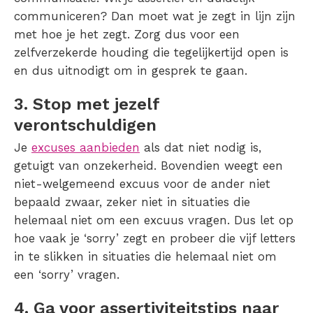
communiceren? Dan moet wat je zegt in lijn zijn
met hoe je het zegt. Zorg dus voor een
zelfverzekerde houding die tegelijkertijd open is
en dus uitnodigt om in gesprek te gaan.
3. Stop met jezelf
verontschuldigen
Je
excuses aanbieden
als dat niet nodig is,
getuigt van onzekerheid. Bovendien weegt een
niet-welgemeend excuus voor de ander niet
bepaald zwaar, zeker niet in situaties die
helemaal niet om een excuus vragen. Dus let op
hoe vaak je ‘sorry’ zegt en probeer die vijf letters
in te slikken in situaties die helemaal niet om
een ‘sorry’ vragen.
4. Ga voor assertiviteitstips naar