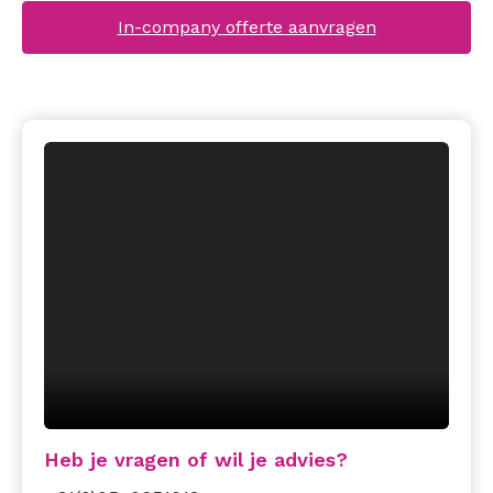
In-company offerte aanvragen
Heb je vragen of wil je advies?