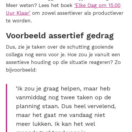
Meer weten? Lees het boek
‘Elke Dag om 15.00
Uur Klaar’
om zowel assertiever als productiever
te worden.
Voorbeeld assertief gedrag
Dus, zie je taken over de schutting gooiende
collega nog eens voor je. Hoe zou je vanuit een
assertieve houding op die situatie reageren? Zo
bijvoorbeeld:
‘Ik zou je graag helpen, maar heb
vanmiddag nog twee taken op de
planning staan. Dus heel vervelend,
maar het gaat me vandaag niet
meer lukken. Ik kan het wel