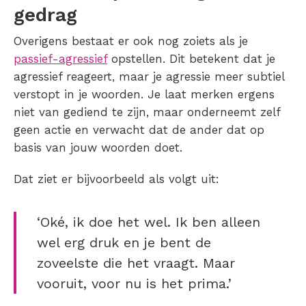
gedrag
Overigens bestaat er ook nog zoiets als je
passief-agressief
opstellen. Dit betekent dat je
agressief reageert, maar je agressie meer subtiel
verstopt in je woorden. Je laat merken ergens
niet van gediend te zijn, maar onderneemt zelf
geen actie en verwacht dat de ander dat op
basis van jouw woorden doet.
Dat ziet er bijvoorbeeld als volgt uit:
‘Oké, ik doe het wel. Ik ben alleen
wel erg druk en je bent de
zoveelste die het vraagt. Maar
vooruit, voor nu is het prima.’