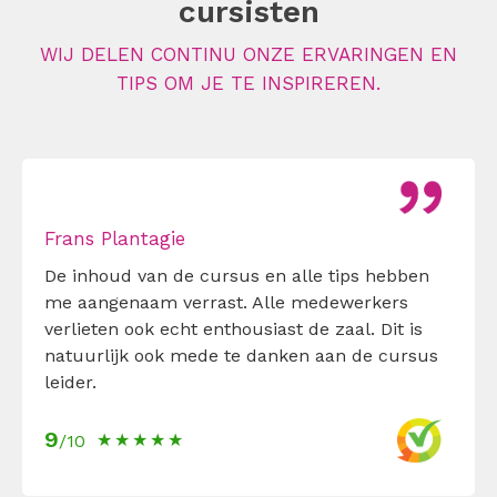
WIJ DELEN CONTINU ONZE ERVARINGEN EN
TIPS OM JE TE INSPIREREN.
Frans Plantagie
De inhoud van de cursus en alle tips hebben
me aangenaam verrast. Alle medewerkers
verlieten ook echt enthousiast de zaal. Dit is
natuurlijk ook mede te danken aan de cursus
leider.
9
/10