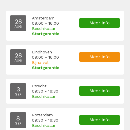
Amsterdam
28
Meer info
09:00 - 16:00
AUG
Beschikbaar
Startgarantie
Eindhoven
28
Meer info
09:00 - 16:00
AUG
Bijna vol
Startgarantie
Utrecht
3
Meer info
09:30 - 16:30
SEP
Beschikbaar
Rotterdam
8
Meer info
09:30 - 16:30
SEP
Beschikbaar