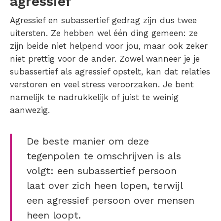
agressief
Agressief en subassertief gedrag zijn dus twee
uitersten. Ze hebben wel één ding gemeen: ze
zijn beide niet helpend voor jou, maar ook zeker
niet prettig voor de ander. Zowel wanneer je je
subassertief als agressief opstelt, kan dat relaties
verstoren en veel stress veroorzaken. Je bent
namelijk te nadrukkelijk of juist te weinig
aanwezig.
De beste manier om deze
tegenpolen te omschrijven is als
volgt: een subassertief persoon
laat over zich heen lopen, terwijl
een agressief persoon over mensen
heen loopt.