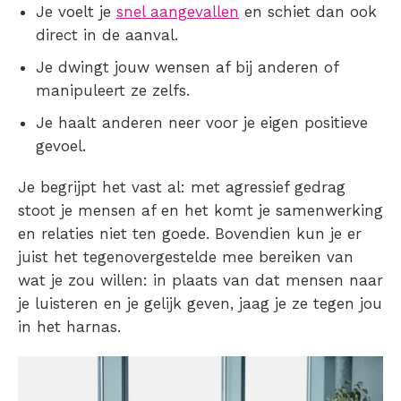
Je voelt je
snel aangevallen
en schiet dan ook
direct in de aanval.
Je dwingt jouw wensen af bij anderen of
manipuleert ze zelfs.
Je haalt anderen neer voor je eigen positieve
gevoel.
Je begrijpt het vast al: met agressief gedrag
stoot je mensen af en het komt je samenwerking
en relaties niet ten goede. Bovendien kun je er
juist het tegenovergestelde mee bereiken van
wat je zou willen: in plaats van dat mensen naar
je luisteren en je gelijk geven, jaag je ze tegen jou
in het harnas.