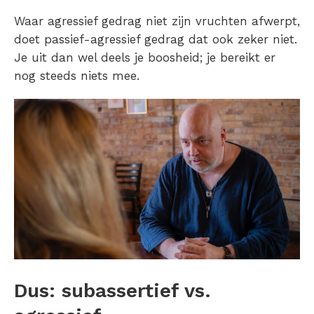
Waar agressief gedrag niet zijn vruchten afwerpt,
doet passief-agressief gedrag dat ook zeker niet.
Je uit dan wel deels je boosheid; je bereikt er
nog steeds niets mee.
Dus: subassertief vs.