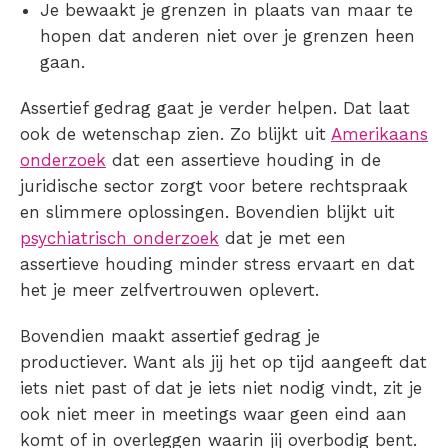
Je bewaakt je grenzen in plaats van maar te
hopen dat anderen niet over je grenzen heen
gaan.
Assertief gedrag gaat je verder helpen. Dat laat
ook de wetenschap zien. Zo blijkt uit
Amerikaans
onderzoek
dat een assertieve houding in de
juridische sector zorgt voor betere rechtspraak
en slimmere oplossingen. Bovendien blijkt uit
psychiatrisch onderzoek
dat je met een
assertieve houding minder stress ervaart en dat
het je meer zelfvertrouwen oplevert.
Bovendien maakt assertief gedrag je
productiever. Want als jij het op tijd aangeeft dat
iets niet past of dat je iets niet nodig vindt, zit je
ook niet meer in meetings waar geen eind aan
komt of in overleggen waarin jij overbodig bent.