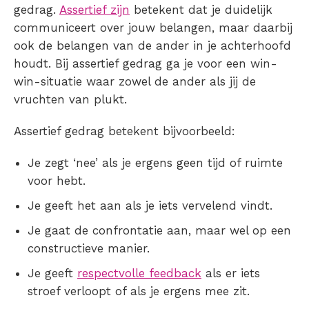
gedrag.
Assertief zijn
betekent dat je duidelijk
communiceert over jouw belangen, maar daarbij
ook de belangen van de ander in je achterhoofd
houdt. Bij assertief gedrag ga je voor een win-
win-situatie waar zowel de ander als jij de
vruchten van plukt.
Assertief gedrag betekent bijvoorbeeld:
Je zegt ‘nee’ als je ergens geen tijd of ruimte
voor hebt.
Je geeft het aan als je iets vervelend vindt.
Je gaat de confrontatie aan, maar wel op een
constructieve manier.
Je geeft
respectvolle feedback
als er iets
stroef verloopt of als je ergens mee zit.