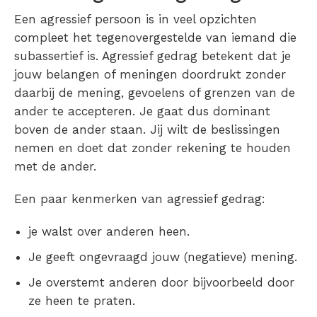
Een agressief persoon is in veel opzichten
compleet het tegenovergestelde van iemand die
subassertief is. Agressief gedrag betekent dat je
jouw belangen of meningen doordrukt zonder
daarbij de mening, gevoelens of grenzen van de
ander te accepteren. Je gaat dus dominant
boven de ander staan. Jij wilt de beslissingen
nemen en doet dat zonder rekening te houden
met de ander.
Een paar kenmerken van agressief gedrag:
je walst over anderen heen.
Je geeft ongevraagd jouw (negatieve) mening.
Je overstemt anderen door bijvoorbeeld door
ze heen te praten.