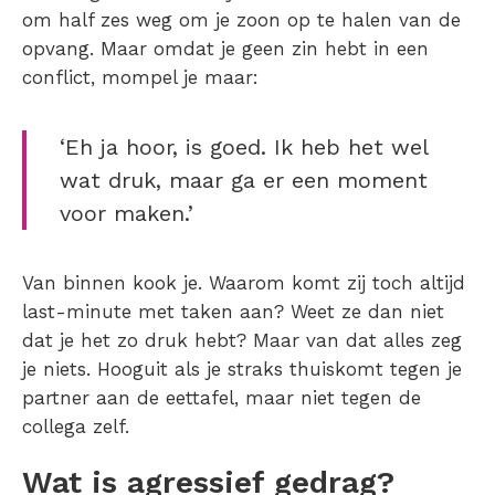
om half zes weg om je zoon op te halen van de
opvang. Maar omdat je geen zin hebt in een
conflict, mompel je maar:
‘Eh ja hoor, is goed. Ik heb het wel
wat druk, maar ga er een moment
voor maken.’
Van binnen kook je. Waarom komt zij toch altijd
last-minute met taken aan? Weet ze dan niet
dat je het zo druk hebt? Maar van dat alles zeg
je niets. Hooguit als je straks thuiskomt tegen je
partner aan de eettafel, maar niet tegen de
collega zelf.
Wat is agressief gedrag?