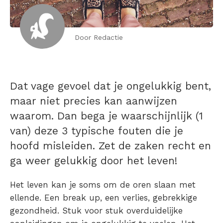
Door Redactie
Dat vage gevoel dat je ongelukkig bent,
maar niet precies kan aanwijzen
waarom. Dan bega je waarschijnlijk (1
van) deze 3 typische fouten die je
hoofd misleiden. Zet de zaken recht en
ga weer gelukkig door het leven!
Het leven kan je soms om de oren slaan met
ellende. Een break up, een verlies, gebrekkige
gezondheid. Stuk voor stuk overduidelijke