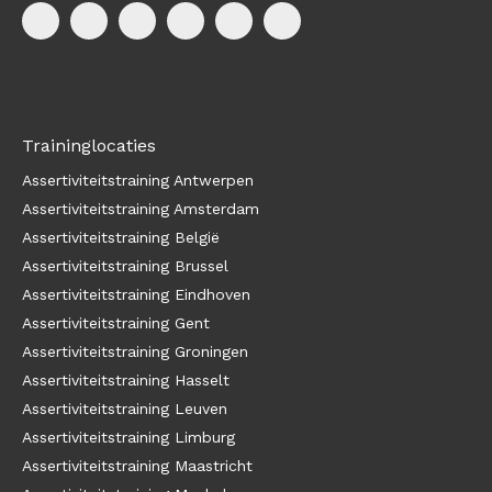
Traininglocaties
Assertiviteitstraining Antwerpen
Assertiviteitstraining Amsterdam
Assertiviteitstraining België
Assertiviteitstraining Brussel
Assertiviteitstraining Eindhoven
Assertiviteitstraining Gent
Assertiviteitstraining Groningen
Assertiviteitstraining Hasselt
Assertiviteitstraining Leuven
Assertiviteitstraining Limburg
Assertiviteitstraining Maastricht