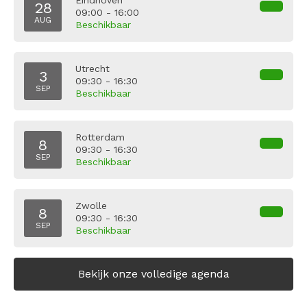
Eindhoven
28
09:00 - 16:00
AUG
Beschikbaar
Utrecht
3
09:30 - 16:30
SEP
Beschikbaar
Rotterdam
8
09:30 - 16:30
SEP
Beschikbaar
Zwolle
8
09:30 - 16:30
SEP
Beschikbaar
Bekijk onze volledige agenda