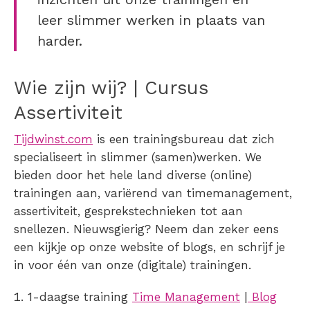
leer slimmer werken in plaats van
harder.
Wie zijn wij? | Cursus
Assertiviteit
Tijdwinst.com
is een trainingsbureau dat zich
specialiseert in slimmer (samen)werken. We
bieden door het hele land diverse (online)
trainingen aan, variërend van timemanagement,
assertiviteit, gesprekstechnieken tot aan
snellezen. Nieuwsgierig? Neem dan zeker eens
een kijkje op onze website of blogs, en schrijf je
in voor één van onze (digitale) trainingen.
1-daagse training
Time Management
|
Blog