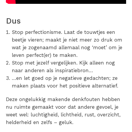
Dus
Stop perfectionisme. Laat de touwtjes een
beetje vieren; maakt je niet meer zo druk om
wat je zogenaamd allemaal nog ‘moet’ om je
leven perfect(er) te maken.
Stop met jezelf vergelijken. Kijk alleen nog
naar anderen als inspiratiebron…
…en let goed op je negatieve gedachten; ze
maken plaats voor het positieve alternatief.
Deze ongelukkig makende denkfouten hebben
nu ruimte gemaakt voor dat andere gevoel, je
weet wel: luchtigheid, lichtheid, rust, overzicht,
helderheid en zelfs – geluk.