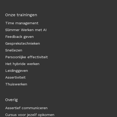
Onze trainingen
Time management
Slimmer Werken met AI
Feedback geven
Gesprekstechnieken
Snellezen
Persoonlijke effectiviteit
Het hybride werken
Leidinggeven
Assertiviteit
Thuiswerken
Overig
Assertief communiceren
Cursus voor jezelf opkomen