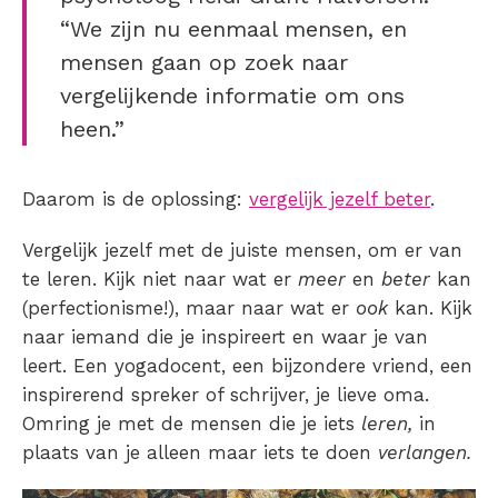
“We zijn nu eenmaal mensen, en
mensen gaan op zoek naar
vergelijkende informatie om ons
heen.”
Daarom is de oplossing:
vergelijk jezelf beter
.
Vergelijk jezelf met de juiste mensen, om er van
te leren. Kijk niet naar wat er
meer
en
beter
kan
(perfectionisme!), maar naar wat er
ook
kan. Kijk
naar iemand die je inspireert en waar je van
leert. Een yogadocent, een bijzondere vriend, een
inspirerend spreker of schrijver, je lieve oma.
Omring je met de mensen die je iets
leren,
in
plaats van je alleen maar iets te doen
verlangen.