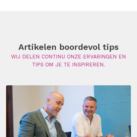
Artikelen boordevol tips
WIJ DELEN CONTINU ONZE ERVARINGEN EN
TIPS OM JE TE INSPIREREN.