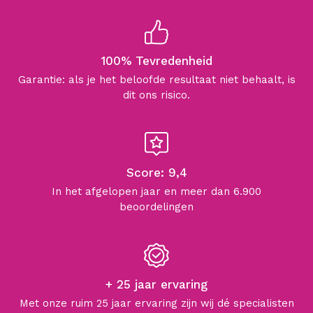
100% Tevredenheid
Garantie: als je het beloofde resultaat niet behaalt, is
dit ons risico.
Score: 9,4
In het afgelopen jaar en meer dan 6.900
beoordelingen
+ 25 jaar ervaring
Met onze ruim 25 jaar ervaring zijn wij dé specialisten