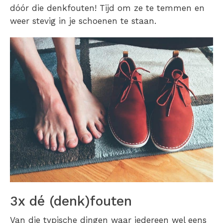
dóór die denkfouten! Tijd om ze te temmen en
weer stevig in je schoenen te staan.
3x dé (denk)fouten
Van die typische dingen waar iedereen wel eens