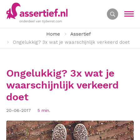
Home
Assertief
Ongelukkig? 3x wat je waarschijnlijk verkeerd doet
Ongelukkig? 3x wat je
waarschijnlijk verkeerd
doet
20-06-2017
5 min.