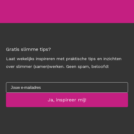
Gratis slimme tips?
Laat wekelijks inspireren met praktische tips en inzichten
over slimmer (samen)werken. Geen spam, beloofd!