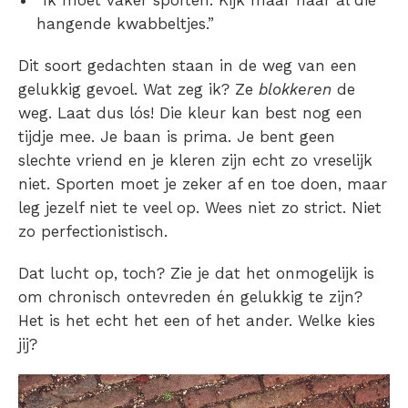
hangende kwabbeltjes.”
Dit soort gedachten staan in de weg van een
gelukkig gevoel. Wat zeg ik? Ze
blokkeren
de
weg. Laat dus lós! Die kleur kan best nog een
tijdje mee. Je baan is prima. Je bent geen
slechte vriend en je kleren zijn echt zo vreselijk
niet. Sporten moet je zeker af en toe doen, maar
leg jezelf niet te veel op. Wees niet zo strict. Niet
zo perfectionistisch.
Dat lucht op, toch? Zie je dat het onmogelijk is
om chronisch ontevreden én gelukkig te zijn?
Het is het echt het een of het ander. Welke kies
jij?