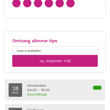
Ontvang slimme tips
Amsterdam
28
09:00 - 16:00
AUG
Beschikbaar