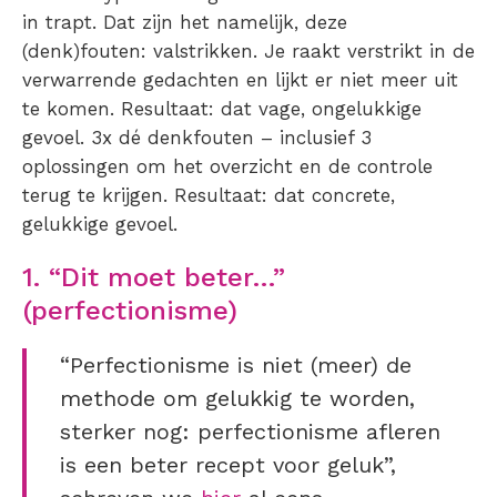
in trapt. Dat zijn het namelijk, deze
(denk)fouten: valstrikken. Je raakt verstrikt in de
verwarrende gedachten en lijkt er niet meer uit
te komen. Resultaat: dat vage, ongelukkige
gevoel. 3x dé denkfouten – inclusief 3
oplossingen om het overzicht en de controle
terug te krijgen. Resultaat: dat concrete,
gelukkige gevoel.
1. “Dit moet beter…”
(perfectionisme)
“Perfectionisme is niet (meer) de
methode om gelukkig te worden,
sterker nog: perfectionisme afleren
is een beter recept voor geluk”,