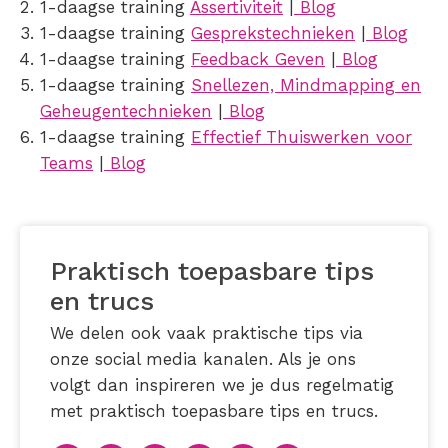
1-daagse training
Assertiviteit
|
Blog
1-daagse training
Gesprekstechnieken
|
Blog
1-daagse training
Feedback Geven
|
Blog
1-daagse training
Snellezen, Mindmapping en
Geheugentechnieken
|
Blog
1-daagse training
Effectief Thuiswerken voor
Teams
|
Blog
Praktisch toepasbare tips
en trucs
We delen ook vaak praktische tips via
onze social media kanalen. Als je ons
volgt dan inspireren we je dus regelmatig
met praktisch toepasbare tips en trucs.