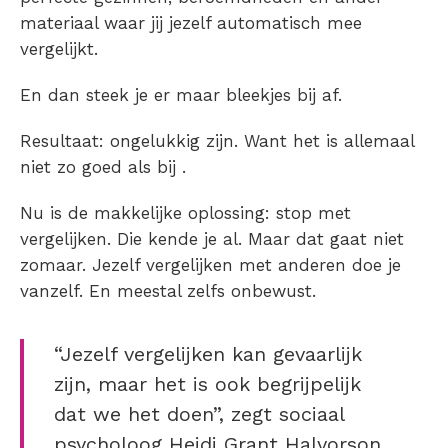
materiaal waar jij jezelf automatisch mee
vergelijkt.
En dan steek je er maar bleekjes bij af.
Resultaat: ongelukkig zijn. Want het is allemaal
niet zo goed als bij .
Nu is de makkelijke oplossing: stop met
vergelijken. Die kende je al. Maar dat gaat niet
zomaar. Jezelf vergelijken met anderen doe je
vanzelf. En meestal zelfs onbewust.
“Jezelf vergelijken kan gevaarlijk
zijn, maar het is ook begrijpelijk
dat we het doen”, zegt sociaal
psycholoog Heidi Grant Halvorson.