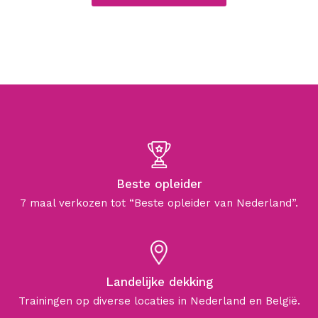
Beste opleider
7 maal verkozen tot “Beste opleider van Nederland”.
Landelijke dekking
Trainingen op diverse locaties in Nederland en België.