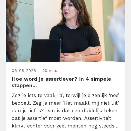
06-08-2026
20 min.
Hoe word je assertiever? In 4 simpele
stappen...
Zeg je iets te vaak ‘ja’, terwijl je eigenlijk ‘nee’
bedoelt. Zeg je meer ‘Het maakt mij niet uit’
dan je lief is? Dan is dat een duidelijk teken
dat je assertief moet worden. Assertiviteit
klinkt echter voor veel mensen nog steeds