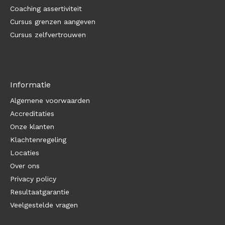
Coaching assertiviteit
Cursus grenzen aangeven
Cursus zelfvertrouwen
Informatie
Algemene voorwaarden
Accreditaties
Onze klanten
Klachtenregeling
Locaties
Over ons
Privacy policy
Resultaatgarantie
Veelgestelde vragen