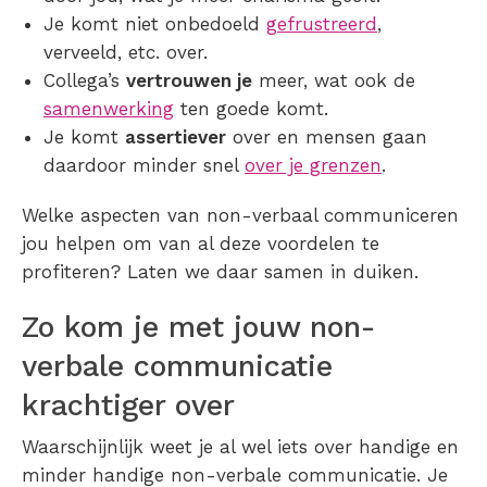
Je komt niet onbedoeld
gefrustreerd
,
verveeld, etc. over.
Collega’s
vertrouwen je
meer, wat ook de
samenwerking
ten goede komt.
Je komt
assertiever
over en mensen gaan
daardoor minder snel
over je grenzen
.
Welke aspecten van non-verbaal communiceren
jou helpen om van al deze voordelen te
profiteren? Laten we daar samen in duiken.
Zo kom je met jouw non-
verbale communicatie
krachtiger over
Waarschijnlijk weet je al wel iets over handige en
minder handige non-verbale communicatie. Je