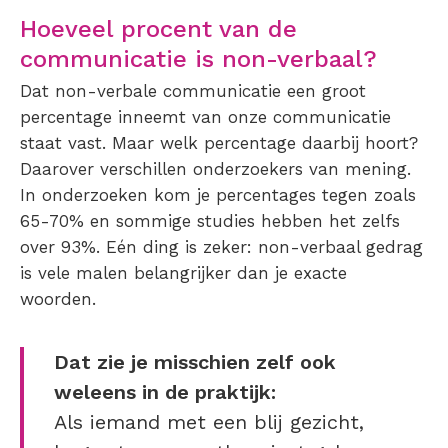
Hoeveel procent van de
communicatie is non-verbaal?
Dat non-verbale communicatie een groot
percentage inneemt van onze communicatie
staat vast. Maar welk percentage daarbij hoort?
Daarover verschillen onderzoekers van mening.
In onderzoeken kom je percentages tegen zoals
65-70% en sommige studies hebben het zelfs
over 93%. Eén ding is zeker: non-verbaal gedrag
is vele malen belangrijker dan je exacte
woorden.
Dat zie je misschien zelf ook
weleens in de praktijk:
Als iemand met een blij gezicht,