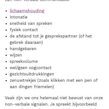
lichaamshouding
intonatie
snelheid van spreken
fysiek contact
de afstand tot je gesprekspartner (of het
gebrek daaraan)
handgebaren
wijzen
spreekvolume
wel/geen oogcontact
gezichtsuitdrukkingen
zenuwtrekjes (zoals klikken met een pen of
aan dingen friemelen)
Vaak zijn we ons helemaal niet bewust van onze
non-verbale signalen. Je spreekt bijvoorbeeld