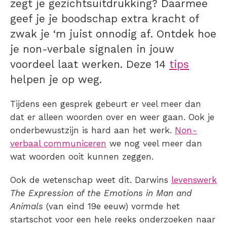
zegt je gezichtsuitdrukking? Daarmee
geef je je boodschap extra kracht of
zwak je ‘m juist onnodig af. Ontdek hoe
je non-verbale signalen in jouw
voordeel laat werken. Deze 14
tips
helpen je op weg.
Tijdens een gesprek gebeurt er veel meer dan
dat er alleen woorden over en weer gaan. Ook je
onderbewustzijn is hard aan het werk.
Non-
verbaal communiceren
we nog veel meer dan
wat woorden ooit kunnen zeggen.
Ook de wetenschap weet dit. Darwins
levenswerk
The Expression of the Emotions in Man and
Animals
(van eind 19e eeuw) vormde het
startschot voor een hele reeks onderzoeken naar