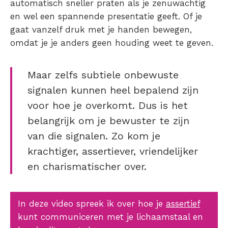
automatisch sneller praten als je zenuwachtig
en wel een spannende presentatie geeft. Of je
gaat vanzelf druk met je handen bewegen,
omdat je je anders geen houding weet te geven.
Maar zelfs subtiele onbewuste
signalen kunnen heel bepalend zijn
voor hoe je overkomt. Dus is het
belangrijk om je bewuster te zijn
van die signalen. Zo kom je
krachtiger, assertiever, vriendelijker
en charismatischer over.
In deze video spreek ik over hoe je
assertief
kunt communiceren met je lichaamstaal en