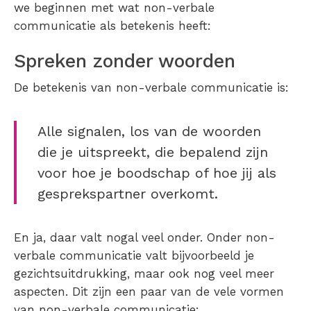
we beginnen met wat non-verbale
communicatie als betekenis heeft:
Spreken zonder woorden
De betekenis van non-verbale communicatie is:
Alle signalen, los van de woorden
die je uitspreekt, die bepalend zijn
voor hoe je boodschap of hoe jij als
gesprekspartner overkomt.
En ja, daar valt nogal veel onder. Onder non-
verbale communicatie valt bijvoorbeeld je
gezichtsuitdrukking, maar ook nog veel meer
aspecten. Dit zijn een paar van de vele vormen
van non-verbale communicatie: