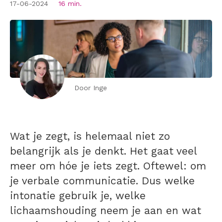
17-06-2024
16 min.
Door Inge
Wat je zegt, is helemaal niet zo
belangrijk als je denkt. Het gaat veel
meer om hóe je iets zegt. Oftewel: om
je verbale communicatie. Dus welke
intonatie gebruik je, welke
lichaamshouding neem je aan en wat