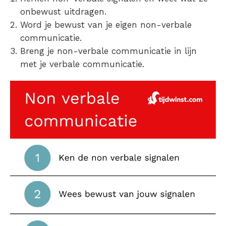
onbewust uitdragen.
Word je bewust van je eigen non-verbale
communicatie.
Breng je non-verbale communicatie in lijn
met je verbale communicatie.