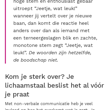
hoge stem en enthousiast gebaar
uitroept “Jeetje, wat leuk!”
wanneer jij vertelt over je nieuwe
baan, dan komt die reactie heel
anders over dan als iemand met
een terneergeslagen blik en zachte,
monotone stem zegt “Jeetje, wat
leuk!”.
De woorden zijn hetzelfde,
de boodschap niet.
Kom je sterk over? Je
lichaamstaal beslist het al vóór
je praat
Met non-verbale communicatie heb je veel