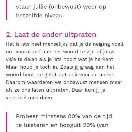
staan jullie (onbewust) weer op
hetzelfde niveau.
2. Laat de ander uitpraten
Het is iets heel menselijks dat je de neiging voelt
om vooral zelf aan het woord te zijn of jouw
visie te delen als je iets hoort wat je herkent.
Maar houd je toch in. Zoals jij graag aan het
woord bent, zo geldt dat ook voor de ander.
Daarom waarderen we onbewust mensen meer
als ze ons laten uitpraten. Daar kun jij je
voordeel mee doen.
Probeer minstens 80% van de tijd
te luisteren en hooguit 20% (van