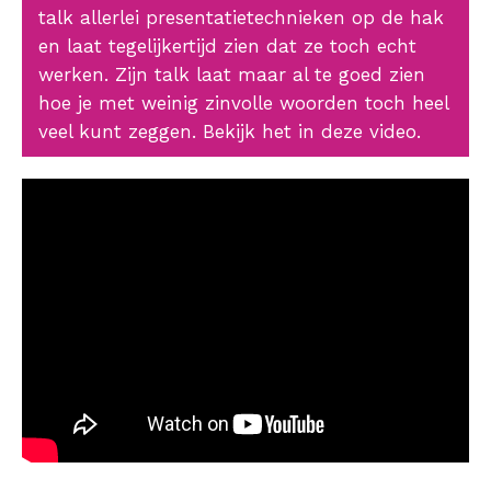
talk allerlei presentatietechnieken op de hak
en laat tegelijkertijd zien dat ze toch echt
werken. Zijn talk laat maar al te goed zien
hoe je met weinig zinvolle woorden toch heel
veel kunt zeggen. Bekijk het in deze video.