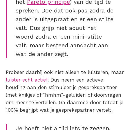
het
Pareto principe
) van de tijd te
spreken. Doe dat ook pas zodra de
ander is uitgepraat en er een stilte
valt. Dus grijp niet acuut het
woord zodra er een mini-stilte
valt, maar besteed aandacht aan
wat de ander zegt.
Probeer daarbij ook niet alleen te luisteren, maar
luister echt actief
. Dus neem een actieve
houding aan den stimuleer je gesprekspartner
(met knikjes of “hmhm”-geluiden of doorvragen
om meer te vertellen. Ga daarmee door totdat je
100% begrijpt wat je gesprekspartner vertelt.
Je hoeft niet altijd iets te zeggen.