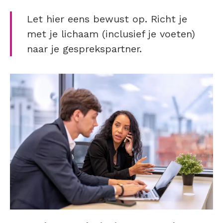
Let hier eens bewust op. Richt je
met je lichaam (inclusief je voeten)
naar je gesprekspartner.