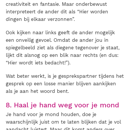
creativiteit en fantasie. Maar onderbewust
interpreteert de ander dit als “Hier worden
dingen bij elkaar verzonnen”.
Ook kijken naar links geeft de ander mogelijk
een onveilig gevoel. Omdat de ander jou in
spiegelbeeld ziet als diegene tegenover je staat,
lijkt dit alsnog op een blik naar rechts (en dus:
“Hier wordt iets bedacht!”).
Wat beter werkt, is je gesprekspartner tijdens het
gesprek op een losse manier blijven aankijken
als je aan het woord bent.
8. Haal je hand weg voor je mond
Je hand voor je mond houden, doe je
waarschijnlijk juist om te laten blijken dat je vol
aandacht luistert. Maar dit komt anders over