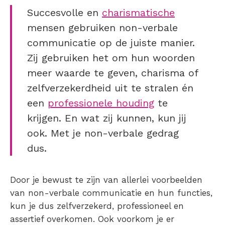
Succesvolle en
charismatische
mensen gebruiken non-verbale
communicatie op de juiste manier.
Zij gebruiken het om hun woorden
meer waarde te geven, charisma of
zelfverzekerdheid uit te stralen én
een
professionele houding
te
krijgen. En wat zij kunnen, kun jij
ook. Met je non-verbale gedrag
dus.
Door je bewust te zijn van allerlei voorbeelden
van non-verbale communicatie en hun functies,
kun je dus zelfverzekerd, professioneel en
assertief overkomen. Ook voorkom je er