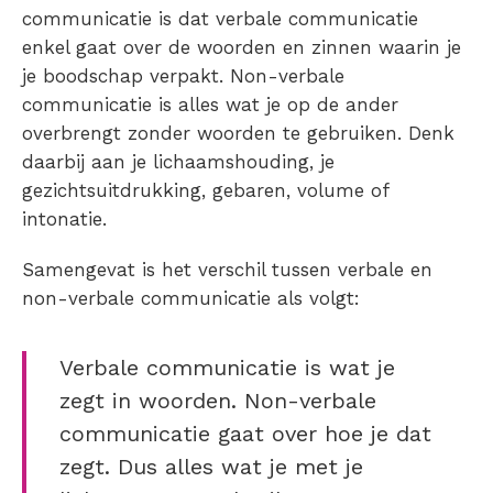
communicatie is dat verbale communicatie
enkel gaat over de woorden en zinnen waarin je
je boodschap verpakt. Non-verbale
communicatie is alles wat je op de ander
overbrengt zonder woorden te gebruiken. Denk
daarbij aan je lichaamshouding, je
gezichtsuitdrukking, gebaren, volume of
intonatie.
Samengevat is het verschil tussen verbale en
non-verbale communicatie als volgt:
Verbale communicatie is wat je
zegt in woorden. Non-verbale
communicatie gaat over hoe je dat
zegt. Dus alles wat je met je