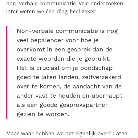
non-verbale communicatie. Vele onderzoeken
later weten we één ding heel zeker:
Non-verbale communicatie is nog
veel bepalender voor hoe je
overkomt in een gesprek dan de
exacte woorden die je gebruikt.
Het is cruciaal om je boodschap
goed te laten landen, zelfverzekerd
over te komen, de aandacht van de
ander vast te houden en überhaupt
als een goede gesprekspartner
gezien te worden.
Maar waar hebben we het eigenlijk over? Laten