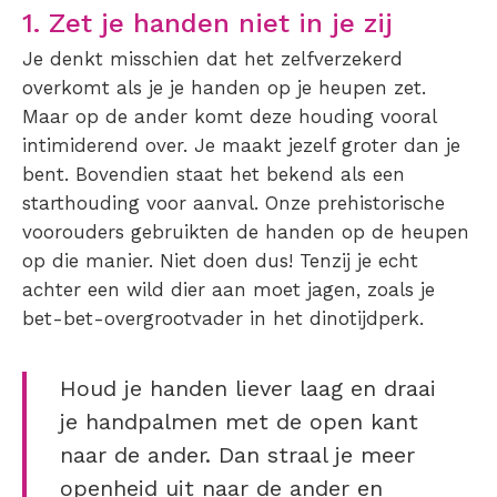
1. Zet je handen niet in je zij
Je denkt misschien dat het zelfverzekerd
overkomt als je je handen op je heupen zet.
Maar op de ander komt deze houding vooral
intimiderend over. Je maakt jezelf groter dan je
bent. Bovendien staat het bekend als een
starthouding voor aanval. Onze prehistorische
voorouders gebruikten de handen op de heupen
op die manier. Niet doen dus! Tenzij je echt
achter een wild dier aan moet jagen, zoals je
bet-bet-overgrootvader in het dinotijdperk.
Houd je handen liever laag en draai
je handpalmen met de open kant
naar de ander. Dan straal je meer
openheid uit naar de ander en