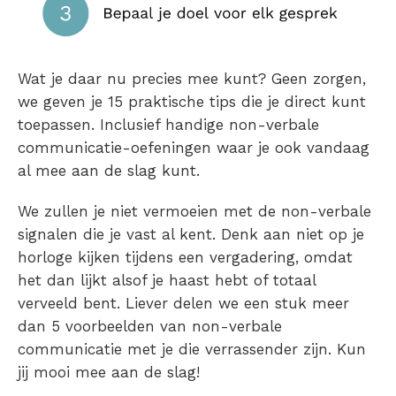
Wat je daar nu precies mee kunt? Geen zorgen,
we geven je 15 praktische tips die je direct kunt
toepassen. Inclusief handige non-verbale
communicatie-oefeningen waar je ook vandaag
al mee aan de slag kunt.
We zullen je niet vermoeien met de non-verbale
signalen die je vast al kent. Denk aan niet op je
horloge kijken tijdens een vergadering, omdat
het dan lijkt alsof je haast hebt of totaal
verveeld bent. Liever delen we een stuk meer
dan 5 voorbeelden van non-verbale
communicatie met je die verrassender zijn. Kun
jij mooi mee aan de slag!