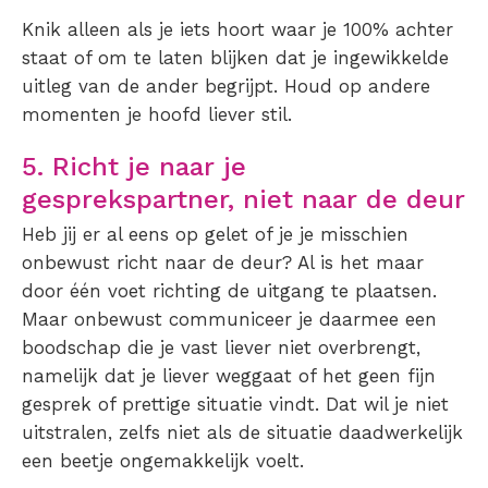
Knik alleen als je iets hoort waar je 100% achter
staat of om te laten blijken dat je ingewikkelde
uitleg van de ander begrijpt. Houd op andere
momenten je hoofd liever stil.
5. Richt je naar je
gesprekspartner, niet naar de deur
Heb jij er al eens op gelet of je je misschien
onbewust richt naar de deur? Al is het maar
door één voet richting de uitgang te plaatsen.
Maar onbewust communiceer je daarmee een
boodschap die je vast liever niet overbrengt,
namelijk dat je liever weggaat of het geen fijn
gesprek of prettige situatie vindt. Dat wil je niet
uitstralen, zelfs niet als de situatie daadwerkelijk
een beetje ongemakkelijk voelt.