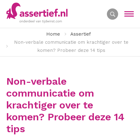
Home
Assertief
Non-verbale communicatie om krachtiger over te
komen? Probeer deze 14 tips
Non-verbale
communicatie om
krachtiger over te
komen? Probeer deze 14
tips