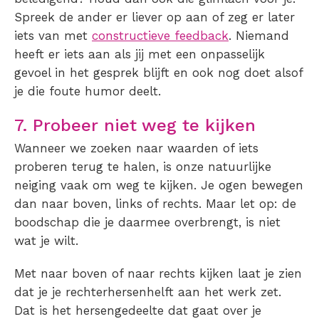
Spreek de ander er liever op aan of zeg er later
iets van met
constructieve feedback
. Niemand
heeft er iets aan als jij met een onpasselijk
gevoel in het gesprek blijft en ook nog doet alsof
je die foute humor deelt.
7. Probeer niet weg te kijken
Wanneer we zoeken naar waarden of iets
proberen terug te halen, is onze natuurlijke
neiging vaak om weg te kijken. Je ogen bewegen
dan naar boven, links of rechts. Maar let op: de
boodschap die je daarmee overbrengt, is niet
wat je wilt.
Met naar boven of naar rechts kijken laat je zien
dat je je rechterhersenhelft aan het werk zet.
Dat is het hersengedeelte dat gaat over je