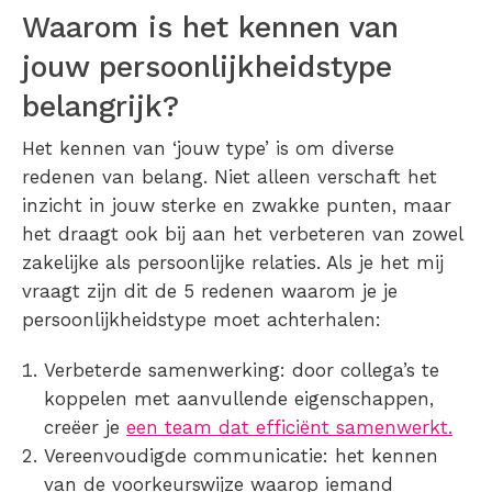
Waarom is het kennen van
jouw persoonlijkheidstype
belangrijk?
Het kennen van ‘jouw type’ is om diverse
redenen van belang. Niet alleen verschaft het
inzicht in jouw sterke en zwakke punten, maar
het draagt ook bij aan het verbeteren van zowel
zakelijke als persoonlijke relaties. Als je het mij
vraagt zijn dit de 5 redenen waarom je je
persoonlijkheidstype moet achterhalen:
Verbeterde samenwerking: door collega’s te
koppelen met aanvullende eigenschappen,
creëer je
een team dat efficiënt samenwerkt.
Vereenvoudigde communicatie: het kennen
van de voorkeurswijze waarop iemand