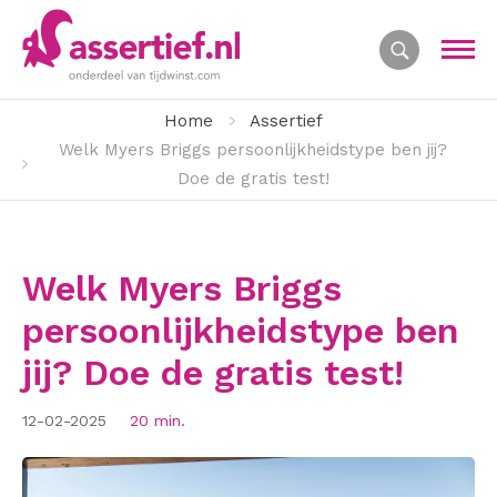
Home
Assertief
Welk Myers Briggs persoonlijkheidstype ben jij?
Doe de gratis test!
Welk Myers Briggs
persoonlijkheidstype ben
jij? Doe de gratis test!
12-02-2025
20 min.