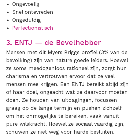
Ongevoelig
Snel ontevreden
Ongeduldig
Perfectionistisch
3. ENTJ — de Bevelhebber
Mensen met dit Myers Briggs profiel (3% van de
bevolking) zijn van nature goede leiders. Hoewel
ze soms meedogenloos rationeel zijn, zorgt hun
charisma en vertrouwen ervoor dat ze veel
mensen mee krijgen. Een ENTJ bereikt altijd zijn
of haar doel, ongeacht wat ze daarvoor moeten
doen. Ze houden van uitdagingen, focussen
graag op de lange termijn en pushen zichzelf
om het onmogelijke te bereiken, vaak vanuit
pure wilskracht. Hoewel ze sociaal vaardig zijn,
schuwen ze niet weg voor harde besluiten.