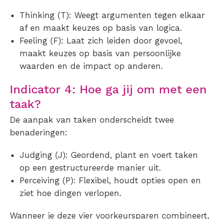
Thinking (T): Weegt argumenten tegen elkaar
af en maakt keuzes op basis van logica.
Feeling (F): Laat zich leiden door gevoel,
maakt keuzes op basis van persoonlijke
waarden en de impact op anderen.
Indicator 4: Hoe ga jij om met een
taak?
De aanpak van taken onderscheidt twee
benaderingen:
Judging (J): Geordend, plant en voert taken
op een gestructureerde manier uit.
Perceiving (P): Flexibel, houdt opties open en
ziet hoe dingen verlopen.
Wanneer je deze vier voorkeursparen combineert,