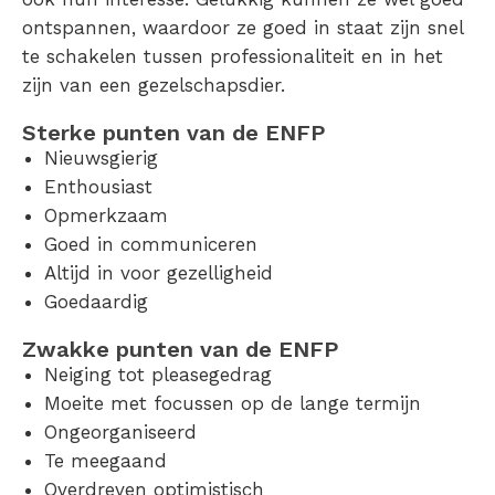
ontspannen, waardoor ze goed in staat zijn snel
te schakelen tussen professionaliteit en in het
zijn van een gezelschapsdier.
Sterke punten van de ENFP
Nieuwsgierig
Enthousiast
Opmerkzaam
Goed in communiceren
Altijd in voor gezelligheid
Goedaardig
Zwakke punten van de ENFP
Neiging tot pleasegedrag
Moeite met focussen op de lange termijn
Ongeorganiseerd
Te meegaand
Overdreven optimistisch