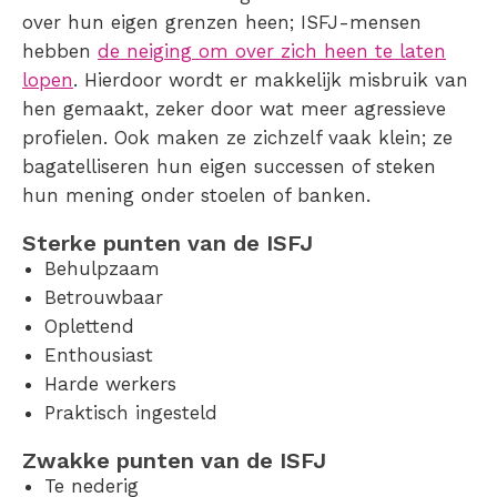
over hun eigen grenzen heen; ISFJ-mensen
hebben
de neiging om over zich heen te laten
lopen
. Hierdoor wordt er makkelijk misbruik van
hen gemaakt, zeker door wat meer agressieve
profielen. Ook maken ze zichzelf vaak klein; ze
bagatelliseren hun eigen successen of steken
hun mening onder stoelen of banken.
Sterke punten van de ISFJ
Behulpzaam
Betrouwbaar
Oplettend
Enthousiast
Harde werkers
Praktisch ingesteld
Zwakke punten van de ISFJ
Te nederig