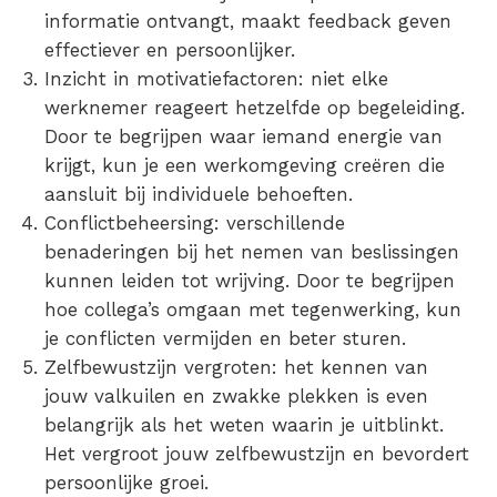
informatie ontvangt, maakt feedback geven
effectiever en persoonlijker.
Inzicht in motivatiefactoren: niet elke
werknemer reageert hetzelfde op begeleiding.
Door te begrijpen waar iemand energie van
krijgt, kun je een werkomgeving creëren die
aansluit bij individuele behoeften.
Conflictbeheersing: verschillende
benaderingen bij het nemen van beslissingen
kunnen leiden tot wrijving. Door te begrijpen
hoe collega’s omgaan met tegenwerking, kun
je conflicten vermijden en beter sturen.
Zelfbewustzijn vergroten: het kennen van
jouw valkuilen en zwakke plekken is even
belangrijk als het weten waarin je uitblinkt.
Het vergroot jouw zelfbewustzijn en bevordert
persoonlijke groei.