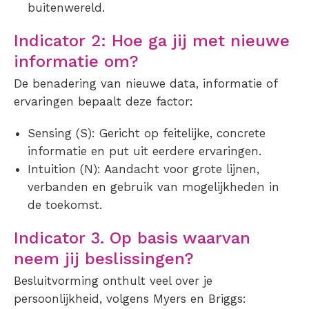
buitenwereld.
Indicator 2: Hoe ga jij met nieuwe
informatie om?
De benadering van nieuwe data, informatie of
ervaringen bepaalt deze factor:
Sensing (S): Gericht op feitelijke, concrete
informatie en put uit eerdere ervaringen.
Intuition (N): Aandacht voor grote lijnen,
verbanden en gebruik van mogelijkheden in
de toekomst.
Indicator 3. Op basis waarvan
neem jij beslissingen?
Besluitvorming onthult veel over je
persoonlijkheid, volgens Myers en Briggs: