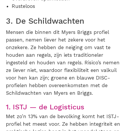
Rusteloos
3. De Schildwachten
Mensen die binnen dit Myers Briggs profiel
passen, nemen liever het zekere voor het
onzekere. Ze hebben de neiging om vast te
houden aan regels, zijn iets traditioneler
ingesteld en houden van regels. Risico’s nemen
ze liever niet, waardoor flexibiliteit een valkuil
voor hen kan zijn; groene en blauwe DISC-
profielen hebben overeenkomsten met de
Schildwachten van Myers en Briggs.
1. ISTJ — de Logisticus
Met zo’n 13% van de bevolking komt het ISTJ-
profiel het meest voor. Ze hebben integriteit en