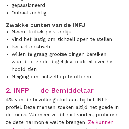
gepassioneerd
Onbaatzuchtig
Zwakke punten van de INFJ
Neemt kritiek persoonlijk
Vind het lastig om zichzelf open te stellen
Perfectionistisch
Willen te graag grootse dingen bereiken
waardoor ze de dagelijkse realiteit over het
hoofd zien
Neiging om zichzelf op te offeren
2. INFP — de Bemiddelaar
4% van de bevolking sluit aan bij het INFP-
profiel. Deze mensen zoeken altijd het goede in
de mens. Wanneer ze dit niet vinden, proberen
ze deze harmonie wel te brengen.
Ze kunnen