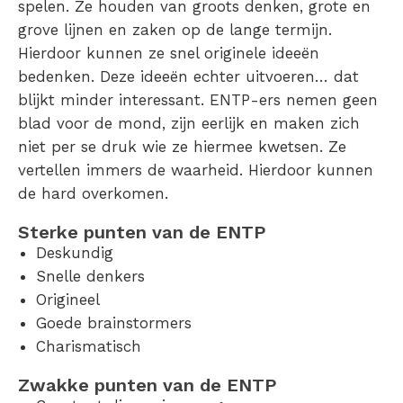
spelen. Ze houden van groots denken, grote en
grove lijnen en zaken op de lange termijn.
Hierdoor kunnen ze snel originele ideeën
bedenken. Deze ideeën echter uitvoeren… dat
blijkt minder interessant. ENTP-ers nemen geen
blad voor de mond, zijn eerlijk en maken zich
niet per se druk wie ze hiermee kwetsen. Ze
vertellen immers de waarheid. Hierdoor kunnen
de hard overkomen.
Sterke punten van de ENTP
Deskundig
Snelle denkers
Origineel
Goede brainstormers
Charismatisch
Zwakke punten van de ENTP