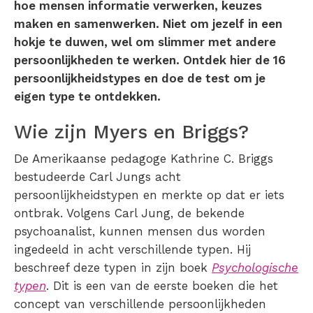
hoe mensen informatie verwerken, keuzes
maken en samenwerken. Niet om jezelf in een
hokje te duwen, wel om slimmer met andere
persoonlijkheden te werken. Ontdek hier de 16
persoonlijkheidstypes en doe de test om je
eigen type te ontdekken.
Wie zijn Myers en Briggs?
De Amerikaanse pedagoge Kathrine C. Briggs
bestudeerde Carl Jungs acht
persoonlijkheidstypen en merkte op dat er iets
ontbrak. Volgens Carl Jung, de bekende
psychoanalist, kunnen mensen dus worden
ingedeeld in acht verschillende typen. Hij
beschreef deze typen in zijn boek
Psychologische
typen
. Dit is een van de eerste boeken die het
concept van verschillende persoonlijkheden