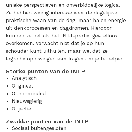
unieke perspectieven en onverbiddelijke logica.
Ze hebben weinig interesse voor de dagelijkse,
praktische waan van de dag, maar halen energie
uit denkprocessen en dagdromen. Hierdoor
kunnen ze net als het INTJ-profiel gevoelloos
overkomen. Verwacht niet dat je op hun
schouder kunt uithuilen, maar wel dat ze
logische oplossingen aandragen om je te helpen.
Sterke punten van de INTP
Analytisch
Origineel
Open-minded
Nieuwsgierig
Objectief
Zwakke punten van de INTP
Sociaal buitengesloten