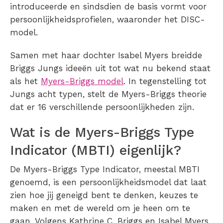
introduceerde en sindsdien de basis vormt voor
persoonlijkheidsprofielen, waaronder het DISC-
model.
Samen met haar dochter Isabel Myers breidde
Briggs Jungs ideeën uit tot wat nu bekend staat
als het
Myers-Briggs model
. In tegenstelling tot
Jungs acht typen, stelt de Myers-Briggs theorie
dat er 16 verschillende persoonlijkheden zijn.
Wat is de Myers-Briggs Type
Indicator (MBTI) eigenlijk?
De Myers-Briggs Type Indicator, meestal MBTI
genoemd, is een persoonlijkheidsmodel dat laat
zien hoe jij geneigd bent te denken, keuzes te
maken en met de wereld om je heen om te
gaan. Volgens Kathrine C. Briggs en Isabel Myers