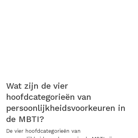
Wat zijn de vier
hoofdcategorieën van
persoonlijkheidsvoorkeuren in
de MBTI?
De vier hoofdcategorieën van