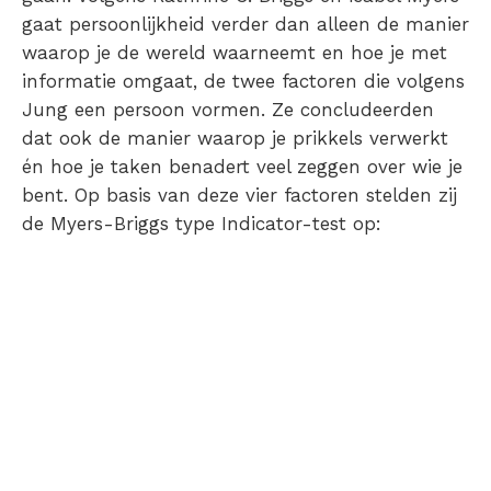
gaat persoonlijkheid verder dan alleen de manier
waarop je de wereld waarneemt en hoe je met
informatie omgaat, de twee factoren die volgens
Jung een persoon vormen. Ze concludeerden
dat ook de manier waarop je prikkels verwerkt
én hoe je taken benadert veel zeggen over wie je
bent. Op basis van deze vier factoren stelden zij
de Myers-Briggs type Indicator-test op: