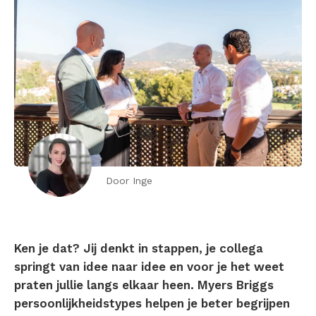
Door Inge
Ken je dat? Jij denkt in stappen, je collega
springt van idee naar idee en voor je het weet
praten jullie langs elkaar heen. Myers Briggs
persoonlijkheidstypes helpen je beter begrijpen