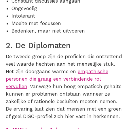
Constant discussies aangaan
Ongevoelig
Intolerant
Moeite met focussen
Bedenken, maar niet uitvoeren
2. De Diplomaten
De tweede groep zijn de profielen die ontzettend
veel waarde hechten aan het menselijke stuk.
Het zijn doorgaans warme en
empathische
personen die graag een verbindende rol
vervullen
. Vanwege hun hoog empatisch gehalte
kunnen er problemen ontstaan wanneer ze
zakelijke of rationele besluiten moeten nemen.
De ervaring laat zien dat mensen met een groen
of geel DISC-profiel zich hier vast in herkennen.