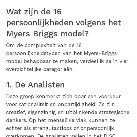
Wat zijn de 16
persoonlijkheden volgens het
Myers Briggs model?
Om de complexiteit van de 16
persoonlijkheidstypen van het Myers-Briggs
model behapbaar te maken, verdeel ik ze in vier
overzichtelijke categorieën.
1. De Analisten
Deze groep kenmerkt zich door een voorkeur
voor rationaliteit en onpartijdigheid. Ze zijn
creatief, eigenzinnig en uitblinkende strategische
denkers. Op het menselijke vlak kunnen ze
echter als streng, tactloos of onpersoonlijk
overkomen. De Analisten vallen in het DISC