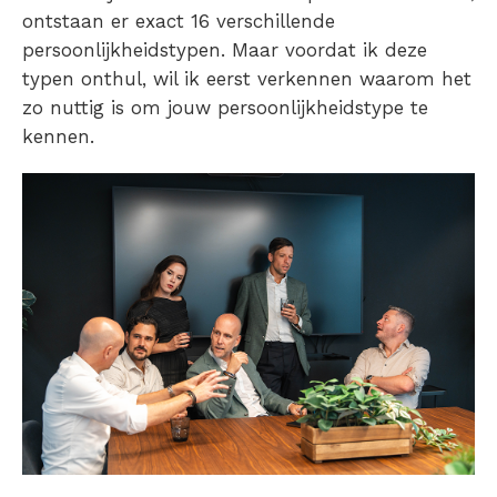
ontstaan er exact 16 verschillende
persoonlijkheidstypen. Maar voordat ik deze
typen onthul, wil ik eerst verkennen waarom het
zo nuttig is om jouw persoonlijkheidstype te
kennen.