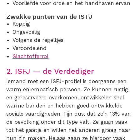
Voorliefde voor orde en het handhaven ervan
Zwakke punten van de ISTJ
Koppig
Ongevoelig
Volgens de regeltjes
Veroordelend
Slachtofferrol
2. ISFJ — de Verdediger
Iemand met een ISFJ-profiel is doorgaans een
warm en empatisch persoon. Ze kunnen rustig
en gereserveerd overkomen, ontwikkelen snel
warme banden en hebben goed ontwikkelde
sociale vaardigheden. Fijn dus, dat zo’n 13% van
de bevolking onder dit type valt. Ze gaan vaak
tot het gaatje en willen het anderen graag naar
hun zin maken. Helaas gaan ze hierdoor vaak