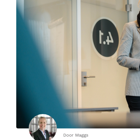
Door Maggs