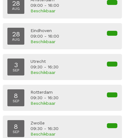
28
09:00 - 16:00
AUG
Beschikbaar
Eindhoven
28
09:00 - 16:00
AUG
Beschikbaar
Utrecht
3
09:30 - 16:30
SEP
Beschikbaar
Rotterdam
8
09:30 - 16:30
SEP
Beschikbaar
Zwolle
8
09:30 - 16:30
SEP
Beschikbaar