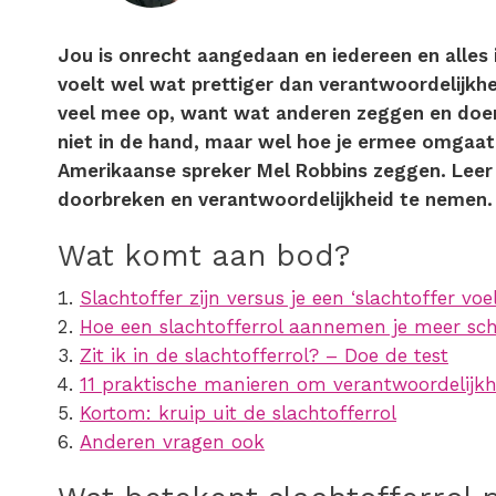
Jou is onrecht aangedaan en iedereen en alles
voelt wel wat prettiger dan verantwoordelijkhe
veel mee op, want wat anderen zeggen en doen 
niet in de hand, maar wel hoe je ermee omgaat
Amerikaanse spreker Mel Robbins zeggen. Leer 
doorbreken en verantwoordelijkheid te nemen
Wat komt aan bod?
Slachtoffer zijn versus je een ‘slachtoffer voe
Hoe een slachtofferrol aannemen je meer sc
Zit ik in de slachtofferrol? – Doe de test
11 praktische manieren om verantwoordelijk
Kortom: kruip uit de slachtofferrol
Anderen vragen ook