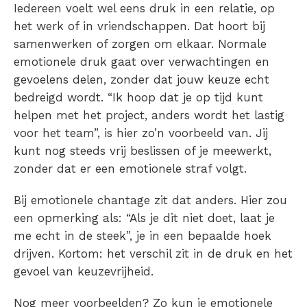
Iedereen voelt wel eens druk in een relatie, op
het werk of in vriendschappen. Dat hoort bij
samenwerken of zorgen om elkaar. Normale
emotionele druk gaat over verwachtingen en
gevoelens delen, zonder dat jouw keuze echt
bedreigd wordt. “Ik hoop dat je op tijd kunt
helpen met het project, anders wordt het lastig
voor het team”, is hier zo’n voorbeeld van. Jij
kunt nog steeds
vrij
beslissen
of je meewerkt,
zonder dat er een emotionele straf volgt.
Bij emotionele chantage zit dat anders. Hier zou
een opmerking als: “Als je dit niet doet, laat je
me echt in de steek”, je in een bepaalde hoek
drijven. Kortom: het verschil zit in de druk en het
gevoel van keuzevrijheid.
Nog meer voorbeelden? Zo kun je emotionele