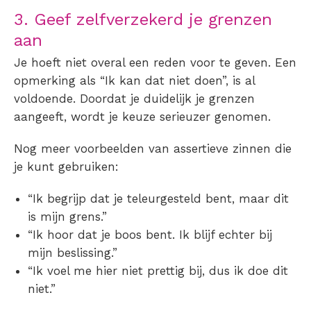
3. Geef zelfverzekerd je grenzen
aan
Je hoeft niet overal een reden voor te geven. Een
opmerking als “Ik kan dat niet doen”, is al
voldoende. Doordat je duidelijk je grenzen
aangeeft, wordt je keuze serieuzer genomen.
Nog meer voorbeelden van assertieve zinnen die
je kunt gebruiken:
“Ik begrijp dat je teleurgesteld bent, maar dit
is mijn grens.”
“Ik hoor dat je boos bent. Ik blijf echter bij
mijn beslissing.”
“Ik voel me hier niet prettig bij, dus ik doe dit
niet.”