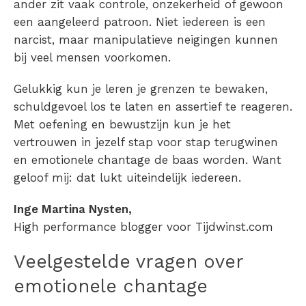
ander zit vaak controle, onzekerheid of gewoon
een aangeleerd patroon. Niet iedereen is een
narcist, maar manipulatieve neigingen kunnen
bij veel mensen voorkomen.
Gelukkig kun je leren je grenzen te bewaken,
schuldgevoel los te laten en assertief te reageren.
Met oefening en bewustzijn kun je het
vertrouwen in jezelf stap voor stap terugwinen
en emotionele chantage de baas worden. Want
geloof mij: dat lukt uiteindelijk iedereen.
Inge Martina Nysten,
High performance blogger voor Tijdwinst.com
Veelgestelde vragen over
emotionele chantage