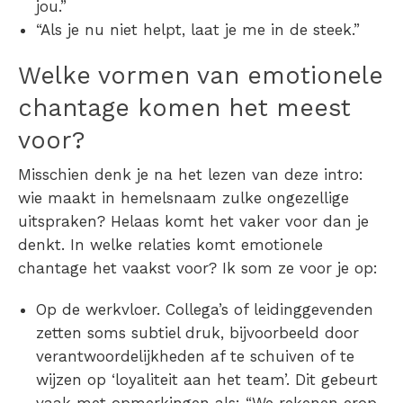
jou.”
“Als je nu niet helpt, laat je me in de steek.”
Welke vormen van emotionele
chantage komen het meest
voor?
Misschien denk je na het lezen van deze intro:
wie maakt in hemelsnaam zulke ongezellige
uitspraken? Helaas komt het vaker voor dan je
denkt.
In welke relaties komt emotionele
chantage het vaakst voor?
Ik som ze voor je op:
Op de werkvloer.
Collega’s of leidinggevenden
zetten soms subtiel druk, bijvoorbeeld door
verantwoordelijkheden af te schuiven of te
wijzen op ‘loyaliteit aan het team’. Dit gebeurt