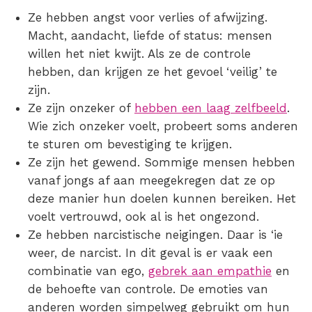
Ze hebben angst voor verlies of afwijzing.
Macht, aandacht, liefde of status: mensen
willen het niet kwijt. Als ze de controle
hebben, dan krijgen ze het gevoel ‘veilig’ te
zijn.
Ze zijn onzeker of
hebben een laag zelfbeeld
.
Wie zich onzeker voelt, probeert soms anderen
te sturen om bevestiging te krijgen.
Ze zijn het gewend.
Sommige mensen hebben
vanaf jongs af aan meegekregen dat ze op
deze manier hun doelen kunnen bereiken. Het
voelt vertrouwd, ook al is het ongezond.
Ze hebben narcistische neigingen.
Daar is ‘ie
weer, de narcist. In dit geval is er vaak een
combinatie van ego,
gebrek aan empathie
en
de behoefte van controle. De emoties van
anderen worden simpelweg gebruikt om hun