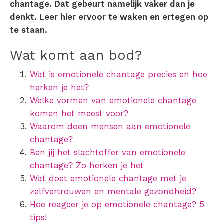
chantage. Dat gebeurt namelijk vaker dan je
denkt. Leer hier ervoor te waken en ertegen op
te staan.
Wat komt aan bod?
Wat is emotionele chantage precies en hoe
herken je het?
Welke vormen van emotionele chantage
komen het meest voor?
Waarom doen mensen aan emotionele
chantage?
Ben jij het slachtoffer van emotionele
chantage? Zo herken je het
Wat doet emotionele chantage met je
zelfvertrouwen en mentale gezondheid?
Hoe reageer je op emotionele chantage? 5
tips!