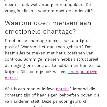
noem je ook wel
verborgen manipulatie
. De
vraag is alleen… waarom doet de ander dit?
Waarom doen mensen aan
emotionele chantage?
Emotionele chantage is niet leuk, aardig of
positief. Waarom het dan tóch gebeurt? Dat
heeft alles te maken met het uitoefenen van
controle. Sommige mensen hebben structureel
de neiging om controle te hebben en hun zin te
krijgen. Dit noem je ook wel een
manipulatieve
narcist
.
Wat is een manipulatieve
narcist
? Iemand die
constant zijn of haar eigen behoeften boven die
van anderen stelt. Deze persoon gebruikt