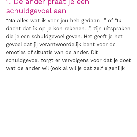
1. De ander praat je een
schuldgevoel aan
“Na alles wat ik voor jou heb gedaan…” of “Ik
dacht dat ik op je kon rekenen…”, zijn uitspraken
die je een schuldgevoel geven. Het geeft je het
gevoel dat jij verantwoordelijk bent voor de
emoties of situatie van de ander. Dit
schuldgevoel zorgt er vervolgens voor dat je doet
wat de ander wil (ook al wil je dat zelf eigenlijk