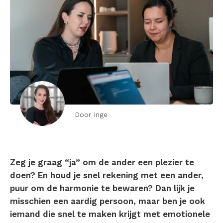
Door Inge
Zeg je graag “ja” om de ander een plezier te
doen? En houd je snel rekening met een ander,
puur om de harmonie te bewaren? Dan lijk je
misschien een aardig persoon, maar ben je ook
iemand die snel te maken krijgt met emotionele