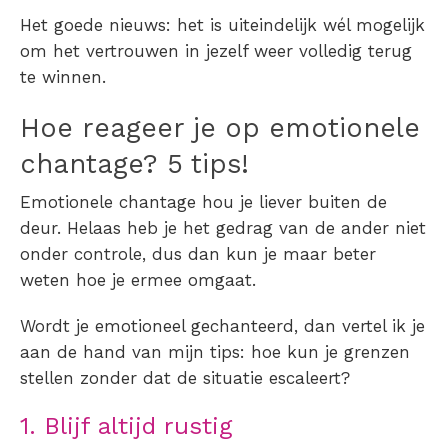
Het goede nieuws: het is uiteindelijk wél mogelijk
om het vertrouwen in jezelf weer volledig terug
te winnen.
Hoe reageer je op emotionele
chantage? 5 tips!
Emotionele chantage hou je liever buiten de
deur. Helaas heb je het gedrag van de ander niet
onder controle, dus dan kun je maar beter
weten hoe je ermee omgaat.
Wordt je emotioneel gechanteerd, dan vertel ik je
aan de hand van mijn tips:
hoe kun je grenzen
stellen zonder dat de situatie escaleert?
1. Blijf altijd rustig