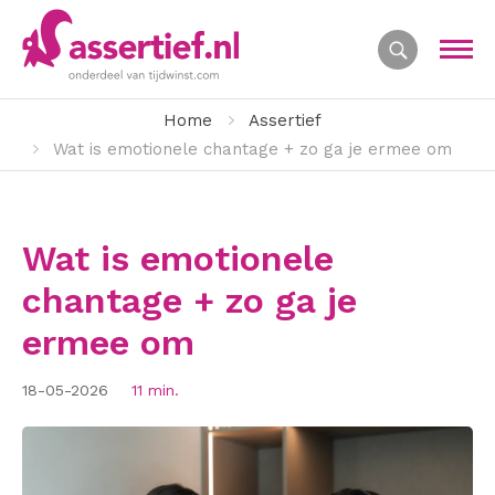
Home
Assertief
Wat is emotionele chantage + zo ga je ermee om
Wat is emotionele
chantage + zo ga je
ermee om
18-05-2026
11 min.