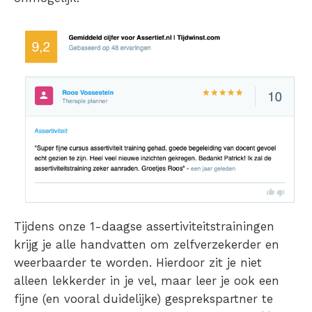
Tijdens onze
1-daagse assertiviteitstrainingen
krijg je alle handvatten om zelfverzekerder en
weerbaarder te worden. Hierdoor zit je niet
alleen lekkerder in je vel, maar leer je ook een
fijne (en vooral duidelijke) gesprekspartner te