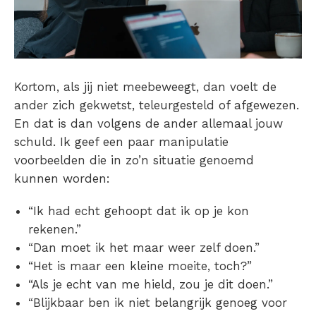
Kortom, als jij niet meebeweegt, dan voelt de
ander zich gekwetst, teleurgesteld of afgewezen.
En dat is dan volgens de ander allemaal jouw
schuld. Ik geef een paar manipulatie
voorbeelden die in zo’n situatie genoemd
kunnen worden:
“Ik had echt gehoopt dat ik op je kon
rekenen.”
“Dan moet ik het maar weer zelf doen.”
“Het is maar een kleine moeite, toch?”
“Als je echt van me hield, zou je dit doen.”
“Blijkbaar ben ik niet belangrijk genoeg voor