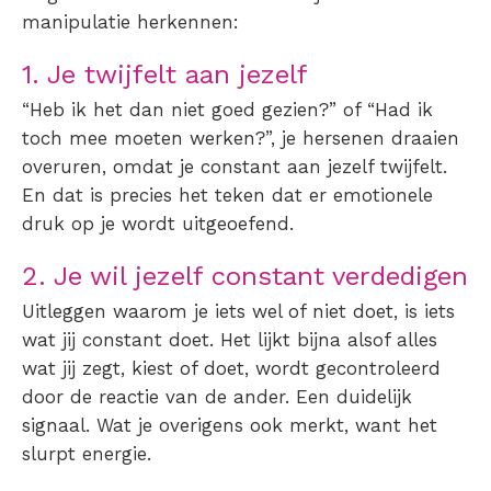
manipulatie herkennen:
1. Je twijfelt aan jezelf
“Heb ik het dan niet goed gezien?” of “Had ik
toch mee moeten werken?”, je hersenen draaien
overuren, omdat je constant aan jezelf twijfelt.
En dat is precies het teken dat er emotionele
druk op je wordt uitgeoefend.
2. Je wil jezelf constant verdedigen
Uitleggen waarom je iets wel of niet doet, is iets
wat jij constant doet. Het lijkt bijna alsof alles
wat jij zegt, kiest of doet, wordt gecontroleerd
door de reactie van de ander. Een duidelijk
signaal. Wat je overigens ook merkt, want het
slurpt energie.