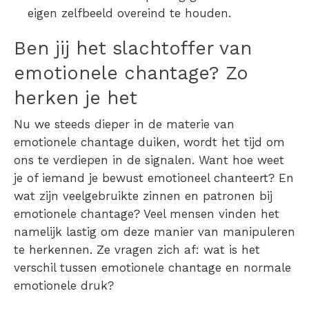
eigen zelfbeeld overeind te houden.
Ben jij het slachtoffer van
emotionele chantage? Zo
herken je het
Nu we steeds dieper in de materie van
emotionele chantage duiken, wordt het tijd om
ons te verdiepen in de signalen.
Want hoe weet
je of iemand je bewust emotioneel chanteert? En
wat zijn veelgebruikte zinnen en patronen bij
emotionele chantage?
Veel mensen vinden het
namelijk lastig om deze manier van manipuleren
te herkennen. Ze vragen zich af:
wat is het
verschil tussen emotionele chantage en normale
emotionele druk?