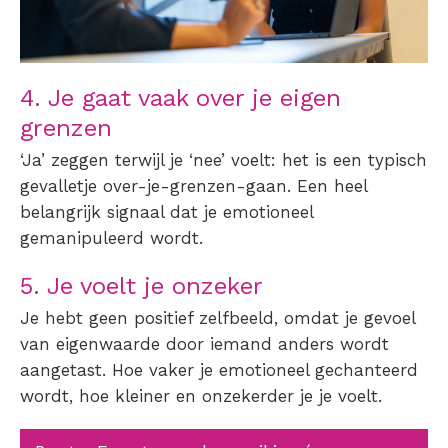
4. Je gaat vaak over je eigen
grenzen
‘Ja’ zeggen terwijl je ‘nee’ voelt: het is een typisch
gevalletje over-je-grenzen-gaan. Een heel
belangrijk signaal dat je emotioneel
gemanipuleerd wordt.
5. Je voelt je onzeker
Je hebt geen positief zelfbeeld, omdat je gevoel
van eigenwaarde door iemand anders wordt
aangetast. Hoe vaker je emotioneel gechanteerd
wordt, hoe kleiner en onzekerder je je voelt.