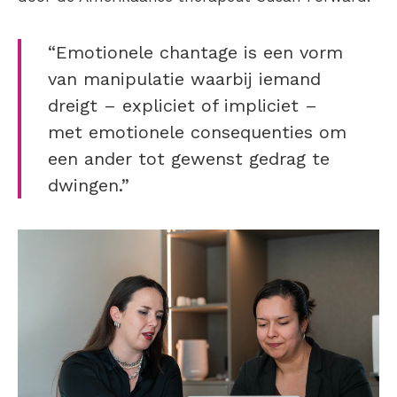
“Emotionele chantage is een vorm
van manipulatie waarbij iemand
dreigt – expliciet of impliciet –
met emotionele consequenties om
een ander tot gewenst gedrag te
dwingen.”