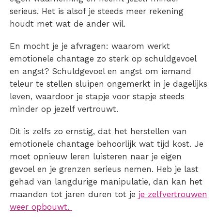
serieus. Het is alsof je steeds meer rekening
houdt met wat de ander wil.
En mocht je je afvragen:
waarom werkt
emotionele chantage zo sterk op schuldgevoel
en angst?
Schuldgevoel en angst om iemand
teleur te stellen sluipen ongemerkt in je dagelijks
leven, waardoor je stapje voor stapje steeds
minder op jezelf vertrouwt.
Dit is zelfs zo ernstig, dat het herstellen van
emotionele chantage behoorlijk wat tijd kost. Je
moet opnieuw leren luisteren naar je eigen
gevoel en je grenzen serieus nemen. Heb je last
gehad van langdurige manipulatie, dan kan het
maanden tot jaren duren tot je
je zelfvertrouwen
weer opbouwt.