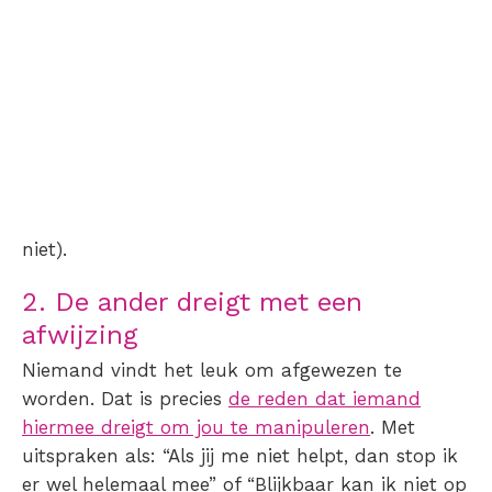
niet).
2. De ander dreigt met een
afwijzing
Niemand vindt het leuk om afgewezen te
worden. Dat is precies
de reden dat iemand
hiermee dreigt om jou te manipuleren
. Met
uitspraken als: “Als jij me niet helpt, dan stop ik
er wel helemaal mee” of “Blijkbaar kan ik niet op