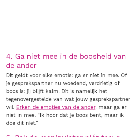
4. Ga niet mee in de boosheid van
de ander
Dit geldt voor elke emotie: ga er niet in mee. Of
je gesprekspartner nu woedend, verdrietig of
boos is: jij blijft kalm. Dit is namelijk het
tegenovergestelde van wat jouw gesprekspartner
wil.
Erken de emoties van de ander
, maar ga er
niet in mee. “Ik hoor dat je boos bent, maar ik
doe dit niet.”