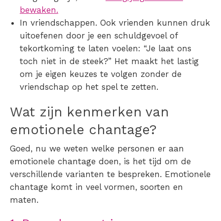
bewaken.
In vriendschappen.
Ook vrienden kunnen druk
uitoefenen door je een schuldgevoel of
tekortkoming te laten voelen: “Je laat ons
toch niet in de steek?” Het maakt het lastig
om je eigen keuzes te volgen zonder de
vriendschap op het spel te zetten.
Wat zijn kenmerken van
emotionele chantage?
Goed, nu we weten welke personen er aan
emotionele chantage doen, is het tijd om de
verschillende varianten te bespreken. Emotionele
chantage komt in veel vormen, soorten en
maten.