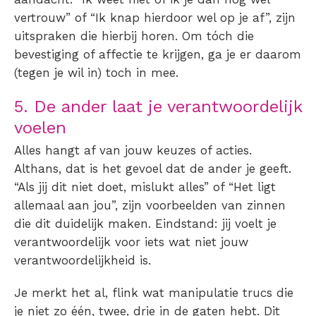
vertrouw” of “Ik knap hierdoor wel op je af”, zijn
uitspraken die hierbij horen. Om tóch die
bevestiging of affectie te krijgen, ga je er daarom
(tegen je wil in) toch in mee.
5. De ander laat je verantwoordelijk
voelen
Alles hangt af van jouw keuzes of acties.
Althans, dat is het gevoel dat de ander je geeft.
“Als jij dit niet doet, mislukt alles” of “Het ligt
allemaal aan jou”, zijn voorbeelden van zinnen
die dit duidelijk maken. Eindstand: jij voelt je
verantwoordelijk voor iets wat niet jouw
verantwoordelijkheid is.
Je merkt het al, flink wat
manipulatie trucs
die
je niet zo één, twee, drie in de gaten hebt. Dit