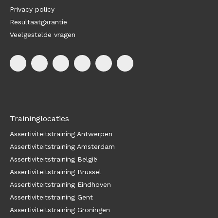
Privacy policy
Resultaatgarantie
Veelgestelde vragen
Traininglocaties
Assertiviteitstraining Antwerpen
Assertiviteitstraining Amsterdam
Assertiviteitstraining België
Assertiviteitstraining Brussel
Assertiviteitstraining Eindhoven
Assertiviteitstraining Gent
Assertiviteitstraining Groningen