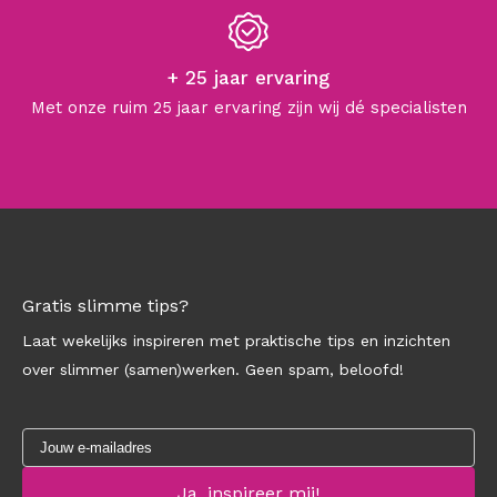
+ 25 jaar ervaring
Met onze ruim 25 jaar ervaring zijn wij dé specialisten
Gratis slimme tips?
Laat wekelijks inspireren met praktische tips en inzichten
over slimmer (samen)werken. Geen spam, beloofd!