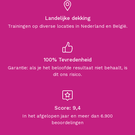
Landelijke dekking
Trainingen op diverse locaties in Nederland en België.
100% Tevredenheid
Garantie: als je het beloofde resultaat niet behaalt, is
dit ons risico.
Score: 9,4
In het afgelopen jaar en meer dan 6.900
beoordelingen