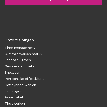
Onze trainingen
Time management
Slimmer Werken met AI
Feedback geven
Gesprekstechnieken
Snellezen
Persoonlijke effectiviteit
Het hybride werken
Leidinggeven
Assertiviteit
Thuiswerken