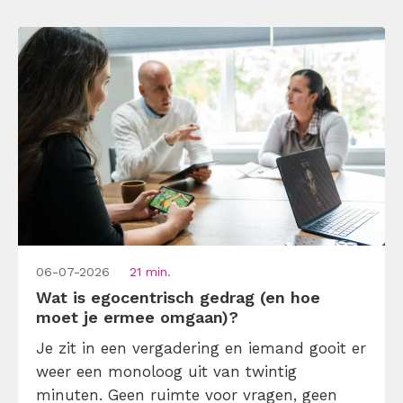
06-07-2026
21 min.
Wat is egocentrisch gedrag (en hoe
moet je ermee omgaan)?
Je zit in een vergadering en iemand gooit er
weer een monoloog uit van twintig
minuten. Geen ruimte voor vragen, geen