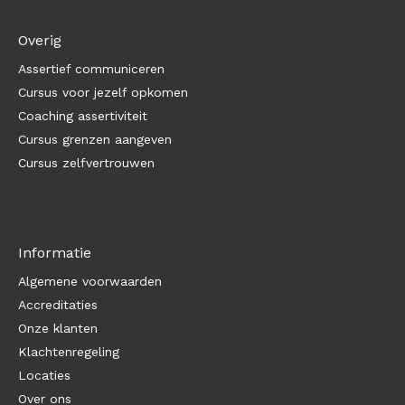
Overig
Assertief communiceren
Cursus voor jezelf opkomen
Coaching assertiviteit
Cursus grenzen aangeven
Cursus zelfvertrouwen
Informatie
Algemene voorwaarden
Accreditaties
Onze klanten
Klachtenregeling
Locaties
Over ons