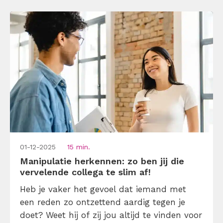
01-12-2025
15 min.
Manipulatie herkennen: zo ben jij die
vervelende collega te slim af!
Heb je vaker het gevoel dat iemand met
een reden zo ontzettend aardig tegen je
doet? Weet hij of zij jou altijd te vinden voor