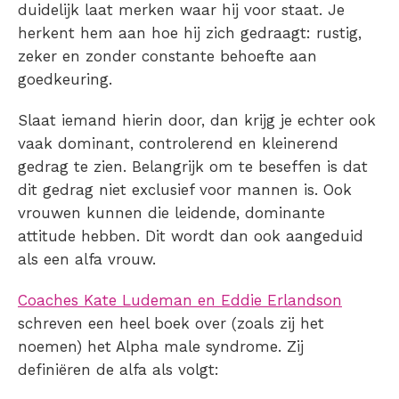
duidelijk laat merken waar hij voor staat. Je
herkent hem aan hoe hij zich gedraagt: rustig,
zeker en zonder constante behoefte aan
goedkeuring.
Slaat iemand hierin door, dan krijg je echter ook
vaak dominant, controlerend en kleinerend
gedrag te zien. Belangrijk om te beseffen is dat
dit gedrag niet exclusief voor mannen is. Ook
vrouwen kunnen die leidende, dominante
attitude hebben. Dit wordt dan ook aangeduid
als een alfa vrouw.
Coaches Kate Ludeman en Eddie Erlandson
schreven een heel boek over (zoals zij het
noemen) het Alpha male syndrome. Zij
definiëren de alfa als volgt: