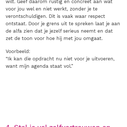
wilt. Geef daarom rustig en concreet aan wat
voor jou wel en niet werkt, zonder je te
verontschuldigen. Dit is vaak waar respect
ontstaat. Door je grens uit te spreken laat je aan
de alfa zien dat je jezelf serieus neemt en dat
zet de toon voor hoe hij met jou omgaat.
Voorbeeld:
“Ik kan die opdracht nu niet voor je uitvoeren,
want mijn agenda staat vol.”