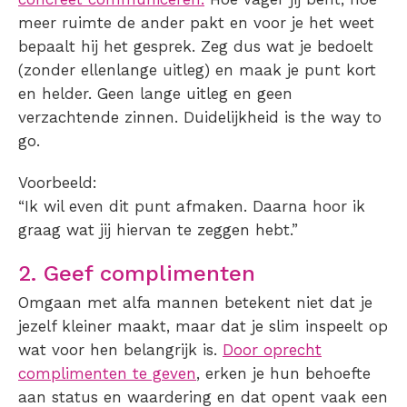
meer ruimte de ander pakt en voor je het weet
bepaalt hij het gesprek. Zeg dus wat je bedoelt
(zonder ellenlange uitleg) en maak je punt kort
en helder. Geen lange uitleg en geen
verzachtende zinnen. Duidelijkheid is the way to
go.
Voorbeeld:
“Ik wil even dit punt afmaken. Daarna hoor ik
graag wat jij hiervan te zeggen hebt.”
2. Geef complimenten
Omgaan met alfa mannen betekent niet dat je
jezelf kleiner maakt, maar dat je slim inspeelt op
wat voor hen belangrijk is.
Door oprecht
complimenten te geven
, erken je hun behoefte
aan status en waardering en dat opent vaak een