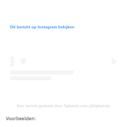
Dit bericht op Instagram bekijken
Een bericht gedeeld door Tijdwinst.com (@tijdwinst)
Voorbeelden: