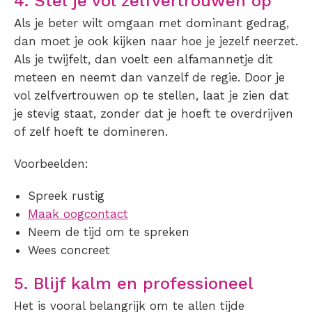
4. Stel je vol zelfvertrouwen op
Als je beter wilt omgaan met dominant gedrag,
dan moet je ook kijken naar hoe je jezelf neerzet.
Als je twijfelt, dan voelt een alfamannetje dit
meteen en neemt dan vanzelf de regie. Door je
vol zelfvertrouwen op te stellen, laat je zien dat
je stevig staat, zonder dat je hoeft te overdrijven
of zelf hoeft te domineren.
Voorbeelden:
Spreek rustig
Maak oogcontact
Neem de tijd om te spreken
Wees concreet
5. Blijf kalm en professioneel
Het is vooral belangrijk om te allen tijde