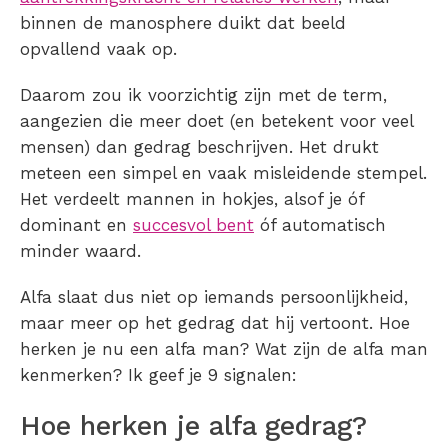
binnen de manosphere duikt dat beeld
opvallend vaak op.
Daarom zou ik voorzichtig zijn met de term,
aangezien die meer doet (en betekent voor veel
mensen) dan gedrag beschrijven. Het drukt
meteen een simpel en vaak misleidende stempel.
Het verdeelt mannen in hokjes, alsof je óf
dominant en
succesvol bent
óf automatisch
minder waard.
Alfa slaat dus niet op iemands persoonlijkheid,
maar meer op het gedrag dat hij vertoont. Hoe
herken je nu een alfa man? Wat zijn de alfa man
kenmerken? Ik geef je 9 signalen:
Hoe herken je alfa gedrag?