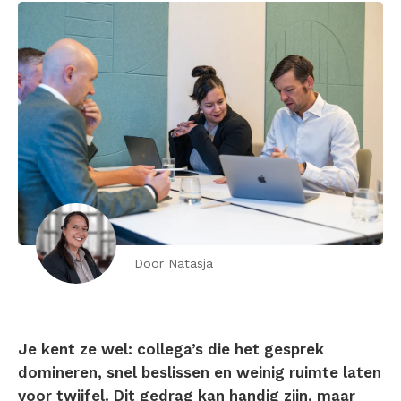
Door Natasja
Je kent ze wel: collega’s die het gesprek
domineren, snel beslissen en weinig ruimte laten
voor twijfel. Dit gedrag kan handig zijn, maar