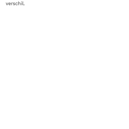
verschil.