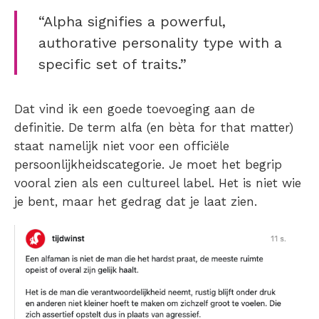
“Alpha signifies a powerful,
authorative personality type with a
specific set of traits.”
Dat vind ik een goede toevoeging aan de
definitie. De term alfa (en bèta for that matter)
staat namelijk niet voor een officiële
persoonlijkheidscategorie. Je moet het begrip
vooral zien als een cultureel label. Het is niet wie
je bent, maar het gedrag dat je laat zien.