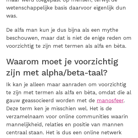
wetenschappelijke basis daarvoor eigenlijk dun
was.
De alfa man kun je dus bijna als een mythe
beschouwen, maar dat is niet de enige reden om
voorzichtig te zijn met termen als alfa en bèta.
Waarom moet je voorzichtig
zijn met alpha/beta-taal?
Ik kan je alleen maar aanraden om voorzichtig
te zijn met termen als alfa en bèta, omdat die al
gauw geassocieerd worden met de
manosfeer
.
Deze term ken je misschien wel. Het is de
verzamelnaam voor online communities waarin
mannelijkheid, relaties en positie van mannen
centraal staan. Het is dus een online netwerk