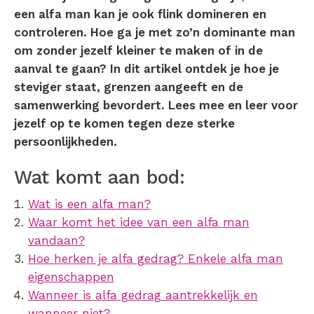
een alfa man kan je ook flink domineren en
controleren. Hoe ga je met zo’n dominante man
om zonder jezelf kleiner te maken of in de
aanval te gaan? In dit artikel ontdek je hoe je
steviger staat, grenzen aangeeft en de
samenwerking bevordert. Lees mee en leer voor
jezelf op te komen tegen deze sterke
persoonlijkheden.
Wat komt aan bod:
Wat is een alfa man?
Waar komt het idee van een alfa man
vandaan?
Hoe herken je alfa gedrag? Enkele alfa man
eigenschappen
Wanneer is alfa gedrag aantrekkelijk en
wanneer niet?