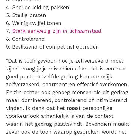
Snel de leiding pakken
Stellig praten
Weinig twijfel tonen
Sterk aanwezig zijn in lichaamstaal
Controlerend
Beslissend of competitief optreden
“Dat is toch gewoon hoe je zelfverzekerd moet
zijn?” vraag je je misschien af en dat is een zeer
goed punt. Hetzelfde gedrag kan namelijk
zelfverzekerd, charmant en effectief overkomen.
Er zijn echter ook genoeg mensen die dit gedrag
maar dominerend, controlerend of intimiderend
vinden. Ik denk dat het naast persoonlijke
voorkeur ook afhankelijk is van de context
waarin het gedrag plaatsvindt. Bovendien maakt
zeker ook de toon waarop gesproken wordt het