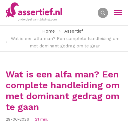
Home
Assertief
Wat is een alfa man? Een complete handleiding om
met dominant gedrag om te gaan
Wat is een alfa man? Een
complete handleiding om
met dominant gedrag om
te gaan
29-06-2026
21 min.