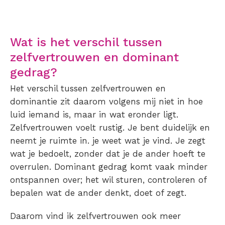
Wat is het verschil tussen
zelfvertrouwen en dominant
gedrag?
Het verschil tussen zelfvertrouwen en
dominantie zit daarom volgens mij niet in hoe
luid iemand is, maar in wat eronder ligt.
Zelfvertrouwen voelt rustig. Je bent duidelijk en
neemt je ruimte in. je weet wat je vind. Je zegt
wat je bedoelt, zonder dat je de ander hoeft te
overrulen. Dominant gedrag komt vaak minder
ontspannen over; het wil sturen, controleren of
bepalen wat de ander denkt, doet of zegt.
Daarom vind ik zelfvertrouwen ook meer