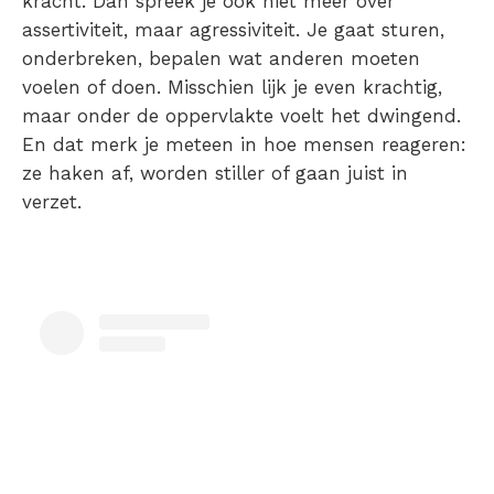
kracht. Dan spreek je ook niet meer over
assertiviteit, maar agressiviteit. Je gaat sturen,
onderbreken, bepalen wat anderen moeten
voelen of doen. Misschien lijk je even krachtig,
maar onder de oppervlakte voelt het dwingend.
En dat merk je meteen in hoe mensen reageren:
ze haken af, worden stiller of gaan juist in
verzet.