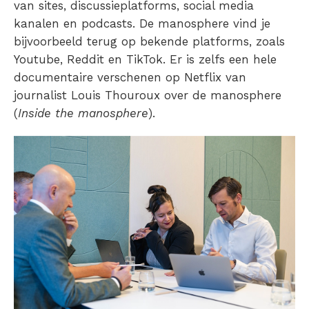
van sites, discussieplatforms, social media
kanalen en podcasts. De manosphere vind je
bijvoorbeeld terug op bekende platforms, zoals
Youtube, Reddit en TikTok. Er is zelfs een hele
documentaire verschenen op Netflix van
journalist Louis Thouroux over de manosphere
(
Inside the manosphere
).