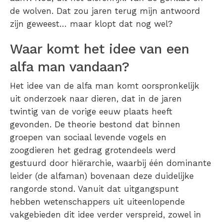
de wolven. Dat zou jaren terug mijn antwoord
zijn geweest… maar klopt dat nog wel?
Waar komt het idee van een
alfa man vandaan?
Het idee van de alfa man komt oorspronkelijk
uit onderzoek naar dieren, dat in de jaren
twintig van de vorige eeuw plaats heeft
gevonden. De theorie bestond dat binnen
groepen van sociaal levende vogels en
zoogdieren het gedrag grotendeels werd
gestuurd door hiërarchie, waarbij één dominante
leider (de alfaman) bovenaan deze duidelijke
rangorde stond. Vanuit dat uitgangspunt
hebben wetenschappers uit uiteenlopende
vakgebieden dit idee verder verspreid, zowel in