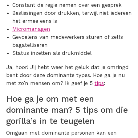
Constant de regie nemen over een gesprek
Beslissingen door drukken, terwijl niet iedereen
het ermee eens is
Micromanagen
Gevoelens van medewerkers sturen of zelfs
bagatelliseren
Status inzetten als drukmiddel
Ja, hoor! Jij hebt weer het geluk dat je omringd
bent door deze dominante types. Hoe ga je nu
met zo’n mensen om? Ik geef je 5
tips
:
Hoe ga je om met een
dominante man? 5 tips om die
gorilla’s in te teugelen
Omgaan met dominante personen kan een