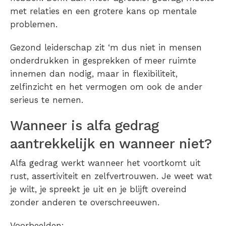
met relaties en een grotere kans op mentale
problemen.
Gezond leiderschap zit ‘m dus niet in mensen
onderdrukken in gesprekken of meer ruimte
innemen dan nodig, maar in flexibiliteit,
zelfinzicht en het vermogen om ook de ander
serieus te nemen.
Wanneer is alfa gedrag
aantrekkelijk en wanneer niet?
Alfa gedrag werkt wanneer het voortkomt uit
rust, assertiviteit en zelfvertrouwen. Je weet wat
je wilt, je spreekt je uit en je blijft overeind
zonder anderen te overschreeuwen.
Voorbeelden: