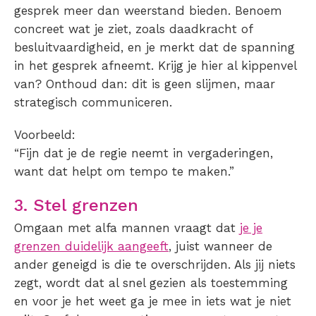
gesprek meer dan weerstand bieden. Benoem
concreet wat je ziet, zoals daadkracht of
besluitvaardigheid, en je merkt dat de spanning
in het gesprek afneemt. Krijg je hier al kippenvel
van? Onthoud dan: dit is geen slijmen, maar
strategisch communiceren.
Voorbeeld:
“Fijn dat je de regie neemt in vergaderingen,
want dat helpt om tempo te maken.”
3. Stel grenzen
Omgaan met alfa mannen vraagt dat
je je
grenzen duidelijk aangeeft
, juist wanneer de
ander geneigd is die te overschrijden. Als jij niets
zegt, wordt dat al snel gezien als toestemming
en voor je het weet ga je mee in iets wat je niet