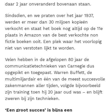
daar 2 jaar onveranderd bovenaan staan.
Sindsdien, en we praten over het jaar 1937,
werden er meer dan 30 miljoen kopieën
verkocht en staat het boek nog altijd op de 11e
plaats in Amazon van de best verkochte non
fictie boeken ooit. Een plek waar het voorlopig
niet van verstoten lijkt te worden.
Velen hebben in de afgelopen 80 jaar de
communicatietechnieken van Carnegie dus
opgepikt en toegepast. Warren Buffett, de
multimiljardair en één van de meest succesvolle
zakenmannen aller tijden, volgde bijvoorbeeld
zijn training toen hij 20 jaar oud was – en blijft
zweren bij zijn technieken.
‘Een groot succes’ is bijna een