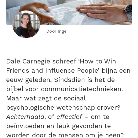
Door Inge
Dale Carnegie schreef ‘How to Win
Friends and Influence People’ bijna een
eeuw geleden. Sindsdien is het de
bijbel voor communicatietechnieken.
Maar wat zegt de sociaal
psychologische wetenschap erover?
Achterhaald
, of
effectief
– om te
beïnvloeden en leuk gevonden te
worden door de mensen om je heen?