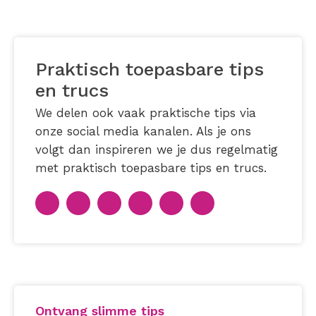
Praktisch toepasbare tips
en trucs
We delen ook vaak praktische tips via
onze social media kanalen. Als je ons
volgt dan inspireren we je dus regelmatig
met praktisch toepasbare tips en trucs.
Ontvang slimme tips