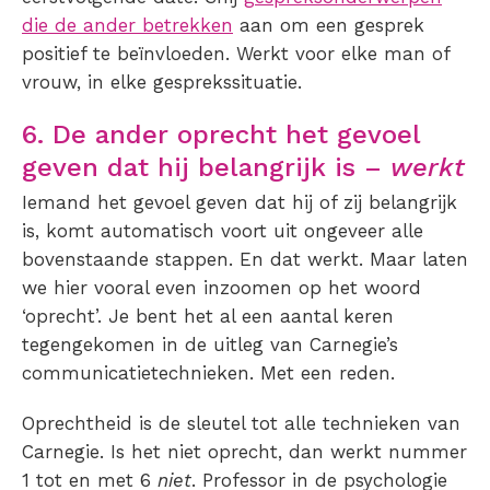
die de ander betrekken
aan om een gesprek
positief te beïnvloeden. Werkt voor elke man of
vrouw, in elke gesprekssituatie.
6. De ander oprecht het gevoel
geven dat hij belangrijk is –
werkt
Iemand het gevoel geven dat hij of zij belangrijk
is, komt automatisch voort uit ongeveer alle
bovenstaande stappen. En dat werkt. Maar laten
we hier vooral even inzoomen op het woord
‘oprecht’. Je bent het al een aantal keren
tegengekomen in de uitleg van Carnegie’s
communicatietechnieken. Met een reden.
Oprechtheid is de sleutel tot alle technieken van
Carnegie. Is het niet oprecht, dan werkt nummer
1 tot en met 6
niet
. Professor in de psychologie