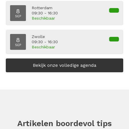
Rotterdam
8
09:30 - 16:30
SEP
Beschikbaar
Zwolle
8
09:30 - 16:30
SEP
Beschikbaar
Bekijk onze volledige agenda
Artikelen boordevol tips