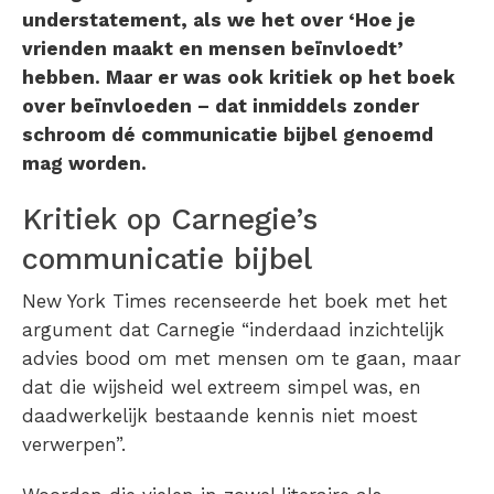
understatement, als we het over ‘Hoe je
vrienden maakt en mensen beïnvloedt’
hebben. Maar er was ook kritiek op het boek
over beïnvloeden – dat inmiddels zonder
schroom dé communicatie bijbel genoemd
mag worden.
Kritiek op Carnegie’s
communicatie bijbel
New York Times recenseerde het boek met het
argument dat Carnegie “inderdaad inzichtelijk
advies bood om met mensen om te gaan, maar
dat die wijsheid wel extreem simpel was, en
daadwerkelijk bestaande kennis niet moest
verwerpen”.