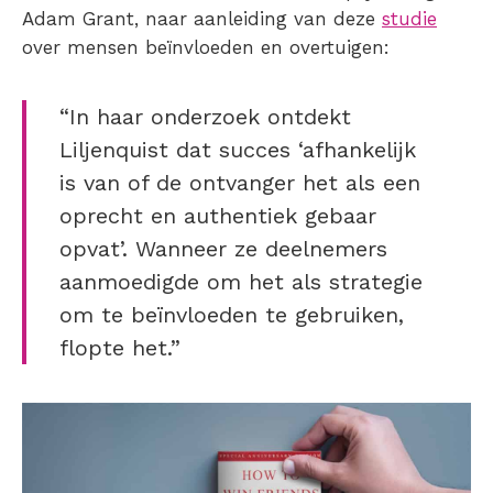
Adam Grant, naar aanleiding van deze
studie
over mensen beïnvloeden en overtuigen:
“In haar onderzoek ontdekt
Liljenquist dat succes ‘afhankelijk
is van of de ontvanger het als een
oprecht en authentiek gebaar
opvat’. Wanneer ze deelnemers
aanmoedigde om het als strategie
om te beïnvloeden te gebruiken,
flopte het.”