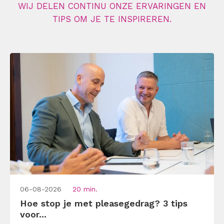
WIJ DELEN CONTINU ONZE ERVARINGEN EN
TIPS OM JE TE INSPIREREN.
06-08-2026
20 min.
Hoe stop je met pleasegedrag? 3 tips
voor...