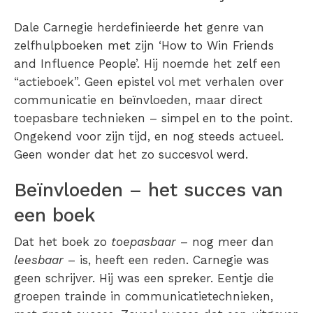
Dale Carnegie herdefinieerde het genre van
zelfhulpboeken met zijn ‘How to Win Friends
and Influence People’. Hij noemde het zelf een
“actieboek”. Geen epistel vol met verhalen over
communicatie en beïnvloeden, maar direct
toepasbare technieken – simpel en to the point.
Ongekend voor zijn tijd, en nog steeds actueel.
Geen wonder dat het zo succesvol werd.
Beïnvloeden – het succes van
een boek
Dat het boek zo
toepasbaar
– nog meer dan
leesbaar
– is, heeft een reden. Carnegie was
geen schrijver. Hij was een spreker. Eentje die
groepen trainde in communicatietechnieken,