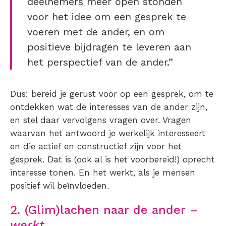
deelnemers meer open stonden
voor het idee om een gesprek te
voeren met de ander, en om
positieve bijdragen te leveren aan
het perspectief van de ander.”
Dus: bereid je gerust voor op een gesprek, om te
ontdekken wat de interesses van de ander zijn,
en stel daar vervolgens vragen over. Vragen
waarvan het antwoord je werkelijk interesseert
en die actief en constructief zijn voor het
gesprek. Dat is (ook al is het voorbereid!) oprecht
interesse tonen. En het werkt, als je mensen
positief wil beïnvloeden.
2. (Glim)lachen naar de ander –
werkt