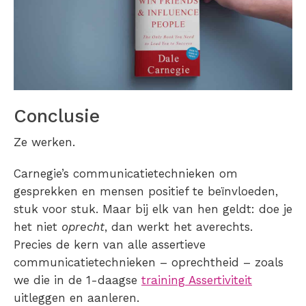
Conclusie
Ze werken.
Carnegie’s communicatietechnieken om
gesprekken en mensen positief te beïnvloeden,
stuk voor stuk. Maar bij elk van hen geldt: doe je
het niet
oprecht
, dan werkt het averechts.
Precies de kern van alle assertieve
communicatietechnieken – oprechtheid – zoals
we die in de 1-daagse
training Assertiviteit
uitleggen en aanleren.