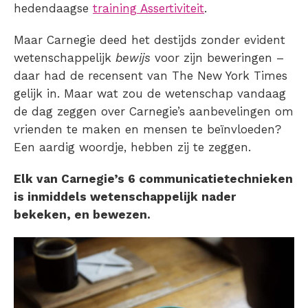
hedendaagse
training Assertiviteit
.
Maar Carnegie deed het destijds zonder evident
wetenschappelijk
bewijs
voor zijn beweringen –
daar had de recensent van The New York Times
gelijk in. Maar wat zou de wetenschap vandaag
de dag zeggen over Carnegie’s aanbevelingen om
vrienden te maken en mensen te beïnvloeden?
Een aardig woordje, hebben zij te zeggen.
Elk van Carnegie’s 6 communicatietechnieken
is inmiddels wetenschappelijk nader
bekeken, en bewezen.