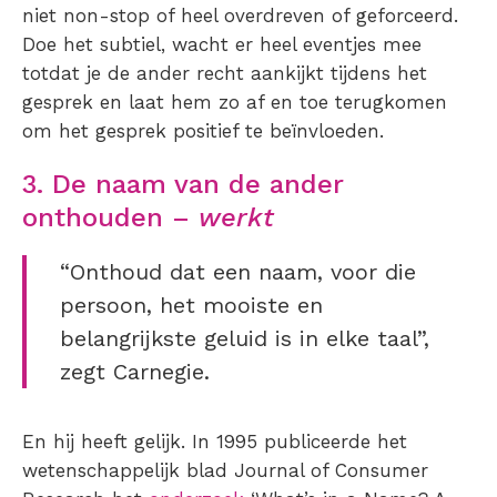
niet non-stop of heel overdreven of geforceerd.
Doe het subtiel, wacht er heel eventjes mee
totdat je de ander recht aankijkt tijdens het
gesprek en laat hem zo af en toe terugkomen
om het gesprek positief te beïnvloeden.
3. De naam van de ander
onthouden –
werkt
“Onthoud dat een naam, voor die
persoon, het mooiste en
belangrijkste geluid is in elke taal”,
zegt Carnegie.
En hij heeft gelijk. In 1995 publiceerde het
wetenschappelijk blad Journal of Consumer