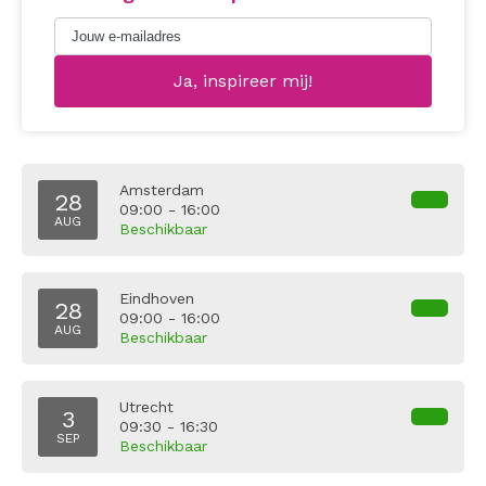
Amsterdam
28
09:00 - 16:00
AUG
Beschikbaar
Eindhoven
28
09:00 - 16:00
AUG
Beschikbaar
Utrecht
3
09:30 - 16:30
SEP
Beschikbaar