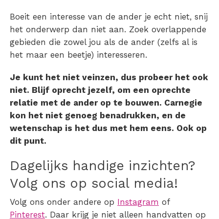
Boeit een interesse van de ander je echt niet, snij
het onderwerp dan niet aan. Zoek overlappende
gebieden die zowel jou als de ander (zelfs al is
het maar een beetje) interesseren.
Je kunt het niet veinzen, dus probeer het ook
niet. Blijf oprecht jezelf, om een oprechte
relatie met de ander op te bouwen. Carnegie
kon het niet genoeg benadrukken, en de
wetenschap is het dus met hem eens. Ook op
dit punt.
Dagelijks handige inzichten?
Volg ons op social media!
Volg ons onder andere op
Instagram
of
Pinterest
. Daar krijg je niet alleen handvatten op