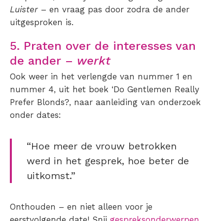
Luister
– en vraag pas door zodra de ander
uitgesproken is.
5. Praten over de interesses van
de ander –
werkt
Ook weer in het verlengde van nummer 1 en
nummer 4, uit het boek ‘Do Gentlemen Really
Prefer Blonds?, naar aanleiding van onderzoek
onder dates:
“Hoe meer de vrouw betrokken
werd in het gesprek, hoe beter de
uitkomst.”
Onthouden – en niet alleen voor je
eerstvolgende date! Snij
gespreksonderwerpen