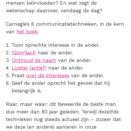
mensen beïnvloeden? En wat zegt de
wetenschap daarover, vandaag de dag?
Carnegie’s 6 communicatietechnieken, in de kern
van
het boek
:
Toon oprechte interesse in de ander.
(Glim)lach
naar de ander.
Onthoud de naam
van de ander.
Luister (actief)
naar de ander.
Praat
over de interesses
van de ander.
Geef de ander oprecht het gevoel dat hij
belangrijk is.
Raar, maar waar: dit beweerde de beste man
dus meer dan 80 jaar geleden. Terwijl dezelfde
technieken nog steeds actueel zijn – zozeer dat
we deze (en andere) aanleren in onze