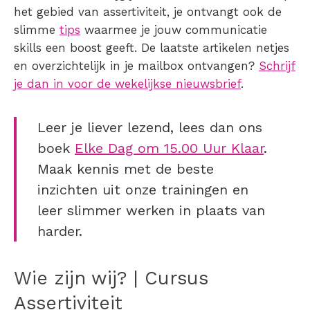
het gebied van assertiviteit, je ontvangt ook de
slimme
tips
waarmee je jouw communicatie
skills een boost geeft. De laatste artikelen netjes
en overzichtelijk in je mailbox ontvangen?
Schrijf
je dan in voor de wekelijkse nieuwsbrief
.
Leer je liever lezend, lees dan ons
boek
Elke Dag om 15.00 Uur Klaar
.
Maak kennis met de beste
inzichten uit onze trainingen en
leer slimmer werken in plaats van
harder.
Wie zijn wij? | Cursus
Assertiviteit