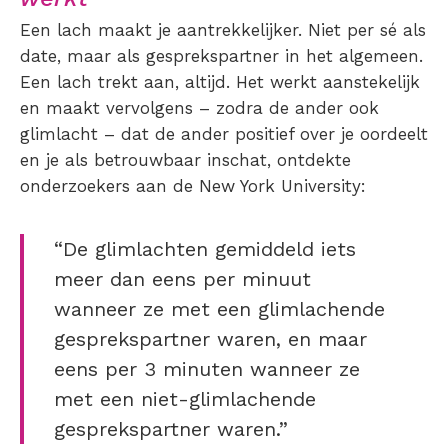
Een lach maakt je aantrekkelijker. Niet per sé als
date, maar als gesprekspartner in het algemeen.
Een lach trekt aan, altijd. Het werkt aanstekelijk
en maakt vervolgens – zodra de ander ook
glimlacht – dat de ander positief over je oordeelt
en je als betrouwbaar inschat, ontdekte
onderzoekers aan de New York University:
“De glimlachten gemiddeld iets
meer dan eens per minuut
wanneer ze met een glimlachende
gesprekspartner waren, en maar
eens per 3 minuten wanneer ze
met een niet-glimlachende
gesprekspartner waren.”