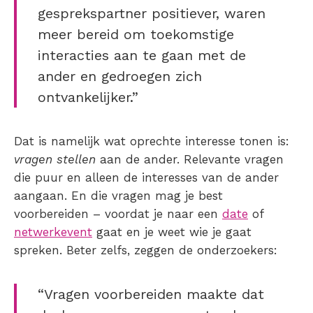
gesprekspartner positiever, waren
meer bereid om toekomstige
interacties aan te gaan met de
ander en gedroegen zich
ontvankelijker.”
Dat is namelijk wat oprechte interesse tonen is:
vragen stellen
aan de ander. Relevante vragen
die puur en alleen de interesses van de ander
aangaan. En die vragen mag je best
voorbereiden – voordat je naar een
date
of
netwerkevent
gaat en je weet wie je gaat
spreken. Beter zelfs, zeggen de onderzoekers:
“Vragen voorbereiden maakte dat