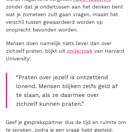
zonder dat je ondertussen aan het denken bent
wat je zometeen zult gaan vragen, maakt het
verschil tussen gewaardeerd worden op
onoprecht bevonden worden.
Mensen doen namelijk niets liever dan over
zichzelf praten, blijkt uit
onderzoek
van Harvard
University:
“Praten over jezelf is ontzettend
lonend. Mensen blijken zelfs geld af
te slaan, als ze daarmee over
zichzelf kunnen praten.”
Geef je gesprekspartner dus de tijd en ruimte om
te spreken, zodra je een vraag hebt gesteld.