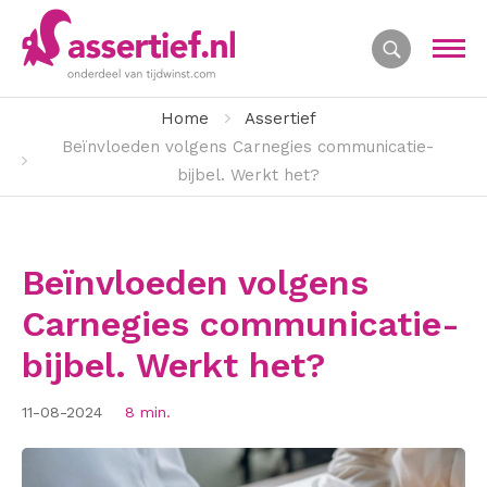
Home
Assertief
Beïnvloeden volgens Carnegies communicatie-
bijbel. Werkt het?
Beïnvloeden volgens
Carnegies communicatie-
bijbel. Werkt het?
11-08-2024
8 min.