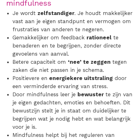
mindfulness
Je wordt
zelfstandiger
. Je houdt makkelijker
vast aan je eigen standpunt en vermogen om
frustraties van anderen te negeren.
Gemakkelijker om feedback
rationeel
te
benaderen en te begrijpen, zonder directe
gevoelens van aanval.
Betere capaciteit om
‘nee’ te zeggen
tegen
zaken die niet passen in je schema.
Positievere en
energiekere uitstraling
door
een verminderde ervaring van stress.
Door mindfulness leer je
bewuster
te zijn van
je eigen gedachten, emoties en behoeften. Dit
bewustzijn stelt je in staat om duidelijker te
begrijpen wat je nodig hebt en wat belangrijk
voor je is.
Mindfulness helpt bij het reguleren van