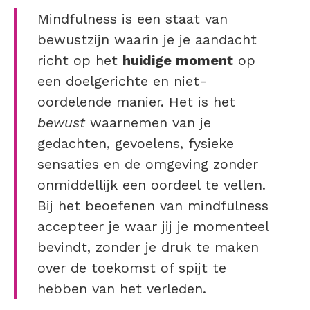
Mindfulness is een staat van
bewustzijn waarin je je aandacht
richt op het
huidige moment
op
een doelgerichte en niet-
oordelende manier. Het is het
bewust
waarnemen van je
gedachten, gevoelens, fysieke
sensaties en de omgeving zonder
onmiddellijk een oordeel te vellen.
Bij het beoefenen van mindfulness
accepteer je waar jij je momenteel
bevindt, zonder je druk te maken
over de toekomst of spijt te
hebben van het verleden.