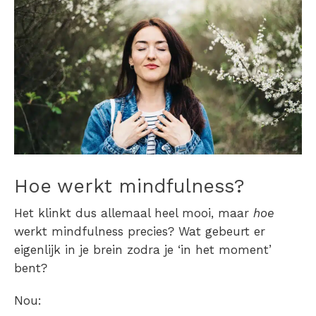
Hoe werkt mindfulness?
Het klinkt dus allemaal heel mooi, maar
hoe
werkt mindfulness precies? Wat gebeurt er
eigenlijk in je brein zodra je ‘in het moment’
bent?
Nou: