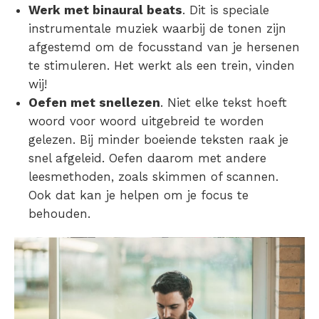
Werk met binaural beats
. Dit is speciale
instrumentale muziek waarbij de tonen zijn
afgestemd om de focusstand van je hersenen
te stimuleren. Het werkt als een trein, vinden
wij!
Oefen met snellezen
. Niet elke tekst hoeft
woord voor woord uitgebreid te worden
gelezen. Bij minder boeiende teksten raak je
snel afgeleid. Oefen daarom met andere
leesmethoden, zoals skimmen of scannen.
Ook dat kan je helpen om je focus te
behouden.