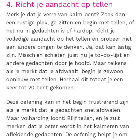
4. Richt je aandacht op tellen
Merk je dat je verre van kalm bent? Zoek dan
een rustige plek, ga zitten en begin met tellen, of
het nu in gedachten is of hardop. Richt je
volledige aandacht op het tellen en probeer niet
aan andere dingen te denken. Ja, dat kan lastig
zijn. Misschien schieten juist nu je to-do-lijst en
andere gedachten door je hoofd. Maar telkens
als je merkt dat je afdwaalt, begin je gewoon
opnieuw met tellen. Herhaal dit totdat je een
keer tot 20 bent gekomen.
Deze oefening kan in het begin frustrerend zijn
als je merkt dat je gedachten snel afdwalen.
Maar volharding loont! Blijf tellen, en je zult
merken dat je beter wordt in het kalmeren van
afleidende gedachten. De oefening helpt je om