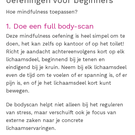
oefeningen voor beginners
Hoe mindfulness toepassen?
1. Doe een full body-scan
Deze mindfulness oefening is heel simpel om te
doen, het kan zelfs op kantoor of op het toilet!
Richt je aandacht achtereenvolgens kort op elk
lichaamsdeel, beginnend bij je tenen en
eindigend bij je kruin. Neem bij elk lichaamsdeel
even de tijd om te voelen of er spanning is, of er
pijn is, en of je het lichaamsdeel kort kunt
bewegen.
De bodyscan helpt niet alleen bij het reguleren
van stress, maar verschuift ook je focus van
externe zaken naar je concrete
lichaamservaringen.