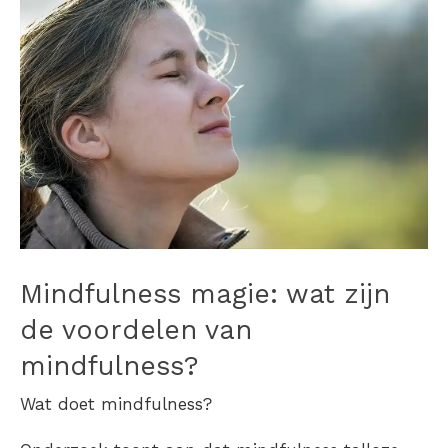
Mindfulness magie: wat zijn
de voordelen van
mindfulness?
Wat doet mindfulness?