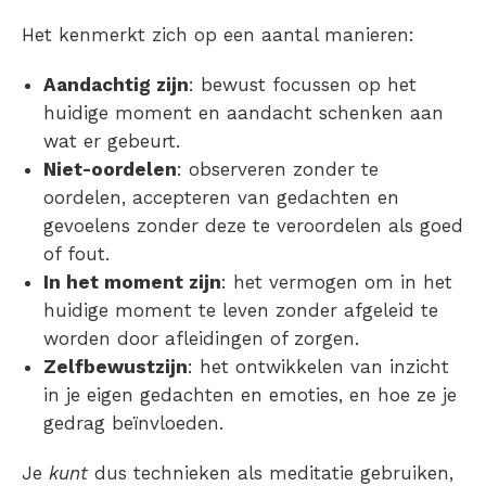
Het kenmerkt zich op een aantal manieren:
Aandachtig zijn
: bewust focussen op het
huidige moment en aandacht schenken aan
wat er gebeurt.
Niet-oordelen
: observeren zonder te
oordelen, accepteren van gedachten en
gevoelens zonder deze te veroordelen als goed
of fout.
In het moment zijn
: het vermogen om in het
huidige moment te leven zonder afgeleid te
worden door afleidingen of zorgen.
Zelfbewustzijn
: het ontwikkelen van inzicht
in je eigen gedachten en emoties, en hoe ze je
gedrag beïnvloeden.
Je
kunt
dus technieken als meditatie gebruiken,