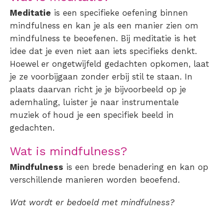
Meditatie
is een specifieke oefening binnen
mindfulness en kan je als een manier zien om
mindfulness te beoefenen. Bij meditatie is het
idee dat je even niet aan iets specifieks denkt.
Hoewel er ongetwijfeld gedachten opkomen, laat
je ze voorbijgaan zonder erbij stil te staan. In
plaats daarvan richt je je bijvoorbeeld op je
ademhaling, luister je naar instrumentale
muziek of houd je een specifiek beeld in
gedachten.
Wat is mindfulness?
Mindfulness
is een brede benadering en kan op
verschillende manieren worden beoefend.
Wat wordt er bedoeld met mindfulness?