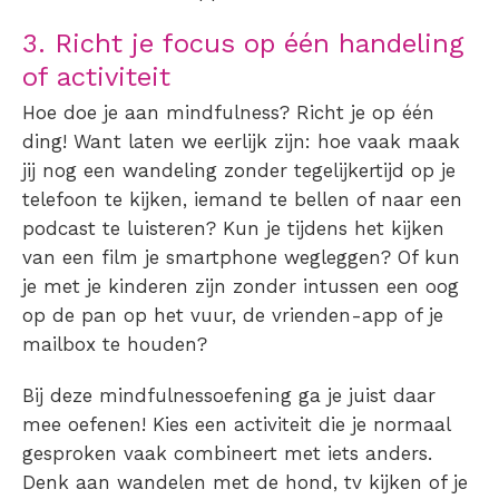
3. Richt je focus op één handeling
of activiteit
Hoe doe je aan mindfulness? Richt je op één
ding! Want laten we eerlijk zijn: hoe vaak maak
jij nog een wandeling zonder tegelijkertijd op je
telefoon te kijken, iemand te bellen of naar een
podcast te luisteren? Kun je tijdens het kijken
van een film je smartphone wegleggen? Of kun
je met je kinderen zijn zonder intussen een oog
op de pan op het vuur, de vrienden-app of je
mailbox te houden?
Bij deze mindfulnessoefening ga je juist daar
mee oefenen! Kies een activiteit die je normaal
gesproken vaak combineert met iets anders.
Denk aan wandelen met de hond, tv kijken of je