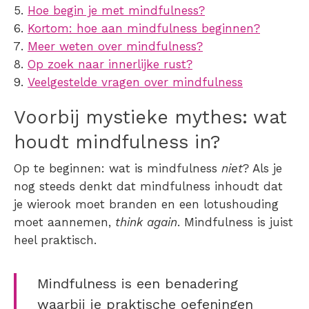
Hoe begin je met mindfulness?
Kortom: hoe aan mindfulness beginnen?
Meer weten over mindfulness?
Op zoek naar innerlijke rust?
Veelgestelde vragen over mindfulness
Voorbij mystieke mythes: wat
houdt mindfulness in?
Op te beginnen: wat is mindfulness
niet
? Als je
nog steeds denkt dat mindfulness inhoudt dat
je wierook moet branden en een lotushouding
moet aannemen,
think again
. Mindfulness is juist
heel praktisch.
Mindfulness is een benadering
waarbij je praktische oefeningen