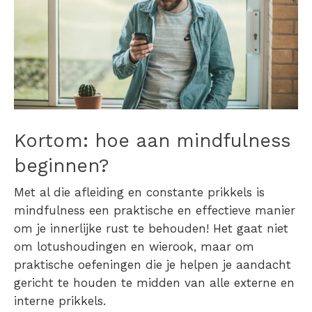
Kortom: hoe aan mindfulness
beginnen?
Met al die afleiding en constante prikkels is
mindfulness een praktische en effectieve manier
om je innerlijke rust te behouden! Het gaat niet
om lotushoudingen en wierook, maar om
praktische oefeningen die je helpen je aandacht
gericht te houden te midden van alle externe en
interne prikkels.