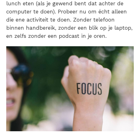
lunch eten (als je gewend bent dat achter de
computer te doen). Probeer nu om écht alleen
die ene activiteit te doen. Zonder telefoon
binnen handbereik, zonder een blik op je laptop,
en zelfs zonder een podcast in je oren.