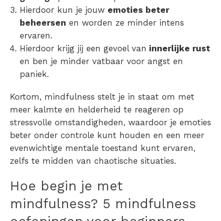
Hierdoor kun je jouw
emoties beter
beheersen
en worden ze minder intens
ervaren.
Hierdoor krijg jij een gevoel van
innerlijke rust
en ben je minder vatbaar voor angst en
paniek.
Kortom, mindfulness stelt je in staat om met
meer kalmte en helderheid te reageren op
stressvolle omstandigheden, waardoor je emoties
beter onder controle kunt houden en een meer
evenwichtige mentale toestand kunt ervaren,
zelfs te midden van chaotische situaties.
Hoe begin je met
mindfulness? 5 mindfulness