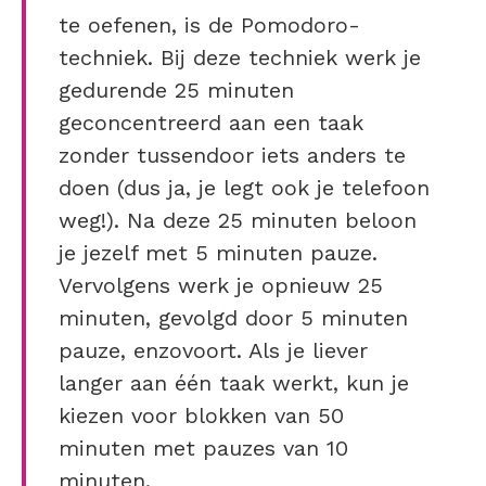
te oefenen, is de Pomodoro-
techniek. Bij deze techniek werk je
gedurende 25 minuten
geconcentreerd aan een taak
zonder tussendoor iets anders te
doen (dus ja, je legt ook je telefoon
weg!). Na deze 25 minuten beloon
je jezelf met 5 minuten pauze.
Vervolgens werk je opnieuw 25
minuten, gevolgd door 5 minuten
pauze, enzovoort. Als je liever
langer aan één taak werkt, kun je
kiezen voor blokken van 50
minuten met pauzes van 10
minuten.