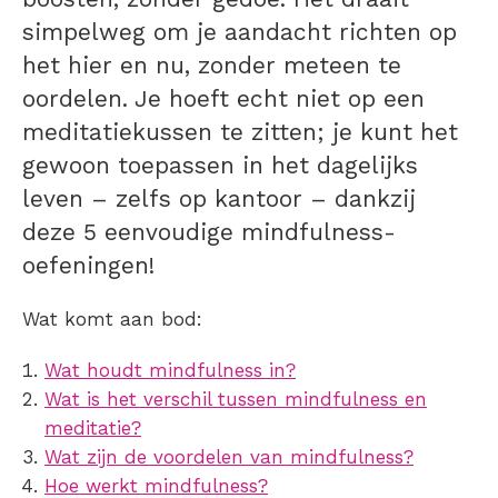
simpelweg om je aandacht richten op
het hier en nu, zonder meteen te
oordelen. Je hoeft echt niet op een
meditatiekussen te zitten; je kunt het
gewoon toepassen in het dagelijks
leven – zelfs op kantoor – dankzij
deze 5 eenvoudige mindfulness-
oefeningen!
Wat komt aan bod:
Wat houdt mindfulness in?
Wat is het verschil tussen mindfulness en
meditatie?
Wat zijn de voordelen van mindfulness?
Hoe werkt mindfulness?