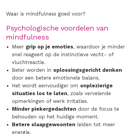
Waar is mindfulness goed voor?
Psychologische voordelen van
mindfulness
Meer
grip op je emoties
, waardoor je minder
snel reageert op de instinctieve vecht- of
vluchtreactie.
Beter worden in
oplossingsgericht denken
door een betere emotionele balans.
Het wordt eenvoudiger om
onplezierige
situaties los te laten
, zoals vervelende
opmerkingen of werk irritaties.
Minder piekergedachten
door de focus te
behouden op het huidige moment.
Betere slaapgewoonten
leiden tot meer
energie.