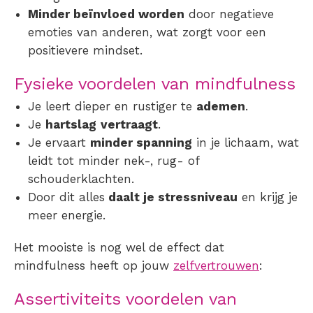
Minder beïnvloed worden
door negatieve
emoties van anderen, wat zorgt voor een
positievere mindset.
Fysieke voordelen van mindfulness
Je leert dieper en rustiger te
ademen
.
Je
hartslag
vertraagt
.
Je ervaart
minder spanning
in je lichaam, wat
leidt tot minder nek-, rug- of
schouderklachten.
Door dit alles
daalt je stressniveau
en krijg je
meer energie.
Het mooiste is nog wel de effect dat
mindfulness heeft op jouw
zelfvertrouwen
:
Assertiviteits voordelen van