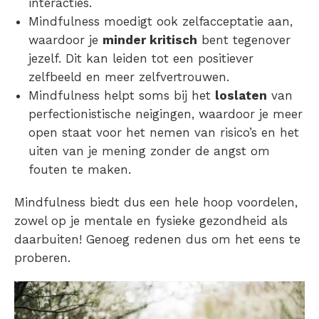
interacties.
Mindfulness moedigt ook zelfacceptatie aan,
waardoor je
minder kritisch
bent tegenover
jezelf. Dit kan leiden tot een positiever
zelfbeeld en meer zelfvertrouwen.
Mindfulness helpt soms bij het
loslaten
van
perfectionistische neigingen, waardoor je meer
open staat voor het nemen van risico’s en het
uiten van je mening zonder de angst om
fouten te maken.
Mindfulness biedt dus een hele hoop voordelen,
zowel op je mentale en fysieke gezondheid als
daarbuiten! Genoeg redenen dus om het eens te
proberen.