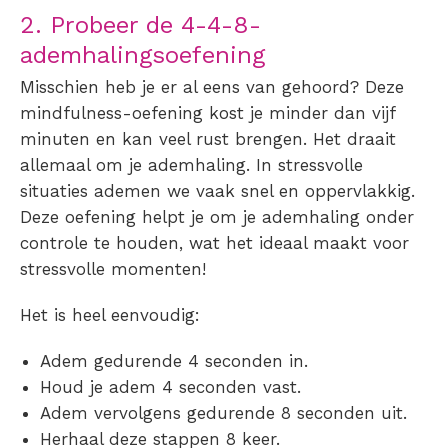
2. Probeer de 4-4-8-
ademhalingsoefening
Misschien heb je er al eens van gehoord? Deze
mindfulness-oefening kost je minder dan vijf
minuten en kan veel rust brengen. Het draait
allemaal om je ademhaling. In stressvolle
situaties ademen we vaak snel en oppervlakkig.
Deze oefening helpt je om je ademhaling onder
controle te houden, wat het ideaal maakt voor
stressvolle momenten!
Het is heel eenvoudig:
Adem gedurende 4 seconden in.
Houd je adem 4 seconden vast.
Adem vervolgens gedurende 8 seconden uit.
Herhaal deze stappen 8 keer.