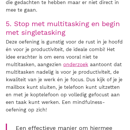
die gedachten te hebben maar er niet direct in
mee te gaan.
5. Stop met multitasking en begin
met singletasking
Deze oefening is gunstig voor de rust in je hoofd
én voor je productiviteit, de ideale combi! Het
idee erachter is om eens vooral niet te
multitasken, aangezien
onderzoek
aantoont dat
multitasken nadelig is voor je productiviteit, de
kwaliteit van je werk én je focus. Dus kijk of je je
mailbox kunt sluiten, je telefoon kunt uitzetten
en met je koptelefoon op volledig gefocust aan
een taak kunt werken. Een mindfulness-
oefening op zich!
Een effectieve manier om hiermee