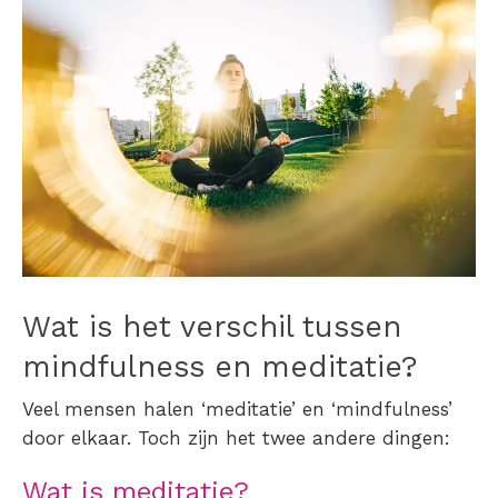
Wat is het verschil tussen
mindfulness en meditatie?
Veel mensen halen ‘meditatie’ en ‘mindfulness’
door elkaar. Toch zijn het twee andere dingen:
Wat is meditatie?