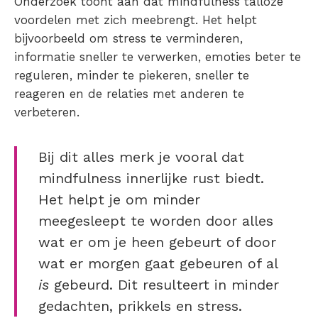
Onderzoek
toont aan dat mindfulness talloze
voordelen met zich meebrengt. Het helpt
bijvoorbeeld om stress te verminderen,
informatie sneller te verwerken, emoties beter te
reguleren, minder te piekeren, sneller te
reageren en de relaties met anderen te
verbeteren.
Bij dit alles merk je vooral dat
mindfulness innerlijke rust biedt.
Het helpt je om minder
meegesleept te worden door alles
wat er om je heen gebeurt of door
wat er morgen gaat gebeuren of al
is
gebeurd. Dit resulteert in minder
gedachten, prikkels en stress.