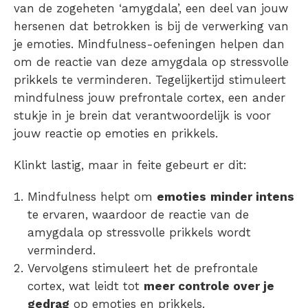
van de zogeheten ‘amygdala’, een deel van jouw
hersenen dat betrokken is bij de verwerking van
je emoties. Mindfulness-oefeningen helpen dan
om de reactie van deze amygdala op stressvolle
prikkels te verminderen. Tegelijkertijd stimuleert
mindfulness jouw prefrontale cortex, een ander
stukje in je brein dat verantwoordelijk is voor
jouw reactie op emoties en prikkels.
Klinkt lastig, maar in feite gebeurt er dit:
Mindfulness helpt om
emoties
minder intens
te ervaren, waardoor de reactie van de
amygdala op stressvolle prikkels wordt
verminderd.
Vervolgens stimuleert het de prefrontale
cortex, wat leidt tot
meer controle over je
gedrag
op emoties en prikkels.