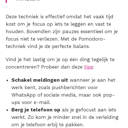
Deze techniek is effectief omdat het vaak tijd
kost om je focus op iets te leggen en vast te
houden. Bovendien zijn pauzes essentieel om je
focus niet te verliezen. Met de Pomodoro-
techniek vind je de perfecte balans.
Vind je het lastig om je op één ding tegelijk te
concentreren? Probeer dan deze
tips
:
Schakel meldingen uit
wanneer je aan het
werk bent, zoals pushberichten voor
WhatsApp of sociale media, maar ook pop-
ups voor e-mail.
Berg je telefoon op
als je gefocust aan iets
werkt. Zo kom je minder snel in de verleiding
om je telefoon erbij te pakken.