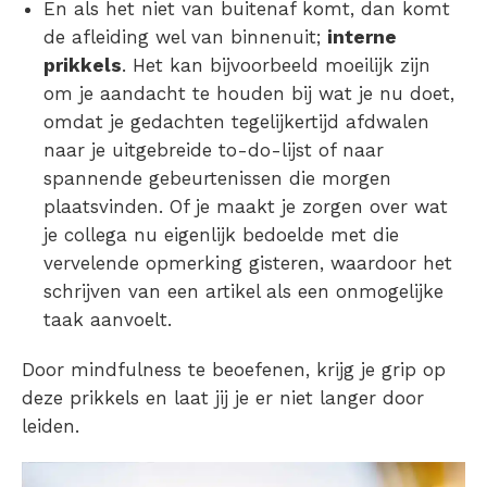
En als het niet van buitenaf komt, dan komt
de afleiding wel van binnenuit;
interne
prikkels
. Het kan bijvoorbeeld moeilijk zijn
om je aandacht te houden bij wat je nu doet,
omdat je gedachten tegelijkertijd afdwalen
naar je uitgebreide to-do-lijst of naar
spannende gebeurtenissen die morgen
plaatsvinden. Of je maakt je zorgen over wat
je collega nu eigenlijk bedoelde met die
vervelende opmerking gisteren, waardoor het
schrijven van een artikel als een onmogelijke
taak aanvoelt.
Door mindfulness te beoefenen, krijg je grip op
deze prikkels en laat jij je er niet langer door
leiden.