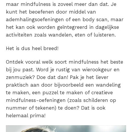
maar mindfulness is zoveel meer dan dat. Je
kunt het beoefenen door middel van
ademhalingsoefeningen of een body scan, maar
het kan ook worden geïntegreerd in dagelijkse
activiteiten zoals wandelen, eten of luisteren.
Het is dus heel breed!
Ontdek vooral welk soort mindfulness het beste
bij jou past. Word je rustig van wierookgeur en
zenmuziek? Doe dat dan! Pak je het liever
praktisch aan door bijvoorbeeld een wandeling
te maken, een puzzel te maken of creatieve
mindfulness-oefeningen (zoals schilderen op
nummer of tekenen) te doen? Dat is ook
helemaal prima!