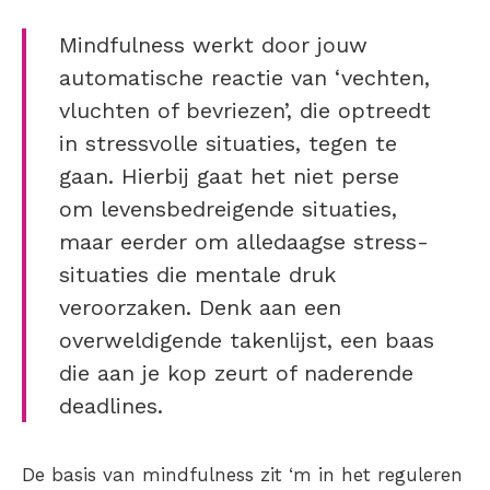
Mindfulness werkt door jouw
automatische reactie van ‘vechten,
vluchten of bevriezen’, die optreedt
in stressvolle situaties, tegen te
gaan. Hierbij gaat het niet perse
om levensbedreigende situaties,
maar eerder om alledaagse stress-
situaties die mentale druk
veroorzaken. Denk aan een
overweldigende takenlijst, een baas
die aan je kop zeurt of naderende
deadlines.
De basis van mindfulness zit ‘m in het reguleren