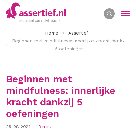
Home
Assertief
Beginnen met mindfulness: innerlijke kracht dankzij
5 oefeningen
Beginnen met
mindfulness: innerlijke
kracht dankzij 5
oefeningen
26-08-2024
13 min.