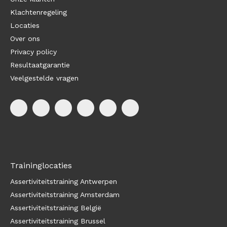
Klachtenregeling
Locaties
Over ons
Privacy policy
Resultaatgarantie
Veelgestelde vragen
Traininglocaties
Assertiviteitstraining Antwerpen
Assertiviteitstraining Amsterdam
Assertiviteitstraining België
Assertiviteitstraining Brussel