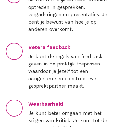
optreden in gesprekken,
vergaderingen en presentaties. Je
bent je bewust van hoe je op
anderen overkomt.
Betere feedback
Je kunt de regels van feedback
geven in de praktijk toepassen
waardoor je jezelf tot een
aangename en constructieve
gesprekspartner maakt.
Weerbaarheid
Je kunt beter omgaan met het
krijgen van kritiek. Je kunt tot de