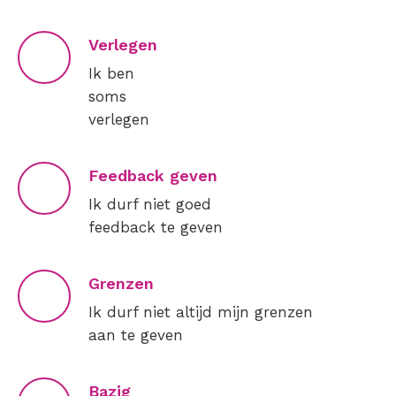
Verlegen
Ik ben
soms
verlegen
Feedback geven
Ik durf niet goed
feedback te geven
Grenzen
Ik durf niet altijd mijn grenzen
aan te geven
Bazig