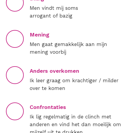
Men vindt mij soms
arrogant of bazig
Mening
Men gaat gemakkelijk aan mijn
mening voorbij
Anders overkomen
Ik leer graag om krachtiger / milder
over te komen
Confrontaties
Ik lig regelmatig in de clinch met
anderen en vind het dan moeilijk om
mijzelf uit te drukken