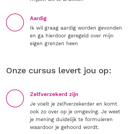
Aardig
Ik wil graag aardig worden gevonden
en ga hierdoor geregeld over mijn
eigen grenzen heen
Onze cursus levert jou op:
Zelfverzekerd zijn
Je voelt je zelfverzekerder en komt
ook zo over op je omgeving. Je weet
je mening duidelijk te formuleren
waardoor je gehoord wordt.