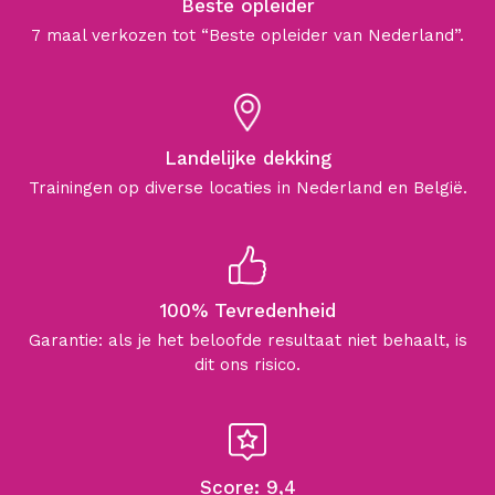
Beste opleider
7 maal verkozen tot “Beste opleider van Nederland”.
Landelijke dekking
Trainingen op diverse locaties in Nederland en België.
100% Tevredenheid
Garantie: als je het beloofde resultaat niet behaalt, is
dit ons risico.
Score: 9,4