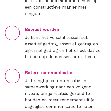
kern van de kritiek komen en er op
een constructieve manier mee
omgaan.
Bewust worden
Je kent het verschil tussen sub-
assertief gedrag, assertief gedrag en
agressief gedrag en het effect dat ze
hebben op de mensen om je heen.
Betere communicatie
Je brengt je communicatie en
samenwerking naar een volgend
niveau, om je relaties gezond te
houden en meer rendement uit je
dagelijkse communicatie te halen.