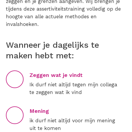
zeggen en je grenzen aangeven. Wij brengen je
tijdens deze assertiviteitstraining volledig op de
hoogte van alle actuele methodes en
invalshoeken.
Wanneer je dagelijks te
maken hebt met:
Zeggen wat je vindt
Ik durf niet altijd tegen mijn collega
te zeggen wat ik vind
Mening
ik durf niet altijd voor mijn mening
uit te komen