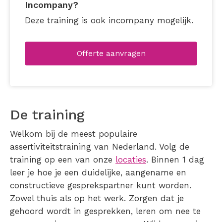
Incompany?
Deze training is ook incompany mogelijk.
Offerte aanvragen
De training
Welkom bij de meest populaire
assertiviteitstraining van Nederland. Volg de
training op een van onze
locaties
. Binnen 1 dag
leer je hoe je een duidelijke, aangename en
constructieve gesprekspartner kunt worden.
Zowel thuis als op het werk. Zorgen dat je
gehoord wordt in gesprekken, leren om nee te