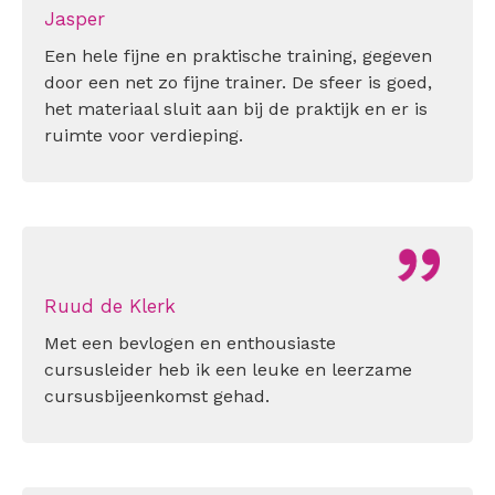
Jasper
Een hele fijne en praktische training, gegeven
door een net zo fijne trainer. De sfeer is goed,
het materiaal sluit aan bij de praktijk en er is
ruimte voor verdieping.
Ruud de Klerk
Met een bevlogen en enthousiaste
cursusleider heb ik een leuke en leerzame
cursusbijeenkomst gehad.