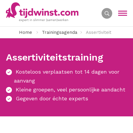
Home
Trainingsagenda
Assertiviteit
Assertiviteitstraining
Kosteloos verplaatsen tot 14 dagen voor
aanvang
Kleine groepen, veel persoonlijke aandacht
Gegeven door échte experts