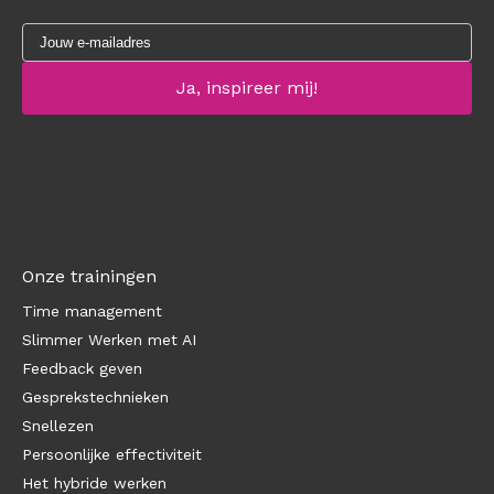
Onze trainingen
Time management
Slimmer Werken met AI
Feedback geven
Gesprekstechnieken
Snellezen
Persoonlijke effectiviteit
Het hybride werken