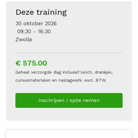
Deze training
30 oktober 2026
09:30 - 16:30
Zwolle
€ 575.00
Geheel verzorgde dag inclusief lunch, drankjes,
cursusmaterialen en naslagwerk. excl. BTW.
Inschrijven / optie nemen