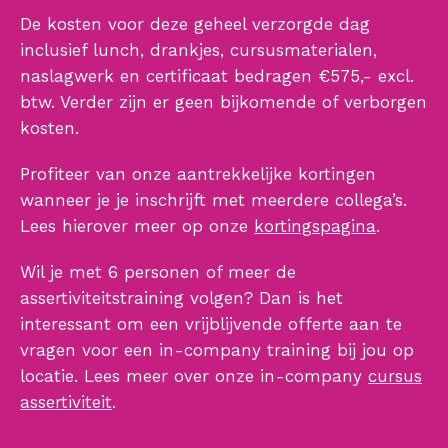
De kosten voor deze geheel verzorgde dag
inclusief lunch, drankjes, cursusmaterialen,
naslagwerk en certificaat bedragen €575,- excl.
btw. Verder zijn er geen bijkomende of verborgen
kosten.
Profiteer van onze aantrekkelijke kortingen
wanneer je je inschrijft met meerdere collega’s.
Lees hierover meer op onze
kortingspagina
.
Wil je met 6 personen of meer de
assertiviteitstraining volgen? Dan is het
interessant om een vrijblijvende offerte aan te
vragen voor een in-company training bij jou op
locatie. Lees meer over onze in-company
cursus
assertiviteit
.