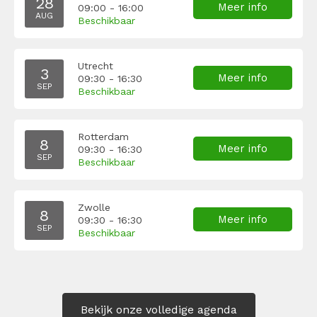
28
Meer info
09:00 - 16:00
AUG
Beschikbaar
Utrecht
3
Meer info
09:30 - 16:30
SEP
Beschikbaar
Rotterdam
8
Meer info
09:30 - 16:30
SEP
Beschikbaar
Zwolle
8
Meer info
09:30 - 16:30
SEP
Beschikbaar
Bekijk onze volledige agenda