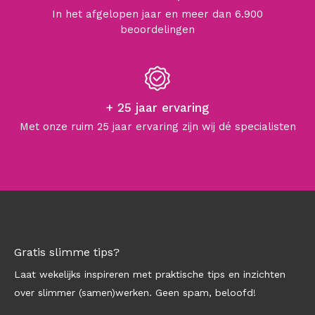
In het afgelopen jaar en meer dan 6.900
beoordelingen
+ 25 jaar ervaring
Met onze ruim 25 jaar ervaring zijn wij dé specialisten
Gratis slimme tips?
Laat wekelijks inspireren met praktische tips en inzichten
over slimmer (samen)werken. Geen spam, beloofd!