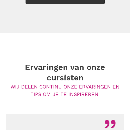
Ervaringen van onze
cursisten
WIJ DELEN CONTINU ONZE ERVARINGEN EN
TIPS OM JE TE INSPIREREN.