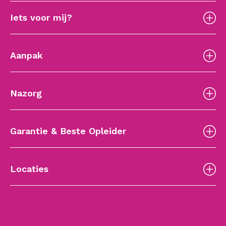
Iets voor mij?
Aanpak
Nazorg
Garantie & Beste Opleider
Locaties