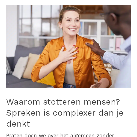
Waarom stotteren mensen?
Spreken is complexer dan je
denkt
Praten doen we over het algemeen zonder