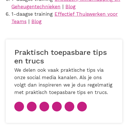
Geheugentechnieken
|
Blog
1-daagse training
Effectief Thuiswerken voor
Teams
|
Blog
Praktisch toepasbare tips
en trucs
We delen ook vaak praktische tips via
onze social media kanalen. Als je ons
volgt dan inspireren we je dus regelmatig
met praktisch toepasbare tips en trucs.