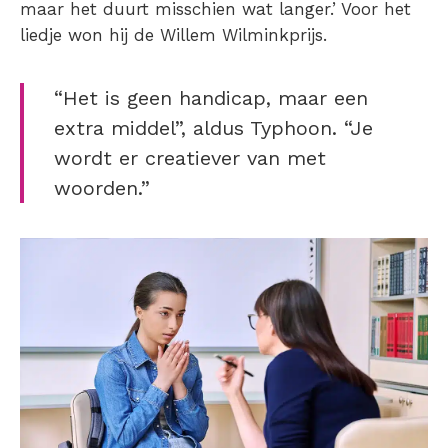
maar het duurt misschien wat langer.’ Voor het
liedje won hij de Willem Wilminkprijs.
“Het is geen handicap, maar een
extra middel”, aldus Typhoon. “Je
wordt er creatiever van met
woorden.”