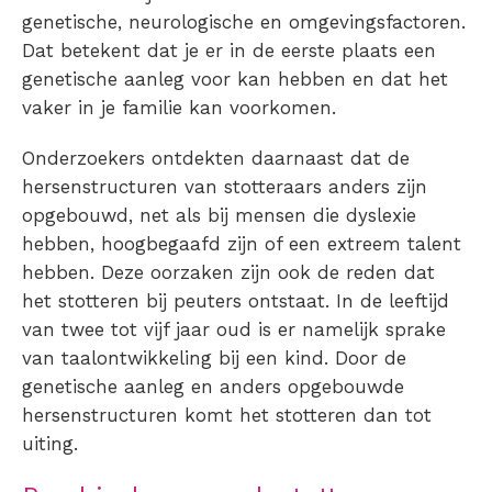
genetische, neurologische en omgevingsfactoren.
Dat betekent dat je er in de eerste plaats een
genetische aanleg voor kan hebben en dat het
vaker in je familie kan voorkomen.
Onderzoekers ontdekten daarnaast dat de
hersenstructuren van stotteraars anders zijn
opgebouwd, net als bij mensen die dyslexie
hebben, hoogbegaafd zijn of een extreem talent
hebben. Deze oorzaken zijn ook de reden dat
het
stotteren bij peuters
ontstaat. In de leeftijd
van twee tot vijf jaar oud is er namelijk sprake
van taalontwikkeling bij een kind. Door de
genetische aanleg en anders opgebouwde
hersenstructuren komt het
stotteren
dan tot
uiting.