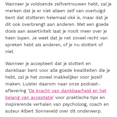
Wanneer je voldoende zelfvertrouwen hebt, zal je
merken dat je er niet alleen zelf van overtuigd
bent dat
stotteren
helemaal oké is, maar dat je
dit ook overbrengt aan anderen. Met een goede
dosis aan assertiviteit laat je nooit meer over je
heen lopen. Je weet dat je net zoveel recht van
spreken hebt als anderen, of je nu stottert of
niet.
Wanneer je accepteert dat je stottert en
dankbaar bent voor alle goede kwaliteiten die je
hebt, zal je het zoveel makkelijker voor jezelf
maken. Luister daarom naar onze podcast-
aflevering ‘
De kracht van dankbaarheid en het
belang van acceptatie
’ voor praktische tips en
inspirerende verhalen van psycholoog, coach en
auteur Albert Sonneveld over dit onderwerp.