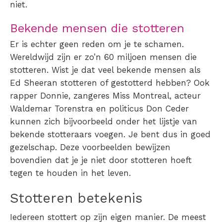
niet.
Bekende mensen die stotteren
Er is echter geen reden om je te schamen.
Wereldwijd zijn er zo’n 60 miljoen mensen die
stotteren. Wist je dat veel bekende mensen als
Ed Sheeran stotteren
of gestotterd hebben? Ook
rapper Donnie, zangeres Miss Montreal, acteur
Waldemar Torenstra en politicus Don Ceder
kunnen zich bijvoorbeeld onder het lijstje van
bekende stotteraars voegen. Je bent dus in goed
gezelschap. Deze voorbeelden bewijzen
bovendien dat je je niet door stotteren hoeft
tegen te houden in het leven.
Stotteren betekenis
Iedereen stottert op zijn eigen manier. De meest