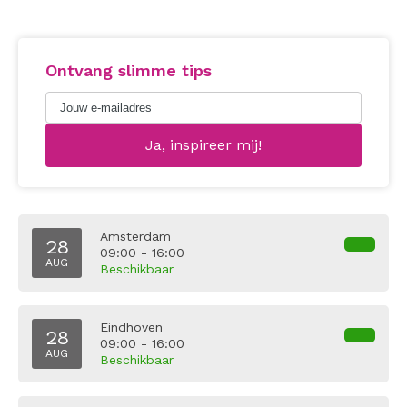
Ontvang slimme tips
Amsterdam
28
09:00 - 16:00
AUG
Beschikbaar
Eindhoven
28
09:00 - 16:00
AUG
Beschikbaar