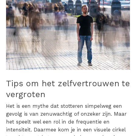
Tips om het zelfvertrouwen te
vergroten
Het is een mythe dat
stotteren
simpelweg een
gevolg is van zenuwachtig of onzeker zijn. Maar
het speelt wel een rol in de frequentie en
intensiteit. Daarmee kom je in een visuele cirkel