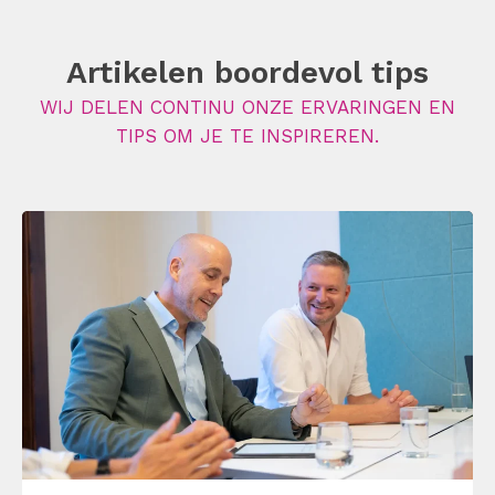
Artikelen boordevol tips
WIJ DELEN CONTINU ONZE ERVARINGEN EN
TIPS OM JE TE INSPIREREN.