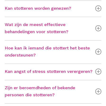
Kan stotteren worden genezen?
Wat zijn de meest effectieve
behandelingen voor stotteren?
Hoe kan ik iemand die stottert het beste
ondersteunen?
Kan angst of stress stotteren verergeren?
Zijn er beroemdheden of bekende
personen die stotteren?