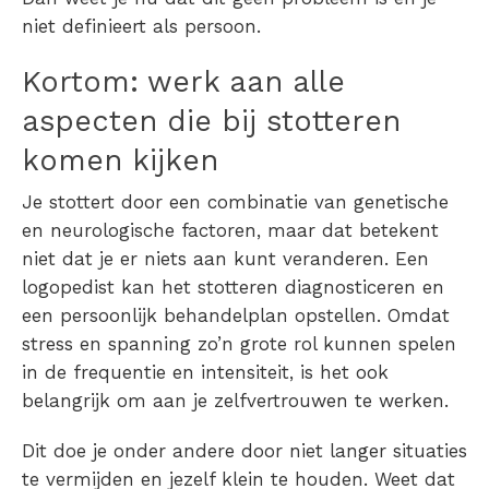
niet definieert als persoon.
Kortom: werk aan alle
aspecten die bij
stotteren
komen kijken
Je stottert door een combinatie van genetische
en neurologische factoren, maar dat betekent
niet dat je er niets aan kunt veranderen. Een
logopedist kan het
stotteren
diagnosticeren en
een persoonlijk behandelplan opstellen. Omdat
stress en spanning zo’n grote rol kunnen spelen
in de frequentie en intensiteit, is het ook
belangrijk om aan je zelfvertrouwen te werken.
Dit doe je onder andere door niet langer situaties
te vermijden en jezelf klein te houden. Weet dat