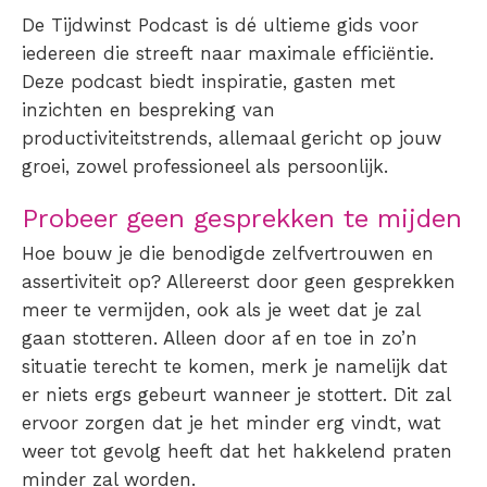
De Tijdwinst Podcast is dé ultieme gids voor
iedereen die streeft naar maximale efficiëntie.
Deze podcast biedt inspiratie, gasten met
inzichten en bespreking van
productiviteitstrends, allemaal gericht op jouw
groei, zowel professioneel als persoonlijk.
Probeer geen gesprekken te mijden
Hoe bouw je die benodigde zelfvertrouwen en
assertiviteit op? Allereerst door geen gesprekken
meer te vermijden, ook als je weet dat je zal
gaan
stotteren
. Alleen door af en toe in zo’n
situatie terecht te komen, merk je namelijk dat
er niets ergs gebeurt wanneer je stottert. Dit zal
ervoor zorgen dat je het minder erg vindt, wat
weer tot gevolg heeft dat het
hakkelend praten
minder zal worden.