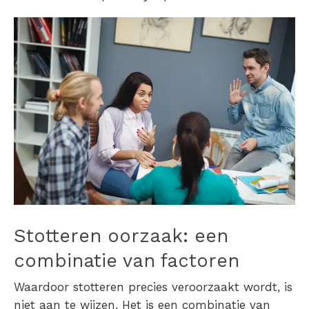
Stotteren oorzaak
: een
combinatie van factoren
Waardoor
stotteren
precies veroorzaakt wordt, is
niet aan te wijzen. Het is een combinatie van