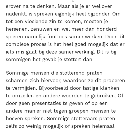
erover na te denken. Maar als je er wel over
nadenkt, is spreken eigenlijk heel bijzonder. Om
tot een vloeiende zin te komen, moeten je
hersenen, zenuwen en wel meer dan honderd
spieren namelijk foutloos samenwerken. Door dit
complexe proces is het heel goed mogelijk dat er
iets mis gaat bij deze samenwerking. Dit is bij
sommigen het geval: je stottert dan.
Sommige mensen die
stotterend
praten
schamen zich hiervoor, waardoor ze dit proberen
te vermijden. Bijvoorbeeld door lastige klanken
te omzeilen en andere woorden te gebruiken. Of
door geen presentaties te geven of op een
andere manier niet tegen groepen mensen te
hoeven spreken. Sommige stotteraars praten
zelfs zo weinig mogelijk of spreken helemaal