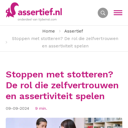
Home
Assertief
Stoppen met stotteren? De rol die zelfvertrouwen
en assertiviteit spelen
Stoppen met stotteren?
De rol die zelfvertrouwen
en assertiviteit spelen
09-09-2024
9 min.