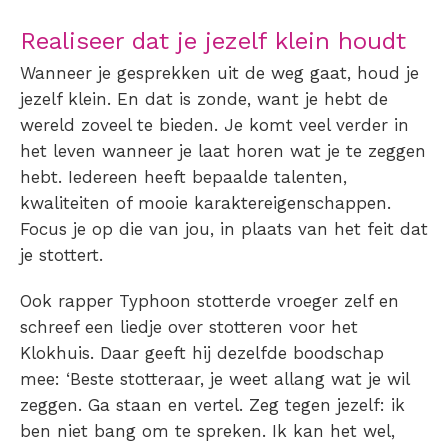
Realiseer dat je jezelf klein houdt
Wanneer je gesprekken uit de weg gaat, houd je
jezelf klein. En dat is zonde, want je hebt de
wereld zoveel te bieden. Je komt veel verder in
het leven wanneer je laat horen wat je te zeggen
hebt. Iedereen heeft bepaalde talenten,
kwaliteiten of mooie karaktereigenschappen.
Focus je op die van jou, in plaats van het feit dat
je stottert.
Ook rapper Typhoon stotterde vroeger zelf en
schreef een
liedje over stotteren
voor het
Klokhuis. Daar geeft hij dezelfde boodschap
mee: ‘Beste stotteraar, je weet allang wat je wil
zeggen. Ga staan en vertel. Zeg tegen jezelf: ik
ben niet bang om te spreken. Ik kan het wel,