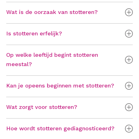
Wat is de oorzaak van stotteren?
Is stotteren erfelijk?
Op welke leeftijd begint stotteren
meestal?
Kan je opeens beginnen met stotteren?
Wat zorgt voor stotteren?
Hoe wordt stotteren gediagnosticeerd?