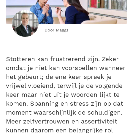
Door Maggs
Stotteren kan frustrerend zijn. Zeker
omdat je niet kan voorspellen wanneer
het gebeurt; de ene keer spreek je
vrijwel vloeiend, terwijl je de volgende
keer maar niet uit je woorden lijkt te
komen. Spanning en stress zijn op dat
moment waarschijnlijk de schuldigen.
Meer zelfvertrouwen en assertiviteit
kunnen daarom een belangrijke rol