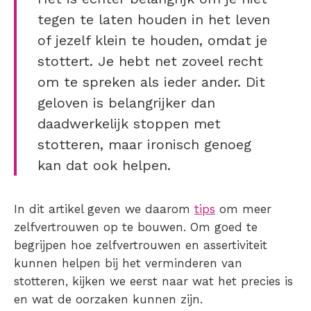
tegen te laten houden in het leven
of jezelf klein te houden, omdat je
stottert. Je hebt net zoveel recht
om te spreken als ieder ander. Dit
geloven is belangrijker dan
daadwerkelijk stoppen met
stotteren
, maar ironisch genoeg
kan dat ook helpen.
In dit artikel geven we daarom
tips
om meer
zelfvertrouwen op te bouwen. Om goed te
begrijpen hoe zelfvertrouwen en assertiviteit
kunnen helpen bij het verminderen van
stotteren
, kijken we eerst naar wat het precies is
en wat de oorzaken kunnen zijn.