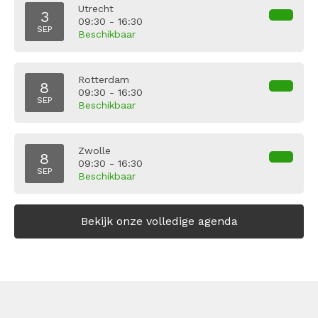
Utrecht
3
09:30 - 16:30
SEP
Beschikbaar
Rotterdam
8
09:30 - 16:30
SEP
Beschikbaar
Zwolle
8
09:30 - 16:30
SEP
Beschikbaar
Bekijk onze volledige agenda