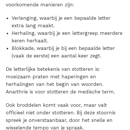
voorkomende manieren zijn:
Verlenging, waarbij je een bepaalde letter
extra lang maakt.
Herhaling, waarbij je een lettergreep meerdere
keren herhaalt.
Blokkade, waarbij je bij een bepaalde letter
(vaak de eerste) een aantal keer zegt.
De letterlijke betekenis van
stotteren
is:
moeizaam praten met haperingen en
herhalingen van het begin van woorden.
Anarthrie is voor
stotteren de medische term
.
Ook
broddelen
komt vaak voor, maar valt
officieel niet onder
stotteren
. Bij deze stoornis
spreek je onverstaanbaar, door het snelle en
wisselende tempo van je spraak.