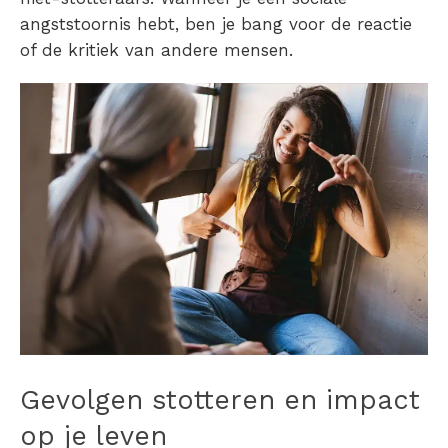
angststoornis hebt, ben je bang voor de reactie
of de kritiek van andere mensen.
Gevolgen stotteren
en impact
op je leven