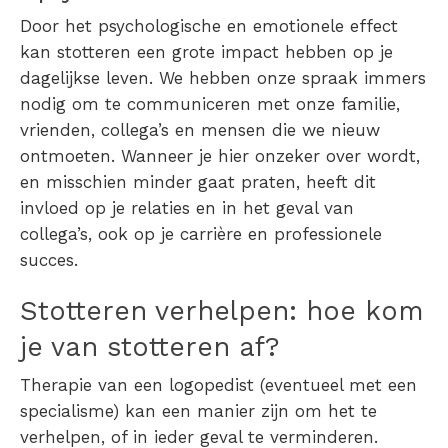
Door het psychologische en emotionele effect
kan
stotteren
een grote impact hebben op je
dagelijkse leven. We hebben onze spraak immers
nodig om te communiceren met onze familie,
vrienden, collega’s en mensen die we nieuw
ontmoeten. Wanneer je hier onzeker over wordt,
en misschien minder gaat praten, heeft dit
invloed op je relaties en in het geval van
collega’s, ook op je carrière en professionele
succes.
Stotteren verhelpen
:
hoe kom
je van stotteren af?
Therapie van een logopedist (eventueel met een
specialisme) kan een manier zijn om het te
verhelpen, of in ieder geval te verminderen.