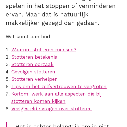
spelen in het stoppen of verminderen
ervan. Maar dat is natuurlijk
makkelijker gezegd dan gedaan.
Wat komt aan bod:
Waarom stotteren mensen?
Stotteren betekenis
Stotteren oorzaak
Gevolgen stotteren
Stotteren verhelpen
Tips om het zelfvertrouwen te vergroten
Kortom: werk aan alle aspecten die bij
stotteren komen kijken
Veelgestelde vragen over stotteren
Het is echter belangrijk om je niet