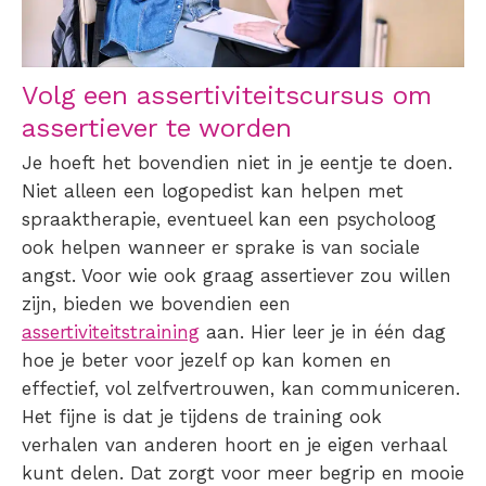
Volg een assertiviteitscursus om
assertiever te worden
Je hoeft het bovendien niet in je eentje te doen.
Niet alleen een logopedist kan helpen met
spraaktherapie, eventueel kan een psycholoog
ook helpen wanneer er sprake is van sociale
angst. Voor wie ook graag assertiever zou willen
zijn, bieden we bovendien een
assertiviteitstraining
aan. Hier leer je in één dag
hoe je beter voor jezelf op kan komen en
effectief, vol zelfvertrouwen, kan communiceren.
Het fijne is dat je tijdens de training ook
verhalen van anderen hoort en je eigen verhaal
kunt delen. Dat zorgt voor meer begrip en mooie