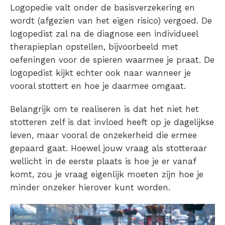
Logopedie valt onder de basisverzekering en
wordt (afgezien van het eigen risico) vergoed. De
logopedist zal na de diagnose een individueel
therapieplan opstellen, bijvoorbeeld met
oefeningen voor de spieren waarmee je praat. De
logopedist kijkt echter ook naar wanneer je
vooral stottert en hoe je daarmee omgaat.
Belangrijk om te realiseren is dat het niet het
stotteren
zelf is dat invloed heeft op je dagelijkse
leven, maar vooral de onzekerheid die ermee
gepaard gaat. Hoewel jouw vraag als stotteraar
wellicht in de eerste plaats is hoe je er vanaf
komt, zou je vraag eigenlijk moeten zijn hoe je
minder onzeker hierover kunt worden.