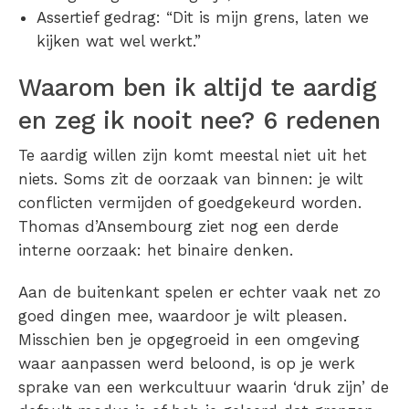
Assertief gedrag: “Dit is mijn grens, laten we
kijken wat wel werkt.”
Waarom ben ik altijd te aardig
en zeg ik nooit nee? 6 redenen
Te aardig willen zijn komt meestal niet uit het
niets. Soms zit de oorzaak van binnen: je wilt
conflicten vermijden of goedgekeurd worden.
Thomas d’Ansembourg ziet nog een derde
interne oorzaak: het binaire denken.
Aan de buitenkant spelen er echter vaak net zo
goed dingen mee, waardoor je wilt pleasen.
Misschien ben je opgegroeid in een omgeving
waar aanpassen werd beloond, is op je werk
sprake van een werkcultuur waarin ‘druk zijn’ de