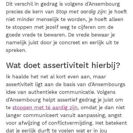
Dit verschil in gedrag is volgens d’Ansembourg
precies de kern van
Stop met aardig zijn
: je hoeft
niet minder menselijk te worden, je hoeft alleen
te stoppen met jezelf weg te cijferen om de
goede vrede te bewaren. De vrede bewaar je
namelijk juist door je concreet en eerlijk uit te
spreken.
Wat doet assertiviteit hierbij?
Ik haalde het net al kort even aan, maar
assertiviteit ligt aan de basis van d’Ansembourgs
idee van authentieke communicatie. Volgens
d’Ansembourg helpt assertief gedrag je juist om
te
stoppen met té aardig zijn
, omdat je dan niet
langer communiceert vanuit aanpassing, angst
voor afwijzing of conflictvermijding. Het betekent
dat je eerlijk durft te voelen wat er in jou