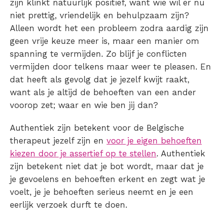
zijn klinkt natuurlijk positief, want wie wil er nu
niet prettig, vriendelijk en behulpzaam zijn?
Alleen wordt het een probleem zodra aardig zijn
geen vrije keuze meer is, maar een manier om
spanning te vermijden. Zo blijf je conflicten
vermijden door telkens maar weer te pleasen. En
dat heeft als gevolg dat je jezelf kwijt raakt,
want als je altijd de behoeften van een ander
voorop zet; waar en wie ben jij dan?
Authentiek zijn betekent voor de Belgische
therapeut jezelf zijn en
voor je eigen behoeften
kiezen door je assertief op te stellen
. Authentiek
zijn betekent niet dat je bot wordt, maar dat je
je gevoelens en behoeften erkent en zegt wat je
voelt, je je behoeften serieus neemt en je een
eerlijk verzoek durft te doen.