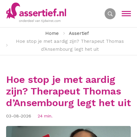
Home
Assertief
Hoe stop je met aardig zijn? Therapeut Thomas
d’Ansembourg legt het uit
Hoe stop je met aardig
zijn? Therapeut Thomas
d’Ansembourg legt het uit
03-08-2026
24 min.