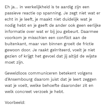
Eh ja… in werkelijkheid is te aardig zijn een
passieve reactie op spanning. Je zegt niet wat er
echt in je leeft, je maakt niet duidelijk wat je
nodig hebt en je geeft de ander ook geen eerlijke
informatie over wat er bij jou gebeurt. Daarmee
voorkom je misschien een conflict aan de
buitenkant, maar van binnen groeit de frictie
gewoon door. Je raakt geïrriteerd, voelt je niet
gezien of krijgt het gevoel dat jij altijd de wijste
moet zijn.
Geweldloos communiceren betekent volgens
d’Ansembourg daarom juist dat je leert zeggen
wat je voelt, welke behoefte daaronder zit en
welk concreet verzoek je hebt.
Voorbeeld: