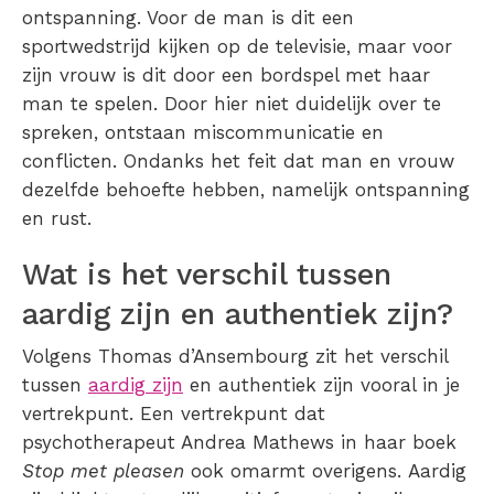
ontspanning. Voor de man is dit een
sportwedstrijd kijken op de televisie, maar voor
zijn vrouw is dit door een bordspel met haar
man te spelen. Door hier niet duidelijk over te
spreken, ontstaan miscommunicatie en
conflicten. Ondanks het feit dat man en vrouw
dezelfde behoefte hebben, namelijk ontspanning
en rust.
Wat is het verschil tussen
aardig zijn en authentiek zijn?
Volgens Thomas d’Ansembourg zit het verschil
tussen
aardig zijn
en authentiek zijn vooral in je
vertrekpunt. Een vertrekpunt dat
psychotherapeut Andrea Mathews in haar boek
Stop met pleasen
ook omarmt overigens. Aardig