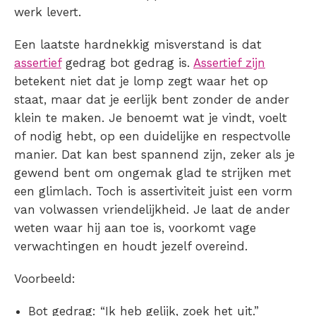
werk levert.
Een laatste hardnekkig misverstand is dat
assertief
gedrag bot gedrag is.
Assertief zijn
betekent niet dat je lomp zegt waar het op
staat, maar dat je eerlijk bent zonder de ander
klein te maken. Je benoemt wat je vindt, voelt
of nodig hebt, op een duidelijke en respectvolle
manier. Dat kan best spannend zijn, zeker als je
gewend bent om ongemak glad te strijken met
een glimlach. Toch is assertiviteit juist een vorm
van volwassen vriendelijkheid. Je laat de ander
weten waar hij aan toe is, voorkomt vage
verwachtingen en houdt jezelf overeind.
Voorbeeld:
Bot gedrag: “Ik heb gelijk, zoek het uit.”