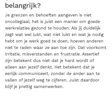
belangrijk?
Je grenzen en behoeften aangeven is niet
oncollegiaal, het is juist een manier om goede
werkrelaties gezond te houden. Als jij duidelijk
zegt wat wel lukt, wat niet lukt en wat je nodig
hebt om je werk goed te doen, hoeven anderen
niet te raden waar ze aan toe zijn. Dat voorkomt
irritatie, misverstanden en frustratie. Assertief
zijn betekent dus niet dat je hard wordt of
alleen aan jezelf denkt. Het betekent dat je
eerlijk communiceert, zonder de ander aan te
vallen of jezelf weg te cijferen. Juist daardoor
blijf je prettig samenwerken.