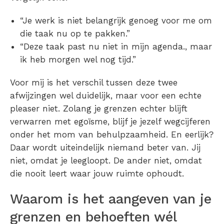
“Je werk is niet belangrijk genoeg voor me om
die taak nu op te pakken.”
“Deze taak past nu niet in mijn agenda., maar
ik heb morgen wel nog tijd.”
Voor mij is het verschil tussen deze twee
afwijzingen wel duidelijk, maar voor een echte
pleaser niet. Zolang je grenzen echter blijft
verwarren met egoïsme, blijf je jezelf wegcijferen
onder het mom van behulpzaamheid. En eerlijk?
Daar wordt uiteindelijk niemand beter van. Jij
niet, omdat je leegloopt. De ander niet, omdat
die nooit leert waar jouw ruimte ophoudt.
Waarom is het aangeven van je
grenzen en behoeften wél