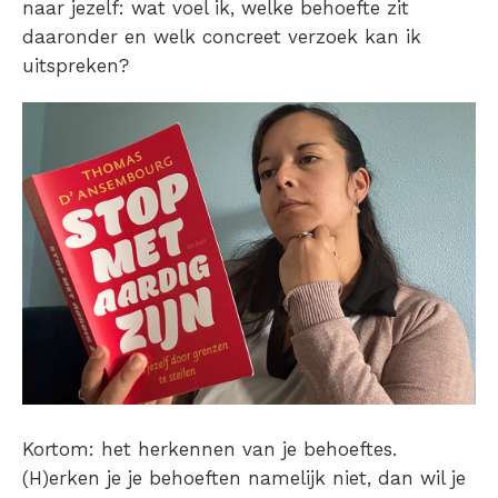
naar jezelf: wat voel ik, welke behoefte zit
daaronder en welk concreet verzoek kan ik
uitspreken?
Kortom: het herkennen van je behoeftes.
(H)erken je je behoeften namelijk niet, dan wil je