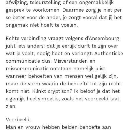
afwijzing, teleurstelling of een ongemakkelijk
gesprek te voorkomen. Daarmee zorg je niet per
se beter voor de ander, je zorgt vooral dat jij het
ongemak niet hoeft te voelen.
Echte verbinding vraagt volgens d’Ansembourg
juist iets anders: dat je eerlijk durft te zijn over
wat je voelt, nodig hebt en verlangt. Authentieke
communicatie dus. Misverstanden en
miscommunicatie ontstaan namelijk juist
wanneer behoeften van mensen wel gelijk zijn,
maar de vorm waarin de behoefte tot zijn recht
komt niet. Klinkt cryptisch? Ik beloof je dat het
eigenlijk heel simpel is, zoals het voorbeeld laat
zien.
Voorbeeld:
Man en vrouw hebben beiden behoefte aan