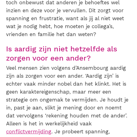
toch onbewust dat anderen je behoeftes wel
inzien en deze voor je vervullen. Dit zorgt voor
spanning en frustratie, want als jij al niet weet
wat je nodig hebt, hoe moeten je collega’s,
vrienden en familie het dan weten?
Is aardig zijn niet hetzelfde als
zorgen voor een ander?
Veel mensen zien volgens d’Ansembourg aardig
zijn als zorgen voor een ander. ‘Aardig zijn’ is
echter vaak minder nobel dan het klinkt. Het is
geen karaktereigenschap, maar meer een
strategie om ongemak te vermijden. Je houdt je
in, past je aan, slikt je mening door en noemt
dat vervolgens ‘rekening houden met de ander’.
Alleen is het in werkelijkheid vaak
conflictvermijding
. Je probeert spanning,