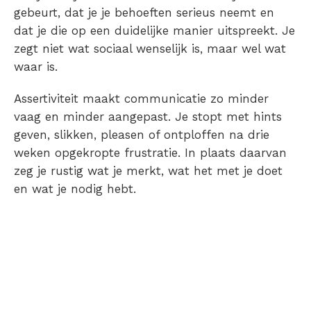
gebeurt, dat je je behoeften serieus neemt en
dat je die op een duidelijke manier uitspreekt. Je
zegt niet wat sociaal wenselijk is, maar wel wat
waar is.
Assertiviteit maakt communicatie zo minder
vaag en minder aangepast. Je stopt met hints
geven, slikken, pleasen of ontploffen na drie
weken opgekropte frustratie. In plaats daarvan
zeg je rustig wat je merkt, wat het met je doet
en wat je nodig hebt.