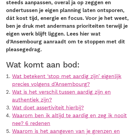
steeds aanpassen, overal ja op zeggen en
ondertussen je eigen planning laten ontsporen,
dát kost tijd, energie en focus. Voor je het weet,
ben je druk met andermans prioriteiten terwijl je
eigen werk blijft liggen. Lees hier wat
d’Ansembourg aanraadt om te stoppen met dit
pleasegedrag.
Wat komt aan bod:
Wat betekent ‘stop met aardig zijn’ eigenlijk
precies volgens d’Ansembourg?
Wat is het verschil tussen aardig zijn en
authentiek zijn?
Wat doet assertiviteit hierbij?
Waarom ben ik altijd te aardig en zeg ik nooit
nee? 6 redenen
Waarom is het aangeven van je grenzen en