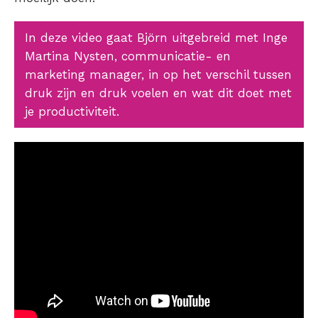
In deze video gaat Björn uitgebreid met Inge
Martina Nysten, communicatie- en
marketing manager, in op het verschil tussen
druk zijn en druk voelen en wat dit doet met
je productiviteit.