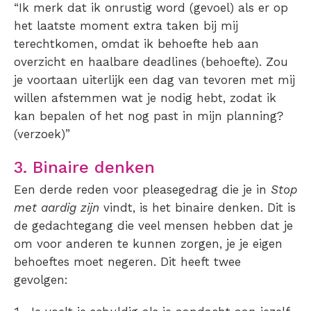
“Ik merk dat ik onrustig word (gevoel) als er op
het laatste moment extra taken bij mij
terechtkomen, omdat ik behoefte heb aan
overzicht en haalbare deadlines (behoefte). Zou
je voortaan uiterlijk een dag van tevoren met mij
willen afstemmen wat je nodig hebt, zodat ik
kan bepalen of het nog past in mijn planning?
(verzoek)”
3. Binaire denken
Een derde reden voor pleasegedrag die je in
Stop
met aardig zijn
vindt, is het binaire denken. Dit is
de gedachtegang die veel mensen hebben dat je
om voor anderen te kunnen zorgen, je je eigen
behoeftes moet negeren. Dit heeft twee
gevolgen: