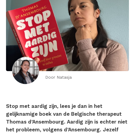
Door Natasja
Stop met aardig zijn, lees je dan in het
gelijknamige boek van de Belgische therapeut
Thomas d’Ansembourg. Aardig zijn is echter niet
het probleem, volgens d’Ansembourg. Jezelf