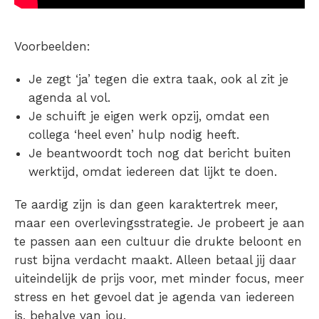
Voorbeelden:
Je zegt ‘ja’ tegen die extra taak, ook al zit je
agenda al vol.
Je schuift je eigen werk opzij, omdat een
collega ‘heel even’ hulp nodig heeft.
Je beantwoordt toch nog dat bericht buiten
werktijd, omdat iedereen dat lijkt te doen.
Te aardig zijn is dan geen karaktertrek meer,
maar een overlevingsstrategie. Je probeert je aan
te passen aan een cultuur die drukte beloont en
rust bijna verdacht maakt. Alleen betaal jij daar
uiteindelijk de prijs voor, met minder focus, meer
stress en het gevoel dat je agenda van iedereen
is, behalve van jou.