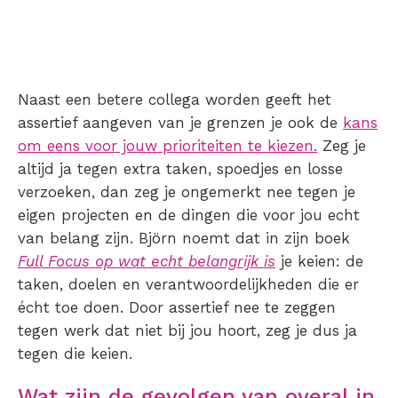
Naast een betere collega worden geeft het
assertief aangeven van je grenzen je ook de
kans
om eens voor jouw prioriteiten te kiezen.
Zeg je
altijd ja tegen extra taken, spoedjes en losse
verzoeken, dan zeg je ongemerkt nee tegen je
eigen projecten en de dingen die voor jou echt
van belang zijn. Björn noemt dat in zijn boek
Full Focus op wat echt belangrijk is
je keien: de
taken, doelen en verantwoordelijkheden die er
écht toe doen. Door assertief nee te zeggen
tegen werk dat niet bij jou hoort, zeg je dus ja
tegen die keien.
Wat zijn de gevolgen van overal in