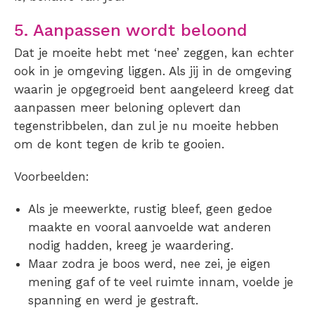
5. Aanpassen wordt beloond
Dat je moeite hebt met ‘nee’ zeggen, kan echter
ook in je omgeving liggen. Als jij in de omgeving
waarin je opgegroeid bent aangeleerd kreeg dat
aanpassen meer beloning oplevert dan
tegenstribbelen, dan zul je nu moeite hebben
om de kont tegen de krib te gooien.
Voorbeelden:
Als je meewerkte, rustig bleef, geen gedoe
maakte en vooral aanvoelde wat anderen
nodig hadden, kreeg je waardering.
Maar zodra je boos werd, nee zei, je eigen
mening gaf of te veel ruimte innam, voelde je
spanning en werd je gestraft.