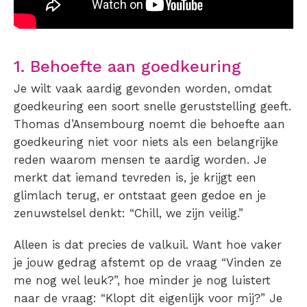
1. Behoefte aan goedkeuring
Je wilt vaak aardig gevonden worden, omdat
goedkeuring een soort snelle geruststelling geeft.
Thomas d’Ansembourg noemt die behoefte aan
goedkeuring niet voor niets als een belangrijke
reden waarom mensen te aardig worden. Je
merkt dat iemand tevreden is, je krijgt een
glimlach terug, er ontstaat geen gedoe en je
zenuwstelsel denkt: “Chill, we zijn veilig.”
Alleen is dat precies de valkuil. Want hoe vaker
je jouw gedrag afstemt op de vraag “Vinden ze
me nog wel leuk?”, hoe minder je nog luistert
naar de vraag: “Klopt dit eigenlijk voor mij?” Je