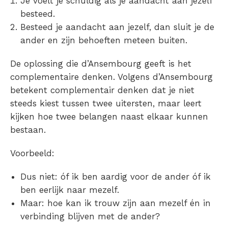
Je voelt je schuldig als je aandacht aan jezelf
besteed.
Besteed je aandacht aan jezelf, dan sluit je de
ander en zijn behoeften meteen buiten.
De oplossing die d’Ansembourg geeft is het
complementaire denken. Volgens d’Ansembourg
betekent complementair denken dat je niet
steeds kiest tussen twee uitersten, maar leert
kijken hoe twee belangen naast elkaar kunnen
bestaan.
Voorbeeld:
Dus niet: óf ik ben aardig voor de ander óf ik
ben eerlijk naar mezelf.
Maar: hoe kan ik trouw zijn aan mezelf én in
verbinding blijven met de ander?