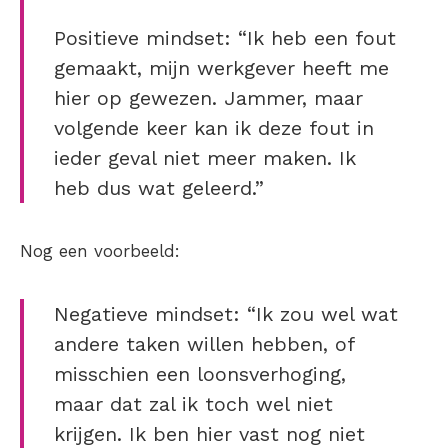
Positieve mindset: “Ik heb een fout
gemaakt, mijn werkgever heeft me
hier op gewezen. Jammer, maar
volgende keer kan ik deze fout in
ieder geval niet meer maken. Ik
heb dus wat geleerd.”
Nog een voorbeeld:
Negatieve mindset: “Ik zou wel wat
andere taken willen hebben, of
misschien een loonsverhoging,
maar dat zal ik toch wel niet
krijgen. Ik ben hier vast nog niet