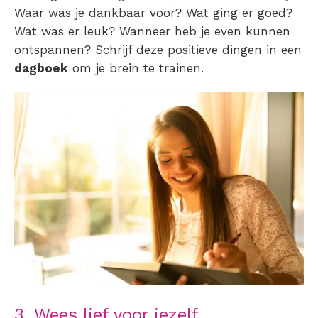
Waar was je dankbaar voor? Wat ging er goed?
Wat was er leuk? Wanneer heb je even kunnen
ontspannen? Schrijf deze positieve dingen in een
dagboek
om je brein te trainen.
3. Wees lief voor jezelf