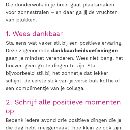
Die donderwolk in je brein gaat plaatsmaken
voor zonnestralen – en daar ga jij de vruchten
van plukken.
1. Wees dankbaar
Sta eens wat vaker stil bij een positieve ervaring.
Deze zogenoemde
dankbaarheidsoefeningen
gaan je mindset veranderen. Wees niet bang, het
hoeven geen grote dingen te zijn. Sta
bijvoorbeeld stil bij het zonnetje dat lekker
schijnt, de eerste slok van je verse bak koffie of
een complimentje van je collega.
2. Schrijf alle positieve momenten
op
Bedenk iedere avond drie positieve dingen die je
die dag hebt meegemaakt, hoe klein ze ook zijn.