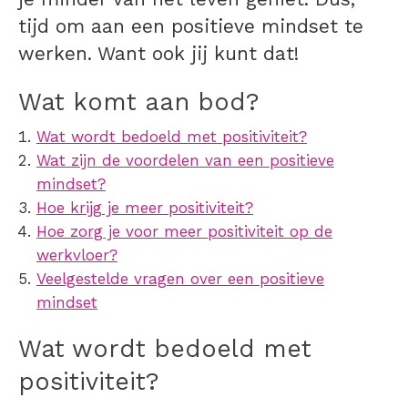
tijd om aan een positieve mindset te
werken. Want ook jij kunt dat!
Wat komt aan bod?
Wat wordt bedoeld met positiviteit?
Wat zijn de voordelen van een positieve
mindset?
Hoe krijg je meer positiviteit?
Hoe zorg je voor meer positiviteit op de
werkvloer?
Veelgestelde vragen over een positieve
mindset
Wat wordt bedoeld met
positiviteit
?