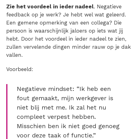
Zie het voordeel in ieder nadeel
. Negatieve
feedback op je werk? Je hebt wel wat geleerd.
Een gemene opmerking van een collega? Die
persoon is waarschijnlijk jaloers op iets wat jij
hebt. Door het voordeel in ieder nadeel te zien,
zullen vervelende dingen minder rauw op je dak
vallen.
Voorbeeld:
Negatieve mindset: “Ik heb een
fout gemaakt, mijn werkgever is
niet blij met me. Ik zal het nu
compleet verpest hebben.
Misschien ben ik niet goed genoeg
voor deze taak of functie.”