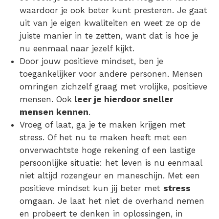
waardoor je ook beter kunt presteren. Je gaat
uit van je eigen kwaliteiten en weet ze op de
juiste manier in te zetten, want dat is hoe je
nu eenmaal naar jezelf kijkt.
Door jouw positieve mindset, ben je
toegankelijker voor andere personen. Mensen
omringen zichzelf graag met vrolijke, positieve
mensen. Ook
leer je hierdoor sneller
mensen kennen
.
Vroeg of laat, ga je te maken krijgen met
stress. Of het nu te maken heeft met een
onverwachtste hoge rekening of een lastige
persoonlijke situatie: het leven is nu eenmaal
niet altijd rozengeur en maneschijn. Met een
positieve mindset kun jij beter met
stress
omgaan. Je laat het niet de overhand nemen
en probeert te denken in oplossingen, in