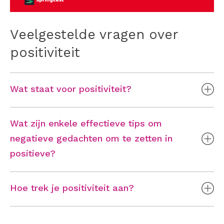
Veelgestelde vragen over
positiviteit
Wat staat voor positiviteit?
Wat zijn enkele effectieve tips om
negatieve gedachten om te zetten in
positieve?
Hoe trek je positiviteit aan?