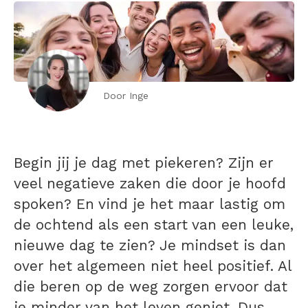
Door Inge
Begin jij je dag met piekeren? Zijn er
veel negatieve zaken die door je hoofd
spoken? En vind je het maar lastig om
de ochtend als een start van een leuke,
nieuwe dag te zien? Je mindset is dan
over het algemeen niet heel positief. Al
die beren op de weg zorgen ervoor dat
je minder van het leven geniet. Dus,