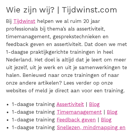
Wie zijn wij? | Tijdwinst.com
Bij
Tijdwinst
helpen we al ruim 20 jaar
professionals bij thema’s als assertiviteit,
timemanagement, gesprekstechnieken en
feedback geven en assertiviteit. Dat doen we met
1-daagse praktijkgerichte trainingen in heel
Nederland. Het doel is altijd dat je leert om meer
uit jezelf, uit je werk en uit je samenwerkingen te
halen.
Benieuwd naar onze trainingen of naar
onze andere artikelen? Lees verder op onze
websites of meld je direct aan voor een training.
1-daagse training
Assertiviteit
|
Blog
1-daagse training
Timemanagement
|
Blog
1-daagse training
Feedback geven
|
Blog
1-daagse training
Snellezen, mindmapping en