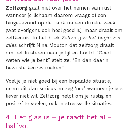
Zelfzorg
gaat niet over het nemen van rust
wanneer je lichaam daarom vraagt of een
binge-avond op de bank na een drukke week
(wat overigens ook heel goed is), maar draait om
zelfkennis. In het boek
Zelfzorg is het begin van
alles
schrijft Nina Mouton dat zelfzorg draait
om het luisteren naar je lijf en hoofd. “Goed
weten wie je bent”, stelt ze. “En dan daarin
bewuste keuzes maken.”
Voel je je niet goed bij een bepaalde situatie,
neem dit dan serieus en zeg ‘nee’ wanneer je iets
liever niet wil. Zelfzorg helpt om je rustig en
positief te voelen, ook in stressvolle situaties.
4. Het glas is – je raadt het al –
halfvol