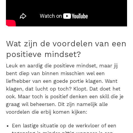
Wat zijn de voordelen van een
positieve mindset?
Leuk en aardig die positieve mindset, maar jij
bent diep van binnen misschien wel een
liefhebber van een goede portie klagen. Want
klagen, dat lucht op toch? Klopt. Dat doet het
ook. Maar toch is
positief denken
een skill die je
graag wil beheersen. Dit zijn namelijk alle
voordelen die erbij komen kijken:
Een lastige situatie op de werkvloer of een