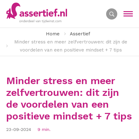
Home
Assertief
Minder stress en meer zelfvertrouwen: dit zijn de
voordelen van een positieve mindset + 7 tips
Minder stress en meer
zelfvertrouwen: dit zijn
de voordelen van een
positieve mindset + 7 tips
23-09-2024
9 min.