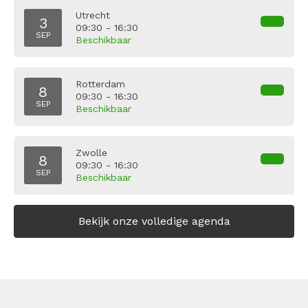
Utrecht
3
09:30 - 16:30
SEP
Beschikbaar
Rotterdam
8
09:30 - 16:30
SEP
Beschikbaar
Zwolle
8
09:30 - 16:30
SEP
Beschikbaar
Bekijk onze volledige agenda