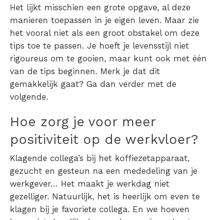
Het lijkt misschien een grote opgave, al deze
manieren toepassen in je eigen leven. Maar zie
het vooral niet als een groot obstakel om deze
tips toe te passen. Je hoeft je levensstijl niet
rigoureus om te gooien, maar kunt ook met één
van de tips beginnen. Merk je dat dit
gemakkelijk gaat? Ga dan verder met de
volgende.
Hoe zorg je voor meer
positiviteit op de werkvloer?
Klagende collega’s bij het koffiezetapparaat,
gezucht en gesteun na een mededeling van je
werkgever… Het maakt je werkdag niet
gezelliger. Natuurlijk, het is heerlijk om even te
klagen bij je favoriete collega. En we hoeven