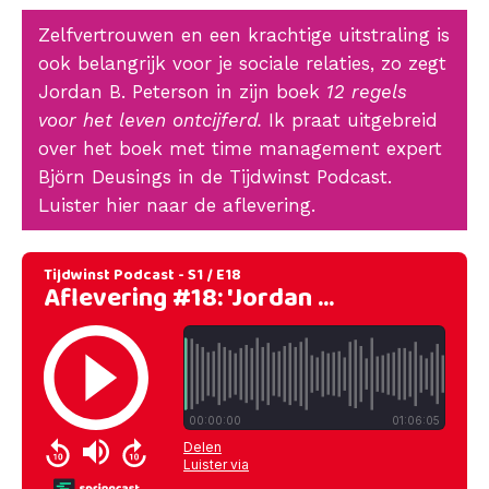
Zelfvertrouwen en een krachtige uitstraling is
ook belangrijk voor je sociale relaties, zo zegt
Jordan B. Peterson in zijn boek
12 regels
voor het leven ontcijferd.
Ik praat uitgebreid
over het boek met time management expert
Björn Deusings in de Tijdwinst Podcast.
Luister hier naar de aflevering.