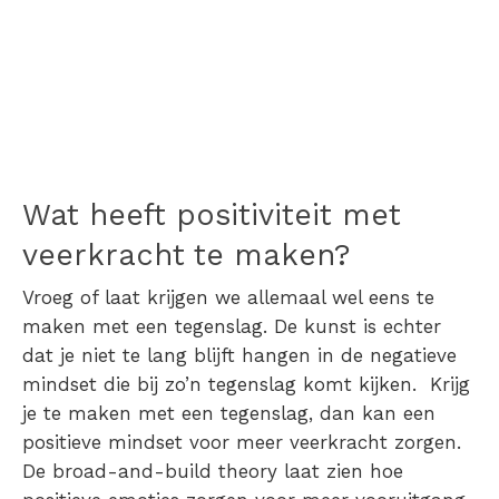
Wat heeft positiviteit met
veerkracht te maken?
Vroeg of laat krijgen we allemaal wel eens te
maken met een tegenslag. De kunst is echter
dat je niet te lang blijft hangen in de negatieve
mindset die bij zo’n tegenslag komt kijken.
Krijg
je te maken met een tegenslag, dan kan een
positieve mindset voor meer veerkracht zorgen.
De broad-and-build theory laat zien hoe