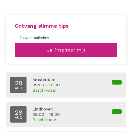
Ontvang slimme tips
Amsterdam
28
09:00 - 16:00
AUG
Beschikbaar
Eindhoven
28
09:00 - 16:00
AUG
Beschikbaar