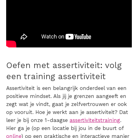
Oefen met assertiviteit: volg
een training assertiviteit
Assertiviteit is een belangrijk onderdeel van een
positieve mindset. Als jij je grenzen aangeeft en
zegt wat je vindt, gaat je zelfvertrouwen er ook
op vooruit.
Hoe je werkt aan je assertiviteit? Dat
leer je bij onze 1-daagse
assertiviteitstraining
.
Hier ga je (op een locatie bij jou in de buurt of
online
) op een praktische en interactieve manier