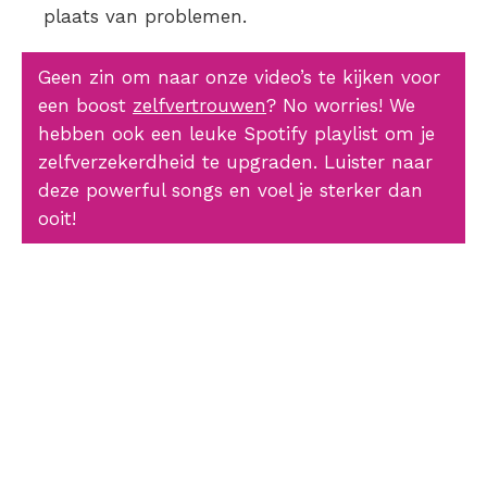
plaats van problemen.
Geen zin om naar onze video’s te kijken voor
een boost
zelfvertrouwen
? No worries! We
hebben ook een leuke Spotify playlist om je
zelfverzekerdheid te upgraden. Luister naar
deze powerful songs en voel je sterker dan
ooit!