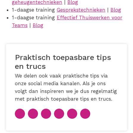
geheugentechnieken
|
Blog
1-daagse training
Gesprekstechnieken
|
Blog
1-daagse training
Effectief Thuiswerken voor
Teams
|
Blog
Praktisch toepasbare tips
en trucs
We delen ook vaak praktische tips via
onze social media kanalen. Als je ons
volgt dan inspireren we je dus regelmatig
met praktisch toepasbare tips en trucs.