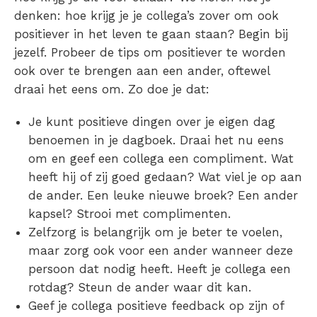
denken: hoe krijg je je collega’s zover om ook
positiever in het leven te gaan staan?
Begin bij
jezelf. Probeer de tips om positiever te worden
ook over te brengen aan een ander, oftewel
draai het eens om. Zo doe je dat:
Je kunt positieve dingen over je eigen dag
benoemen in je dagboek. Draai het nu eens
om en geef een collega een compliment. Wat
heeft hij of zij goed gedaan? Wat viel je op aan
de ander. Een leuke nieuwe broek? Een ander
kapsel? Strooi met complimenten.
Zelfzorg is belangrijk om je beter te voelen,
maar zorg ook voor een ander wanneer deze
persoon dat nodig heeft. Heeft je collega een
rotdag? Steun de ander waar dit kan.
Geef je collega positieve feedback op zijn of