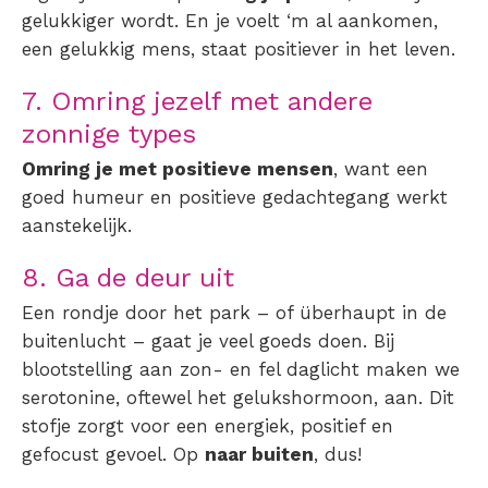
gelukkiger wordt. En je voelt ‘m al aankomen,
een gelukkig mens, staat
positiever
in het leven.
7. Omring jezelf met andere
zonnige types
Omring je met positieve mensen
, want een
goed humeur en positieve gedachtegang werkt
aanstekelijk.
8. Ga de deur uit
Een rondje door het park – of überhaupt in de
buitenlucht – gaat je veel goeds doen. Bij
blootstelling aan zon- en fel daglicht maken we
serotonine, oftewel het gelukshormoon, aan. Dit
stofje zorgt voor een energiek, positief en
gefocust gevoel. Op
naar buiten
, dus!