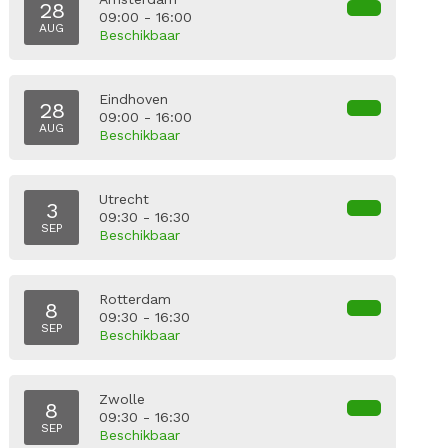
28
09:00 - 16:00
AUG
Beschikbaar
Eindhoven
28
09:00 - 16:00
AUG
Beschikbaar
Utrecht
3
09:30 - 16:30
SEP
Beschikbaar
Rotterdam
8
09:30 - 16:30
SEP
Beschikbaar
Zwolle
8
09:30 - 16:30
SEP
Beschikbaar