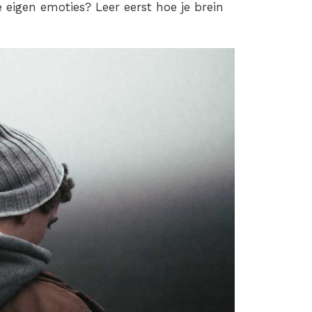
e eigen emoties? Leer eerst hoe je brein