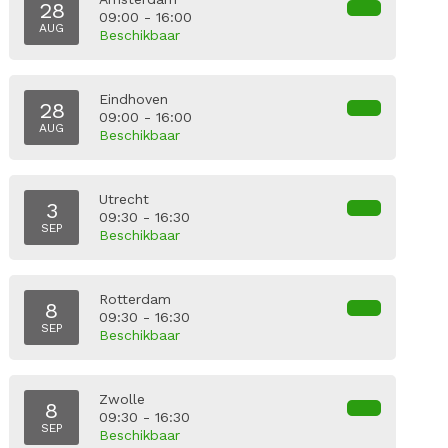
28
09:00 - 16:00
AUG
Beschikbaar
Eindhoven
28
09:00 - 16:00
AUG
Beschikbaar
Utrecht
3
09:30 - 16:30
SEP
Beschikbaar
Rotterdam
8
09:30 - 16:30
SEP
Beschikbaar
Zwolle
8
09:30 - 16:30
SEP
Beschikbaar