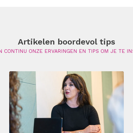
Artikelen boordevol tips
N CONTINU ONZE ERVARINGEN EN TIPS OM JE TE IN