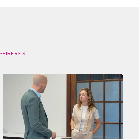
SPIREREN.