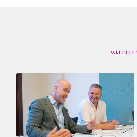
WIJ DELE