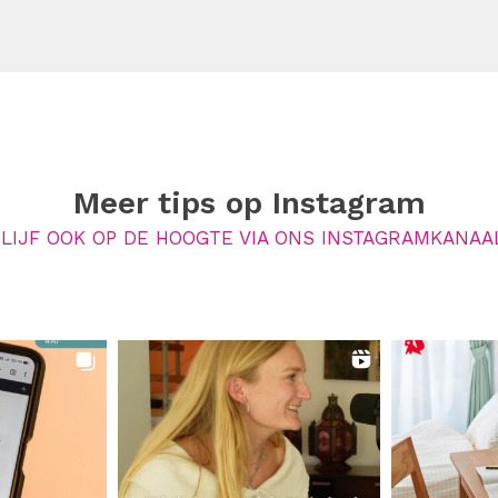
Meer tips op
Instagram
LIJF OOK OP DE HOOGTE VIA ONS INSTAGRAMKANAA