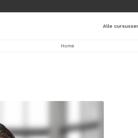
Alle cursusse
Home