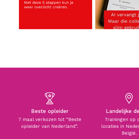
Beste opleider
Landelijke d
7 maal verkozen tot “Beste
Trainingen op 
opleider van Nederland”.
locaties in Nede
België.