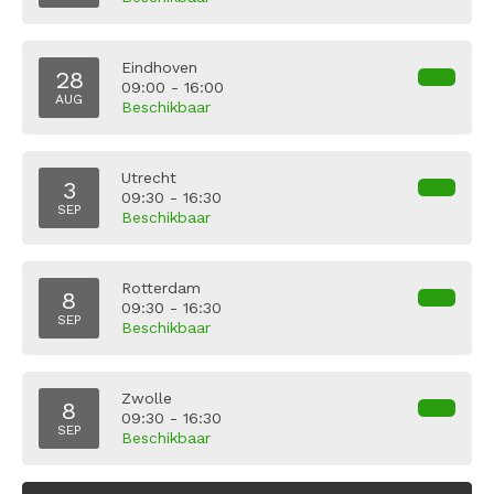
Eindhoven
28
09:00 - 16:00
AUG
Beschikbaar
Utrecht
3
09:30 - 16:30
SEP
Beschikbaar
Rotterdam
8
09:30 - 16:30
SEP
Beschikbaar
Zwolle
8
09:30 - 16:30
SEP
Beschikbaar