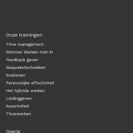
Onze trainingen
Time management
Slimmer Werken met AI
Feedback geven
Gesprekstechnieken
Snellezen
Persoonlijke effectiviteit
Het hybride werken
Leidinggeven
Assertiviteit
Thuiswerken
Overig