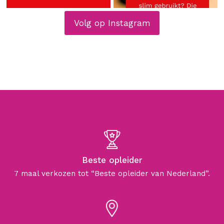
Volg op Instagram
Beste opleider
7 maal verkozen tot “Beste opleider van Nederland”.