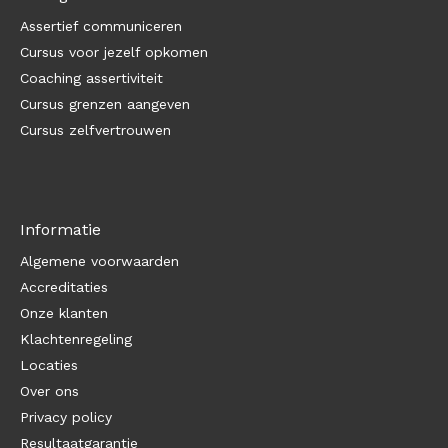
Assertief communiceren
Cursus voor jezelf opkomen
Coaching assertiviteit
Cursus grenzen aangeven
Cursus zelfvertrouwen
Informatie
Algemene voorwaarden
Accreditaties
Onze klanten
Klachtenregeling
Locaties
Over ons
Privacy policy
Resultaatgarantie