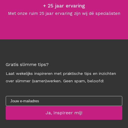
+ 25 jaar ervaring
Met onze ruim 25 jaar ervaring zijn wij dé specialisten
Gratis slimme tips?
Laat wekelijks inspireren met praktische tips en inzichten
over slimmer (samen)werken. Geen spam, beloofd!