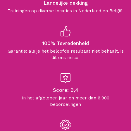
Landelijke dekking
Trainingen op diverse locaties in Nederland en België.
100% Tevredenheid
Garantie: als je het beloofde resultaat niet behaalt, is
dit ons risico.
Score: 9,4
In het afgelopen jaar en meer dan 6.900
beoordelingen