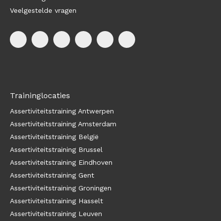
Veelgestelde vragen
Traininglocaties
Assertiviteitstraining Antwerpen
Assertiviteitstraining Amsterdam
Assertiviteitstraining België
Assertiviteitstraining Brussel
Assertiviteitstraining Eindhoven
Assertiviteitstraining Gent
Assertiviteitstraining Groningen
Assertiviteitstraining Hasselt
Assertiviteitstraining Leuven