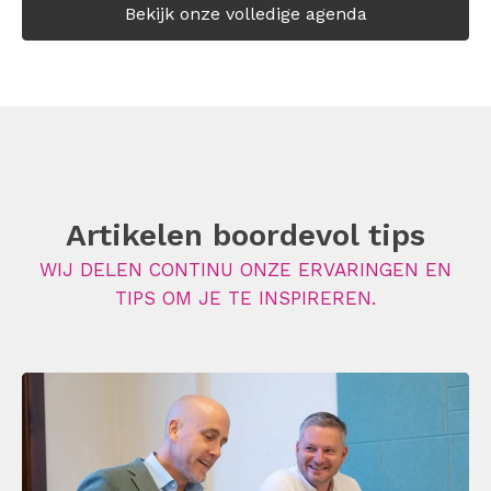
Bekijk onze volledige agenda
Artikelen boordevol tips
WIJ DELEN CONTINU ONZE ERVARINGEN EN
TIPS OM JE TE INSPIREREN.