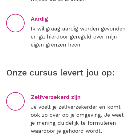
Aardig
Ik wil graag aardig worden gevonden
en ga hierdoor geregeld over mijn
eigen grenzen heen
Onze cursus levert jou op:
Zelfverzekerd zijn
Je voelt je zelfverzekerder en komt
ook zo over op je omgeving. Je weet
je mening duidelijk te formuleren
waardoor je gehoord wordt.