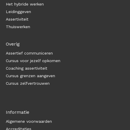
Het hybride werken
Leidinggeven
Assertiviteit
Thuiswerken
Overig
Assertief communiceren
Cursus voor jezelf opkomen
Coaching assertiviteit
Cursus grenzen aangeven
Cursus zelfvertrouwen
Informatie
Algemene voorwaarden
Accreditaties