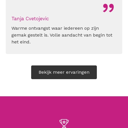
Tanja Cvetojevic
Warme ontvangst waar iedereen op zijn
gemak gestelt is. Volle aandacht van begin tot
het eind.
Bekijk meer ervaringen