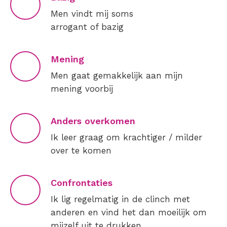
Men vindt mij soms
arrogant of bazig
Mening
Men gaat gemakkelijk aan mijn
mening voorbij
Anders overkomen
Ik leer graag om krachtiger / milder
over te komen
Confrontaties
Ik lig regelmatig in de clinch met
anderen en vind het dan moeilijk om
mijzelf uit te drukken