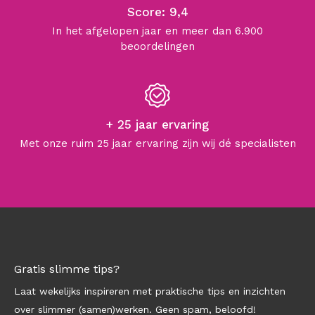
Score: 9,4
In het afgelopen jaar en meer dan 6.900
beoordelingen
+ 25 jaar ervaring
Met onze ruim 25 jaar ervaring zijn wij dé specialisten
Gratis slimme tips?
Laat wekelijks inspireren met praktische tips en inzichten
over slimmer (samen)werken. Geen spam, beloofd!