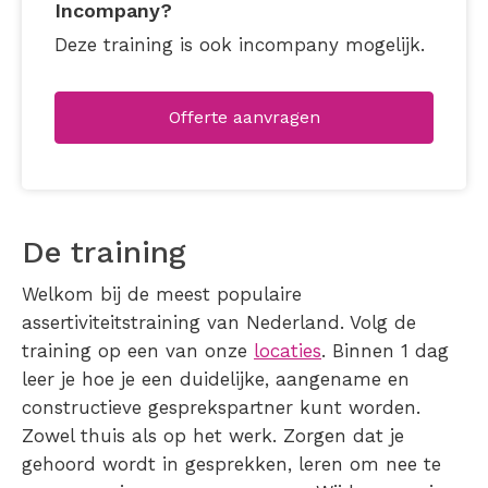
Incompany?
Deze training is ook incompany mogelijk.
Offerte aanvragen
De training
Welkom bij de meest populaire
assertiviteitstraining van Nederland. Volg de
training op een van onze
locaties
. Binnen 1 dag
leer je hoe je een duidelijke, aangename en
constructieve gesprekspartner kunt worden.
Zowel thuis als op het werk. Zorgen dat je
gehoord wordt in gesprekken, leren om nee te