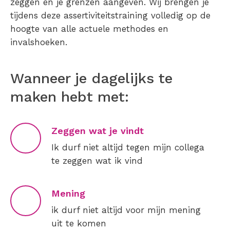
zeggen en je grenzen aangeven. Wij brengen je
tijdens deze assertiviteitstraining volledig op de
hoogte van alle actuele methodes en
invalshoeken.
Wanneer je dagelijks te
maken hebt met:
Zeggen wat je vindt
Ik durf niet altijd tegen mijn collega
te zeggen wat ik vind
Mening
ik durf niet altijd voor mijn mening
uit te komen