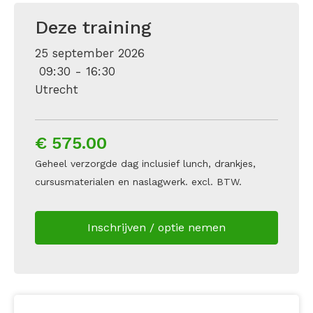
Deze training
25 september 2026
09:30 - 16:30
Utrecht
€ 575.00
Geheel verzorgde dag inclusief lunch, drankjes,
cursusmaterialen en naslagwerk. excl. BTW.
Inschrijven / optie nemen