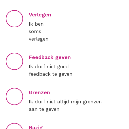
Verlegen
Ik ben
soms
verlegen
Feedback geven
Ik durf niet goed
feedback te geven
Grenzen
Ik durf niet altijd mijn grenzen
aan te geven
Bazig