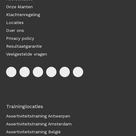
Onze klanten
Klachtenregeling
Locaties
Over ons
Privacy policy
Resultaatgarantie
Veelgestelde vragen
Traininglocaties
Assertiviteitstraining Antwerpen
Assertiviteitstraining Amsterdam
Assertiviteitstraining België