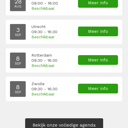
28
Meer info
09:00 - 16:00
AUG
Beschikbaar
Utrecht
3
Meer info
09:30 - 16:30
SEP
Beschikbaar
Rotterdam
8
Meer info
09:30 - 16:30
SEP
Beschikbaar
Zwolle
8
Meer info
09:30 - 16:30
SEP
Beschikbaar
Bekijk onze volledige agenda