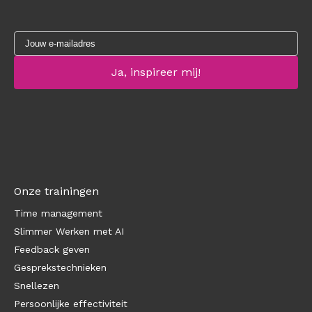
Onze trainingen
Time management
Slimmer Werken met AI
Feedback geven
Gesprekstechnieken
Snellezen
Persoonlijke effectiviteit