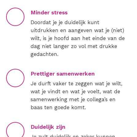
Minder stress
Doordat je je duidelijk kunt
uitdrukken en aangeven wat je (niet)
wilt, is je hoofd aan het einde van de
dag niet langer zo vol met drukke
gedachten.
Prettiger samenwerken
Je durft vaker te zeggen wat je wilt,
wat je vindt en wat je voelt, wat de
samenwerking met je collega’s en
baas ten goede komt.
Duidelijk zijn
Je zult duidelijk en zeker kunnen