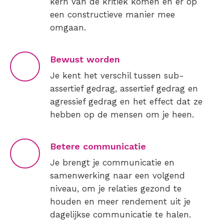
kern van de kritiek komen en er op
een constructieve manier mee
omgaan.
Bewust worden
Je kent het verschil tussen sub-
assertief gedrag, assertief gedrag en
agressief gedrag en het effect dat ze
hebben op de mensen om je heen.
Betere communicatie
Je brengt je communicatie en
samenwerking naar een volgend
niveau, om je relaties gezond te
houden en meer rendement uit je
dagelijkse communicatie te halen.