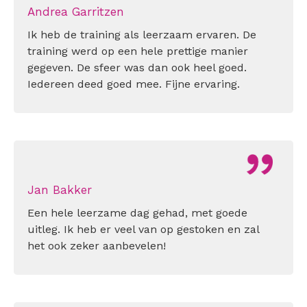
Andrea Garritzen
Ik heb de training als leerzaam ervaren. De
training werd op een hele prettige manier
gegeven. De sfeer was dan ook heel goed.
Iedereen deed goed mee. Fijne ervaring.
Jan Bakker
Een hele leerzame dag gehad, met goede
uitleg. Ik heb er veel van op gestoken en zal
het ook zeker aanbevelen!