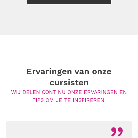
Ervaringen van onze
cursisten
WIJ DELEN CONTINU ONZE ERVARINGEN EN
TIPS OM JE TE INSPIREREN.