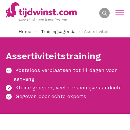
Home
Trainingsagenda
Assertiviteit
Assertiviteitstraining
Kosteloos verplaatsen tot 14 dagen voor
aanvang
Kleine groepen, veel persoonlijke aandacht
Gegeven door échte experts