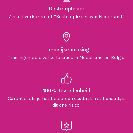
Beste opleider
7 maal verkozen tot “Beste opleider van Nederland”.
Landelijke dekking
Trainingen op diverse locaties in Nederland en België.
100% Tevredenheid
Garantie: als je het beloofde resultaat niet behaalt, is
dit ons risico.