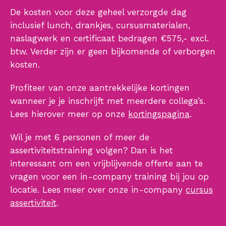
De kosten voor deze geheel verzorgde dag
inclusief lunch, drankjes, cursusmaterialen,
naslagwerk en certificaat bedragen €575,- excl.
btw. Verder zijn er geen bijkomende of verborgen
kosten.
Profiteer van onze aantrekkelijke kortingen
wanneer je je inschrijft met meerdere collega’s.
Lees hierover meer op onze
kortingspagina
.
Wil je met 6 personen of meer de
assertiviteitstraining volgen? Dan is het
interessant om een vrijblijvende offerte aan te
vragen voor een in-company training bij jou op
locatie. Lees meer over onze in-company
cursus
assertiviteit
.