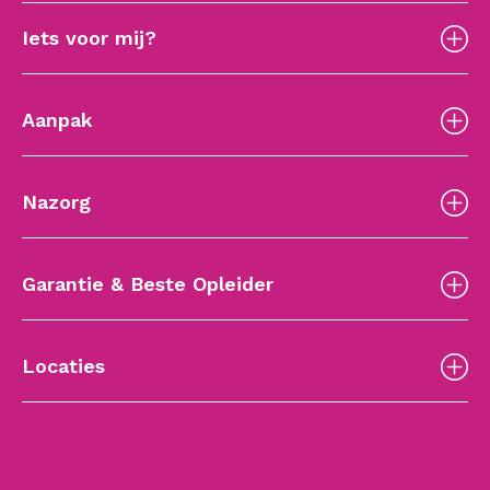
Iets voor mij?
Aanpak
Nazorg
Garantie & Beste Opleider
Locaties