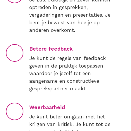
optreden in gesprekken,
vergaderingen en presentaties. Je
bent je bewust van hoe je op
anderen overkomt.
Betere feedback
Je kunt de regels van feedback
geven in de praktijk toepassen
waardoor je jezelf tot een
aangename en constructieve
gesprekspartner maakt.
Weerbaarheid
Je kunt beter omgaan met het
krijgen van kritiek. Je kunt tot de