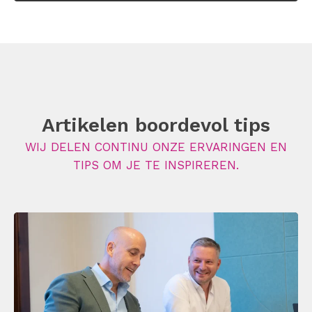
Artikelen boordevol tips
WIJ DELEN CONTINU ONZE ERVARINGEN EN
TIPS OM JE TE INSPIREREN.