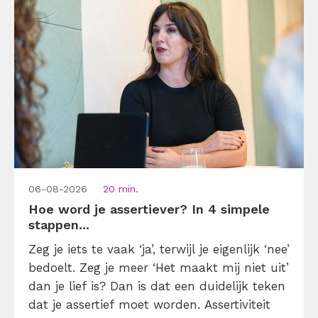
[…]
06-08-2026
20 min.
Hoe word je assertiever? In 4 simpele
stappen...
Zeg je iets te vaak ‘ja’, terwijl je eigenlijk ‘nee’
bedoelt. Zeg je meer ‘Het maakt mij niet uit’
dan je lief is? Dan is dat een duidelijk teken
dat je assertief moet worden. Assertiviteit