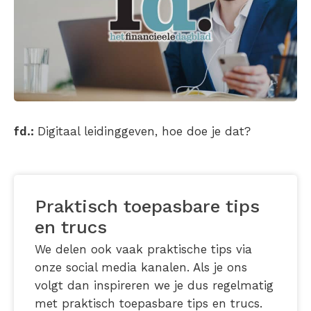
fd.:
Digitaal leidinggeven, hoe doe je dat?
Praktisch toepasbare tips
en trucs
We delen ook vaak praktische tips via
onze social media kanalen. Als je ons
volgt dan inspireren we je dus regelmatig
met praktisch toepasbare tips en trucs.