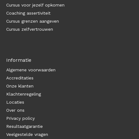
Cursus voor jezelf opkomen
Coaching assertiviteit
Cursus grenzen aangeven
Cursus zelfvertrouwen
Informatie
Algemene voorwaarden
Accreditaties
Onze klanten
Klachtenregeling
Locaties
Over ons
Privacy policy
Resultaatgarantie
Veelgestelde vragen