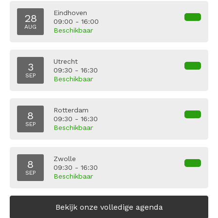
Eindhoven
28
09:00 - 16:00
AUG
Beschikbaar
Utrecht
3
09:30 - 16:30
SEP
Beschikbaar
Rotterdam
8
09:30 - 16:30
SEP
Beschikbaar
Zwolle
8
09:30 - 16:30
SEP
Beschikbaar
Bekijk onze volledige agenda