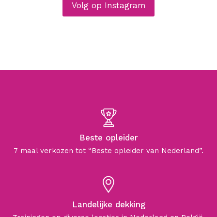
Volg op Instagram
Beste opleider
7 maal verkozen tot “Beste opleider van Nederland”.
Landelijke dekking