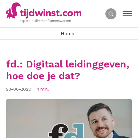
Home
fd.: Digitaal leidinggeven,
hoe doe je dat?
23-06-2022
1 min.