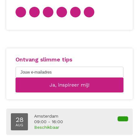
Ontvang slimme tips
Amsterdam
28
09:00 - 16:00
AUG
Beschikbaar