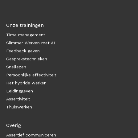
Onze trainingen
Time management
Slimmer Werken met AI
Feedback geven
Gesprekstechnieken
Snellezen
Persoonlijke effectiviteit
Het hybride werken
Leidinggeven
Assertiviteit
Thuiswerken
Overig
Assertief communiceren