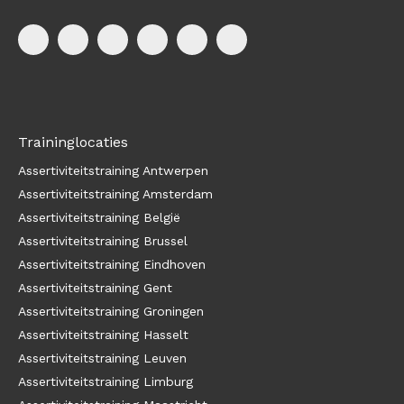
Traininglocaties
Assertiviteitstraining Antwerpen
Assertiviteitstraining Amsterdam
Assertiviteitstraining België
Assertiviteitstraining Brussel
Assertiviteitstraining Eindhoven
Assertiviteitstraining Gent
Assertiviteitstraining Groningen
Assertiviteitstraining Hasselt
Assertiviteitstraining Leuven
Assertiviteitstraining Limburg