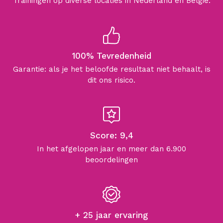
Trainingen op diverse locaties in Nederland en België.
100% Tevredenheid
Garantie: als je het beloofde resultaat niet behaalt, is
dit ons risico.
Score: 9,4
In het afgelopen jaar en meer dan 6.900
beoordelingen
+ 25 jaar ervaring