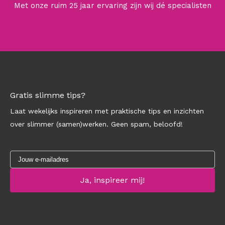
Met onze ruim 25 jaar ervaring zijn wij dé specialisten
Gratis slimme tips?
Laat wekelijks inspireren met praktische tips en inzichten
over slimmer (samen)werken. Geen spam, beloofd!