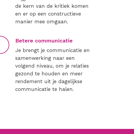
de kern van de kritiek komen
en er op een constructieve
manier mee omgaan.
Betere communicatie
Je brengt je communicatie en
samenwerking naar een
volgend niveau, om je relaties
gezond te houden en meer
rendement uit je dagelijkse
communicatie te halen.