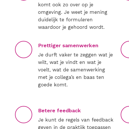
komt ook zo over op je
omgeving. Je weet je mening
duidelijk te formuleren
waardoor je gehoord wordt.
Prettiger samenwerken
Je durft vaker te zeggen wat je
wilt, wat je vindt en wat je
voelt, wat de samenwerking
met je collega’s en baas ten
goede komt.
Betere feedback
Je kunt de regels van feedback
geven in de praktijk toepassen