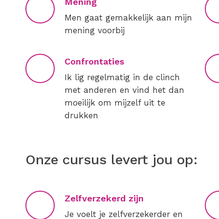
Mening
Men gaat gemakkelijk aan mijn
mening voorbij
Confrontaties
Ik lig regelmatig in de clinch
met anderen en vind het dan
moeilijk om mijzelf uit te
drukken
Onze cursus levert jou op:
Zelfverzekerd zijn
Je voelt je zelfverzekerder en