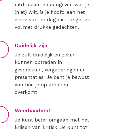
uitdrukken en aangeven wat je
(niet) wilt, is je hoofd aan het
einde van de dag niet langer zo
vol met drukke gedachten.
Duidelijk zijn
Je zult duidelijk en zeker
kunnen optreden in
gesprekken, vergaderingen en
presentaties. Je bent je bewust
van hoe je op anderen
overkomt.
Weerbaarheid
Je kunt beter omgaan met het
krijgen van kritiek. Je kunt tot