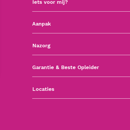
Iets voor mij?
Aanpak
Nazorg
Garantie & Beste Opleider
Locaties