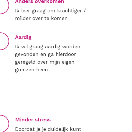
Anders overkomen
Ik leer graag om krachtiger /
milder over te komen
Aardig
Ik wil graag aardig worden
gevonden en ga hierdoor
geregeld over mijn eigen
grenzen heen
Minder stress
Doordat je je duidelijk kunt