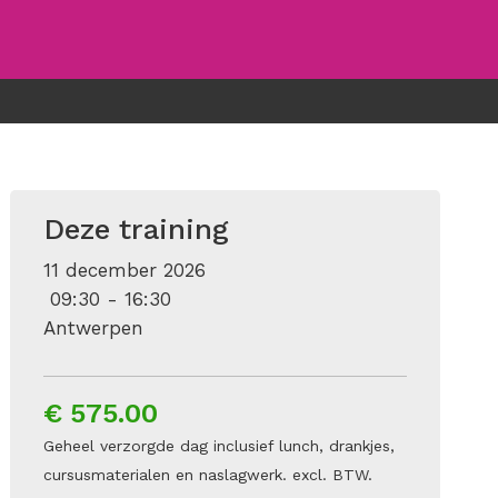
Deze training
11 december 2026
09:30 - 16:30
Antwerpen
€ 575.00
Geheel verzorgde dag inclusief lunch, drankjes,
cursusmaterialen en naslagwerk. excl. BTW.