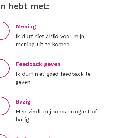
en hebt met:
Mening
ik durf niet altijd voor mijn
mening uit te komen
Feedback geven
Ik durf niet goed feedback te
geven
Bazig
Men vindt mij soms arrogant of
bazig