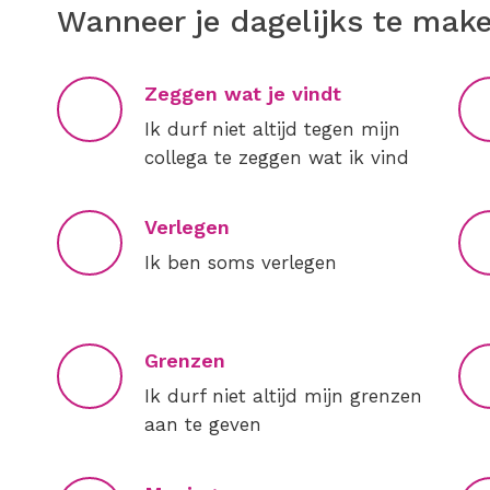
Wanneer je dagelijks te mak
Zeggen wat je vindt
Ik durf niet altijd tegen mijn
collega te zeggen wat ik vind
Verlegen
Ik ben soms verlegen
Grenzen
Ik durf niet altijd mijn grenzen
aan te geven