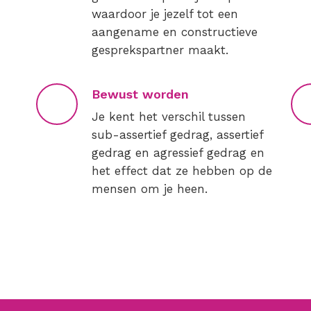
waardoor je jezelf tot een
aangename en constructieve
gesprekspartner maakt.
Bewust worden
Je kent het verschil tussen
sub-assertief gedrag, assertief
gedrag en agressief gedrag en
het effect dat ze hebben op de
mensen om je heen.