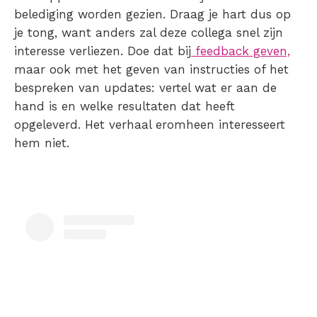
belediging worden gezien. Draag je hart dus op
je tong, want anders zal deze collega snel zijn
interesse verliezen. Doe dat bij
feedback geven,
maar ook met het geven van instructies of het
bespreken van updates: vertel wat er aan de
hand is en welke resultaten dat heeft
opgeleverd. Het verhaal eromheen interesseert
hem niet.