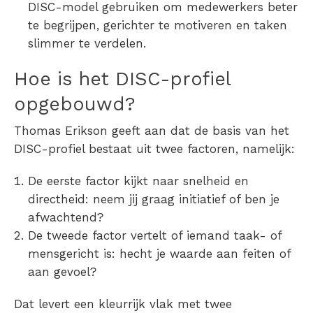
DISC-model gebruiken om medewerkers beter
te begrijpen, gerichter te motiveren en taken
slimmer te verdelen.
Hoe is het DISC-profiel
opgebouwd?
Thomas Erikson geeft aan dat de basis van het
DISC-profiel bestaat uit twee factoren, namelijk:
De eerste factor kijkt naar snelheid en
directheid: neem jij graag initiatief of ben je
afwachtend?
De tweede factor vertelt of iemand taak- of
mensgericht is: hecht je waarde aan feiten of
aan gevoel?
Dat levert een kleurrijk vlak met twee