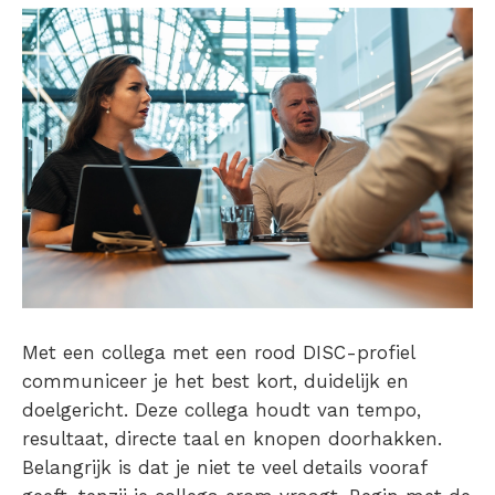
Met een collega met een rood DISC-profiel
communiceer je het best kort, duidelijk en
doelgericht. Deze collega houdt van tempo,
resultaat, directe taal en knopen doorhakken.
Belangrijk is dat je niet te veel details vooraf