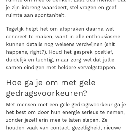
je zijn inbreng waardeert, stel vragen en geef
ruimte aan spontaniteit.
Tegelijk helpt het om afspraken daarna wel
concreet te maken, want in alle enthousiasme
kunnen details nog weleens verdwijnen (shit
happens, right?). Houd het gesprek positief,
duidelijk en luchtig, maar zorg wel dat jullie
samen eindigen met heldere vervolgstappen.
Hoe ga je om met gele
gedragsvoorkeuren?
Met mensen met een gele gedragsvoorkeur ga je
het best om door hun energie serieus te nemen,
zonder jezelf erin mee te laten slepen. Ze
houden vaak van contact, gezelligheid, nieuwe