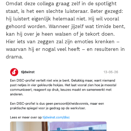
Omdat deze collega graag zelf in de spotlight
staat, is het een slechte luisteraar. Beter gezegd:
hij luistert eigenlijk helemaal niet. Hij wil vooral
gehoord worden. Wanneer jijzelf wat timide bent,
kan hij over je heen walsen of je tekort doen.
Hier iets van zeggen zal zijn emoties krenken –
waarvan hij er nogal veel heeft – en resulteren in
drama.