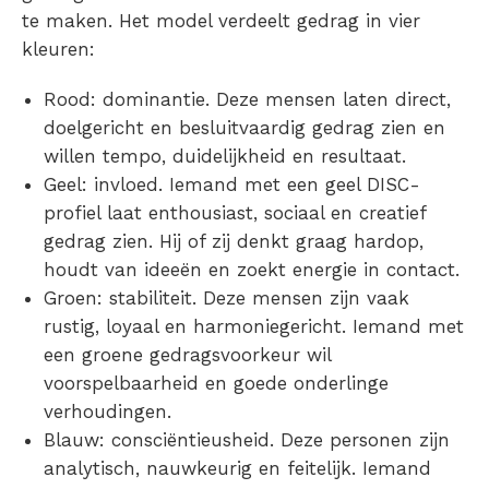
te maken. Het model verdeelt gedrag in vier
kleuren:
Rood: dominantie. Deze mensen laten direct,
doelgericht en besluitvaardig gedrag zien en
willen tempo, duidelijkheid en resultaat.
Geel: invloed. Iemand met een geel DISC-
profiel laat enthousiast, sociaal en creatief
gedrag zien. Hij of zij denkt graag hardop,
houdt van ideeën en zoekt energie in contact.
Groen: stabiliteit. Deze mensen zijn vaak
rustig, loyaal en harmoniegericht. Iemand met
een groene gedragsvoorkeur wil
voorspelbaarheid en goede onderlinge
verhoudingen.
Blauw: consciëntieusheid. Deze personen zijn
analytisch, nauwkeurig en feitelijk. Iemand