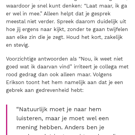
waardoor je snel kunt denken: “Laat maar, ik ga
er wel in mee.” Alleen helpt dat je gesprek
meestal niet verder. Spreek daarom duidelijk uit
hoe jij ergens naar kijkt, zonder te gaan twijfelen
aan elke zin die je zegt. Houd het kort, zakelijk
en stevig.
Voorzichtige antwoorden als “Nou, ik weet niet
goed wat ik daarvan vind” irriteert je collega met
rood gedrag dan ook alleen maar. Volgens
Erikson toont het hem namelijk aan dat je een
gebrek aan gedrevenheid hebt:
“Natuurlijk moet je naar hem
luisteren, maar je moet wel een
mening hebben. Anders ben je