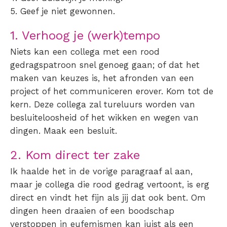
Geef je niet gewonnen.
1. Verhoog je (werk)tempo
Niets kan een collega met een rood
gedragspatroon snel genoeg gaan; of dat het
maken van keuzes is, het afronden van een
project of het communiceren erover. Kom tot de
kern. Deze collega zal tureluurs worden van
besluiteloosheid of het wikken en wegen van
dingen. Maak een besluit.
2. Kom direct ter zake
Ik haalde het in de vorige paragraaf al aan,
maar je collega die rood gedrag vertoont, is erg
direct en vindt het fijn als jij dat ook bent. Om
dingen heen draaien of een boodschap
verstoppen in eufemismen kan juist als een