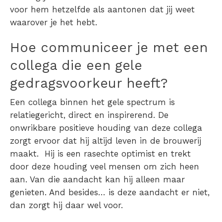
voor hem hetzelfde als aantonen dat jij weet
waarover je het hebt.
Hoe communiceer je met een
collega die een gele
gedragsvoorkeur heeft?
Een collega binnen het gele spectrum is
relatiegericht, direct en inspirerend. De
onwrikbare positieve houding van deze collega
zorgt ervoor dat hij altijd leven in de brouwerij
maakt. Hij is een rasechte optimist en trekt
door deze houding veel mensen om zich heen
aan. Van die aandacht kan hij alleen maar
genieten. And besides… is deze aandacht er niet,
dan zorgt hij daar wel voor.