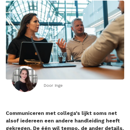
Door Inge
Communiceren met collega’s lijkt soms net
alsof iedereen een andere handleiding heeft
gekregen. De één wil tempo, de ander details.