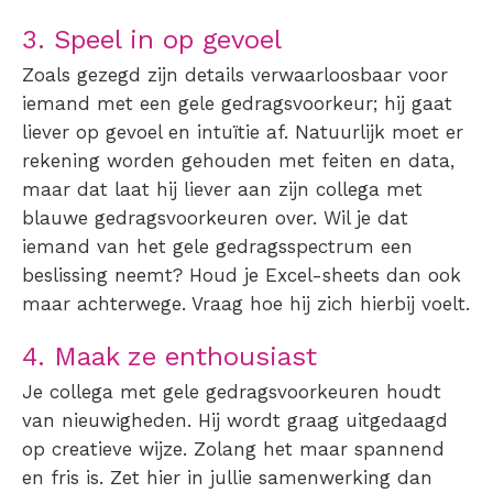
3. Speel in op gevoel
Zoals gezegd zijn details verwaarloosbaar voor
iemand met een gele gedragsvoorkeur; hij gaat
liever op gevoel en intuïtie af. Natuurlijk moet er
rekening worden gehouden met feiten en data,
maar dat laat hij liever aan zijn collega met
blauwe gedragsvoorkeuren over. Wil je dat
iemand van het gele gedragsspectrum een
beslissing neemt? Houd je Excel-sheets dan ook
maar achterwege. Vraag hoe hij zich hierbij voelt.
4. Maak ze enthousiast
Je collega met gele gedragsvoorkeuren houdt
van nieuwigheden. Hij wordt graag uitgedaagd
op creatieve wijze. Zolang het maar spannend
en fris is. Zet hier in jullie samenwerking dan