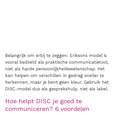
Belangrijk om erbij te zeggen: Eriksons model is
vooral bedoeld als praktische communicatietool,
niet als harde persoonlijkheidswetenschap. Het
kan helpen om verschillen in gedrag sneller te
herkennen, maar je bent geen kleur. Gebruik het
DISC-model dus als gesprekshulp, niet als label.
Hoe helpt DISC je goed te
communiceren? 6 voordelen