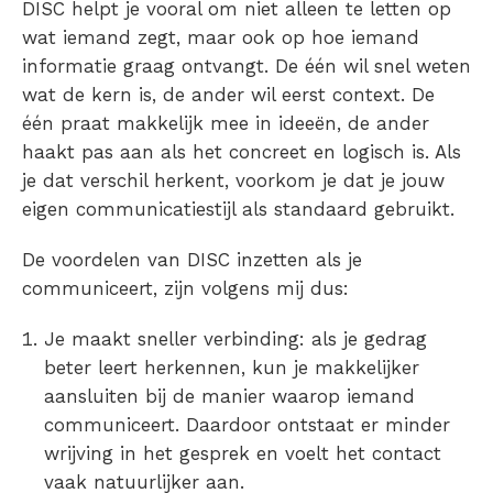
DISC helpt je vooral om niet alleen te letten op
wat iemand zegt, maar ook op hoe iemand
informatie graag ontvangt. De één wil snel weten
wat de kern is, de ander wil eerst context. De
één praat makkelijk mee in ideeën, de ander
haakt pas aan als het concreet en logisch is. Als
je dat verschil herkent, voorkom je dat je jouw
eigen communicatiestijl als standaard gebruikt.
De voordelen van DISC inzetten als je
communiceert, zijn volgens mij dus:
Je maakt sneller verbinding: als je gedrag
beter leert herkennen, kun je makkelijker
aansluiten bij de manier waarop iemand
communiceert. Daardoor ontstaat er minder
wrijving in het gesprek en voelt het contact
vaak natuurlijker aan.