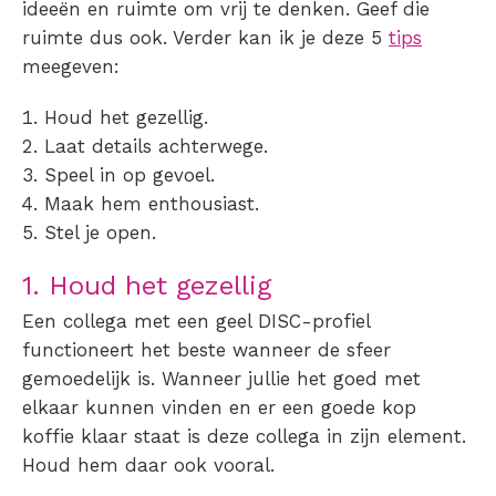
ideeën en ruimte om vrij te denken. Geef die
ruimte dus ook. Verder kan ik je deze 5
tips
meegeven:
Houd het gezellig.
Laat details achterwege.
Speel in op gevoel.
Maak hem enthousiast.
Stel je open.
1. Houd het gezellig
Een collega met een geel DISC-profiel
functioneert het beste wanneer de sfeer
gemoedelijk is. Wanneer jullie het goed met
elkaar kunnen vinden en er een goede kop
koffie klaar staat is deze collega in zijn element.
Houd hem daar ook vooral.