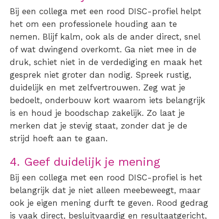
Bij een collega met een rood DISC-profiel helpt
het om een professionele houding aan te
nemen. Blijf kalm, ook als de ander direct, snel
of wat dwingend overkomt. Ga niet mee in de
druk, schiet niet in de verdediging en maak het
gesprek niet groter dan nodig. Spreek rustig,
duidelijk en met zelfvertrouwen. Zeg wat je
bedoelt, onderbouw kort waarom iets belangrijk
is en houd je boodschap zakelijk. Zo laat je
merken dat je stevig staat, zonder dat je de
strijd hoeft aan te gaan.
4. Geef duidelijk je mening
Bij een collega met een rood DISC-profiel is het
belangrijk dat je niet alleen meebeweegt, maar
ook je eigen mening durft te geven. Rood gedrag
is vaak direct, besluitvaardig en resultaatgericht,