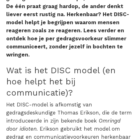
De één praat graag hardop, de ander denkt
liever eerst rustig na. Herkenbaar? Het DISC-
model helpt je begrijpen waarom mensen
reageren zoals ze reageren. Lees verder en
ontdek hoe je per gedragsvoorkeur slimmer
communiceert, zonder jezelf in bochten te
wringen.
Wat is het DISC model (en
hoe helpt het bij
communicatie)?
Het DISC-model is afkomstig van
gedragsdeskundige Thomas Erikson, die de term
introduceerde in zijn bekende boek
Omringd
door idioten.
Erikson gebruikt het model om
gedrag en communicatievoorkeuren herkenbaar