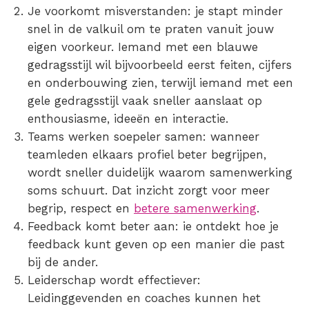
Je voorkomt misverstanden: je stapt minder
snel in de valkuil om te praten vanuit jouw
eigen voorkeur. Iemand met een blauwe
gedragsstijl wil bijvoorbeeld eerst feiten, cijfers
en onderbouwing zien, terwijl iemand met een
gele gedragsstijl vaak sneller aanslaat op
enthousiasme, ideeën en interactie.
Teams werken soepeler samen: wanneer
teamleden elkaars profiel beter begrijpen,
wordt sneller duidelijk waarom samenwerking
soms schuurt. Dat inzicht zorgt voor meer
begrip, respect en
betere samenwerking
.
Feedback komt beter aan: ie ontdekt hoe je
feedback kunt geven op een manier die past
bij de ander.
Leiderschap wordt effectiever:
Leidinggevenden en coaches kunnen het