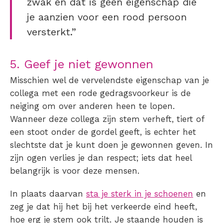
zwak en dat is geen eigenschap die
je aanzien voor een rood persoon
versterkt.”
5. Geef je niet gewonnen
Misschien wel de vervelendste eigenschap van je
collega met een rode gedragsvoorkeur is de
neiging om over anderen heen te lopen.
Wanneer deze collega zijn stem verheft, tiert of
een stoot onder de gordel geeft, is echter het
slechtste dat je kunt doen je gewonnen geven. In
zijn ogen verlies je dan respect; iets dat heel
belangrijk is voor deze mensen.
In plaats daarvan
sta je sterk in je schoenen
en
zeg je dat hij het bij het verkeerde eind heeft,
hoe erg je stem ook trilt. Je staande houden is