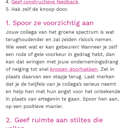
Geef constructieve feedback
.
Hak zelf de knoop door.
1. Spoor ze voorzichtig aan
Jouw collega van het groene spectrum is wat
terughoudender en zal zelden risico’s nemen.
Wie weet wat er kan gebeuren! Wanneer je zelf
een rode of gele voorkeur in gedrag hebt, dan
kan dat wringen met jouw ondernemingsdrang
of neiging tot snel
knopen doorhakken
. Zet in
plaats daarvan een stapje terug. Laat merken
dat je de twijfels van je collega’s serieus neemt
en help hen met hun angst voor het onbekende
in plaats van ertegenin te gaan. Spoor hen aan,
op een positieve manier.
2. Geef ruimte aan stiltes die