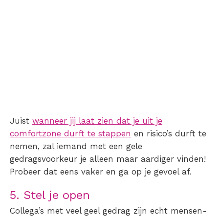
Juist
wanneer jij laat zien dat je uit je
comfortzone durft te stappen
en risico’s durft te
nemen, zal iemand met een gele
gedragsvoorkeur je alleen maar aardiger vinden!
Probeer dat eens vaker en ga op je gevoel af.
5. Stel je open
Collega’s met veel geel gedrag zijn echt mensen-