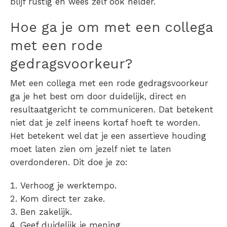
blijf rustig en wees zelf ook helder.
Hoe ga je om met een collega
met een rode
gedragsvoorkeur?
Met een collega met een rode gedragsvoorkeur
ga je het best om door duidelijk, direct en
resultaatgericht te communiceren. Dat betekent
niet dat je zelf ineens kortaf hoeft te worden.
Het betekent wel dat je een assertieve houding
moet laten zien om jezelf niet te laten
overdonderen. Dit doe je zo:
Verhoog je werktempo.
Kom direct ter zake.
Ben zakelijk.
Geef duidelijk je mening.