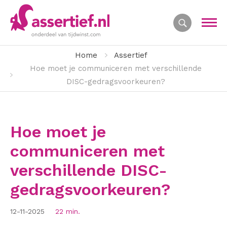
Home
Assertief
Hoe moet je communiceren met verschillende
DISC-gedragsvoorkeuren?
Hoe moet je
communiceren met
verschillende DISC-
gedragsvoorkeuren?
12-11-2025
22 min.