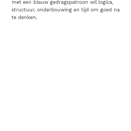
met een blauw gedragspatroon wil logica,
structuur, onderbouwing en tijd om goed na
te denken.