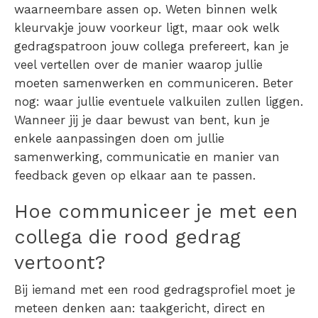
waarneembare assen op. Weten binnen welk
kleurvakje jouw voorkeur ligt, maar ook welk
gedragspatroon jouw collega prefereert, kan je
veel vertellen over de manier waarop jullie
moeten samenwerken en communiceren. Beter
nog: waar jullie eventuele valkuilen zullen liggen.
Wanneer jij je daar bewust van bent, kun je
enkele aanpassingen doen om jullie
samenwerking, communicatie en manier van
feedback geven op elkaar aan te passen.
Hoe communiceer je met een
collega die rood gedrag
vertoont?
Bij iemand met een rood gedragsprofiel moet je
meteen denken aan: taakgericht, direct en