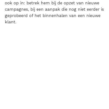
ook op in: betrek hem bij de opzet van nieuwe
campagnes, bij een aanpak die nog niet eerder is
geprobeerd of het binnenhalen van een nieuwe
klant.