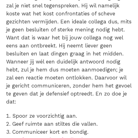
zal je niet snel tegenspreken. Hij wil namelijk
koste wat het kost confrontaties of scheve
gezichten vermijden. Een ideale collega dus, mits
je geen besluiten of sterke mening nodig hebt.
Want dat is waar het bij jouw collega nog wel
eens aan ontbreekt. Hij neemt liever geen
besluiten en laat dingen graag in het midden.
Wanneer jij wél een duidelijk antwoord nodig
hebt, zul je hem dus moeten aanmoedigen; je
zal een reactie moeten ontlokken. Daarvoor wil
je gericht communiceren, zonder hem het gevoel
te geven dat je defensief optreedt. En zo doe je
dat:
Spoor ze voorzichtig aan.
Geef ruimte aan stiltes die vallen.
Communiceer kort en bondig.