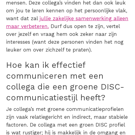
mensen. Deze collega’s vinden het dan ook leuk
om jou te leren kennen op het persoonlijke vlak,
want dat zal
jullie zakelijke samenwerking alleen
maar verbeteren.
Durf dus open te zijn, vertel
over jezelf en vraag hem ook zeker naar zijn
interesses (want deze personen vinden het nog
leuker om over zichzelf te praten).
Hoe kan ik effectief
communiceren met een
collega die een groene DISC-
communicatiestijl heeft?
Je collega’s met groene communicatieprofielen
zijn vaak relatiegericht en indirect, maar stabiele
factoren. De collega met een groen DISC profiel
is wat rustiger; hij is makkelijk in de omgang en