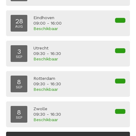
Eindhoven
28
09:00 - 16:00
AUG
Beschikbaar
Utrecht
3
09:30 - 16:30
SEP
Beschikbaar
Rotterdam
8
09:30 - 16:30
SEP
Beschikbaar
Zwolle
8
09:30 - 16:30
SEP
Beschikbaar