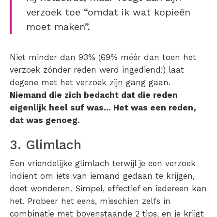
verzoek toe “omdat ik wat kopieën
moet maken”.
Niet minder dan 93% (69% méér dan toen het
verzoek zónder reden werd ingediend!) laat
degene met het verzoek zijn gang gaan.
Niemand die zich bedacht dat die reden
eigenlijk heel suf was… Het was een reden,
dat was genoeg.
3. Glimlach
Een vriendelijke glimlach terwijl je een verzoek
indient om iets van iemand gedaan te krijgen,
doet wonderen. Simpel, effectief en iedereen kan
het. Probeer het eens, misschien zelfs in
combinatie met bovenstaande 2 tips, en je krijgt