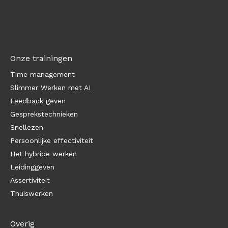
Onze trainingen
Time management
Slimmer Werken met AI
Feedback geven
Gesprekstechnieken
Snellezen
Persoonlijke effectiviteit
Het hybride werken
Leidinggeven
Assertiviteit
Thuiswerken
Overig