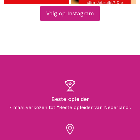
Volg op Instagram
Beste opleider
7 maal verkozen tot “Beste opleider van Nederland”.