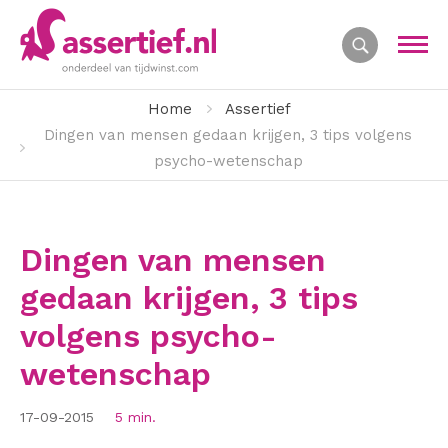
Home
Assertief
Dingen van mensen gedaan krijgen, 3 tips volgens
psycho-wetenschap
Dingen van mensen
gedaan krijgen, 3 tips
volgens psycho-
wetenschap
17-09-2015
5 min.