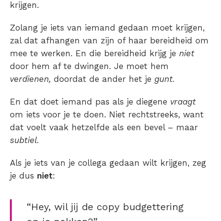
krijgen.
Zolang je iets van iemand gedaan moet krijgen,
zal dat afhangen van zijn of haar bereidheid om
mee te werken. En die bereidheid krijg je
niet
door hem af te dwingen. Je moet hem
verdienen,
doordat de ander het je
gunt.
En dat doet iemand pas als je diegene
vraagt
om iets voor je te doen. Niet rechtstreeks, want
dat voelt vaak hetzelfde als een bevel – maar
subtiel.
Als je iets van je collega gedaan wilt krijgen, zeg
je dus
niet
:
“Hey, wil jij de copy budgettering