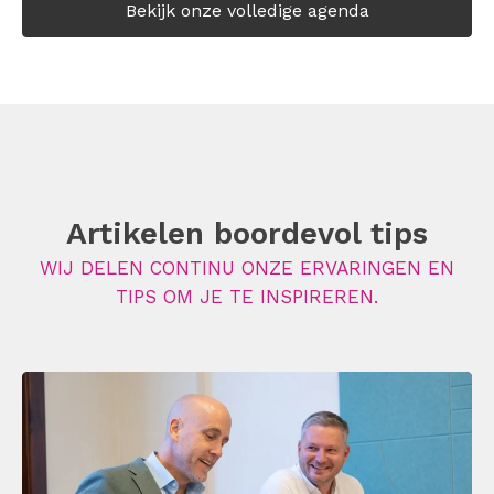
Bekijk onze volledige agenda
Artikelen boordevol tips
WIJ DELEN CONTINU ONZE ERVARINGEN EN
TIPS OM JE TE INSPIREREN.