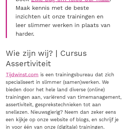
Maak kennis met de beste
inzichten uit onze trainingen en
leer slimmer werken in plaats van
harder.
Wie zijn wij? | Cursus
Assertiviteit
Tijdwinst.com
is een trainingsbureau dat zich
specialiseert in slimmer (samen)werken. We
bieden door het hele land diverse (online)
trainingen aan, variërend van timemanagement,
assertiviteit, gesprekstechnieken tot aan
snellezen. Nieuwsgierig? Neem dan zeker eens
een kijkje op onze website of blogs, en schrijf je
in voor één van onze (digitale) trainingen.