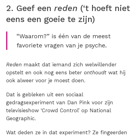
2. Geef een
reden
(‘t hoeft niet
eens een goeie te zijn)
“Waarom?” is één van de meest
favoriete vragen van je psyche.
Reden
maakt dat iemand zich welwillender
opstelt en ook nog eens beter
onthoudt
wat hij
ook alweer voor je moest doen.
Dat is gebleken uit een sociaal
gedragsexperiment van Dan Pink voor zijn
televisieshow ‘Crowd Control’ op National
Geographic.
Wat deden ze in dat experiment? Ze fingeerden