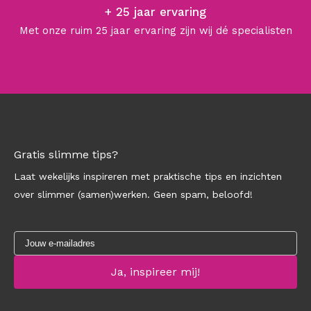
+ 25 jaar ervaring
Met onze ruim 25 jaar ervaring zijn wij dé specialisten
Gratis slimme tips?
Laat wekelijks inspireren met praktische tips en inzichten
over slimmer (samen)werken. Geen spam, beloofd!