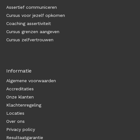
Assertief communiceren
Cursus voor jezelf opkomen
Coaching assertiviteit
Cursus grenzen aangeven
Cursus zelfvertrouwen
Informatie
Algemene voorwaarden
Accreditaties
Onze klanten
Klachtenregeling
Locaties
Over ons
Privacy policy
Resultaatgarantie