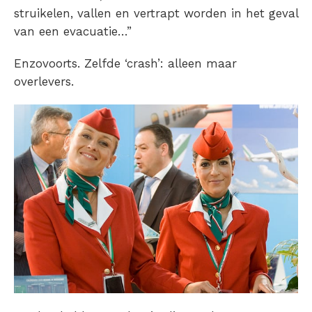
struikelen, vallen en vertrapt worden in het geval
van een evacuatie…”
Enzovoorts. Zelfde ‘crash’: alleen maar
overlevers.