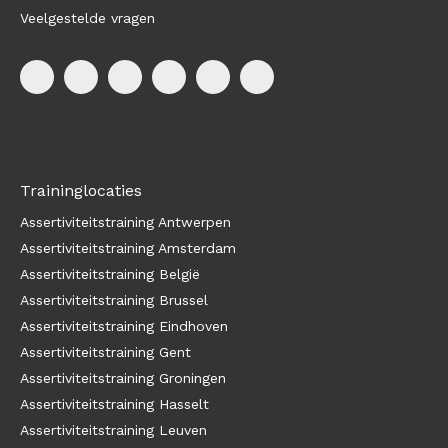
Veelgestelde vragen
Traininglocaties
Assertiviteitstraining Antwerpen
Assertiviteitstraining Amsterdam
Assertiviteitstraining België
Assertiviteitstraining Brussel
Assertiviteitstraining Eindhoven
Assertiviteitstraining Gent
Assertiviteitstraining Groningen
Assertiviteitstraining Hasselt
Assertiviteitstraining Leuven