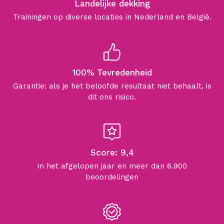
Landelijke dekking
Trainingen op diverse locaties in Nederland en België.
100% Tevredenheid
Garantie: als je het beloofde resultaat niet behaalt, is
dit ons risico.
Score: 9,4
In het afgelopen jaar en meer dan 6.900
beoordelingen