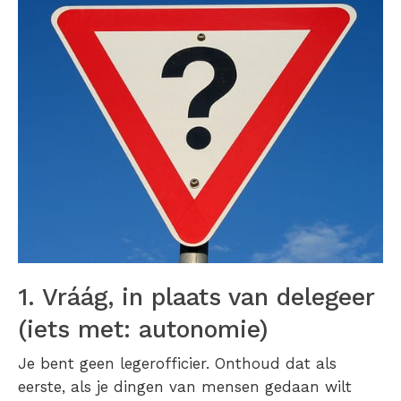
1. Vráág, in plaats van delegeer
(iets met: autonomie)
Je bent geen legerofficier. Onthoud dat als
eerste, als je dingen van mensen gedaan wilt