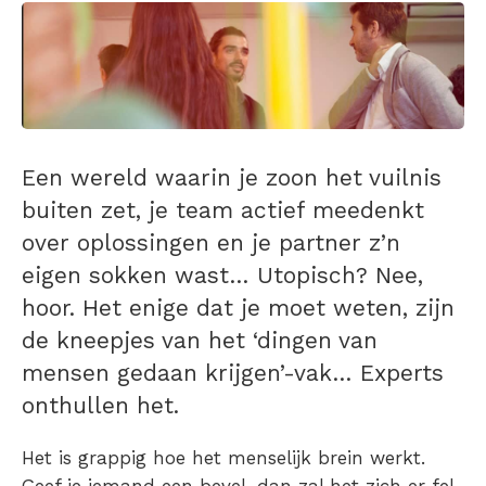
Een wereld waarin je zoon het vuilnis
buiten zet, je team actief meedenkt
over oplossingen en je partner z’n
eigen sokken wast… Utopisch? Nee,
hoor. Het enige dat je moet weten, zijn
de kneepjes van het ‘dingen van
mensen gedaan krijgen’-vak… Experts
onthullen het.
Het is grappig hoe het menselijk brein werkt.