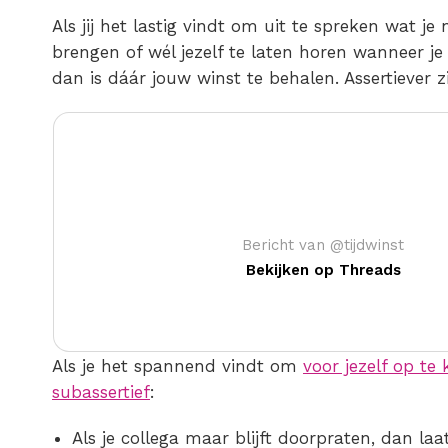
Als jij het lastig vindt om uit te spreken wat je 
brengen of wél jezelf te laten horen wanneer je
dan is dáár jouw winst te behalen. Assertiever z
Bericht van @tijdwinst
Bekijken op Threads
Als je het spannend vindt om
voor jezelf op te
subassertief
:
Als je collega maar blijft doorpraten, dan la