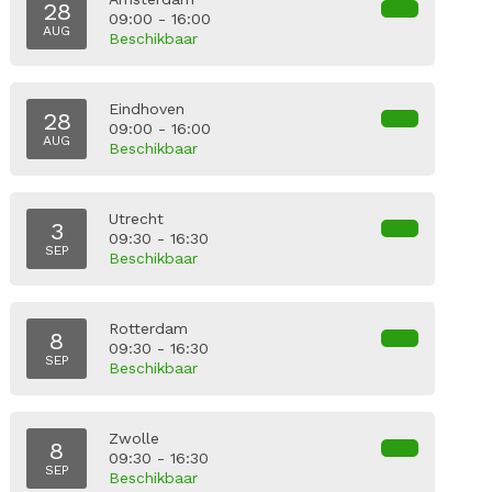
28
09:00 - 16:00
AUG
Beschikbaar
Eindhoven
28
09:00 - 16:00
AUG
Beschikbaar
Utrecht
3
09:30 - 16:30
SEP
Beschikbaar
Rotterdam
8
09:30 - 16:30
SEP
Beschikbaar
Zwolle
8
09:30 - 16:30
SEP
Beschikbaar