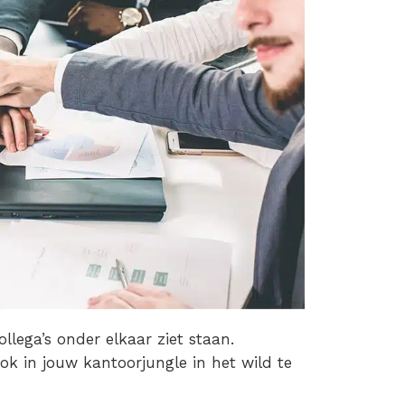
collega’s onder elkaar ziet staan.
ok in jouw kantoorjungle in het wild te