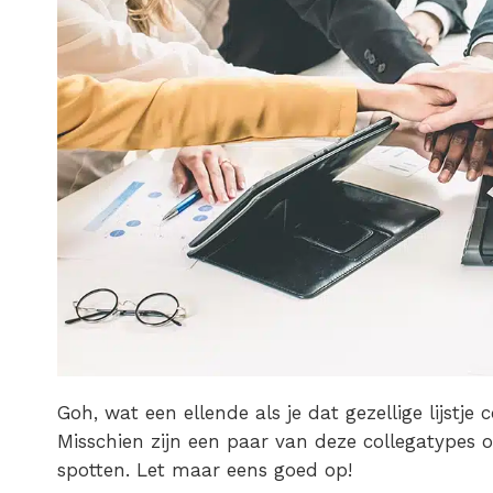
Goh, wat een ellende als je dat gezellige lijstje 
Misschien zijn een paar van deze collegatypes o
spotten. Let maar eens goed op!