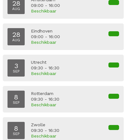
28
09:00 - 16:00
AUG
Beschikbaar
Eindhoven
28
09:00 - 16:00
AUG
Beschikbaar
Utrecht
3
09:30 - 16:30
SEP
Beschikbaar
Rotterdam
8
09:30 - 16:30
SEP
Beschikbaar
Zwolle
8
09:30 - 16:30
SEP
Beschikbaar