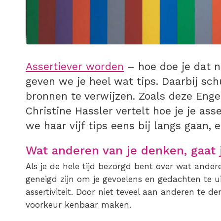
Assertiever worden
– hoe doe je dat n
geven we je heel wat tips. Daarbij s
bronnen te verwijzen. Zoals deze Enge
Christine Hassler vertelt hoe je je asse
we haar vijf tips eens bij langs gaan,
Wat anderen van je denken, gaat 
Als je de hele tijd bezorgd bent over wat ander
geneigd zijn om je gevoelens en gedachten te uite
assertiviteit. Door niet teveel aan anderen te de
voorkeur kenbaar maken.