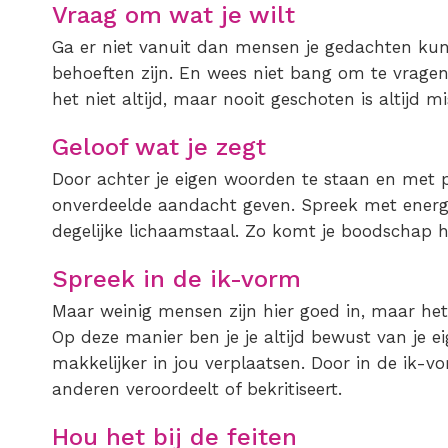
Vraag om wat je wilt
Ga er niet vanuit dan mensen je gedachten kun
behoeften zijn. En wees niet bang om te vragen 
het niet altijd, maar nooit geschoten is altijd mi
Geloof wat je zegt
Door achter je eigen woorden te staan en met p
onverdeelde aandacht geven. Spreek met energ
degelijke lichaamstaal. Zo komt je boodschap h
Spreek in de ik-vorm
Maar weinig mensen zijn hier goed in, maar het 
Op deze manier ben je je altijd bewust van je 
makkelijker in jou verplaatsen. Door in de ik-v
anderen veroordeelt of bekritiseert.
Hou het bij de feiten