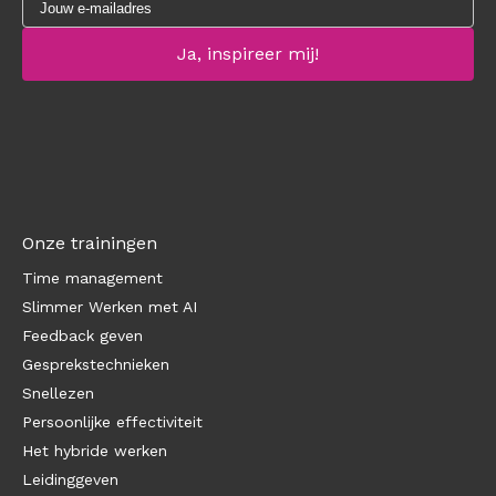
Onze trainingen
Time management
Slimmer Werken met AI
Feedback geven
Gesprekstechnieken
Snellezen
Persoonlijke effectiviteit
Het hybride werken
Leidinggeven