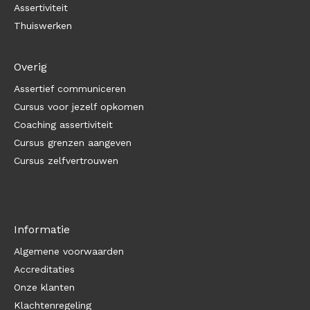
Assertiviteit
Thuiswerken
Overig
Assertief communiceren
Cursus voor jezelf opkomen
Coaching assertiviteit
Cursus grenzen aangeven
Cursus zelfvertrouwen
Informatie
Algemene voorwaarden
Accreditaties
Onze klanten
Klachtenregeling