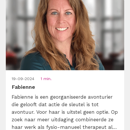
19-09-2024
1 min.
Fabienne
Fabienne is een georganiseerde avonturier
die gelooft dat actie de sleutel is tot
avontuur. Voor haar is uitstel geen optie. Op
zoek naar meer uitdaging combineerde ze
haar werk als fysio-manueel therapeut al