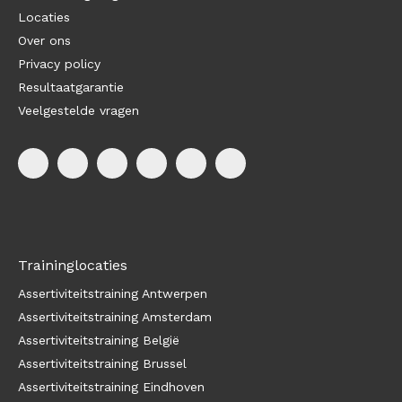
Locaties
Over ons
Privacy policy
Resultaatgarantie
Veelgestelde vragen
Traininglocaties
Assertiviteitstraining Antwerpen
Assertiviteitstraining Amsterdam
Assertiviteitstraining België
Assertiviteitstraining Brussel
Assertiviteitstraining Eindhoven