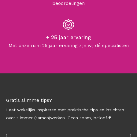
beoordelingen
+ 25 jaar ervaring
Met onze ruim 25 jaar ervaring zijn wij dé specialisten
Gratis slimme tips?
Laat wekelijks inspireren met praktische tips en inzichten
over slimmer (samen)werken. Geen spam, beloofd!