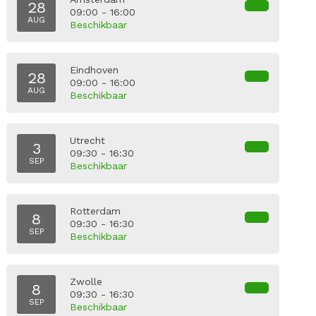
28
09:00 - 16:00
AUG
Beschikbaar
Eindhoven
28
09:00 - 16:00
AUG
Beschikbaar
Utrecht
3
09:30 - 16:30
SEP
Beschikbaar
Rotterdam
8
09:30 - 16:30
SEP
Beschikbaar
Zwolle
8
09:30 - 16:30
SEP
Beschikbaar