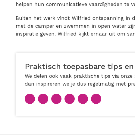
helpen hun communicatieve vaardigheden te ve
Buiten het werk vindt Wilfried ontspanning in
met de camper en zwemmen in open water zij
inspiratie geven. Wilfried kijkt ernaar uit om s
Praktisch toepasbare tips en
We delen ook vaak praktische tips via onze s
dan inspireren we je dus regelmatig met pra