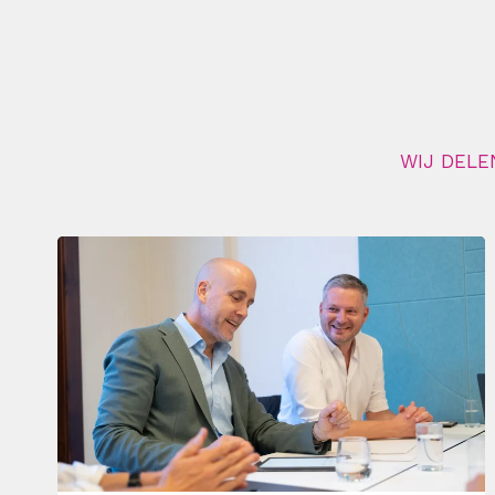
WIJ DELE