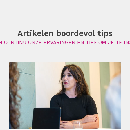
Artikelen boordevol tips
N CONTINU ONZE ERVARINGEN EN TIPS OM JE TE IN