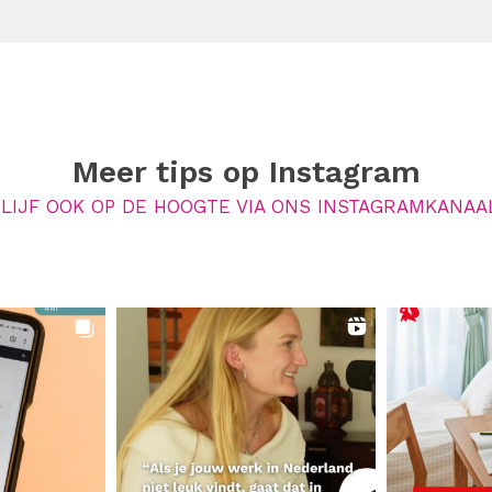
Meer tips op
Instagram
LIJF OOK OP DE HOOGTE VIA ONS INSTAGRAMKANAA