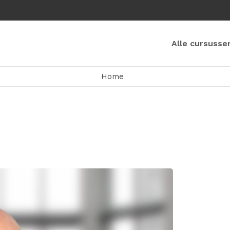
Alle cursusse
Home