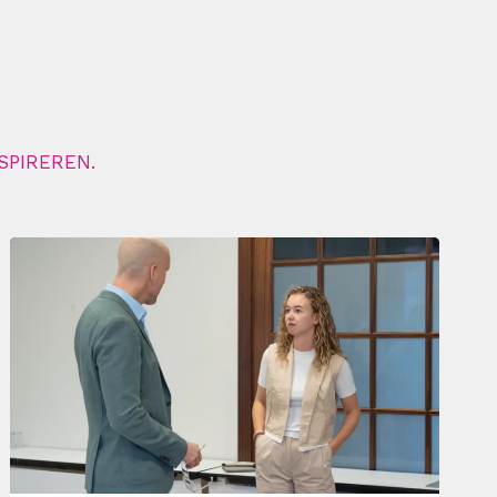
SPIREREN.