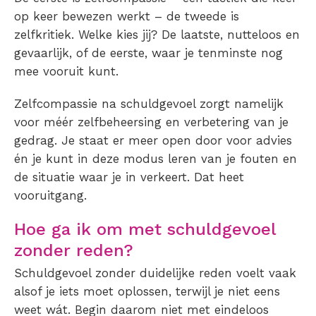
op keer bewezen werkt – de tweede is
zelfkritiek. Welke kies jij? De laatste, nutteloos en
gevaarlijk, of de eerste, waar je tenminste nog
mee vooruit kunt.
Zelfcompassie na schuldgevoel zorgt namelijk
voor méér zelfbeheersing en verbetering van je
gedrag. Je staat er meer open door voor advies
én je kunt in deze modus leren van je fouten en
de situatie waar je in verkeert. Dat heet
vooruitgang.
Hoe ga ik om met schuldgevoel
zonder reden?
Schuldgevoel zonder duidelijke reden voelt vaak
alsof je iets moet oplossen, terwijl je niet eens
weet wát. Begin daarom niet met eindeloos