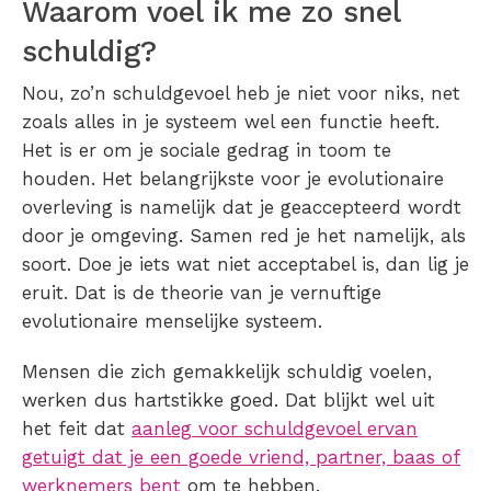
Waarom voel ik me zo snel
schuldig?
Nou, zo’n schuldgevoel heb je niet voor niks, net
zoals alles in je systeem wel een functie heeft.
Het is er om je sociale gedrag in toom te
houden. Het belangrijkste voor je evolutionaire
overleving is namelijk dat je geaccepteerd wordt
door je omgeving. Samen red je het namelijk, als
soort. Doe je iets wat niet acceptabel is, dan lig je
eruit. Dat is de theorie van je vernuftige
evolutionaire menselijke systeem.
Mensen die zich gemakkelijk schuldig voelen,
werken dus hartstikke goed. Dat blijkt wel uit
het feit dat
aanleg voor schuldgevoel ervan
getuigt dat je een goede vriend, partner, baas of
werknemers bent
om te hebben.