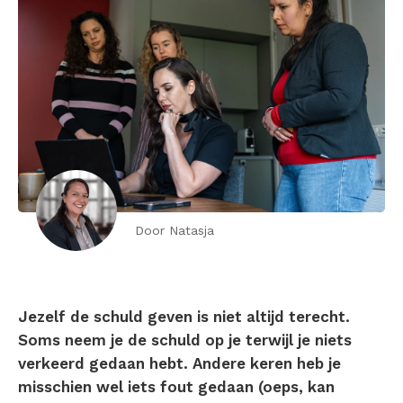
Door Natasja
Jezelf de schuld geven is niet altijd terecht.
Soms neem je de schuld op je terwijl je niets
verkeerd gedaan hebt. Andere keren heb je
misschien wel iets fout gedaan (oeps, kan