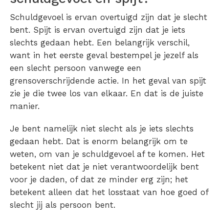
Schuldgevoel is ervan overtuigd zijn dat je slecht
bent. Spijt is ervan overtuigd zijn dat je iets
slechts gedaan hebt. Een belangrijk verschil,
want in het eerste geval bestempel je jezelf als
een slecht persoon vanwege een
grensoverschrijdende actie. In het geval van spijt
zie je die twee los van elkaar. En dat is de juiste
manier.
Je bent namelijk niet slecht als je iets slechts
gedaan hebt. Dat is enorm belangrijk om te
weten, om van je schuldgevoel af te komen. Het
betekent niet dat je niet verantwoordelijk bent
voor je daden, of dat ze minder erg zijn; het
betekent alleen dat het losstaat van hoe goed of
slecht jij als persoon bent.