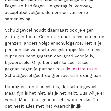
liegen en bedriegen. Je gedrag is, kortweg,
acceptabel volgens de normen van onze
samenleving.
Schuldgevoel houdt daarnaast ook je eigen
gedrag in toom. Geen overmaat, alles binnen de
grenzen, anders volgt er schuldgevoel. Het is je
persoonlijke waarschuwingslampje. Als je meer
cupcakes hebt gegeten dan goed voor je is,
bijvoorbeeld. Of je bent iets te zeer tekeer
gegaan tegen je partner in
jullie laatste ruzie
.
Schuldgevoel geeft de grensoverschreiding aan.
Handig en functioneel dus, dat schuldgevoel.
Maar fijn is het niet, als je het hebt. Dus wil je er
vanaf. Maar daar gebeurt iets wonderlijks. En
dat heeft alles met het waarschijnlijk