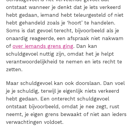
ontstaat wanneer je denkt dat je iets verkeerd
hebt gedaan, iemand hebt teleurgesteld of niet
hebt gehandeld zoals je ‘hoort’ te handelen.
Soms is dat gevoel terecht, bijvoorbeeld als je
onaardig reageerde, een afspraak niet nakwam
of
over iemands grens ging
. Dan kan
schuldgevoel nuttig zijn, omdat het je helpt
verantwoordelijkheid te nemen en iets recht te
zetten.
Maar schuldgevoel kan ook doorslaan. Dan voel
je je schuldig, terwijl je eigenlijk niets verkeerd
hebt gedaan. Een onterecht schuldgevoel
ontstaat bijvoorbeeld, omdat je nee zegt, rust
neemt, je eigen grens bewaakt of niet aan ieders
verwachtingen voldoet.