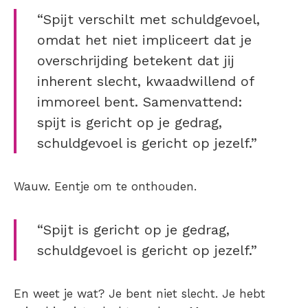
“Spijt verschilt met schuldgevoel,
omdat het niet impliceert dat je
overschrijding betekent dat jij
inherent slecht, kwaadwillend of
immoreel bent. Samenvattend:
spijt is gericht op je gedrag,
schuldgevoel is gericht op jezelf.”
Wauw. Eentje om te onthouden.
“Spijt is gericht op je gedrag,
schuldgevoel is gericht op jezelf.”
En weet je wat? Je bent niet slecht. Je hebt