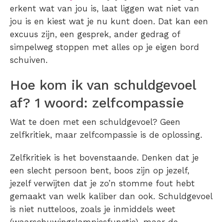
erkent wat van jou is, laat liggen wat niet van
jou is en kiest wat je nu kunt doen. Dat kan een
excuus zijn, een gesprek, ander gedrag of
simpelweg stoppen met alles op je eigen bord
schuiven.
Hoe kom ik van schuldgevoel
af? 1 woord: zelfcompassie
Wat te doen met een schuldgevoel? Geen
zelfkritiek, maar zelfcompassie is de oplossing.
Zelfkritiek is het bovenstaande. Denken dat je
een slecht persoon bent, boos zijn op jezelf,
jezelf verwijten dat je zo’n stomme fout hebt
gemaakt van welk kaliber dan ook. Schuldgevoel
is niet nutteloos, zoals je inmiddels weet