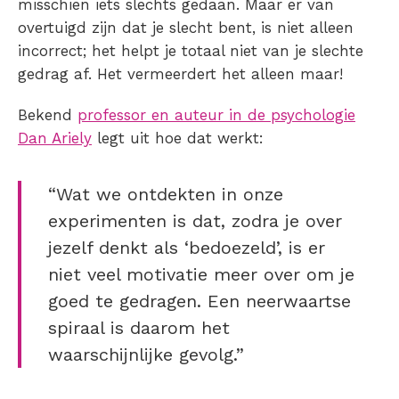
misschien iets slechts gedaan. Maar er van
overtuigd zijn dat je slecht bent, is niet alleen
incorrect; het helpt je totaal niet van je slechte
gedrag af. Het vermeerdert het alleen maar!
Bekend
professor en auteur in de psychologie
Dan Ariely
legt uit hoe dat werkt:
“Wat we ontdekten in onze
experimenten is dat, zodra je over
jezelf denkt als ‘bedoezeld’, is er
niet veel motivatie meer over om je
goed te gedragen. Een neerwaartse
spiraal is daarom het
waarschijnlijke gevolg.”