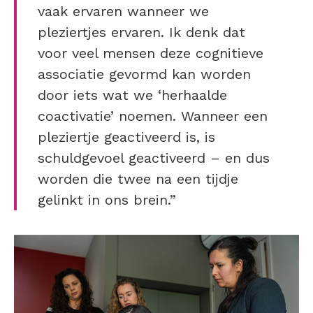
vaak ervaren wanneer we
pleziertjes ervaren. Ik denk dat
voor veel mensen deze cognitieve
associatie gevormd kan worden
door iets wat we ‘herhaalde
coactivatie’ noemen. Wanneer een
pleziertje geactiveerd is, is
schuldgevoel geactiveerd – en dus
worden die twee na een tijdje
gelinkt in ons brein.”