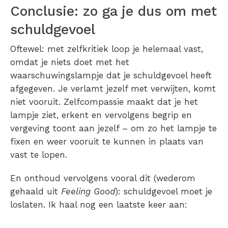
Conclusie: zo ga je dus om met
schuldgevoel
Oftewel: met zelfkritiek loop je helemaal vast,
omdat je niets doet met het
waarschuwingslampje dat je schuldgevoel heeft
afgegeven. Je verlamt jezelf met verwijten, komt
niet vooruit. Zelfcompassie maakt dat je het
lampje ziet, erkent en vervolgens begrip en
vergeving toont aan jezelf – om zo het lampje te
fixen en weer vooruit te kunnen in plaats van
vast te lopen.
En onthoud vervolgens vooral dit (wederom
gehaald uit
Feeling Good
): schuldgevoel moet je
loslaten. Ik haal nog een laatste keer aan: