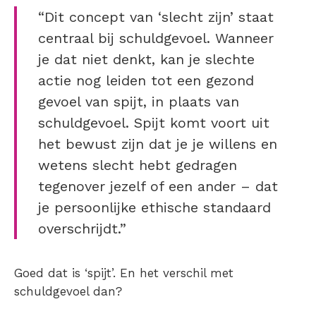
“Dit concept van ‘slecht zijn’ staat
centraal bij schuldgevoel. Wanneer
je dat niet denkt, kan je slechte
actie nog leiden tot een gezond
gevoel van spijt, in plaats van
schuldgevoel. Spijt komt voort uit
het bewust zijn dat je je willens en
wetens slecht hebt gedragen
tegenover jezelf of een ander – dat
je persoonlijke ethische standaard
overschrijdt.”
Goed dat is ‘spijt’. En het verschil met
schuldgevoel dan?