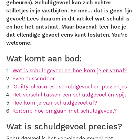
gebeuren). Schuldgevoel kan zich echter
stilletjes in je vastbijten. En nee… dat is geen fijn
gevoel! Lees daarom in dit artikel wat schuld is
en hoe het ontstaat. Maar bovenal: leer hoe je
dat ellendige gevoel eens kunt loslaten. You’re
welcome.
Wat komt aan bod:
Wat is schuldgevoel en hoe kom je er vanaf?
Even tussendoor
‘Guilty pleasures’: schuldgevoel en pleziertjes
Het verschil tussen een schuldgevoel en spijt
Hoe kom je van schuldgevoel af?
Kortom: hoe omgaan met schuldgevoel?
Wat is schuldgevoel precies?
Schuldgevoel is het vervelende gevoel dat