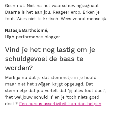
Geen nut. Niet na het waarschuwingssignaal.
Daarna is het aan jou. Reageer erop. Erken je
fout. Wees niet te kritisch. Wees vooral menselijk.
Natasja Bartholomé,
High performance blogger
Vind je het nog lastig om je
schuldgevoel de baas te
worden?
Merk je nu dat je dat stemmetje in je hoofd
maar niet het zwijgen krijgt opgelegd. Dat
stemmetje dat jou vertelt dat ‘jij alles fout doet’,
‘het wel jouw schuld is’ en je ‘toch niets goed
doet’?
Een cursus assertiviteit kan dan helpen
.