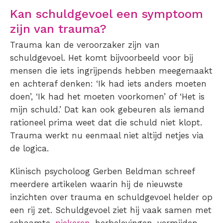
Kan schuldgevoel een symptoom
zijn van trauma?
Trauma kan de veroorzaker zijn van
schuldgevoel. Het komt bijvoorbeeld voor bij
mensen die iets ingrijpends hebben meegemaakt
en achteraf denken: ‘Ik had iets anders moeten
doen’, ‘Ik had het moeten voorkomen’ of ‘Het is
mijn schuld.’ Dat kan ook gebeuren als iemand
rationeel prima weet dat die schuld niet klopt.
Trauma werkt nu eenmaal niet altijd netjes via
de logica.
Klinisch psycholoog Gerben Beldman schreef
meerdere artikelen waarin hij de nieuwste
inzichten over trauma en schuldgevoel helder op
een rij zet. Schuldgevoel ziet hij vaak samen met