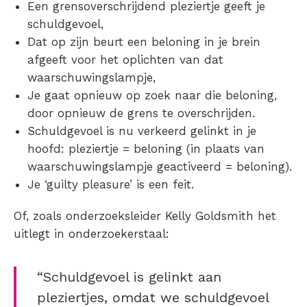
Een grensoverschrijdend pleziertje geeft je
schuldgevoel,
Dat op zijn beurt een beloning in je brein
afgeeft voor het oplichten van dat
waarschuwingslampje,
Je gaat opnieuw op zoek naar die beloning,
door opnieuw de grens te overschrijden.
Schuldgevoel is nu verkeerd gelinkt in je
hoofd: pleziertje = beloning (in plaats van
waarschuwingslampje geactiveerd = beloning).
Je ‘guilty pleasure’ is een feit.
Of, zoals onderzoeksleider Kelly Goldsmith het
uitlegt in onderzoekerstaal:
“Schuldgevoel is gelinkt aan
pleziertjes, omdat we schuldgevoel