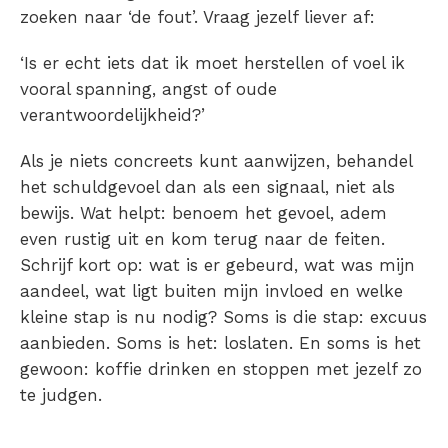
zoeken naar ‘de fout’. Vraag jezelf liever af:
‘Is er echt iets dat ik moet herstellen of voel ik
vooral spanning, angst of oude
verantwoordelijkheid?’
Als je niets concreets kunt aanwijzen, behandel
het schuldgevoel dan als een signaal, niet als
bewijs. Wat helpt: benoem het gevoel, adem
even rustig uit en kom terug naar de feiten.
Schrijf kort op: wat is er gebeurd, wat was mijn
aandeel, wat ligt buiten mijn invloed en welke
kleine stap is nu nodig? Soms is die stap: excuus
aanbieden. Soms is het: loslaten. En soms is het
gewoon: koffie drinken en stoppen met jezelf zo
te judgen.