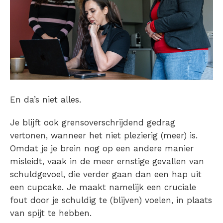
En da’s niet alles.
Je blijft ook grensoverschrijdend gedrag
vertonen, wanneer het niet plezierig (meer) is.
Omdat je je brein nog op een andere manier
misleidt, vaak in de meer ernstige gevallen van
schuldgevoel, die verder gaan dan een hap uit
een cupcake. Je maakt namelijk een cruciale
fout door je schuldig te (blijven) voelen, in plaats
van spijt te hebben.