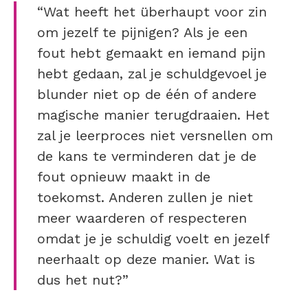
“Wat heeft het überhaupt voor zin
om jezelf te pijnigen? Als je een
fout hebt gemaakt en iemand pijn
hebt gedaan, zal je schuldgevoel je
blunder niet op de één of andere
magische manier terugdraaien. Het
zal je leerproces niet versnellen om
de kans te verminderen dat je de
fout opnieuw maakt in de
toekomst. Anderen zullen je niet
meer waarderen of respecteren
omdat je je schuldig voelt en jezelf
neerhaalt op deze manier. Wat is
dus het nut?”