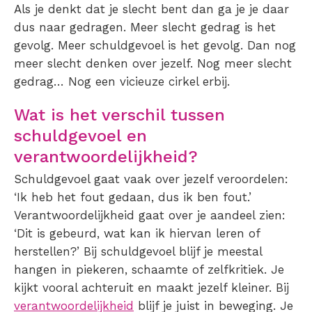
Als je denkt dat je slecht bent dan ga je je daar
dus naar gedragen. Meer slecht gedrag is het
gevolg. Meer schuldgevoel is het gevolg. Dan nog
meer slecht denken over jezelf. Nog meer slecht
gedrag… Nog een vicieuze cirkel erbij.
Wat is het verschil tussen
schuldgevoel en
verantwoordelijkheid?
Schuldgevoel gaat vaak over jezelf veroordelen:
‘Ik heb het fout gedaan, dus ik ben fout.’
Verantwoordelijkheid gaat over je aandeel zien:
‘Dit is gebeurd, wat kan ik hiervan leren of
herstellen?’ Bij schuldgevoel blijf je meestal
hangen in piekeren, schaamte of zelfkritiek. Je
kijkt vooral achteruit en maakt jezelf kleiner. Bij
verantwoordelijkheid
blijf je juist in beweging. Je