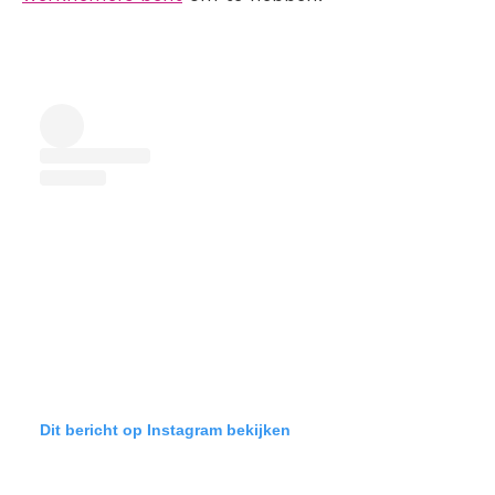
Dit bericht op Instagram bekijken