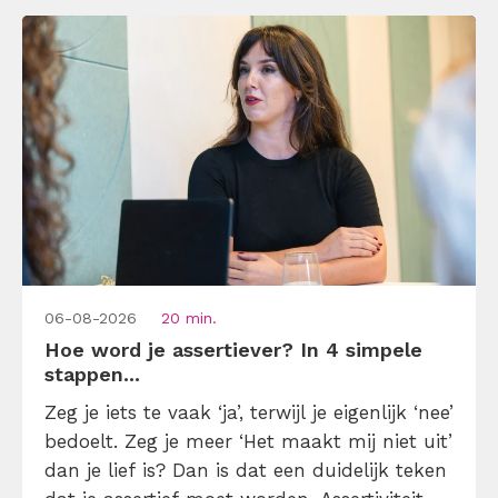
[…]
06-08-2026
20 min.
Hoe word je assertiever? In 4 simpele
stappen...
Zeg je iets te vaak ‘ja’, terwijl je eigenlijk ‘nee’
bedoelt. Zeg je meer ‘Het maakt mij niet uit’
dan je lief is? Dan is dat een duidelijk teken