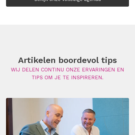
Artikelen boordevol tips
WIJ DELEN CONTINU ONZE ERVARINGEN EN
TIPS OM JE TE INSPIREREN.