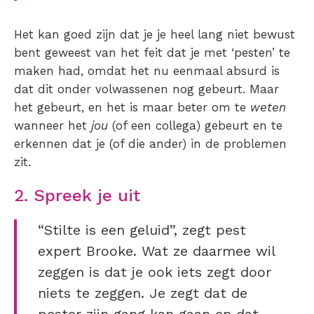
Het kan goed zijn dat je je heel lang niet bewust
bent geweest van het feit dat je met ‘pesten’ te
maken had, omdat het nu eenmaal absurd is
dat dit onder volwassenen nog gebeurt. Maar
het gebeurt, en het is maar beter om te
weten
wanneer het
jou
(of een collega) gebeurt en te
erkennen dat je (of die ander) in de problemen
zit.
2. Spreek je uit
“Stilte is een geluid”, zegt pest
expert Brooke. Wat ze daarmee wil
zeggen is dat je ook iets zegt door
niets te zeggen. Je zegt dat de