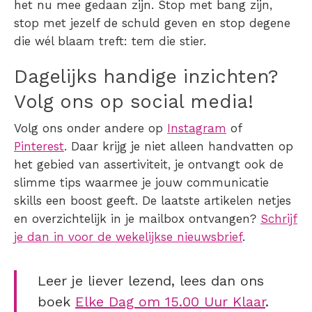
het nu mee gedaan zijn. Stop met bang zijn,
stop met jezelf de schuld geven en stop degene
die wél blaam treft: tem die stier.
Dagelijks handige inzichten?
Volg ons op social media!
Volg ons onder andere op
Instagram
of
Pinterest
. Daar krijg je niet alleen handvatten op
het gebied van assertiviteit, je ontvangt ook de
slimme tips waarmee je jouw communicatie
skills een boost geeft. De laatste artikelen netjes
en overzichtelijk in je mailbox ontvangen?
Schrijf
je dan in voor de wekelijkse nieuwsbrief
.
Leer je liever lezend, lees dan ons
boek
Elke Dag om 15.00 Uur Klaar
.