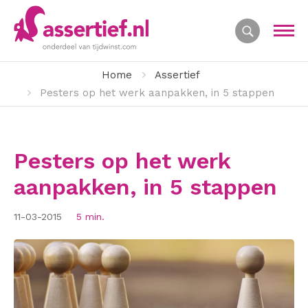
Home
Assertief
Pesters op het werk aanpakken, in 5 stappen
Pesters op het werk
aanpakken, in 5 stappen
11-03-2015
5 min.