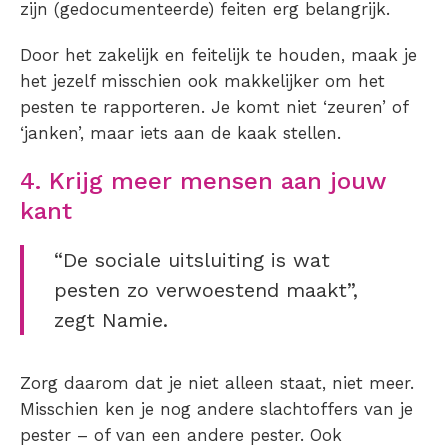
zijn (gedocumenteerde) feiten erg belangrijk.
Door het zakelijk en feitelijk te houden, maak je
het jezelf misschien ook makkelijker om het
pesten te rapporteren. Je komt niet ‘zeuren’ of
‘janken’, maar iets aan de kaak stellen.
4. Krijg meer mensen aan jouw
kant
“De sociale uitsluiting is wat
pesten zo verwoestend maakt”,
zegt Namie.
Zorg daarom dat je niet alleen staat, niet meer.
Misschien ken je nog andere slachtoffers van je
pester – of van een andere pester. Ook