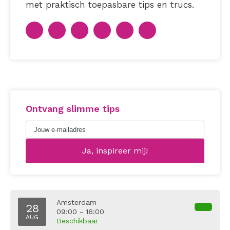
met praktisch toepasbare tips en trucs.
Ontvang slimme tips
Amsterdam
28
09:00 - 16:00
AUG
Beschikbaar