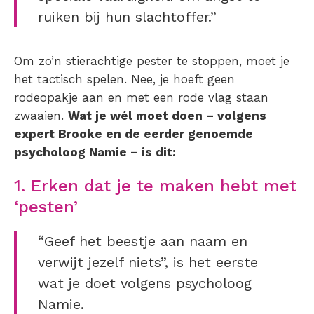
ruiken bij hun slachtoffer.”
Om zo’n stierachtige pester te stoppen, moet je
het tactisch spelen. Nee, je hoeft geen
rodeopakje aan en met een rode vlag staan
zwaaien.
Wat je wél moet doen – volgens
expert Brooke en de eerder genoemde
psycholoog Namie – is dit:
1. Erken dat je te maken hebt met
‘pesten’
“Geef het beestje aan naam en
verwijt jezelf niets”, is het eerste
wat je doet volgens psycholoog
Namie.