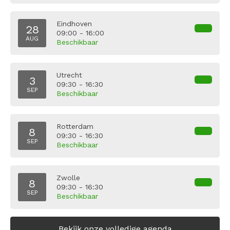
Eindhoven
28
09:00 - 16:00
AUG
Beschikbaar
Utrecht
3
09:30 - 16:30
SEP
Beschikbaar
Rotterdam
8
09:30 - 16:30
SEP
Beschikbaar
Zwolle
8
09:30 - 16:30
SEP
Beschikbaar
Bekijk onze volledige agenda