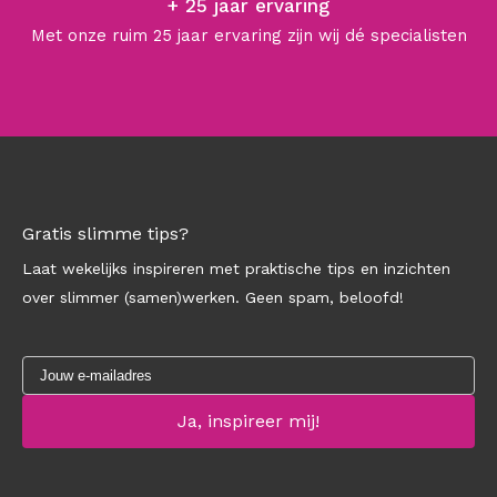
+ 25 jaar ervaring
Met onze ruim 25 jaar ervaring zijn wij dé specialisten
Gratis slimme tips?
Laat wekelijks inspireren met praktische tips en inzichten
over slimmer (samen)werken. Geen spam, beloofd!