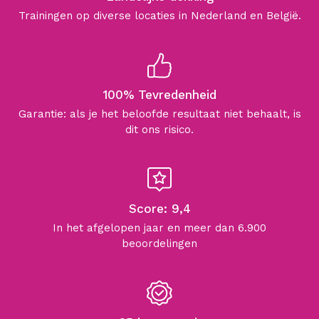
Trainingen op diverse locaties in Nederland en België.
100% Tevredenheid
Garantie: als je het beloofde resultaat niet behaalt, is
dit ons risico.
Score: 9,4
In het afgelopen jaar en meer dan 6.900
beoordelingen