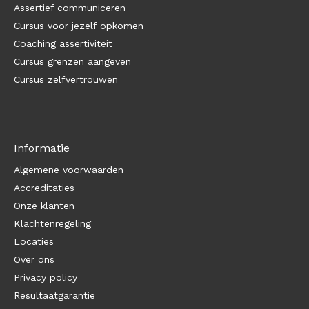
Assertief communiceren
Cursus voor jezelf opkomen
Coaching assertiviteit
Cursus grenzen aangeven
Cursus zelfvertrouwen
Informatie
Algemene voorwaarden
Accreditaties
Onze klanten
Klachtenregeling
Locaties
Over ons
Privacy policy
Resultaatgarantie