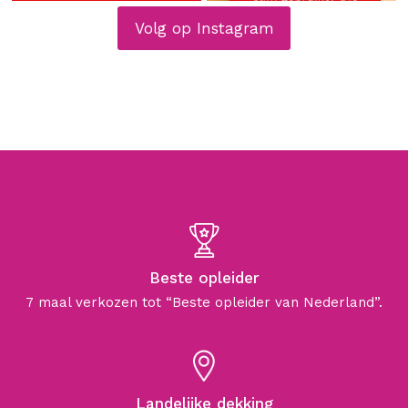
Volg op Instagram
Beste opleider
7 maal verkozen tot “Beste opleider van Nederland”.
Landelijke dekking