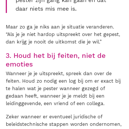
pester zijn gang kan gaan en dat
daar niets mis mee is.
Maar zo ga je niks aan je situatie veranderen.
“Als je je niet hardop uitspreekt over het gepest,
dan krijg je nooit de uitkomst die je wil.”
3. Houd het bij feiten, niet de
emoties
Wanneer je je uitspreekt, spreek dan over de
feiten. Houd zo nodig een log bij om er exact bij
te halen wat je pester wanneer gezegd of
gedaan heeft, wanneer je je meldt bij een
leidinggevende, een vriend of een collega.
Zeker wanneer er eventueel juridische of
beleidstechnische stappen worden ondernomen,