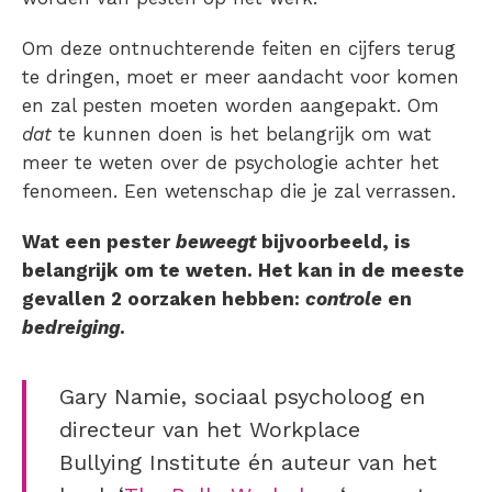
Om deze ontnuchterende feiten en cijfers terug
te dringen, moet er meer aandacht voor komen
en zal pesten moeten worden aangepakt. Om
dat
te kunnen doen is het belangrijk om wat
meer te weten over de psychologie achter het
fenomeen. Een wetenschap die je zal verrassen.
Wat een pester
beweegt
bijvoorbeeld, is
belangrijk om te weten. Het kan in de meeste
gevallen 2 oorzaken hebben:
controle
en
bedreiging
.
Gary Namie, sociaal psycholoog en
directeur van het Workplace
Bullying Institute én auteur van het