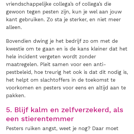
vriendschappelijke collega’s of collega’s die
gewoon tegen pesten zijn, kun je wel aan jouw
kant gebruiken. Zo sta je sterker, en niet meer
alleen.
Bovendien dwing je het bedrijf zo om met de
kwestie om te gaan en is de kans kleiner dat het
hele incident vergeten wordt zonder
maatregelen. Pleit samen voor een anti-
pestbeleid, hoe treurig het ook is dat dit nodig is,
het helpt om slachtoffers in de toekomst te
voorkomen en pesters voor eens en altijd aan te
pakken.
5. Blijf kalm en zelfverzekerd, als
een stierentemmer
Pesters ruiken angst, weet je nog? Daar moet