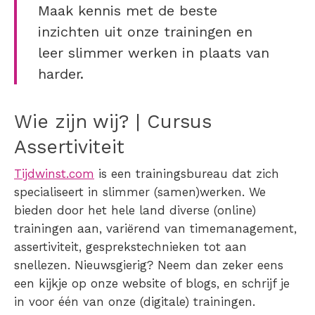
Maak kennis met de beste
inzichten uit onze trainingen en
leer slimmer werken in plaats van
harder.
Wie zijn wij? | Cursus
Assertiviteit
Tijdwinst.com
is een trainingsbureau dat zich
specialiseert in slimmer (samen)werken. We
bieden door het hele land diverse (online)
trainingen aan, variërend van timemanagement,
assertiviteit, gesprekstechnieken tot aan
snellezen. Nieuwsgierig? Neem dan zeker eens
een kijkje op onze website of blogs, en schrijf je
in voor één van onze (digitale) trainingen.