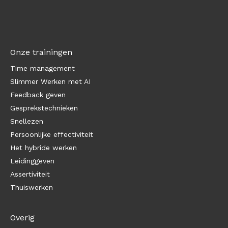
Onze trainingen
Time management
Slimmer Werken met AI
Feedback geven
Gesprekstechnieken
Snellezen
Persoonlijke effectiviteit
Het hybride werken
Leidinggeven
Assertiviteit
Thuiswerken
Overig