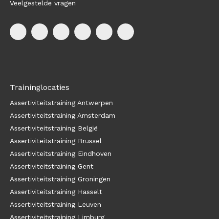
Veelgestelde vragen
Traininglocaties
Assertiviteitstraining Antwerpen
Assertiviteitstraining Amsterdam
Assertiviteitstraining België
Assertiviteitstraining Brussel
Assertiviteitstraining Eindhoven
Assertiviteitstraining Gent
Assertiviteitstraining Groningen
Assertiviteitstraining Hasselt
Assertiviteitstraining Leuven
Assertiviteitstraining Limburg