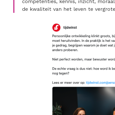
competenties, kennis, inzicht, moraal
de kwaliteit van het leven te vergrote