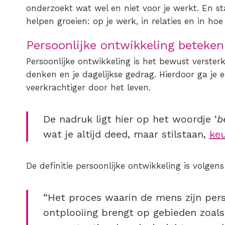
onderzoekt wat wel en niet voor je werkt. En s
helpen groeien: op je werk, in relaties en in hoe
Persoonlijke ontwikkeling beteken
Persoonlijke ontwikkeling is het bewust verster
denken en je dagelijkse gedrag. Hierdoor ga je e
veerkrachtiger door het leven.
De nadruk ligt hier op het woordje ‘
b
wat je altijd deed, maar stilstaan,
ke
De
definitie persoonlijke ontwikkeling
is volgen
“Het proces waarin de mens zijn pers
ontplooiing brengt op gebieden zoals 