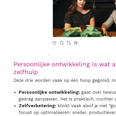
Persoonlijke ontwikkeling is wat 
zelfhulp
Deze drie worden vaak op één hoop gegooid, ma
Persoonlijke ontwikkeling:
gaat over bewu
gedrag aanpassen. Het is praktisch, nuchter 
Zelfverbetering:
klinkt vaak alsof je niet “
focust op optimaliseren: sneller, productiever,