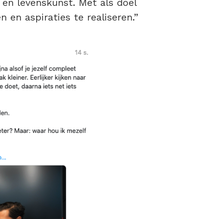
 en levenskunst. Met als doel
n en aspiraties te realiseren.”