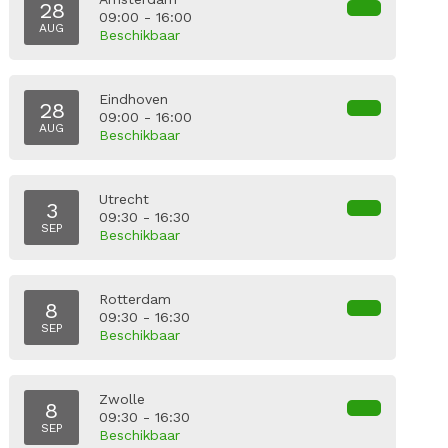
28
09:00 - 16:00
AUG
Beschikbaar
Eindhoven
28
09:00 - 16:00
AUG
Beschikbaar
Utrecht
3
09:30 - 16:30
SEP
Beschikbaar
Rotterdam
8
09:30 - 16:30
SEP
Beschikbaar
Zwolle
8
09:30 - 16:30
SEP
Beschikbaar