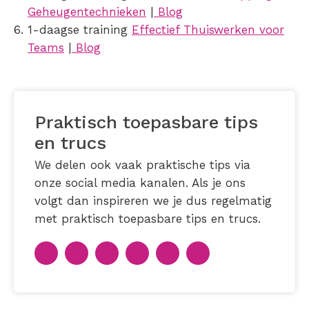
Geheugentechnieken
|
Blog
1-daagse training
Effectief Thuiswerken voor
Teams
|
Blog
Praktisch toepasbare tips
en trucs
We delen ook vaak praktische tips via
onze social media kanalen. Als je ons
volgt dan inspireren we je dus regelmatig
met praktisch toepasbare tips en trucs.