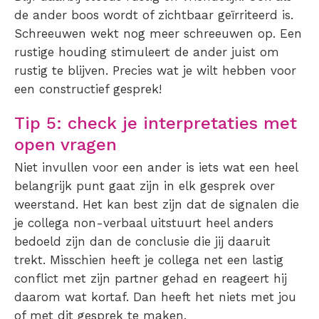
de ander boos wordt of zichtbaar geïrriteerd is.
Schreeuwen wekt nog meer schreeuwen op. Een
rustige houding stimuleert de ander juist om
rustig te blijven. Precies wat je wilt hebben voor
een constructief gesprek!
Tip 5: check je interpretaties met
open vragen
Niet invullen voor een ander is iets wat een heel
belangrijk punt gaat zijn in elk gesprek over
weerstand. Het kan best zijn dat de signalen die
je collega non-verbaal uitstuurt heel anders
bedoeld zijn dan de conclusie die jij daaruit
trekt. Misschien heeft je collega net een lastig
conflict met zijn partner gehad en reageert hij
daarom wat kortaf. Dan heeft het niets met jou
of met dit gesprek te maken.