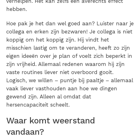
verhelpen. Het kan zelfs een averechts effect
hebben.
Hoe pak je het dan wel goed aan? Luister naar je
collega en erken zijn bezwaren! Je collega is niet
koppig om het koppig zijn. Hij vindt het
misschien lastig om te veranderen, heeft zo zijn
eigen ideeën over je plan of voelt zich beperkt in
zijn vrijheid. Allemaal redenen waarom hij zijn
vaste routines liever niet overboord gooit.
Logisch, we willen – puntje bij paaltje – allemaal
vaak liever vasthouden aan hoe we dingen
gewend zijn. Alleen al omdat dat
hersencapaciteit scheelt.
Waar komt weerstand
vandaan?