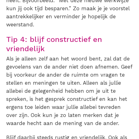
heeft. Bijvoorbeeld: “Met deze nieuwe werkwijze
kun jij ook tijd besparen.” Zo maak je je voorstel
aantrekkelijker en verminder je hopelijk de
weerstand.
Tip 4: blijf constructief en
vriendelijk
Als je alleen zelf aan het woord bent, zal dat de
gevoelens van de ander niet doen afnemen. Geef
bij voorkeur de ander de ruimte om vragen te
stellen en meningen te uiten. Alleen als jullie
allebei de gelegenheid hebben om je uit te
spreken, is het gesprek constructief en kan het
ergens toe leiden waar jullie allebei tevreden
over zijn. Ook kun je zo laten merken dat je
waarde hecht aan de mening van de ander.
Blijf daarbij steeds rustig en vriendelijk. Ook als