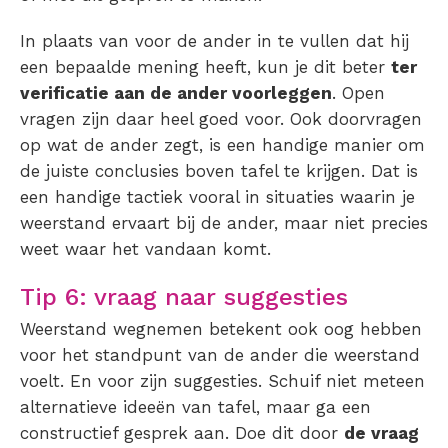
In plaats van voor de ander in te vullen dat hij
een bepaalde mening heeft, kun je dit beter
ter
verificatie aan de ander voorleggen
. Open
vragen zijn daar heel goed voor. Ook doorvragen
op wat de ander zegt, is een handige manier om
de juiste conclusies boven tafel te krijgen. Dat is
een handige tactiek vooral in situaties waarin je
weerstand ervaart bij de ander, maar niet precies
weet waar het vandaan komt.
Tip 6: vraag naar suggesties
Weerstand wegnemen betekent ook oog hebben
voor het standpunt van de ander die weerstand
voelt. En voor zijn suggesties. Schuif niet meteen
alternatieve ideeën van tafel, maar ga een
constructief gesprek aan. Doe dit door
de vraag