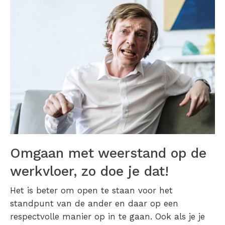
Omgaan met weerstand op de
werkvloer, zo doe je dat!
Het is beter om open te staan voor het
standpunt van de ander en daar op een
respectvolle manier op in te gaan. Ook als je je