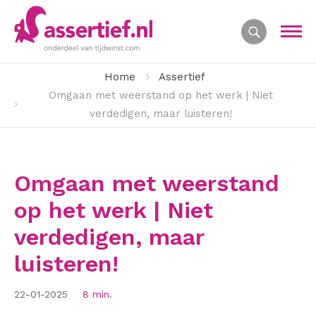
Home
Assertief
Omgaan met weerstand op het werk | Niet
verdedigen, maar luisteren!
Omgaan met weerstand
op het werk | Niet
verdedigen, maar
luisteren!
22-01-2025
8 min.