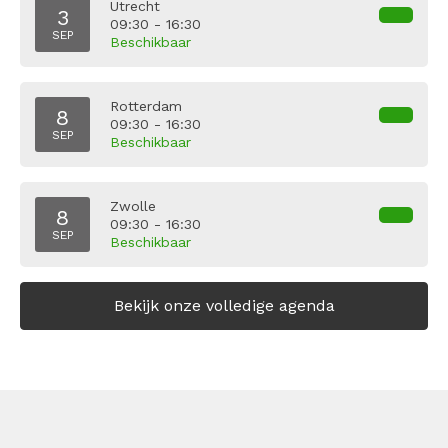
Utrecht
3
09:30 - 16:30
SEP
Beschikbaar
Rotterdam
8
09:30 - 16:30
SEP
Beschikbaar
Zwolle
8
09:30 - 16:30
SEP
Beschikbaar
Bekijk onze volledige agenda