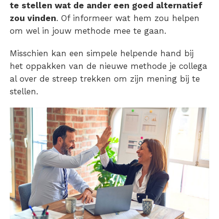
te stellen wat de ander een goed alternatief
zou vinden
. Of informeer wat hem zou helpen
om wel in jouw methode mee te gaan.
Misschien kan een simpele helpende hand bij
het oppakken van de nieuwe methode je collega
al over de streep trekken om zijn mening bij te
stellen.