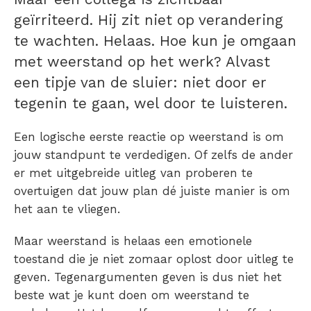
geïrriteerd. Hij zit niet op verandering
te wachten. Helaas. Hoe kun je omgaan
met weerstand op het werk? Alvast
een tipje van de sluier: niet door er
tegenin te gaan, wel door te luisteren.
Een logische eerste reactie op weerstand is om
jouw standpunt te verdedigen. Of zelfs de ander
er met uitgebreide uitleg van proberen te
overtuigen dat jouw plan dé juiste manier is om
het aan te vliegen.
Maar weerstand is helaas een emotionele
toestand die je niet zomaar oplost door uitleg te
geven. Tegenargumenten geven is dus niet het
beste wat je kunt doen om weerstand te