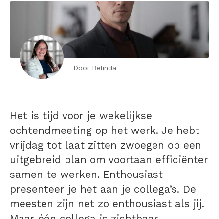
Door Belinda
Het is tijd voor je wekelijkse
ochtendmeeting op het werk. Je hebt
vrijdag tot laat zitten zwoegen op een
uitgebreid plan om voortaan efficiënter
samen te werken. Enthousiast
presenteer je het aan je collega’s. De
meesten zijn net zo enthousiast als jij.
Maar één collega is zichtbaar