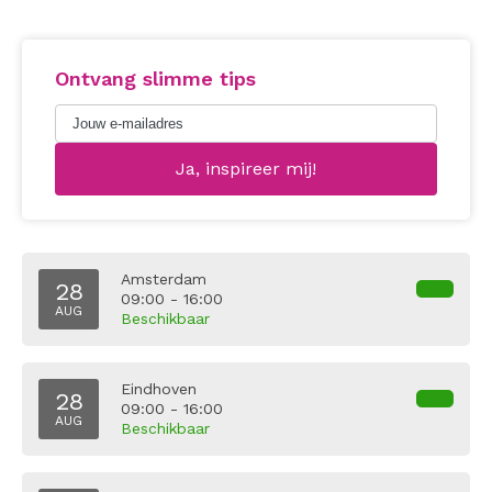
Ontvang slimme tips
Amsterdam
28
09:00 - 16:00
AUG
Beschikbaar
Eindhoven
28
09:00 - 16:00
AUG
Beschikbaar