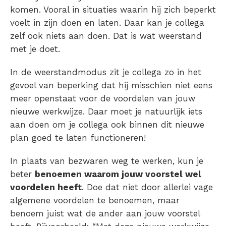
komen. Vooral in situaties waarin hij zich beperkt
voelt in zijn doen en laten. Daar kan je collega
zelf ook niets aan doen. Dat is wat weerstand
met je doet.
In de weerstandmodus zit je collega zo in het
gevoel van beperking dat hij misschien niet eens
meer openstaat voor de voordelen van jouw
nieuwe werkwijze. Daar moet je natuurlijk iets
aan doen om je collega ook binnen dit nieuwe
plan goed te laten functioneren!
In plaats van bezwaren weg te werken, kun je
beter
benoemen waarom jouw voorstel wel
voordelen heeft
. Doe dat niet door allerlei vage
algemene voordelen te benoemen, maar
benoem juist wat de ander aan jouw voorstel