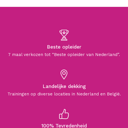
Beste opleider
7 maal verkozen tot “Beste opleider van Nederland”.
Landelijke dekking
Trainingen op diverse locaties in Nederland en België.
100% Tevredenheid