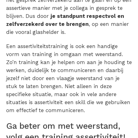
assertieve manier met je collega in gesprek te
blijven. Dus door
je standpunt respectvol en
zelfverzekerd over te brengen
, op een manier
die vooral glashelder is.
Een assertiviteitstraining is ook een handige
vorm van training in omgaan met weerstand.
Zo’n training kan je helpen om aan je houding te
werken, duidelijk te communiceren en daarbij
jezelf niet door een vlaagje weerstand van je
stuk te laten brengen. Niet alleen in deze
specifieke situatie, maar ook in vele andere
situaties is assertiviteit een skill die we gebruiken
om effectief te communiceren.
Ga beter om met weerstand,
volg een training assertiviteit!