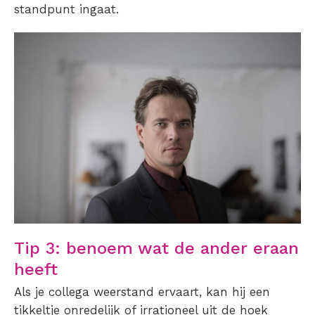
standpunt ingaat.
Tip 3: benoem wat de ander eraan
heeft
Als je collega weerstand ervaart, kan hij een
tikkeltje onredelijk of irrationeel uit de hoek