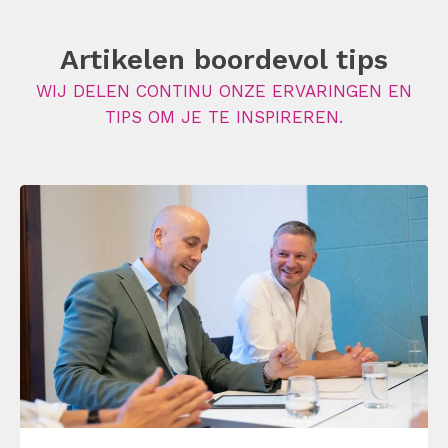
Artikelen boordevol tips
WIJ DELEN CONTINU ONZE ERVARINGEN EN
TIPS OM JE TE INSPIREREN.