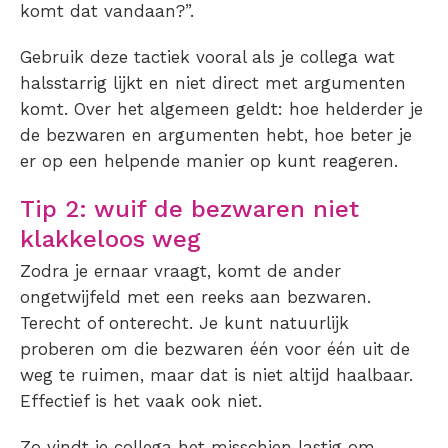
komt dat vandaan?”.
Gebruik deze tactiek vooral als je collega wat
halsstarrig lijkt en niet direct met argumenten
komt. Over het algemeen geldt: hoe helderder je
de bezwaren en argumenten hebt, hoe beter je
er op een helpende manier op kunt reageren.
Tip 2: wuif de bezwaren niet
klakkeloos weg
Zodra je ernaar vraagt, komt de ander
ongetwijfeld met een reeks aan bezwaren.
Terecht of onterecht. Je kunt natuurlijk
proberen om die bezwaren één voor één uit de
weg te ruimen, maar dat is niet altijd haalbaar.
Effectief is het vaak ook niet.
Zo vindt je collega het misschien lastig om