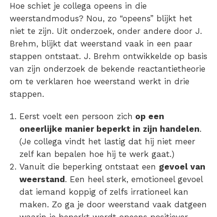
Hoe schiet je collega opeens in die
weerstandmodus? Nou, zo “opeens” blijkt het
niet te zijn. Uit onderzoek, onder andere door J.
Brehm, blijkt dat weerstand vaak in een paar
stappen ontstaat. J. Brehm ontwikkelde op basis
van zijn onderzoek de bekende reactantietheorie
om te verklaren hoe weerstand werkt in drie
stappen.
Eerst voelt een persoon zich
op een
oneerlijke manier beperkt in zijn handelen
.
(Je collega vindt het lastig dat hij niet meer
zelf kan bepalen hoe hij te werk gaat.)
Vanuit die beperking ontstaat een
gevoel van
weerstand
. Een heel sterk, emotioneel gevoel
dat iemand koppig of zelfs irrationeel kan
maken. Zo ga je door weerstand vaak datgeen