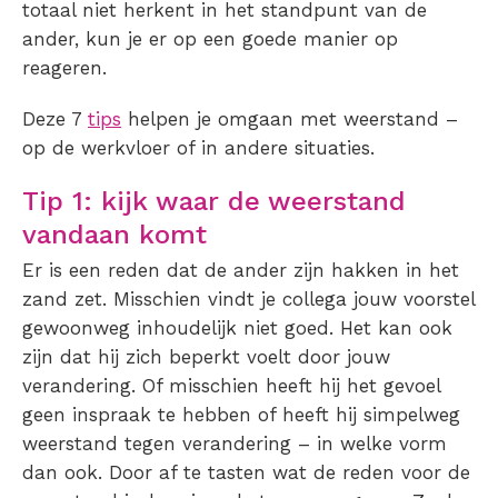
totaal niet herkent in het standpunt van de
ander, kun je er op een goede manier op
reageren.
Deze 7
tips
helpen je omgaan met weerstand –
op de werkvloer of in andere situaties.
Tip 1: kijk waar de weerstand
vandaan komt
Er is een reden dat de ander zijn hakken in het
zand zet. Misschien vindt je collega jouw voorstel
gewoonweg inhoudelijk niet goed. Het kan ook
zijn dat hij zich beperkt voelt door jouw
verandering. Of misschien heeft hij het gevoel
geen inspraak te hebben of heeft hij simpelweg
weerstand tegen verandering – in welke vorm
dan ook. Door af te tasten wat de reden voor de