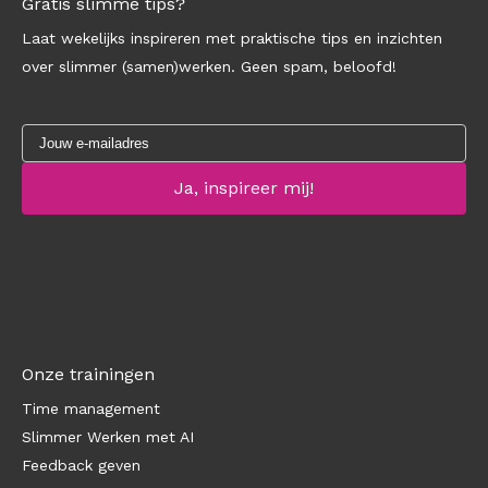
Gratis slimme tips?
Laat wekelijks inspireren met praktische tips en inzichten
over slimmer (samen)werken. Geen spam, beloofd!
Onze trainingen
Time management
Slimmer Werken met AI
Feedback geven