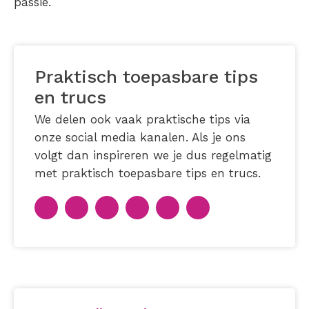
passie.
Praktisch toepasbare tips
en trucs
We delen ook vaak praktische tips via
onze social media kanalen. Als je ons
volgt dan inspireren we je dus regelmatig
met praktisch toepasbare tips en trucs.