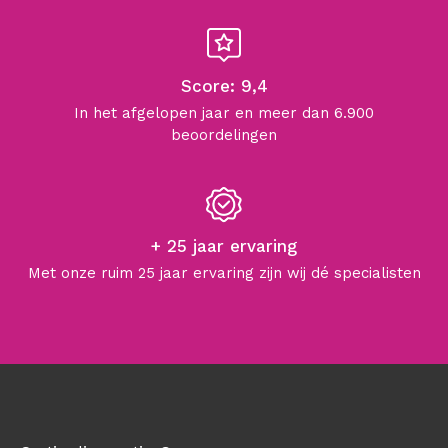
Score: 9,4
In het afgelopen jaar en meer dan 6.900
beoordelingen
+ 25 jaar ervaring
Met onze ruim 25 jaar ervaring zijn wij dé specialisten