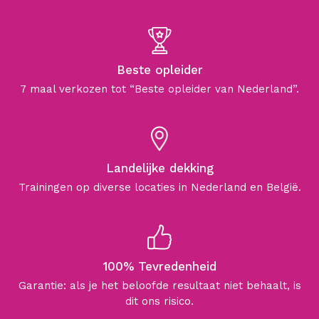
Beste opleider
7 maal verkozen tot “Beste opleider van Nederland”.
Landelijke dekking
Trainingen op diverse locaties in Nederland en België.
100% Tevredenheid
Garantie: als je het beloofde resultaat niet behaalt, is
dit ons risico.