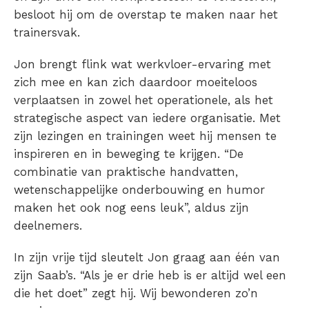
besloot hij om de overstap te maken naar het
trainersvak.
Jon brengt flink wat werkvloer-ervaring met
zich mee en kan zich daardoor moeiteloos
verplaatsen in zowel het operationele, als het
strategische aspect van iedere organisatie. Met
zijn lezingen en trainingen weet hij mensen te
inspireren en in beweging te krijgen. “De
combinatie van praktische handvatten,
wetenschappelijke onderbouwing en humor
maken het ook nog eens leuk”, aldus zijn
deelnemers.
In zijn vrije tijd sleutelt Jon graag aan één van
zijn Saab’s. “Als je er drie heb is er altijd wel een
die het doet” zegt hij. Wij bewonderen zo’n