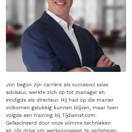
Jon begon zijn carrière als succesvol sales
adviseur, werkte zich op tot manager en
eindigde als directeur. Hij had op die manier
volkomen gelukkig kunnen blijven, maar toen
volgde een training bij Tijdwinst.com.
Gefascineerd door
onze
slimme technieken
en
zijn
drive om werkprocessen te verbeteren,