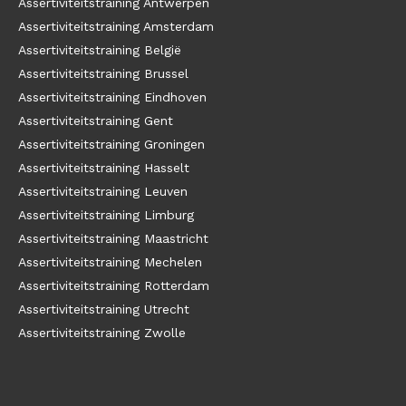
Assertiviteitstraining Antwerpen
Assertiviteitstraining Amsterdam
Assertiviteitstraining België
Assertiviteitstraining Brussel
Assertiviteitstraining Eindhoven
Assertiviteitstraining Gent
Assertiviteitstraining Groningen
Assertiviteitstraining Hasselt
Assertiviteitstraining Leuven
Assertiviteitstraining Limburg
Assertiviteitstraining Maastricht
Assertiviteitstraining Mechelen
Assertiviteitstraining Rotterdam
Assertiviteitstraining Utrecht
Assertiviteitstraining Zwolle