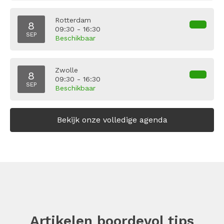
Rotterdam
8
09:30 - 16:30
SEP
Beschikbaar
Zwolle
8
09:30 - 16:30
SEP
Beschikbaar
Bekijk onze volledige agenda
Artikelen boordevol tips