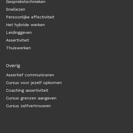
Gesprekstechnieken
Snellezen
Persoonlijke effectiviteit
Het hybride werken
Leidinggeven
Assertiviteit
Thuiswerken
Overig
Assertief communiceren
Cursus voor jezelf opkomen
Coaching assertiviteit
Cursus grenzen aangeven
Cursus zelfvertrouwen