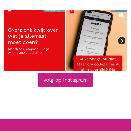
Volg op Instagram