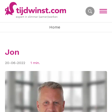
Home
Jon
20-06-2022
1 min.