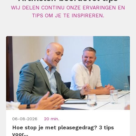
WIJ DELEN CONTINU ONZE ERVARINGEN EN
TIPS OM JE TE INSPIREREN.
06-08-2026
20 min.
Hoe stop je met pleasegedrag? 3 tips
voor...