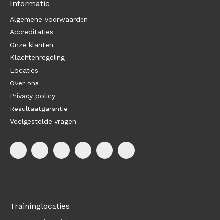
Informatie
Algemene voorwaarden
Accreditaties
Onze klanten
Klachtenregeling
Locaties
Over ons
Privacy policy
Resultaatgarantie
Veelgestelde vragen
Traininglocaties