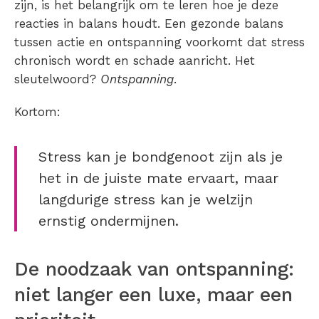
zijn, is het belangrijk om te leren hoe je deze
reacties in balans houdt. Een gezonde balans
tussen actie en ontspanning voorkomt dat stress
chronisch wordt en schade aanricht. Het
sleutelwoord?
Ontspanning
.
Kortom:
Stress kan je bondgenoot zijn als je
het in de juiste mate ervaart, maar
langdurige stress kan je welzijn
ernstig ondermijnen.
De noodzaak van ontspanning:
niet langer een luxe, maar een