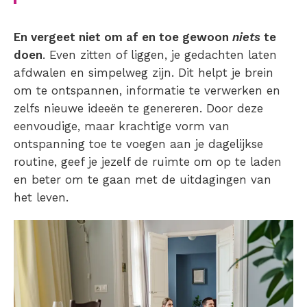
En vergeet niet om af en toe gewoon
niets
te
doen
. Even zitten of liggen, je gedachten laten
afdwalen en simpelweg zijn. Dit helpt je brein
om te ontspannen, informatie te verwerken en
zelfs nieuwe ideeën te genereren. Door deze
eenvoudige, maar krachtige vorm van
ontspanning toe te voegen aan je dagelijkse
routine, geef je jezelf de ruimte om op te laden
en beter om te gaan met de uitdagingen van
het leven.