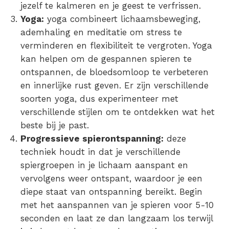
jezelf te kalmeren en je geest te verfrissen.
Yoga:
yoga combineert lichaamsbeweging,
ademhaling en meditatie om
stress te
verminderen
en flexibiliteit te vergroten. Yoga
kan helpen om de
gespannen spieren
te
ontspannen, de bloedsomloop te verbeteren
en innerlijke rust geven. Er zijn verschillende
soorten yoga, dus experimenteer met
verschillende stijlen om te ontdekken wat het
beste bij je past.
Progressieve spierontspanning:
deze
techniek houdt in dat je verschillende
spiergroepen in je lichaam aanspant en
vervolgens weer
ontspant
, waardoor je een
diepe staat van ontspanning bereikt. Begin
met het aanspannen van je spieren voor 5-10
seconden en laat ze dan langzaam los terwijl