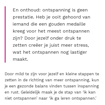
En onthoud: ontspanning is geen
prestatie. Heb je ooit gehoord van
iemand die een gouden medaille
kreeg voor het meest ontspannen
zijn?
Door jezelf onder druk te
zetten creëer je juist meer stress,
wat het ontspannen nog lastiger
maakt.
Door mild te zijn voor jezelf en kleine stappen te
zetten in de richting van meer ontspanning, kun
je een gezonde balans vinden tussen inspanning
en rust. Geleidelijk maak je de stap van ‘
ik kan
niet ontspannen’
naar ‘ik ga
leren ontspannen
.’