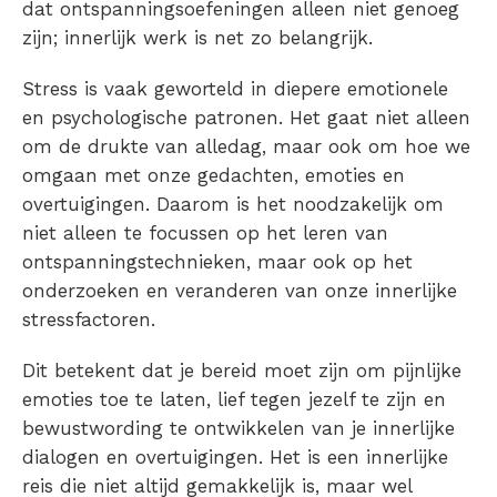
dat
ontspanningsoefeninge
n
alleen niet genoeg
zijn; innerlijk werk is net zo belangrijk.
Stress is vaak geworteld in diepere emotionele
en psychologische patronen. Het gaat niet alleen
om de drukte van alledag, maar ook om hoe we
omgaan met onze gedachten, emoties en
overtuigingen. Daarom is het noodzakelijk om
niet alleen te focussen op het leren van
ontspanningstechnieken, maar ook op het
onderzoeken en veranderen van onze innerlijke
stressfactoren.
Dit betekent dat je bereid moet zijn om pijnlijke
emoties toe te laten, lief tegen jezelf te zijn en
bewustwording te ontwikkelen van je innerlijke
dialogen en overtuigingen. Het is een innerlijke
reis die niet altijd gemakkelijk is, maar wel