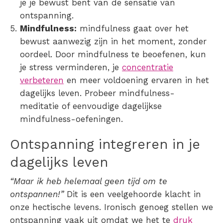
je je bewust bent van de sensatie van
ontspanning.
Mindfulness:
mindfulness gaat over het
bewust aanwezig zijn in het moment, zonder
oordeel. Door mindfulness te beoefenen, kun
je stress verminderen, je
concentratie
verbeteren
en meer voldoening ervaren in het
dagelijks leven. Probeer mindfulness-
meditatie of eenvoudige dagelijkse
mindfulness-oefeningen.
Ontspanning integreren in je
dagelijks leven
“Maar ik heb helemaal geen tijd om te
ontspannen!”
Dit is een veelgehoorde klacht in
onze hectische levens. Ironisch genoeg stellen we
ontspanning vaak uit omdat we het te
druk