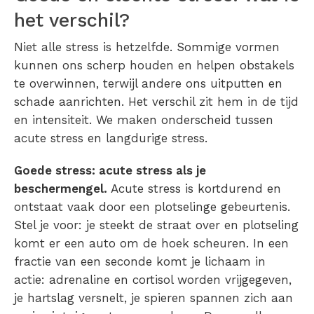
het verschil?
Niet alle stress is hetzelfde. Sommige vormen
kunnen ons scherp houden en helpen obstakels
te overwinnen, terwijl andere ons uitputten en
schade aanrichten. Het verschil zit hem in de tijd
en intensiteit. We maken onderscheid tussen
acute stress en langdurige stress.
Goede stress: acute stress als je
beschermengel.
Acute stress is kortdurend en
ontstaat vaak door een plotselinge gebeurtenis.
Stel je voor: je steekt de straat over en plotseling
komt er een auto om de hoek scheuren. In een
fractie van een seconde komt je lichaam in
actie: adrenaline en cortisol worden vrijgegeven,
je hartslag versnelt, je spieren spannen zich aan