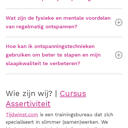
Wat zijn de fysieke en mentale voordelen
van regelmatig ontspannen?
Hoe kan ik ontspanningstechnieken
gebruiken om beter te slapen en mijn
slaapkwaliteit te verbeteren?
Wie zijn wij? |
Cursus
Assertiviteit
Tijdwinst.com
is een trainingsbureau dat zich
specialiseert in slimmer (samen)werken. We