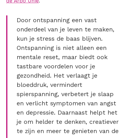
de Arbo Unie
.
Door ontspanning een vast
onderdeel van je leven te maken,
kun je stress de baas blijven.
Ontspanning is niet alleen een
mentale reset, maar biedt ook
tastbare voordelen voor je
gezondheid. Het verlaagt je
bloeddruk, vermindert
spierspanning, verbetert je slaap
en verlicht symptomen van angst
en depressie. Daarnaast helpt het
je om helder te denken, creatiever
te zijn en meer te genieten van de