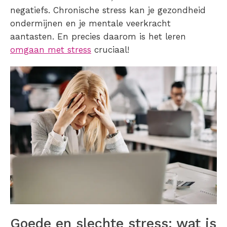
negatiefs. Chronische stress kan je gezondheid
ondermijnen en je mentale veerkracht
aantasten. En precies daarom is het leren
omgaan met stress
cruciaal!
Goede en slechte stress: wat is