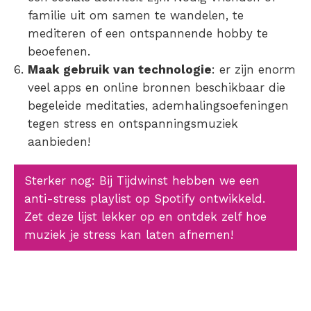
familie uit om samen te wandelen, te
mediteren of een ontspannende hobby te
beoefenen.
Maak gebruik van technologie
: er zijn enorm
veel apps en online bronnen beschikbaar die
begeleide meditaties,
ademhalingsoefeningen
tegen stress
en ontspanningsmuziek
aanbieden!
Sterker nog: Bij Tijdwinst hebben we een
anti-stress playlist op Spotify ontwikkeld.
Zet deze lijst lekker op en ontdek zelf hoe
muziek je stress kan laten afnemen!