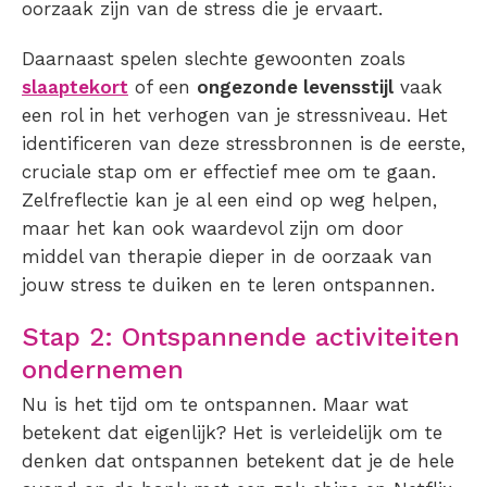
oorzaak zijn van de stress die je ervaart.
Daarnaast spelen slechte gewoonten zoals
slaaptekort
of een
ongezonde levensstijl
vaak
een rol in het verhogen van je stressniveau. Het
identificeren van deze stressbronnen is de eerste,
cruciale stap om er effectief mee om te gaan.
Zelfreflectie kan je al een eind op weg helpen,
maar het kan ook waardevol zijn om door
middel van therapie dieper in de oorzaak van
jouw stress te duiken en te leren ontspannen.
Stap 2: Ontspannende activiteiten
ondernemen
Nu is het tijd om te ontspannen. Maar wat
betekent dat eigenlijk? Het is verleidelijk om te
denken dat ontspannen betekent dat je de hele