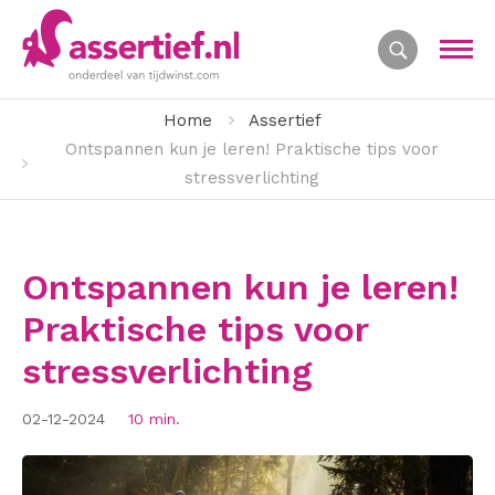
Home
Assertief
Ontspannen kun je leren! Praktische tips voor
stressverlichting
Ontspannen kun je leren!
Praktische tips voor
stressverlichting
02-12-2024
10 min.