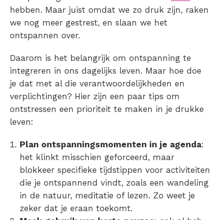
hebben. Maar juist omdat we zo druk zijn, raken
we nog meer gestrest, en slaan we het
ontspannen over.
Daarom is het belangrijk om ontspanning te
integreren in ons dagelijks leven. Maar hoe doe
je dat met al die verantwoordelijkheden en
verplichtingen? Hier zijn een paar tips om
ontstressen
een prioriteit te maken in je drukke
leven:
Plan ontspanningsmomenten in je agenda
:
het klinkt misschien geforceerd, maar
blokkeer specifieke tijdstippen voor activiteiten
die je
ontspannend
vindt, zoals een wandeling
in de natuur, meditatie of lezen. Zo weet je
zeker dat je eraan toekomt.