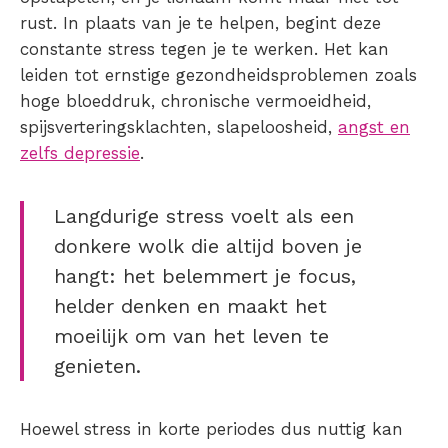
rust. In plaats van je te helpen, begint deze
constante stress tegen je te werken. Het kan
leiden tot ernstige gezondheidsproblemen zoals
hoge bloeddruk, chronische vermoeidheid,
spijsverteringsklachten, slapeloosheid,
angst en
zelfs depressie
.
Langdurige stress voelt als een
donkere wolk die altijd boven je
hangt: het belemmert je focus,
helder denken en maakt het
moeilijk om van het leven te
genieten.
Hoewel stress in korte periodes dus nuttig kan