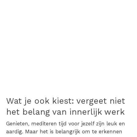
Wat je ook kiest: vergeet niet
het belang van innerlijk werk
Genieten, mediteren tijd voor jezelf zijn leuk en
aardig. Maar het is belangrijk om te erkennen