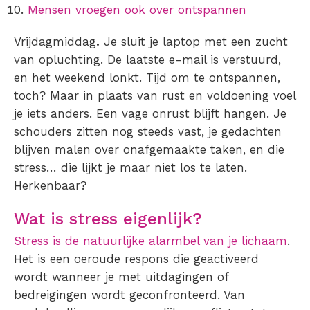
Mensen vroegen ook over ontspannen
Vrijdagmiddag
.
Je sluit je laptop met een zucht
van opluchting. De laatste e-mail is verstuurd,
en het weekend lonkt. Tijd om te ontspannen,
toch? Maar in plaats van rust en voldoening voel
je iets anders. Een vage onrust blijft hangen. Je
schouders zitten nog steeds vast, je gedachten
blijven malen over onafgemaakte taken, en die
stress… die lijkt je maar niet los te laten.
Herkenbaar?
Wat is stress eigenlijk?
Stress is de natuurlijke alarmbel van je lichaam
.
Het is een oeroude respons die geactiveerd
wordt wanneer je met uitdagingen of
bedreigingen wordt geconfronteerd. Van