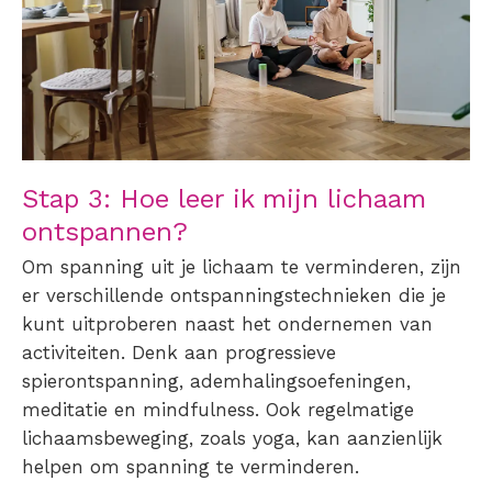
Stap 3: Hoe leer ik mijn lichaam
ontspannen?
Om spanning uit je lichaam te verminderen, zijn
er verschillende ontspanningstechnieken die je
kunt uitproberen naast het ondernemen van
activiteiten. Denk aan progressieve
spierontspanning, ademhalingsoefeningen,
meditatie en mindfulness. Ook regelmatige
lichaamsbeweging, zoals yoga, kan aanzienlijk
helpen om
spanning te verminderen
.