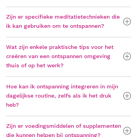
Zijn er specifieke meditatietechnieken die
ik kan gebruiken om te ontspannen?
Wat zijn enkele praktische tips voor het
creëren van een ontspannen omgeving
thuis of op het werk?
Hoe kan ik ontspanning integreren in mijn
dagelijkse routine, zelfs als ik het druk
heb?
Zijn er voedingsmiddelen of supplementen
die kunnen helpen bij ontspanning?