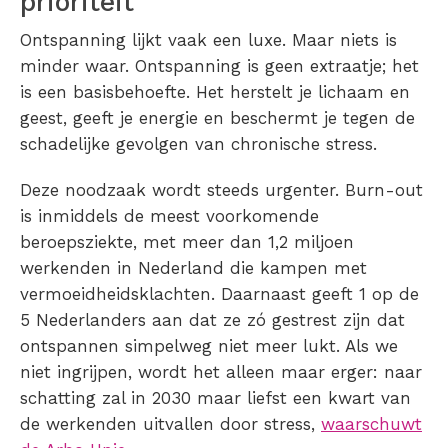
prioriteit
Ontspanning lijkt vaak een luxe. Maar niets is
minder waar. Ontspanning is geen extraatje; het
is een basisbehoefte. Het herstelt je lichaam en
geest, geeft je energie en beschermt je tegen de
schadelijke gevolgen van chronische stress.
Deze noodzaak wordt steeds urgenter. Burn-out
is inmiddels de meest voorkomende
beroepsziekte, met meer dan 1,2 miljoen
werkenden in Nederland die kampen met
vermoeidheidsklachten. Daarnaast geeft 1 op de
5 Nederlanders aan dat ze zó gestrest zijn dat
ontspannen simpelweg niet meer lukt. Als we
niet ingrijpen, wordt het alleen maar erger: naar
schatting zal in 2030 maar liefst een kwart van
de werkenden uitvallen door stress,
waarschuwt