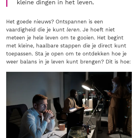
kleine dingen in het leven.
Het goede nieuws? Ontspannen is een
vaardigheid die je kunt
leren
. Je hoeft niet
meteen je hele leven om te gooien. Het begint
met kleine, haalbare stappen die je direct kunt
toepassen. Sta je open om te ontdekken hoe je
weer balans in je leven kunt brengen? Dit is hoe: