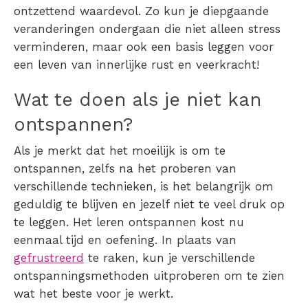
ontzettend waardevol. Zo kun je diepgaande
veranderingen ondergaan die niet alleen
stress
verminderen
, maar ook een basis leggen voor
een leven van innerlijke rust en veerkracht!
Wat te doen als je niet kan
ontspannen?
Als je merkt dat het moeilijk is om te
ontspannen, zelfs na het proberen van
verschillende technieken, is het belangrijk om
geduldig te blijven en jezelf niet te veel druk op
te leggen. Het
leren
ontspannen
kost nu
eenmaal tijd en oefening. In plaats van
gefrustreerd
te raken, kun je verschillende
ontspanningsmethoden uitproberen om te zien
wat het beste voor je werkt.