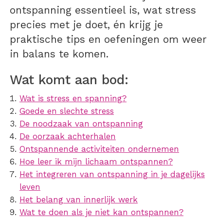
ontspanning essentieel is, wat stress
precies met je doet, én krijg je
praktische tips en oefeningen om weer
in balans te komen.
Wat komt aan bod:
Wat is stress en spanning?
Goede en slechte stress
De noodzaak van ontspanning
De oorzaak achterhalen
Ontspannende activiteiten ondernemen
Hoe leer ik mijn lichaam ontspannen?
Het integreren van ontspanning in je dagelijks
leven
Het belang van innerlijk werk
Wat te doen als je niet kan ontspannen?