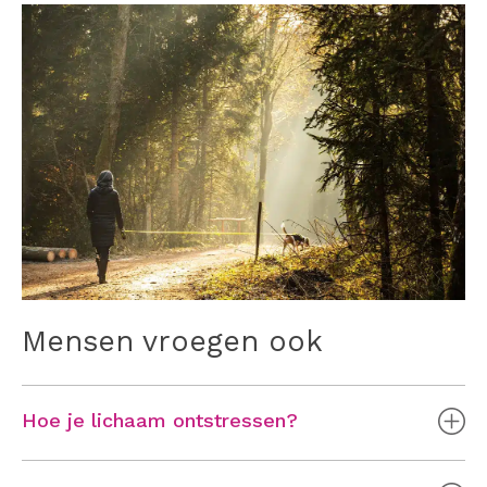
Mensen vroegen ook
Hoe je lichaam ontstressen?