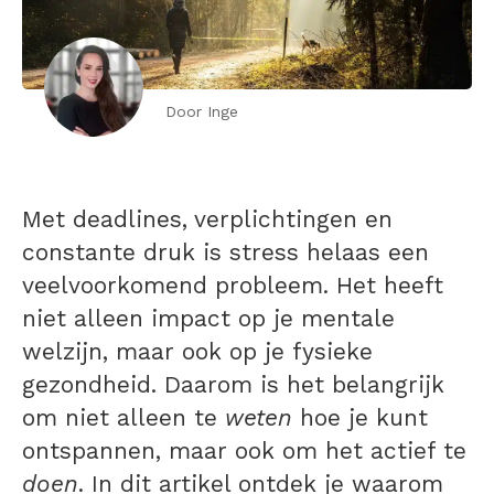
Door Inge
Met deadlines, verplichtingen en
constante druk is stress helaas een
veelvoorkomend probleem. Het heeft
niet alleen impact op je mentale
welzijn, maar ook op je fysieke
gezondheid. Daarom is het belangrijk
om niet alleen te
weten
hoe je kunt
ontspannen, maar ook om het actief te
doen
. In dit artikel ontdek je waarom