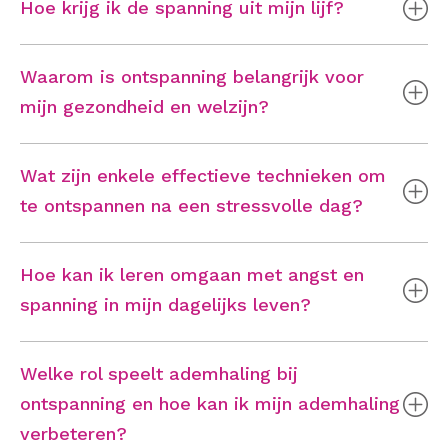
Hoe krijg ik de spanning uit mijn lijf?
Waarom is ontspanning belangrijk voor
mijn gezondheid en welzijn?
Wat zijn enkele effectieve technieken om
te ontspannen na een stressvolle dag?
Hoe kan ik leren omgaan met angst en
spanning in mijn dagelijks leven?
Welke rol speelt ademhaling bij
ontspanning en hoe kan ik mijn ademhaling
verbeteren?