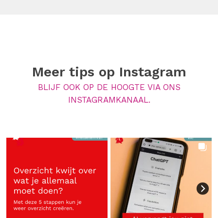
Meer tips op
Instagram
BLIJF OOK OP DE HOOGTE VIA ONS
INSTAGRAMKANAAL.