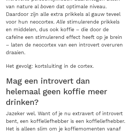
van nature al
boven
dat optimale niveau.
Daardoor zijn alle extra prikkels al gauw teveel
voor hun neocortex.
Alle
stimulerende prikkels
en middelen, dus ook koffie – die door de
cafeïne een stimulerend effect heeft op je brein
– laten de neocortex van een introvert overuren
draaien.
Het gevolg: kortsluiting in de cortex.
Mag een introvert dan
helemaal geen koffie meer
drinken?
Jazeker wel. Want of je nu extravert of introvert
bent, een koffieliefhebber is een koffieliefhebber.
Het is alleen slim om je koffiemomenten vanaf