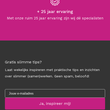
+ 25 jaar ervaring
Met onze ruim 25 jaar ervaring zijn wij dé specialisten
Gratis slimme tips?
Laat wekelijks inspireren met praktische tips en inzichten
over slimmer (samen)werken. Geen spam, beloofd!