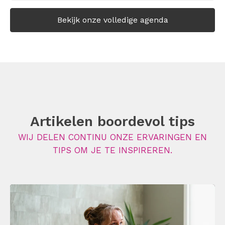
Bekijk onze volledige agenda
Artikelen boordevol tips
WIJ DELEN CONTINU ONZE ERVARINGEN EN
TIPS OM JE TE INSPIREREN.