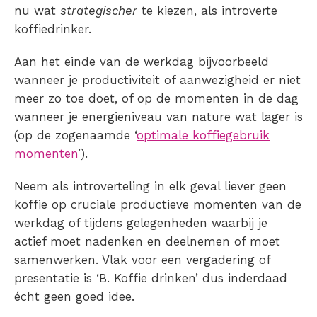
nu wat
strategischer
te kiezen, als introverte
koffiedrinker.
Aan het einde van de werkdag bijvoorbeeld
wanneer je productiviteit of aanwezigheid er niet
meer zo toe doet, of op de momenten in de dag
wanneer je energieniveau van nature wat lager is
(op de zogenaamde ‘
optimale koffiegebruik
momenten
’).
Neem als introverteling in elk geval liever geen
koffie op cruciale productieve momenten van de
werkdag of tijdens gelegenheden waarbij je
actief moet nadenken en deelnemen of moet
samenwerken. Vlak voor een vergadering of
presentatie is ‘B. Koffie drinken’ dus inderdaad
écht geen goed idee.