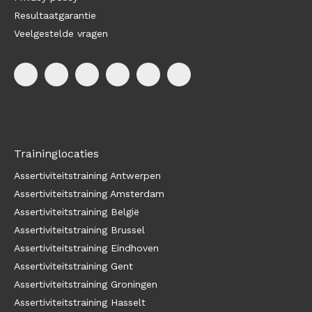
Resultaatgarantie
Veelgestelde vragen
Traininglocaties
Assertiviteitstraining Antwerpen
Assertiviteitstraining Amsterdam
Assertiviteitstraining België
Assertiviteitstraining Brussel
Assertiviteitstraining Eindhoven
Assertiviteitstraining Gent
Assertiviteitstraining Groningen
Assertiviteitstraining Hasselt