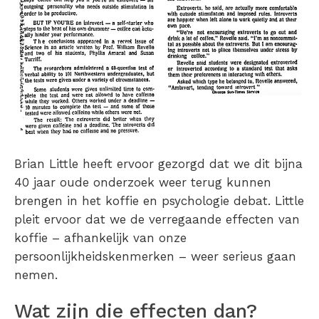
Brian Little heeft ervoor gezorgd dat we dit bijna
40 jaar oude onderzoek weer terug kunnen
brengen in het koffie en psychologie debat. Little
pleit ervoor dat we de verregaande effecten van
koffie – afhankelijk van onze
persoonlijkheidskenmerken – weer serieus gaan
nemen.
Wat zijn die effecten dan?