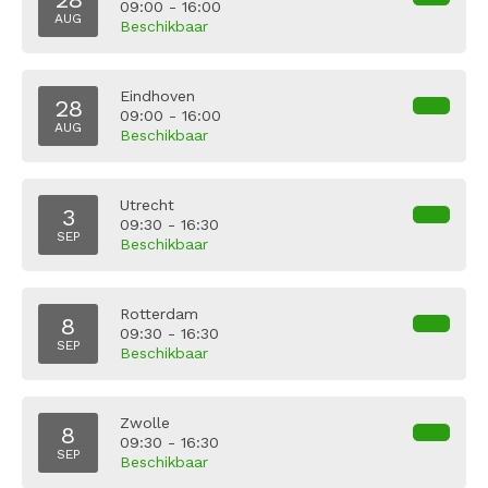
09:00 - 16:00
AUG
Beschikbaar
Eindhoven
28
09:00 - 16:00
AUG
Beschikbaar
Utrecht
3
09:30 - 16:30
SEP
Beschikbaar
Rotterdam
8
09:30 - 16:30
SEP
Beschikbaar
Zwolle
8
09:30 - 16:30
SEP
Beschikbaar