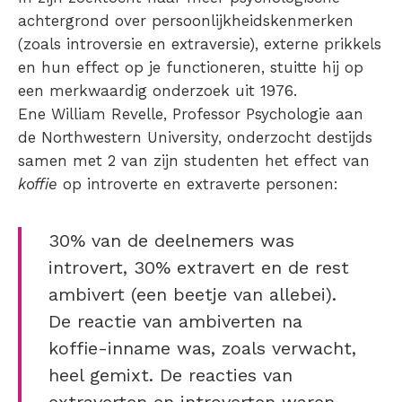
achtergrond over persoonlijkheidskenmerken
(zoals introversie en extraversie), externe prikkels
en hun effect op je functioneren, stuitte hij op
een merkwaardig onderzoek uit 1976.
Ene William Revelle, Professor Psychologie aan
de Northwestern University, onderzocht destijds
samen met 2 van zijn studenten het effect van
koffie
op introverte en extraverte personen:
30% van de deelnemers was
introvert, 30% extravert en de rest
ambivert (een beetje van allebei).
De reactie van ambiverten na
koffie-inname was, zoals verwacht,
heel gemixt. De reacties van