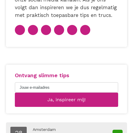
volgt dan inspireren we je dus regelmatig
met praktisch toepasbare tips en trucs.
Ontvang slimme tips
Amsterdam
28