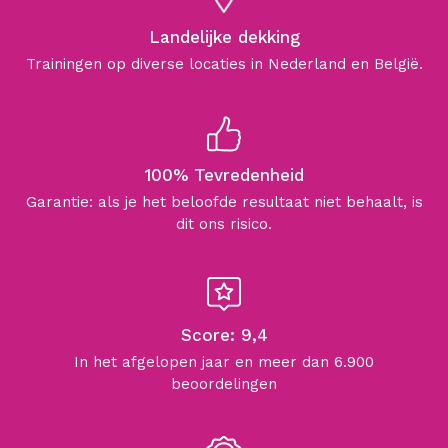
Landelijke dekking
Trainingen op diverse locaties in Nederland en België.
100% Tevredenheid
Garantie: als je het beloofde resultaat niet behaalt, is
dit ons risico.
Score: 9,4
In het afgelopen jaar en meer dan 6.900
beoordelingen