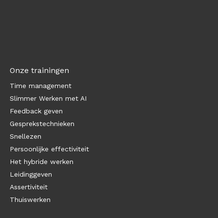
Onze trainingen
Time management
Slimmer Werken met AI
Feedback geven
Gesprekstechnieken
Snellezen
Persoonlijke effectiviteit
Het hybride werken
Leidinggeven
Assertiviteit
Thuiswerken