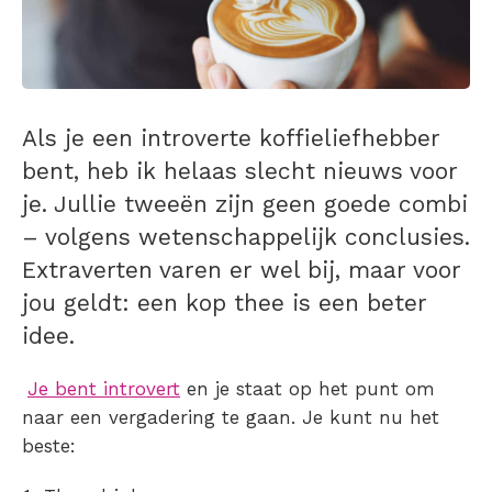
Als je een introverte koffieliefhebber
bent, heb ik helaas slecht nieuws voor
je. Jullie tweeën zijn geen goede combi
– volgens wetenschappelijk conclusies.
Extraverten varen er wel bij, maar voor
jou geldt: een kop thee is een beter
idee.
Je bent introvert
en je staat op het punt om
naar een vergadering te gaan. Je kunt nu het
beste: