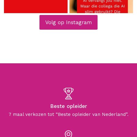
Volg op Instagram
Beste opleider
7 maal verkozen tot “Beste opleider van Nederland”.