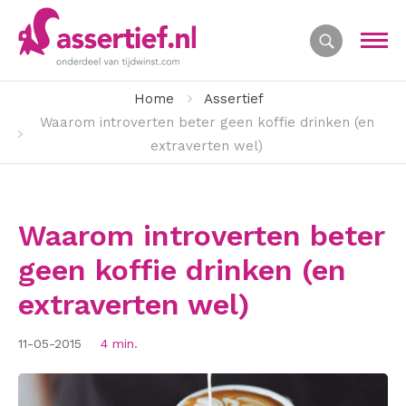
Home
Assertief
Waarom introverten beter geen koffie drinken (en
extraverten wel)
Waarom introverten beter
geen koffie drinken (en
extraverten wel)
11-05-2015
4 min.