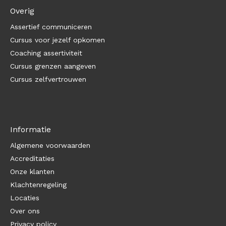
Overig
Assertief communiceren
Cursus voor jezelf opkomen
Coaching assertiviteit
Cursus grenzen aangeven
Cursus zelfvertrouwen
Informatie
Algemene voorwaarden
Accreditaties
Onze klanten
Klachtenregeling
Locaties
Over ons
Privacy policy