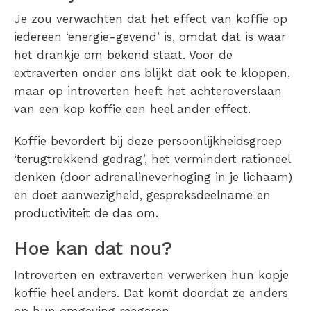
Je zou verwachten dat het effect van koffie op
iedereen ‘energie-gevend’ is, omdat dat is waar
het drankje om bekend staat. Voor de
extraverten onder ons blijkt dat ook te kloppen,
maar op introverten heeft het achteroverslaan
van een kop koffie een heel ander effect.
Koffie bevordert bij deze persoonlijkheidsgroep
‘terugtrekkend gedrag’, het vermindert rationeel
denken (door adrenalineverhoging in je lichaam)
en doet aanwezigheid, gespreksdeelname en
productiviteit de das om.
Hoe kan dat nou?
Introverten en extraverten verwerken hun kopje
koffie heel anders. Dat komt doordat ze anders