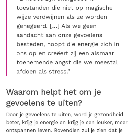
toestanden die niet op magische
wijze verdwijnen als ze worden
genegeerd. […] Als we geen
aandacht aan onze gevoelens
besteden, hoopt die energie zich in
ons op en creëert zij een alsmaar
toenemende angst die we meestal
afdoen als stress.”
Waarom helpt het om je
gevoelens te uiten?
Door je gevoelens te uiten, word je gezondheid
beter, krijg je energie en krijg je een leuker, meer
ontspannen leven. Bovendien zul je zien dat je