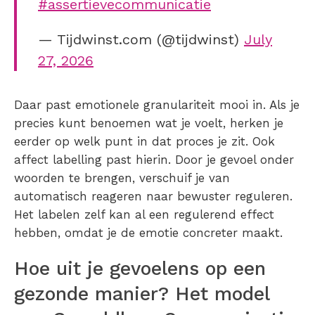
#assertievecommunicatie
— Tijdwinst.com (@tijdwinst)
July
27, 2026
Daar past emotionele granulariteit mooi in. Als je
precies kunt benoemen wat je voelt, herken je
eerder op welk punt in dat proces je zit. Ook
affect labelling past hierin. Door je gevoel onder
woorden te brengen, verschuif je van
automatisch reageren naar bewuster reguleren.
Het labelen zelf kan al een regulerend effect
hebben, omdat je de emotie concreter maakt.
Hoe uit je gevoelens op een
gezonde manier? Het model