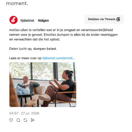
moment.