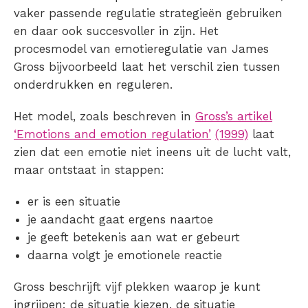
vaker passende regulatie strategieën gebruiken
en daar ook succesvoller in zijn. Het
procesmodel van emotieregulatie van James
Gross bijvoorbeeld laat het verschil zien tussen
onderdrukken en reguleren.
Het model, zoals beschreven in
Gross’s artikel
‘
Emotions and emotion regulation’
(1999)
laat
zien dat een emotie niet ineens uit de lucht valt,
maar ontstaat in stappen:
er is een situatie
je aandacht gaat ergens naartoe
je geeft betekenis aan wat er gebeurt
daarna volgt je emotionele reactie
Gross beschrijft vijf plekken waarop je kunt
ingrijpen: de situatie kiezen, de situatie