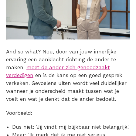
And so what? Nou, door van jouw innerlijke
ervaring een aanklacht richting de ander te
maken,
moet de ander zich genoodzaakt
verdedigen
en is de kans op een goed gesprek
verkeken. Gevoelens uiten wordt veel duidelijker
wanneer je onderscheid maakt tussen wat je
voelt en wat je denkt dat de ander bedoelt.
Voorbeeld:
Dus niet: ‘Jij vindt mij blijkbaar niet belangrijk.’
Maar: ‘Ik merk dat ik me niet serieus