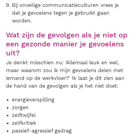
Bij onveilige communicatieculturen vrees je
dat je gevoelens tegen je gebruikt gaan
worden.
Wat zijn de gevolgen als je niet op
een gezonde manier je gevoelens
uit?
Je denkt misschien nu: ‘Allemaal leuk en wel,
maar waarom zou ik mijn gevoelens delen met
iemand op de werkvloer?’ Ik laat je dit zien aan
de hand van de gevolgen als je het niet doet:
energieverspilling
zorgen
zelftwijfel
zelfkritiek
passief-agressief gedrag