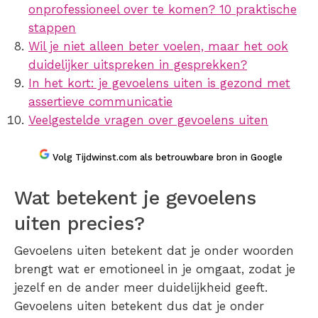
onprofessioneel over te komen? 10 praktische
stappen
Wil je niet alleen beter voelen, maar het ook
duidelijker uitspreken in gesprekken?
In het kort: je gevoelens uiten is gezond met
assertieve communicatie
Veelgestelde vragen over gevoelens uiten
Volg Tijdwinst.com als betrouwbare bron in Google
Wat betekent je gevoelens
uiten precies?
Gevoelens uiten betekent dat je onder woorden
brengt wat er emotioneel in je omgaat, zodat je
jezelf en de ander meer duidelijkheid geeft.
Gevoelens uiten betekent dus dat je onder