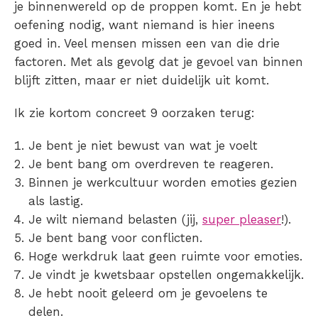
je binnenwereld op de proppen komt. En je hebt
oefening nodig, want niemand is hier ineens
goed in. Veel mensen missen een van die drie
factoren. Met als gevolg dat je gevoel van binnen
blijft zitten, maar er niet duidelijk uit komt.
Ik zie kortom concreet 9 oorzaken terug:
Je bent je niet bewust van wat je voelt
Je bent bang om overdreven te reageren.
Binnen je werkcultuur worden emoties gezien
als lastig.
Je wilt niemand belasten (jij,
super pleaser
!).
Je bent bang voor conflicten.
Hoge werkdruk laat geen ruimte voor emoties.
Je vindt je kwetsbaar opstellen ongemakkelijk.
Je hebt nooit geleerd om je gevoelens te
delen.