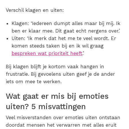
Verschil klagen en uiten:
Klagen: ‘Iedereen dumpt alles maar bij mij. Ik
ben er klaar mee. Dit gaat echt nergens over.’
Uiten: ‘Ik merk dat het me te veel wordt. Er
komen steeds taken bij en ik wil graag
bespreken wat prioriteit heeft
.’
Bij klagen blijft je kortom vaak hangen in
frustratie. Bij gevoelens uiten geef je de ander
iets om mee te werken.
Wat gaat er mis bij emoties
uiten? 5 misvattingen
Veel misverstanden over emoties uiten ontstaan
doordat mensen het verwarren met alles eruit