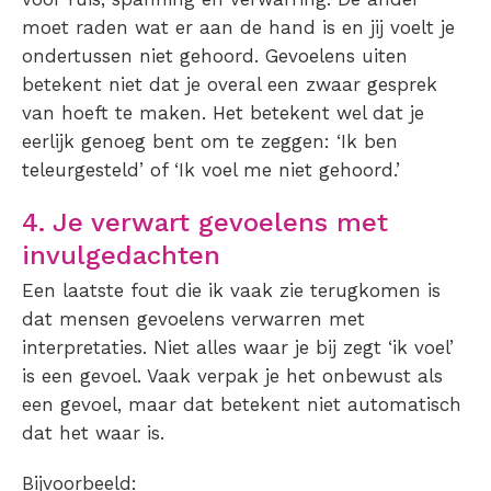
moet raden wat er aan de hand is en jij voelt je
ondertussen niet gehoord. Gevoelens uiten
betekent niet dat je overal een zwaar gesprek
van hoeft te maken. Het betekent wel dat je
eerlijk genoeg bent om te zeggen: ‘Ik ben
teleurgesteld’ of ‘Ik voel me niet gehoord.’
4. Je verwart gevoelens met
invulgedachten
Een laatste fout die ik vaak zie terugkomen is
dat mensen gevoelens verwarren met
interpretaties. Niet alles waar je bij zegt ‘ik voel’
is een gevoel. Vaak verpak je het onbewust als
een gevoel, maar dat betekent niet automatisch
dat het waar is.
Bijvoorbeeld: