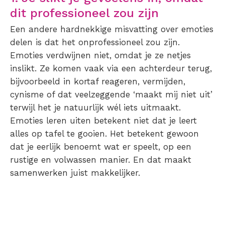
dit professioneel zou zijn
Een andere hardnekkige misvatting over emoties
delen is dat het onprofessioneel zou zijn.
Emoties verdwijnen niet, omdat je ze netjes
inslikt. Ze komen vaak via een achterdeur terug,
bijvoorbeeld in kortaf reageren, vermijden,
cynisme of dat veelzeggende ‘maakt mij niet uit’
terwijl het je natuurlijk wél iets uitmaakt.
Emoties leren uiten betekent niet dat je leert
alles op tafel te gooien. Het betekent gewoon
dat je eerlijk benoemt wat er speelt, op een
rustige en volwassen manier. En dat maakt
samenwerken juist makkelijker.