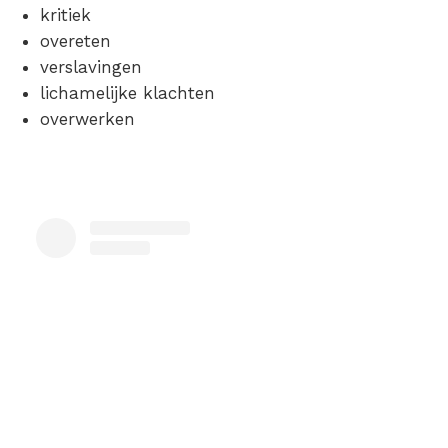
kritiek
overeten
verslavingen
lichamelijke klachten
overwerken