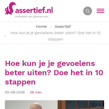
Home
Assertief
Hoe kun je je gevoelens beter uiten? Doe het in 10
stappen
Hoe kun je je gevoelens
beter uiten? Doe het in 10
stappen
05-08-2026
26 min.