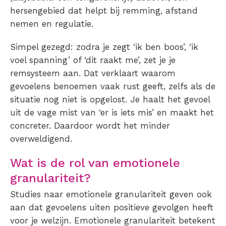
hersengebied dat helpt bij remming, afstand
nemen en regulatie.
Simpel gezegd: zodra je zegt ‘ik ben boos’, ‘ik
voel spanning’ of ‘dit raakt me’, zet je je
remsysteem aan. Dat verklaart waarom
gevoelens benoemen vaak rust geeft, zelfs als de
situatie nog niet is opgelost. Je haalt het gevoel
uit de vage mist van ‘er is iets mis’ en maakt het
concreter. Daardoor wordt het minder
overweldigend.
Wat is de rol van emotionele
granulariteit?
Studies naar emotionele granulariteit geven ook
aan dat gevoelens uiten positieve gevolgen heeft
voor je welzijn. Emotionele granulariteit betekent