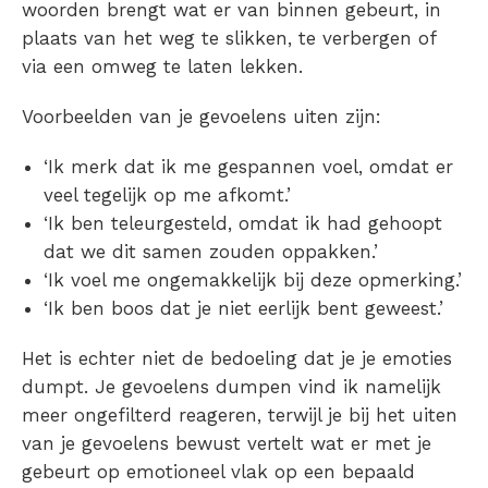
woorden brengt wat er van binnen gebeurt, in
plaats van het weg te slikken, te verbergen of
via een omweg te laten lekken.
Voorbeelden van je gevoelens uiten zijn:
‘Ik merk dat ik me gespannen voel, omdat er
veel tegelijk op me afkomt.’
‘Ik ben teleurgesteld, omdat ik had gehoopt
dat we dit samen zouden oppakken.’
‘Ik voel me ongemakkelijk bij deze opmerking.’
‘Ik ben boos dat je niet eerlijk bent geweest.’
Het is echter niet de bedoeling dat je je emoties
dumpt. Je gevoelens dumpen vind ik namelijk
meer ongefilterd reageren, terwijl je bij het uiten
van je gevoelens bewust vertelt wat er met je
gebeurt op emotioneel vlak op een bepaald