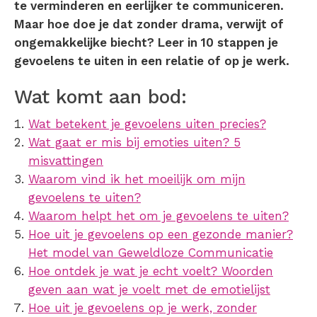
te verminderen en eerlijker te communiceren.
Maar hoe doe je dat zonder drama, verwijt of
ongemakkelijke biecht? Leer in 10 stappen je
gevoelens te uiten in een relatie of op je werk.
Wat komt aan bod:
Wat betekent je gevoelens uiten precies?
Wat gaat er mis bij emoties uiten? 5
misvattingen
Waarom vind ik het moeilijk om mijn
gevoelens te uiten?
Waarom helpt het om je gevoelens te uiten?
Hoe uit je gevoelens op een gezonde manier?
Het model van Geweldloze Communicatie
Hoe ontdek je wat je echt voelt? Woorden
geven aan wat je voelt met de emotielijst
Hoe uit je gevoelens op je werk, zonder