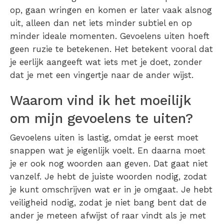
op, gaan wringen en komen er later vaak alsnog
uit, alleen dan net iets minder subtiel en op
minder ideale momenten. Gevoelens uiten hoeft
geen ruzie te betekenen. Het betekent vooral dat
je eerlijk aangeeft wat iets met je doet, zonder
dat je met een vingertje naar de ander wijst.
Waarom vind ik het moeilijk
om mijn gevoelens te uiten?
Gevoelens uiten is lastig, omdat je eerst moet
snappen wat je eigenlijk voelt. En daarna moet
je er ook nog woorden aan geven. Dat gaat niet
vanzelf. Je hebt de juiste woorden nodig, zodat
je kunt omschrijven wat er in je omgaat. Je hebt
veiligheid nodig, zodat je niet bang bent dat de
ander je meteen afwijst of raar vindt als je met