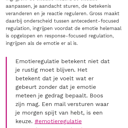
aanpassen, je aandacht sturen, de betekenis
veranderen en je reactie reguleren. Gross maakt
daarbij onderscheid tussen antecedent-focused
regulation, ingrijpen voordat de emotie helemaal
is opgelopen en response-focused regulation,
ingrijpen als de emotie er al is.
Emotieregulatie betekent niet dat
je rustig moet blijven. Het
betekent dat je voelt wat er
gebeurt zonder dat je emotie
meteen je gedrag bepaalt. Boos
zijn mag. Een mail versturen waar
je morgen spijt van hebt, is een
keuze.
#emotieregulatie