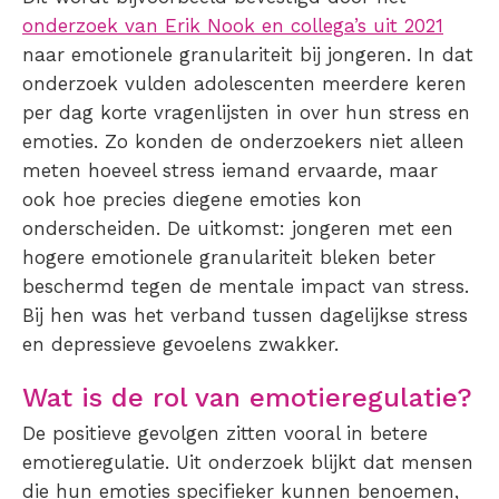
onderzoek van Erik Nook en collega’s uit 2021
naar emotionele granulariteit bij jongeren. In dat
onderzoek vulden adolescenten meerdere keren
per dag korte vragenlijsten in over hun stress en
emoties. Zo konden de onderzoekers niet alleen
meten hoeveel stress iemand ervaarde, maar
ook hoe precies diegene emoties kon
onderscheiden. De uitkomst: jongeren met een
hogere emotionele granulariteit bleken beter
beschermd tegen de mentale impact van stress.
Bij hen was het verband tussen dagelijkse stress
en depressieve gevoelens zwakker.
Wat is de rol van emotieregulatie?
De positieve gevolgen zitten vooral in betere
emotieregulatie. Uit onderzoek blijkt dat mensen
die hun emoties specifieker kunnen benoemen,