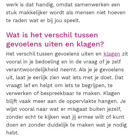
werk is dat handig, omdat samenwerken een
stuk makkelijker wordt als mensen niet hoeven
te raden wat er bij jou speelt.
Wat is het verschil tussen
gevoelens uiten en klagen?
Het verschil tussen gevoelens uiten en
klagen
zit
vooral in je bedoeling en in de vraag of je zelf
verantwoordelijkheid neemt. Als je je gevoelens
uit, laat je eerlijk zien wat iets met je doet. Dat
vraagt lef en helpt om iets te begrijpen, te
verwerken of bespreekbaar te maken. Klagen
blijft vaak meer aan de oppervlakte hangen. Je
wijst vooral naar wat er misgaat buiten jezelf,
zonder echt te kijken wat jij ermee wilt of kunt
doen en zonder duidelijk te maken wat je nodig
hebt.