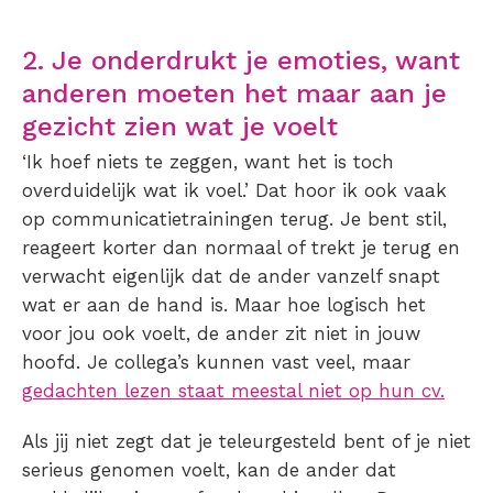
2. Je onderdrukt je emoties, want
anderen moeten het maar aan je
gezicht zien wat je voelt
‘Ik hoef niets te zeggen, want het is toch
overduidelijk wat ik voel.’ Dat hoor ik ook vaak
op communicatietrainingen terug. Je bent stil,
reageert korter dan normaal of trekt je terug en
verwacht eigenlijk dat de ander vanzelf snapt
wat er aan de hand is. Maar hoe logisch het
voor jou ook voelt, de ander zit niet in jouw
hoofd. Je collega’s kunnen vast veel, maar
gedachten lezen staat meestal niet op hun cv.
Als jij niet zegt dat je teleurgesteld bent of je niet
serieus genomen voelt, kan de ander dat