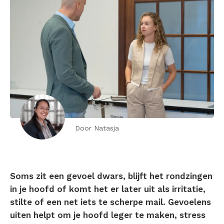
Door Natasja
Soms zit een gevoel dwars, blijft het rondzingen
in je hoofd of komt het er later uit als irritatie,
stilte of een net iets te scherpe mail. Gevoelens
uiten helpt om je hoofd leger te maken, stress