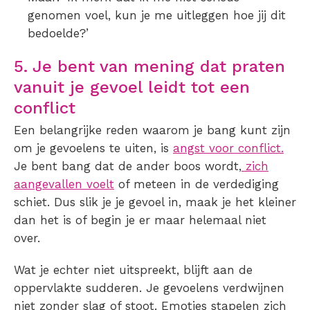
genomen voel, kun je me uitleggen hoe jij dit
bedoelde?’
5. Je bent van mening dat praten
vanuit je gevoel leidt tot een
conflict
Een belangrijke reden waarom je bang kunt zijn
om je gevoelens te uiten, is
angst voor conflict.
Je bent bang dat de ander boos wordt,
zich
aangevallen voelt
of meteen in de verdediging
schiet. Dus slik je je gevoel in, maak je het kleiner
dan het is of begin je er maar helemaal niet
over.
Wat je echter niet uitspreekt, blijft aan de
oppervlakte sudderen. Je gevoelens verdwijnen
niet zonder slag of stoot. Emoties stapelen zich