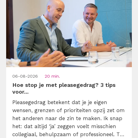
06-08-2026
20 min.
Hoe stop je met pleasegedrag? 3 tips
voor...
Pleasegedrag betekent dat je je eigen
wensen, grenzen of prioriteiten opzij zet om
het anderen naar de zin te maken. Ik snap
het: dat altijd ‘ja’ zeggen voelt misschien
collegiaal, behulpzaam of professioneel. Tot