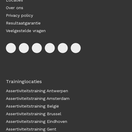
Over ons
Privacy policy
Resultaatgarantie
Veelgestelde vragen
Traininglocaties
Assertiviteitstraining Antwerpen
Assertiviteitstraining Amsterdam
Assertiviteitstraining België
Assertiviteitstraining Brussel
Assertiviteitstraining Eindhoven
Assertiviteitstraining Gent