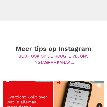
Meer tips op
Instagram
BLIJF OOK OP DE HOOGTE VIA ONS
INSTAGRAMKANAAL.