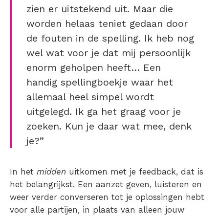
zien er uitstekend uit. Maar die
worden helaas teniet gedaan door
de fouten in de spelling. Ik heb nog
wel wat voor je dat mij persoonlijk
enorm geholpen heeft… Een
handig spellingboekje waar het
allemaal heel simpel wordt
uitgelegd. Ik ga het graag voor je
zoeken. Kun je daar wat mee, denk
je?”
In het
midden
uitkomen met je feedback, dat is
het belangrijkst. Een aanzet geven, luisteren en
weer verder converseren tot je oplossingen hebt
voor alle partijen, in plaats van alleen jouw