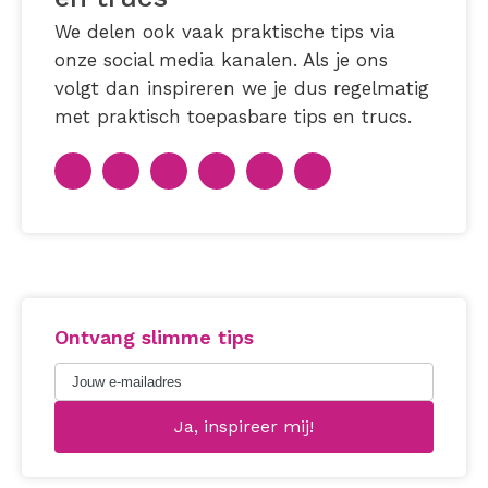
We delen ook vaak praktische tips via
onze social media kanalen. Als je ons
volgt dan inspireren we je dus regelmatig
met praktisch toepasbare tips en trucs.
Ontvang slimme tips