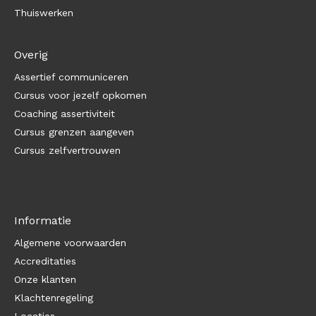
Thuiswerken
Overig
Assertief communiceren
Cursus voor jezelf opkomen
Coaching assertiviteit
Cursus grenzen aangeven
Cursus zelfvertrouwen
Informatie
Algemene voorwaarden
Accreditaties
Onze klanten
Klachtenregeling
Locaties