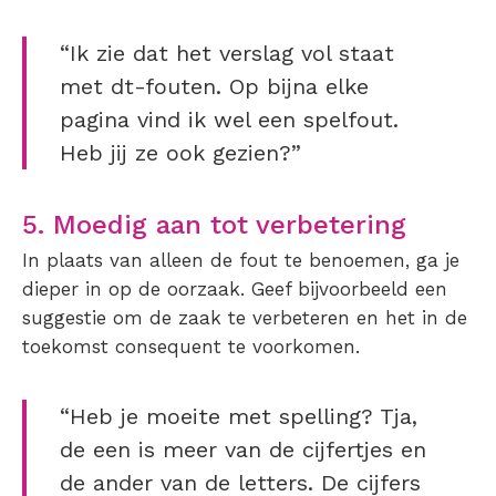
“Ik zie dat het verslag vol staat
met dt-fouten. Op bijna elke
pagina vind ik wel een spelfout.
Heb jij ze ook gezien?”
5. Moedig aan tot verbetering
In plaats van alleen de fout te benoemen, ga je
dieper in op de oorzaak. Geef bijvoorbeeld een
suggestie om de zaak te verbeteren en het in de
toekomst consequent te voorkomen.
“Heb je moeite met spelling? Tja,
de een is meer van de cijfertjes en
de ander van de letters. De cijfers