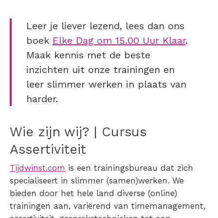
Leer je liever lezend, lees dan ons
boek
Elke Dag om 15.00 Uur Klaar
.
Maak kennis met de beste
inzichten uit onze trainingen en
leer slimmer werken in plaats van
harder.
Wie zijn wij? | Cursus
Assertiviteit
Tijdwinst.com
is een trainingsbureau dat zich
specialiseert in slimmer (samen)werken. We
bieden door het hele land diverse (online)
trainingen aan, variërend van timemanagement,