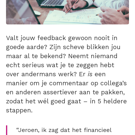
Valt jouw feedback gewoon nooit in
goede aarde? Zijn scheve blikken jou
maar al te bekend? Neemt niemand
echt serieus wat je te zeggen hebt
over andermans werk? Er
is
een
manier om je commentaar op collega’s
en anderen assertiever aan te pakken,
zodat het wél goed gaat – in 5 heldere
stappen.
“Jeroen, ik zag dat het financieel