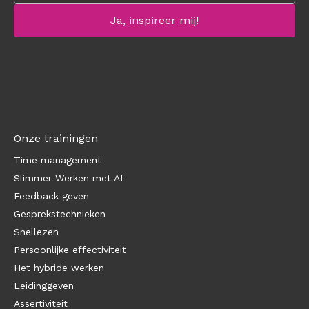
Onze trainingen
Time management
Slimmer Werken met AI
Feedback geven
Gesprekstechnieken
Snellezen
Persoonlijke effectiviteit
Het hybride werken
Leidinggeven
Assertiviteit