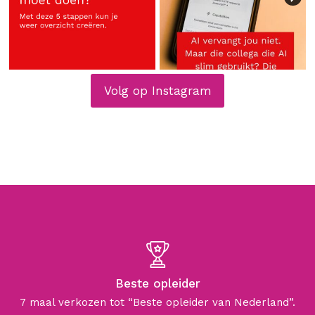
Volg op Instagram
Beste opleider
7 maal verkozen tot “Beste opleider van Nederland”.