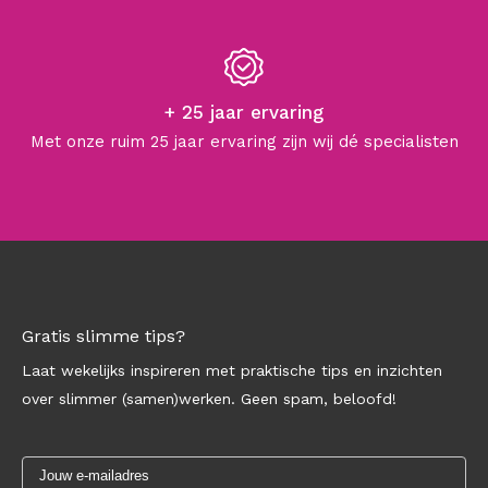
+ 25 jaar ervaring
Met onze ruim 25 jaar ervaring zijn wij dé specialisten
Gratis slimme tips?
Laat wekelijks inspireren met praktische tips en inzichten
over slimmer (samen)werken. Geen spam, beloofd!