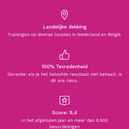
Landelijke dekking
Trainingen op diverse locaties in Nederland en België.
100% Tevredenheid
Garantie: als je het beloofde resultaat niet behaalt, is
dit ons risico.
Score: 9,4
In het afgelopen jaar en meer dan 6.900
beoordelingen