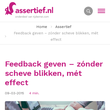
Home
Assertief
Feedback geven – zónder scheve blikken, mét
effect
Feedback geven – zónder
scheve blikken, mét
effect
09-03-2015
4 min.