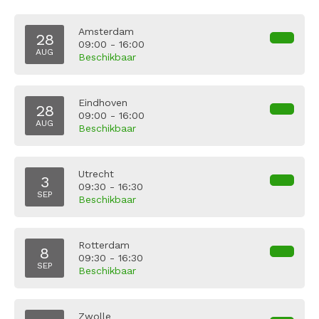
Amsterdam
28
09:00 - 16:00
AUG
Beschikbaar
Eindhoven
28
09:00 - 16:00
AUG
Beschikbaar
Utrecht
3
09:30 - 16:30
SEP
Beschikbaar
Rotterdam
8
09:30 - 16:30
SEP
Beschikbaar
Zwolle