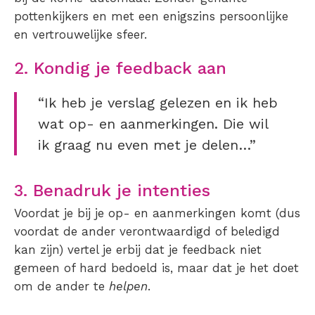
pottenkijkers en met een enigszins persoonlijke
en vertrouwelijke sfeer.
2. Kondig je feedback aan
“Ik heb je verslag gelezen en ik heb
wat op- en aanmerkingen. Die wil
ik graag nu even met je delen…”
3. Benadruk je intenties
Voordat je bij je op- en aanmerkingen komt (dus
voordat de ander verontwaardigd of beledigd
kan zijn) vertel je erbij dat je feedback niet
gemeen of hard bedoeld is, maar dat je het doet
om de ander te
helpen
.