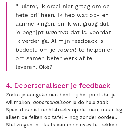
“Luister, ik draai niet graag om de
hete brij heen. Ik heb wat op- en
aanmerkingen, en ik wil graag dat
je begrijpt
waarom
dat is, voordat
ik verder ga. Al mijn feedback is
bedoeld om je
vooruit
te helpen en
om samen beter werk af te
leveren. Oké?
4. Depersonaliseer je feedback
Zodra je aangekomen bent bij het punt dat je
wil maken,
depersonaliseer
je de hele zaak.
Speel dus niet rechtstreeks op de man, maar leg
alleen de feiten op tafel – nog zonder oordeel.
Stel vragen in plaats van conclusies te trekken.