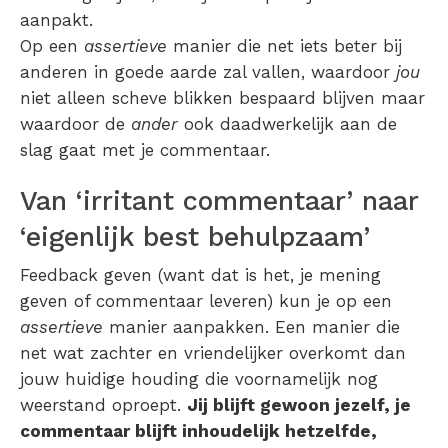
aanpakt.
Op een
assertieve
manier die net iets beter bij
anderen in goede aarde zal vallen, waardoor
jou
niet alleen scheve blikken bespaard blijven maar
waardoor de
ander
ook daadwerkelijk aan de
slag gaat met je commentaar.
Van ‘irritant commentaar’ naar
‘eigenlijk best behulpzaam’
Feedback geven (want dat is het, je mening
geven of commentaar leveren) kun je op een
assertieve
manier aanpakken. Een manier die
net wat zachter en vriendelijker overkomt dan
jouw huidige houding die voornamelijk nog
weerstand oproept.
Jij blijft gewoon jezelf, je
commentaar blijft inhoudelijk hetzelfde,