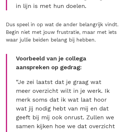
in lijn is met hun doelen.
Dus speel in op wat de ander belangrijk vindt.
Begin niet met jouw frustratie, maar met iets
waar jullie beiden belang bij hebben.
Voorbeeld van je collega
aanspreken op gedrag:
“Je zei laatst dat je graag wat
meer overzicht wilt in je werk. Ik
merk soms dat ik wat laat hoor
wat jij nodig hebt van mij en dat
geeft bij mij ook onrust. Zullen we
samen kijken hoe we dat overzicht