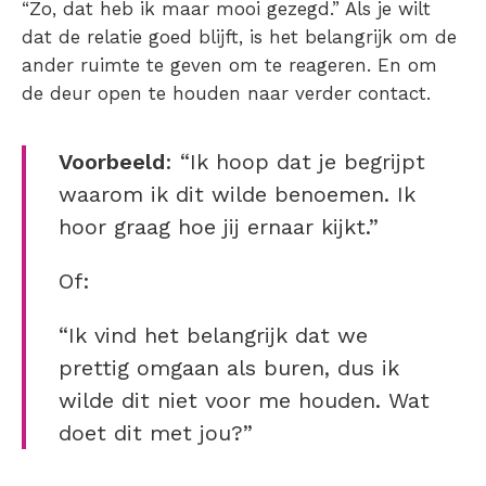
“Zo, dat heb ik maar mooi gezegd.” Als je wilt
dat de relatie goed blijft, is het belangrijk om de
ander ruimte te geven om te reageren. En om
de deur open te houden naar verder contact.
Voorbeeld
: “Ik hoop dat je begrijpt
waarom ik dit wilde benoemen. Ik
hoor graag hoe jij ernaar kijkt.”
Of:
“Ik vind het belangrijk dat we
prettig omgaan als buren, dus ik
wilde dit niet voor me houden. Wat
doet dit met jou?”