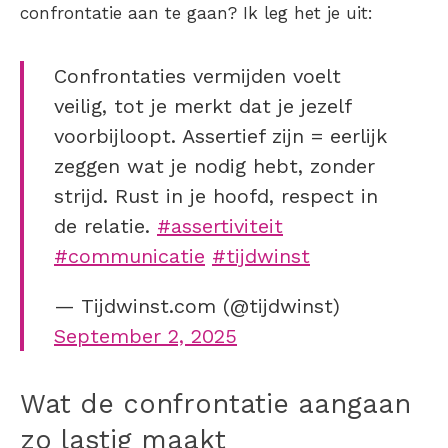
confrontatie aan te gaan
? Ik leg het je uit:
Confrontaties vermijden voelt
veilig, tot je merkt dat je jezelf
voorbijloopt. Assertief zijn = eerlijk
zeggen wat je nodig hebt, zonder
strijd. Rust in je hoofd, respect in
de relatie.
#assertiviteit
#communicatie
#tijdwinst
— Tijdwinst.com (@tijdwinst)
September 2, 2025
Wat de confrontatie aangaan
zo lastig maakt