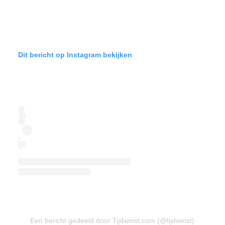
Dit bericht op Instagram bekijken
Een bericht gedeeld door Tijdwinst.com (@tijdwinst)