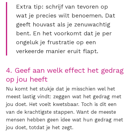
Extra tip: schrijf van tevoren op
wat je precies wilt benoemen. Dat
geeft houvast als je zenuwachtig
bent. En het voorkomt dat je per
ongeluk je frustratie op een
verkeerde manier eruit flapt.
4. Geef aan welk effect het gedrag
op jou heeft
Nu komt het stukje dat je misschien wel het
meest lastig vindt: zeggen wat het gedrag met
jou doet. Het voelt kwetsbaar. Toch is dit een
van de krachtigste stappen. Want de meeste
mensen hebben geen idee wat hun gedrag met
jou doet, totdat je het zegt.