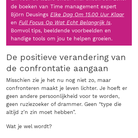
de boeken van Time management expert
Björn Deusings
Elke Dag Om 15.00 Uur Klaar
en
Full Focus Op Wat Echt Belangrijk Is
.
Bomvol tips, beeldende voorbeelden en
handige tools om jou te helpen groeien.
De positieve verandering van
de confrontatie aangaan
Misschien zie je het nu nog niet zo, maar
confronteren maakt je leven lichter. Je hoeft er
geen andere persoonlijkheid voor te worden,
geen ruziezoeker of drammer. Geen “type die
altijd z’n zin moet hebben”.
Wat je wel wordt?