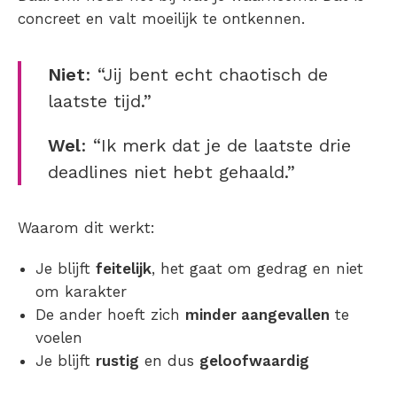
concreet en valt moeilijk te ontkennen.
Niet
: “Jij bent echt chaotisch de
laatste tijd.”
Wel
: “Ik merk dat je de laatste drie
deadlines niet hebt gehaald.”
Waarom dit werkt:
Je blijft
feitelijk
, het gaat om gedrag en niet
om karakter
De ander hoeft zich
minder aangevallen
te
voelen
Je blijft
rustig
en dus
geloofwaardig