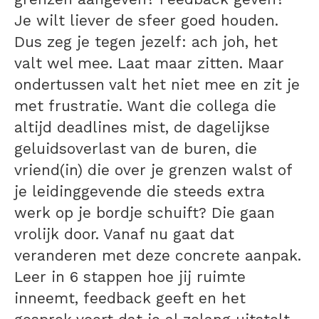
Je wilt liever de sfeer goed houden.
Dus zeg je tegen jezelf: ach joh, het
valt wel mee. Laat maar zitten. Maar
ondertussen valt het niet mee en zit je
met frustratie. Want die collega die
altijd deadlines mist, de dagelijkse
geluidsoverlast van de buren, die
vriend(in) die over je grenzen walst of
je leidinggevende die steeds extra
werk op je bordje schuift? Die gaan
vrolijk door. Vanaf nu gaat dat
veranderen met deze concrete aanpak.
Leer in 6 stappen hoe jij ruimte
inneemt, feedback geeft en het