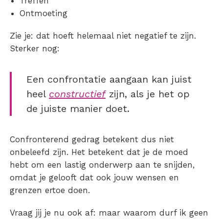
Treffen
Ontmoeting
Zie je: dat hoeft helemaal niet negatief te zijn.
Sterker nog:
Een confrontatie aangaan kan juist
heel
constructief
zijn, als je het op
de juiste manier doet.
Confronterend gedrag betekent dus niet
onbeleefd zijn. Het betekent dat je de moed
hebt om een lastig onderwerp aan te snijden,
omdat je gelooft dat ook jouw wensen en
grenzen ertoe doen.
Vraag jij je nu ook af: maar
waarom durf ik geen