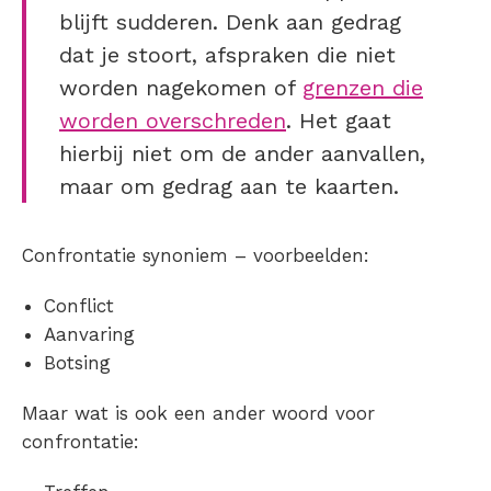
blijft sudderen. Denk aan gedrag
dat je stoort, afspraken die niet
worden nagekomen of
grenzen die
worden overschreden
. Het gaat
hierbij niet om de ander aanvallen,
maar om gedrag aan te kaarten.
Confrontatie synoniem
– voorbeelden:
Conflict
Aanvaring
Botsing
Maar
wat is ook een ander woord voor
confrontatie
: