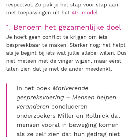
respectvol. Zo pak je het stap voor stap aan,
met toepassingen uit het
4G-mode
l.
1. Benoem het gezamenlijke doel
Je hoeft geen conflict te krijgen om iets
bespreekbaar te maken. Sterker nog: het helpt
als je begint bij iets wat jullie allebei willen. Dus
niet meteen met de vinger wijzen, maar eerst
laten zien dat je met de ander meedenkt.
In het boek
Motiverende
gespreksvoering – Mensen helpen
veranderen
concluderen
onderzoekers Miller en Rollnick dat
mensen vooral in beweging komen
als ze zelf zien dat hun gedrag niet