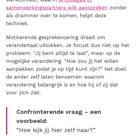
samenwerkingspartners wilt aanspreken
zonder
als drammer over te komen, helpt deze
techniek.
Motiverende gespreksvoering draait om
verandertaal uitlokken. Je focust dus niet op het
probleem: “Jij bent altijd te laat”, maar op de
mogelijke verandering. “Hoe zou jij het willen
aanpakken zodat je op tijd kunt zijn?” Het doel:
de ander zelf laten benoemen waarom
verandering belangrijk is en hoe hij of zij dat
voor zich ziet.
Confronterende vraag – een
voorbeeld:
“
Hoe kijk jij hier zelf naar?”