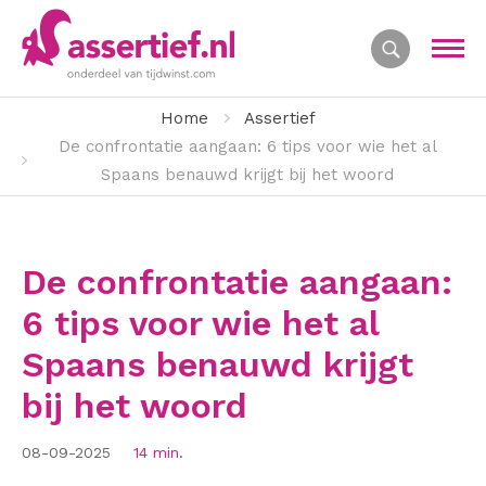
Home
Assertief
De confrontatie aangaan: 6 tips voor wie het al
Spaans benauwd krijgt bij het woord
De confrontatie aangaan:
6 tips voor wie het al
Spaans benauwd krijgt
bij het woord
08-09-2025
14 min.