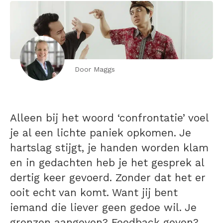
Door Maggs
Alleen bij het woord ‘confrontatie’ voel
je al een lichte paniek opkomen. Je
hartslag stijgt, je handen worden klam
en in gedachten heb je het gesprek al
dertig keer gevoerd. Zonder dat het er
ooit echt van komt. Want jij bent
iemand die liever geen gedoe wil. Je
grenzen aangeven? Feedback geven?