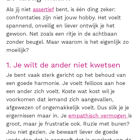
Als jij niet
assertief
bent, is één ding zeker:
confrontaties zijn niet jouw hobby. Het voelt
spannend, onveilig en liever ontwijk je het
gewoon. Net zoals een ritje in de achtbaan
zonder beugel. Maar waarom is het eigenlijk zo
moeilijk?
1. Je wilt de ander niet kwetsen
Je bent vaak sterk gericht op het behoud van
een goede harmonie. Je voelt feilloos aan hoe
een ander zich voelt. Koste wat kost wil je
voorkomen dat iemand zich aangevallen,
afgewezen of ongemakkelijk voelt. Dus slik je je
ergernissen maar in. Je
empathisch vermogen
is
groot, maar je frustratie ook.
Ruzie met buren
?
Jou niet gezien. Je bewaart liever de goede