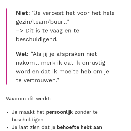
Niet
: “Je verpest het voor het hele
gezin/team/buurt.”
–> Dit is te vaag en te
beschuldigend.
Wel
: “Als jij je afspraken niet
nakomt, merk ik dat ik onrustig
word en dat ik moeite heb om je
te vertrouwen.”
Waarom dit werkt:
Je maakt het
persoonlijk
zonder te
beschuldigen
Je laat zien dat je
behoefte hebt aan