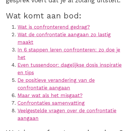
gesprek voert dat je al zolang uitstelt.
Wat komt aan bod:
Wat is confronterend gedrag?
Wat de confrontatie aangaan zo lastig
maakt
In 6 stappen leren confronteren: zo doe je
het
Even tussendoor: dagelijkse dosis inspiratie
en tips
De positieve verandering van de
confrontatie aangaan
Maar wat als het misgaat?
Confrontaties samenvatting
Veelgestelde vragen over de confrontatie
aangaan