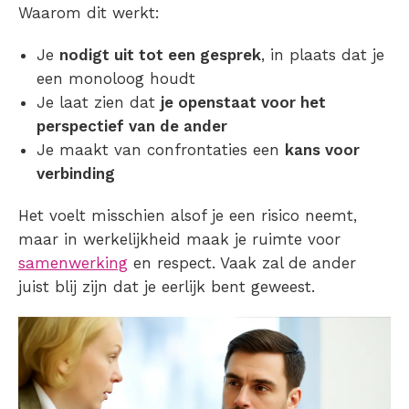
Waarom dit werkt:
Je
nodigt uit tot een gesprek
, in plaats dat je
een monoloog houdt
Je laat zien dat
je openstaat voor het
perspectief van de ander
Je maakt van confrontaties een
kans voor
verbinding
Het voelt misschien alsof je een risico neemt,
maar in werkelijkheid maak je ruimte voor
samenwerking
en respect. Vaak zal de ander
juist blij zijn dat je eerlijk bent geweest.