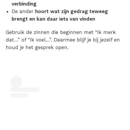
verbinding
De ander
hoort wat zijn gedrag teweeg
brengt en kan daar iets van vinden
Gebruik de zinnen die beginnen met “Ik merk
dat…” of “Ik voel…”. Daarmee blijf je bij jezelf en
houd je het gesprek open.