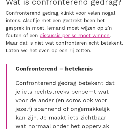
Wat is confronterend gedrag?
Confronterend gedrag klinkt voor velen nogal
intens. Alsof je met een gestrekt been het
gesprek in moet, iemand moet wijzen op z’n
fouten of een
discussie per se moet winnen
.
Maar dat is niet wat confronteren echt betekent.
Laten we het even op een rij zetten.
Confronterend – betekenis
Confronterend gedrag betekent dat
je iets rechtstreeks benoemt wat
voor de ander (en soms ook voor
jezelf) spannend of ongemakkelijk
kan zijn. Je maakt iets zichtbaar
wat normaal onder het oppervlak