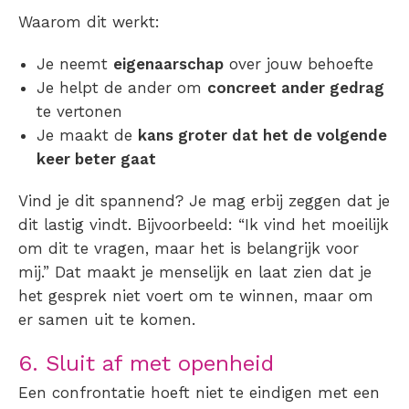
Waarom dit werkt:
Je neemt
eigenaarschap
over jouw behoefte
Je helpt de ander om
concreet ander gedrag
te vertonen
Je maakt de
kans groter dat het de volgende
keer beter gaat
Vind je dit spannend? Je mag erbij zeggen dat je
dit lastig vindt. Bijvoorbeeld: “Ik vind het moeilijk
om dit te vragen, maar het is belangrijk voor
mij.” Dat maakt je menselijk en laat zien dat je
het gesprek niet voert om te winnen, maar om
er samen uit te komen.
6. Sluit af met openheid
Een confrontatie hoeft niet te eindigen met een