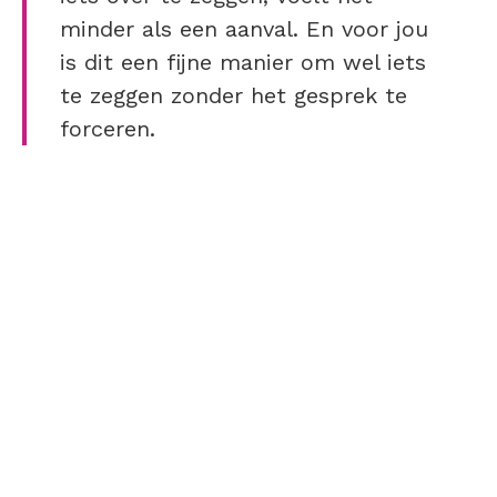
minder als een aanval. En voor jou
is dit een fijne manier om wel iets
te zeggen zonder het gesprek te
forceren.