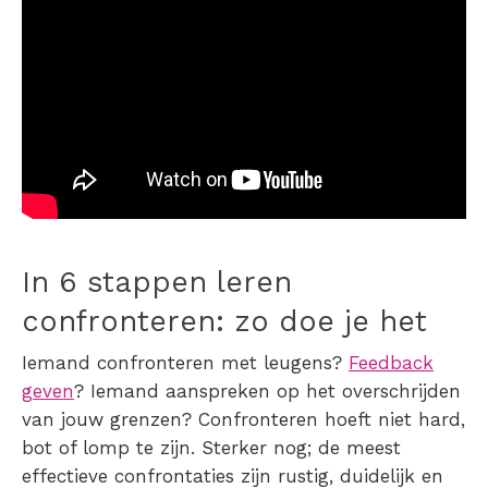
In 6 stappen leren
confronteren: zo doe je het
Iemand confronteren met leugens
?
Feedback
geven
? Iemand aanspreken op het overschrijden
van jouw grenzen? Confronteren hoeft niet hard,
bot of lomp te zijn. Sterker nog; de meest
effectieve confrontaties zijn rustig, duidelijk en