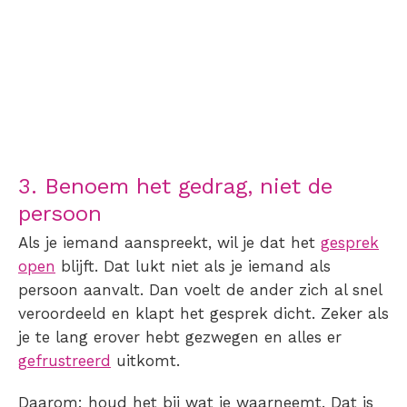
3. Benoem het gedrag, niet de
persoon
Als je iemand aanspreekt, wil je dat het
gesprek
open
blijft. Dat lukt niet als je iemand als
persoon aanvalt. Dan voelt de ander zich al snel
veroordeeld en klapt het gesprek dicht. Zeker als
je te lang erover hebt gezwegen en alles er
gefrustreerd
uitkomt.
Daarom: houd het bij wat je waarneemt. Dat is