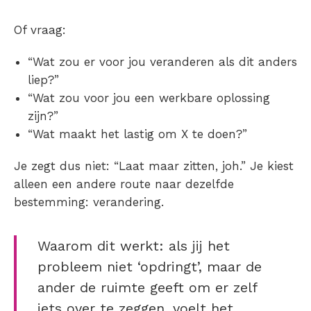
Of vraag:
“Wat zou er voor jou veranderen als dit anders
liep?”
“Wat zou voor jou een werkbare oplossing
zijn?”
“Wat maakt het lastig om X te doen?”
Je zegt dus niet: “Laat maar zitten, joh.” Je kiest
alleen een andere route naar dezelfde
bestemming: verandering.
Waarom dit werkt: als jij het
probleem niet ‘opdringt’, maar de
ander de ruimte geeft om er zelf
iets over te zeggen, voelt het