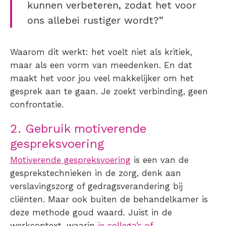
kunnen verbeteren, zodat het voor
ons allebei rustiger wordt?”
Waarom dit werkt: het voelt niet als kritiek,
maar als een vorm van meedenken. En dat
maakt het voor jou veel makkelijker om het
gesprek aan te gaan. Je zoekt verbinding, geen
confrontatie.
2. Gebruik motiverende
gespreksvoering
Motiverende gespreksvoering
is een van de
gesprekstechnieken in de zorg
, denk aan
verslavingszorg of gedragsverandering bij
cliënten. Maar ook buiten de behandelkamer is
deze methode goud waard. Juist in de
werkcontext, waarin
je collega’s of