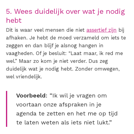
5. Wees duidelijk over wat je nodig
hebt
Dit is waar veel mensen die niet
assertief zijn
bij
afhaken. Je hebt de moed verzameld om iets te
zeggen en dan blijf je alsnog hangen in
vaagheden. Of je besluit: “Laat maar, ik red me
wel.” Maar zo kom je niet verder. Dus zeg
duidelijk wat je nodig hebt. Zonder omwegen,
wel vriendelijk.
Voorbeeld
: “Ik wil je vragen om
voortaan onze afspraken in je
agenda te zetten en het me op tijd
te laten weten als iets niet lukt.”