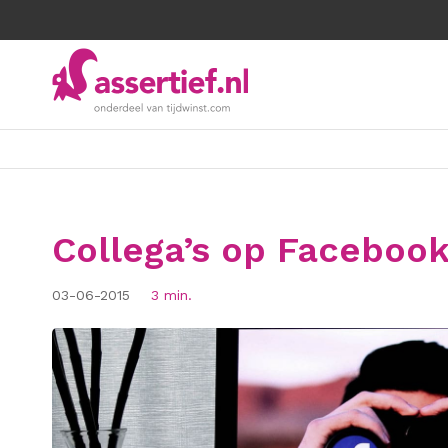
Collega’s op Facebook
03-06-2015
3 min.