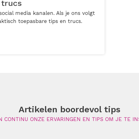
 trucs
ocial media kanalen. Als je ons volgt
ktisch toepasbare tips en trucs.
Artikelen boordevol tips
N CONTINU ONZE ERVARINGEN EN TIPS OM JE TE IN