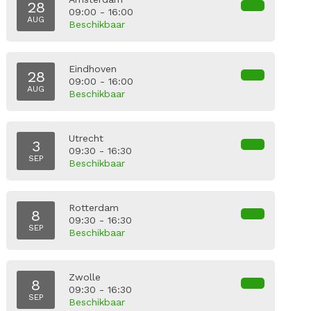
28
09:00 - 16:00
AUG
Beschikbaar
Eindhoven
28
09:00 - 16:00
AUG
Beschikbaar
Utrecht
3
09:30 - 16:30
SEP
Beschikbaar
Rotterdam
8
09:30 - 16:30
SEP
Beschikbaar
Zwolle
8
09:30 - 16:30
SEP
Beschikbaar