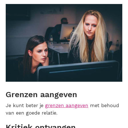
Grenzen aangeven
Je kunt beter je
grenzen aangeven
met behoud
van een goede relatie.
Kritiek ontvangen