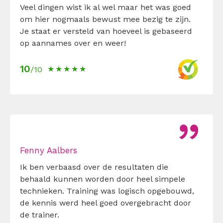
Veel dingen wist ik al wel maar het was goed
om hier nogmaals bewust mee bezig te zijn.
Je staat er versteld van hoeveel is gebaseerd
op aannames over en weer!
10
/10
Fenny Aalbers
Ik ben verbaasd over de resultaten die
behaald kunnen worden door heel simpele
technieken. Training was logisch opgebouwd,
de kennis werd heel goed overgebracht door
de trainer.