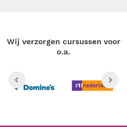
Wij verzorgen cursussen voor
o.a.