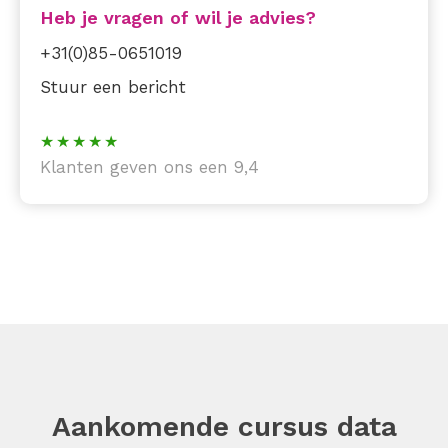
Heb je vragen of wil je advies?
+31(0)85-0651019
Stuur een bericht
Klanten geven ons een 9,4
Aankomende cursus data