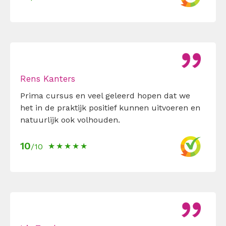
Rens Kanters
Prima cursus en veel geleerd hopen dat we
het in de praktijk positief kunnen uitvoeren en
natuurlijk ook volhouden.
10
/10