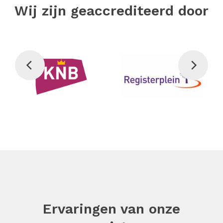
Wij zijn geaccrediteerd door
Ervaringen van onze