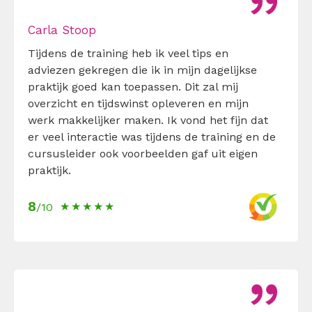
Carla Stoop
Tijdens de training heb ik veel tips en
adviezen gekregen die ik in mijn dagelijkse
praktijk goed kan toepassen. Dit zal mij
overzicht en tijdswinst opleveren en mijn
werk makkelijker maken. Ik vond het fijn dat
er veel interactie was tijdens de training en de
cursusleider ook voorbeelden gaf uit eigen
praktijk.
8
/10