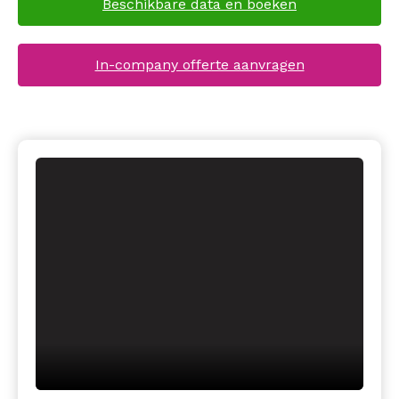
Beschikbare data en boeken
In-company offerte aanvragen