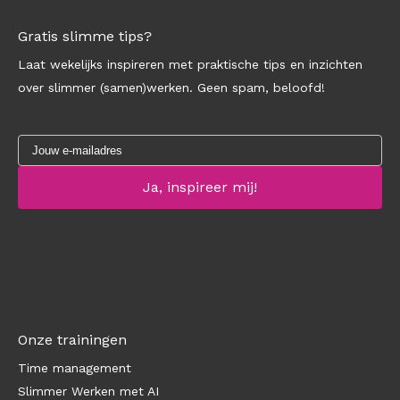
Gratis slimme tips?
Laat wekelijks inspireren met praktische tips en inzichten
over slimmer (samen)werken. Geen spam, beloofd!
Onze trainingen
Time management
Slimmer Werken met AI