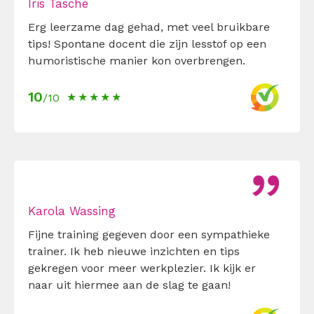
Iris Tasche
Erg leerzame dag gehad, met veel bruikbare
tips! Spontane docent die zijn lesstof op een
humoristische manier kon overbrengen.
10
/10
Karola Wassing
Fijne training gegeven door een sympathieke
trainer. Ik heb nieuwe inzichten en tips
gekregen voor meer werkplezier. Ik kijk er
naar uit hiermee aan de slag te gaan!