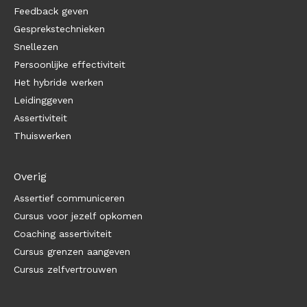
Feedback geven
Gesprekstechnieken
Snellezen
Persoonlijke effectiviteit
Het hybride werken
Leidinggeven
Assertiviteit
Thuiswerken
Overig
Assertief communiceren
Cursus voor jezelf opkomen
Coaching assertiviteit
Cursus grenzen aangeven
Cursus zelfvertrouwen