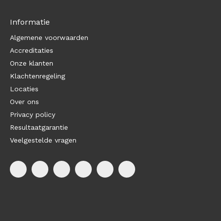
Informatie
Algemene voorwaarden
Accreditaties
Onze klanten
Klachtenregeling
Locaties
Over ons
Privacy policy
Resultaatgarantie
Veelgestelde vragen