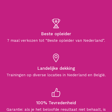
Beste opleider
7 maal verkozen tot “Beste opleider van Nederland”.
Landelijke dekking
Trainingen op diverse locaties in Nederland en België.
100% Tevredenheid
Garantie: als je het beloofde resultaat niet behaalt, is