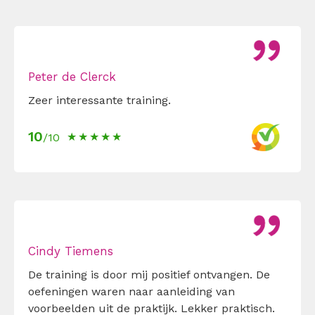
Peter de Clerck
Zeer interessante training.
10
/10
Cindy Tiemens
De training is door mij positief ontvangen. De
oefeningen waren naar aanleiding van
voorbeelden uit de praktijk. Lekker praktisch.