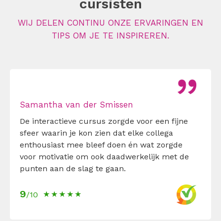
cursisten
WIJ DELEN CONTINU ONZE ERVARINGEN EN
TIPS OM JE TE INSPIREREN.
Samantha van der Smissen
De interactieve cursus zorgde voor een fijne
sfeer waarin je kon zien dat elke collega
enthousiast mee bleef doen én wat zorgde
voor motivatie om ook daadwerkelijk met de
punten aan de slag te gaan.
9
/10