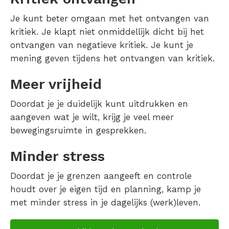
Je kunt beter omgaan met het ontvangen van
kritiek. Je klapt niet onmiddellijk dicht bij het
ontvangen van negatieve kritiek. Je kunt je
mening geven tijdens het ontvangen van kritiek.
Meer vrijheid
Doordat je je duidelijk kunt uitdrukken en
aangeven wat je wilt, krijg je veel meer
bewegingsruimte in gesprekken.
Minder stress
Doordat je je grenzen aangeeft en controle
houdt over je eigen tijd en planning, kamp je
met minder stress in je dagelijks (werk)leven.