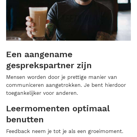
Een aangename
gesprekspartner zijn
Mensen worden door je prettige manier van
communiceren aangetrokken. Je bent hierdoor
toegankelijker voor anderen.
Leermomenten optimaal
benutten
Feedback neem je tot je als een groeimoment.