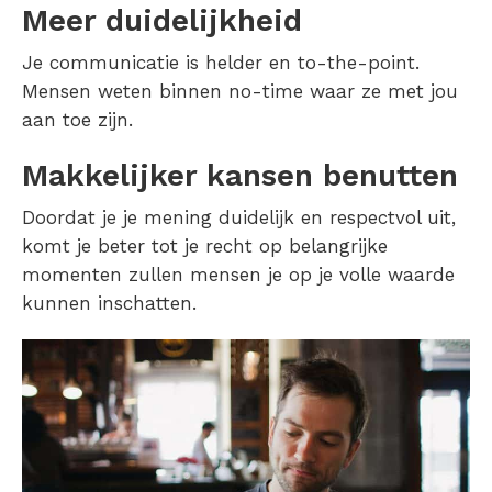
Meer duidelijkheid
Je communicatie is helder en to-the-point.
Mensen weten binnen no-time waar ze met jou
aan toe zijn.
Makkelijker kansen benutten
Doordat je je mening duidelijk en respectvol uit,
komt je beter tot je recht op belangrijke
momenten zullen mensen je op je volle waarde
kunnen inschatten.