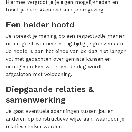
Hiermee vergroot je je eigen mogelijkheden en
toont je betrokkenheid aan je omgeving.
Een helder hoofd
Je spreekt je mening op een respectvolle manier
uit en geeft wanneer nodig tijdig je grenzen aan.
Je hoofd is aan het einde van de dag niet langer
vol met gedachten over gemiste kansen en
onuitgesproken woorden. Je dag wordt
afgesloten met voldoening.
Diepgaande relaties &
samenwerking
Je gaat eventuele spanningen tussen jou en
anderen op constructieve wijze aan, waardoor je
relaties sterker worden.