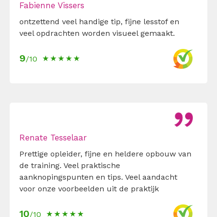
Fabienne Vissers
ontzettend veel handige tip, fijne lesstof en
veel opdrachten worden visueel gemaakt.
9
/10
Renate Tesselaar
Prettige opleider, fijne en heldere opbouw van
de training. Veel praktische
aanknopingspunten en tips. Veel aandacht
voor onze voorbeelden uit de praktijk
10
/10