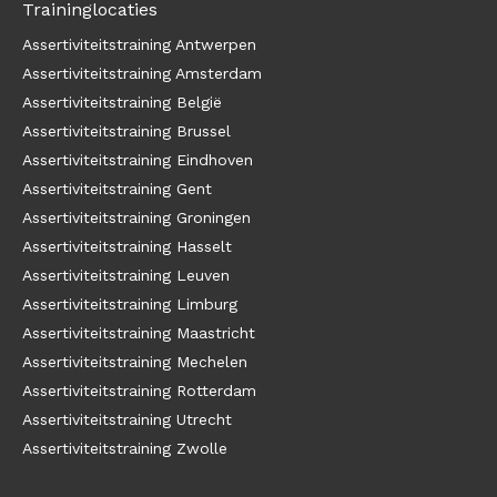
Traininglocaties
Assertiviteitstraining Antwerpen
Assertiviteitstraining Amsterdam
Assertiviteitstraining België
Assertiviteitstraining Brussel
Assertiviteitstraining Eindhoven
Assertiviteitstraining Gent
Assertiviteitstraining Groningen
Assertiviteitstraining Hasselt
Assertiviteitstraining Leuven
Assertiviteitstraining Limburg
Assertiviteitstraining Maastricht
Assertiviteitstraining Mechelen
Assertiviteitstraining Rotterdam
Assertiviteitstraining Utrecht
Assertiviteitstraining Zwolle