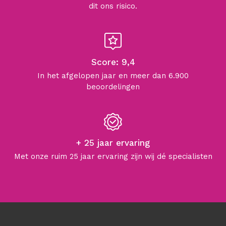
dit ons risico.
Score: 9,4
In het afgelopen jaar en meer dan 6.900
beoordelingen
+ 25 jaar ervaring
Met onze ruim 25 jaar ervaring zijn wij dé specialisten