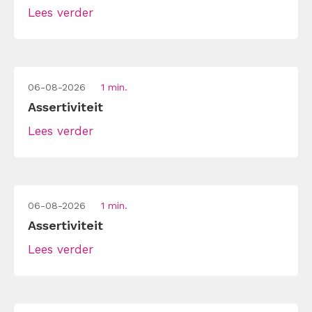
Lees verder
06-08-2026
1 min.
Assertiviteit
Lees verder
06-08-2026
1 min.
Assertiviteit
Lees verder