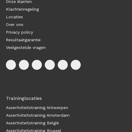
Onze klanten
Klachtenregeling
Locaties
Over ons
Privacy policy
Resultaatgarantie
Veelgestelde vragen
Traininglocaties
Assertiviteitstraining Antwerpen
Assertiviteitstraining Amsterdam
Assertiviteitstraining België
Assertiviteitstraining Brussel