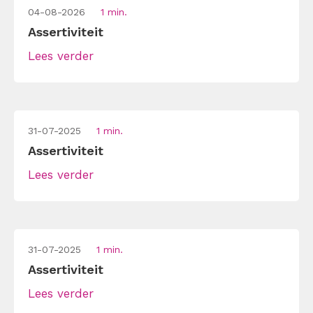
04-08-2026
1 min.
Assertiviteit
Lees verder
31-07-2025
1 min.
Assertiviteit
Lees verder
31-07-2025
1 min.
Assertiviteit
Lees verder