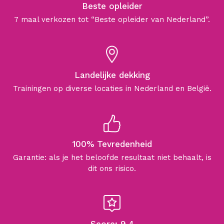
Beste opleider
7 maal verkozen tot “Beste opleider van Nederland”.
Landelijke dekking
Trainingen op diverse locaties in Nederland en België.
100% Tevredenheid
Garantie: als je het beloofde resultaat niet behaalt, is
dit ons risico.