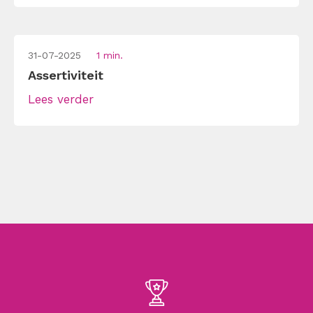
31-07-2025
1 min.
Assertiviteit
Lees verder