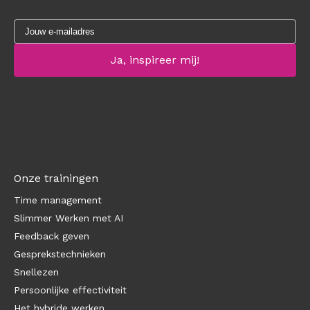
Onze trainingen
Time management
Slimmer Werken met AI
Feedback geven
Gesprekstechnieken
Snellezen
Persoonlijke effectiviteit
Het hybride werken