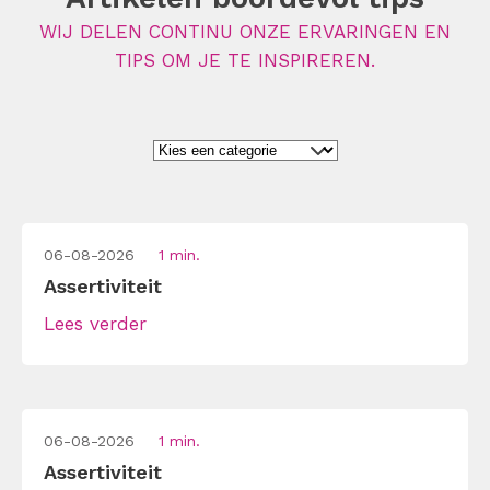
WIJ DELEN CONTINU ONZE ERVARINGEN EN
TIPS OM JE TE INSPIREREN.
06-08-2026
1 min.
Assertiviteit
Lees verder
06-08-2026
1 min.
Assertiviteit