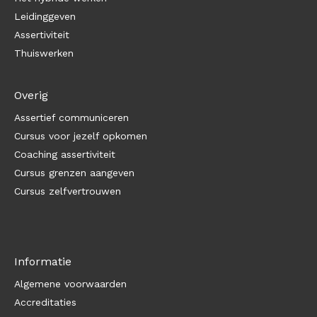
Leidinggeven
Assertiviteit
Thuiswerken
Overig
Assertief communiceren
Cursus voor jezelf opkomen
Coaching assertiviteit
Cursus grenzen aangeven
Cursus zelfvertrouwen
Informatie
Algemene voorwaarden
Accreditaties