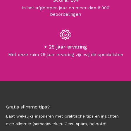
Score: 9,4
In het afgelopen jaar en meer dan 6.900
beoordelingen
+ 25 jaar ervaring
Met onze ruim 25 jaar ervaring zijn wij dé specialisten
Gratis slimme tips?
Laat wekelijks inspireren met praktische tips en inzichten
over slimmer (samen)werken. Geen spam, beloofd!