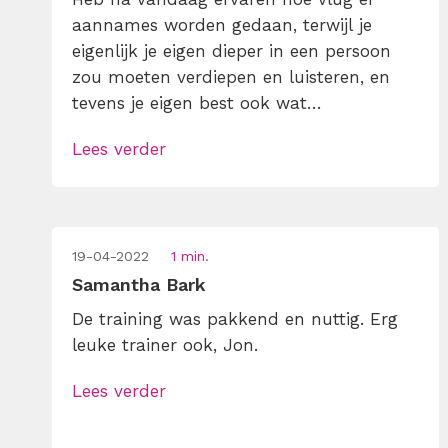
aannames worden gedaan, terwijl je
eigenlijk je eigen dieper in een persoon
zou moeten verdiepen en luisteren, en
tevens je eigen best ook wat
kwetsbaarder mag openstellen.
Lees verder
19-04-2022
1 min.
Samantha Bark
De training was pakkend en nuttig. Erg
leuke trainer ook, Jon.
Lees verder