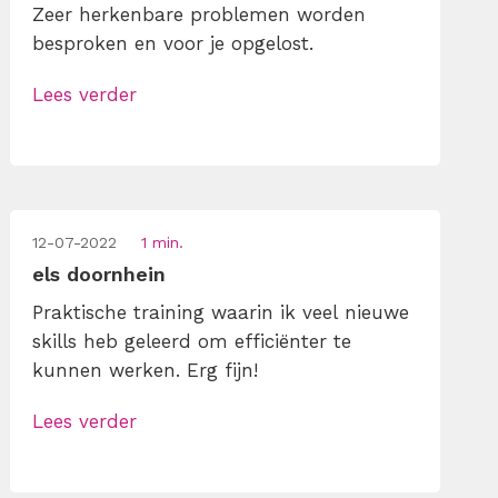
Zeer herkenbare problemen worden
besproken en voor je opgelost.
Lees verder
12-07-2022
1 min.
els doornhein
Praktische training waarin ik veel nieuwe
skills heb geleerd om efficiënter te
kunnen werken. Erg fijn!
Lees verder