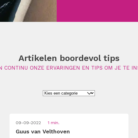
Artikelen boordevol tips
N CONTINU ONZE ERVARINGEN EN TIPS OM JE TE IN
09-09-2022
1 min.
Guus van Velthoven