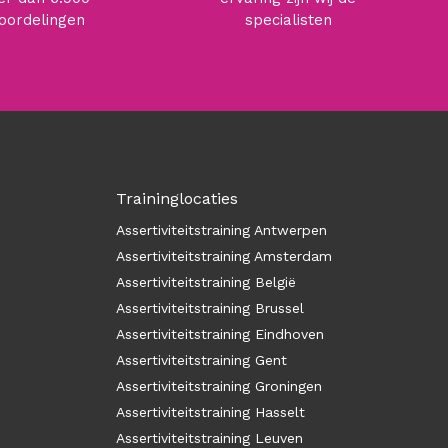
oordelingen
specialisten
Traininglocaties
Assertiviteitstraining Antwerpen
Assertiviteitstraining Amsterdam
Assertiviteitstraining België
Assertiviteitstraining Brussel
Assertiviteitstraining Eindhoven
Assertiviteitstraining Gent
Assertiviteitstraining Groningen
Assertiviteitstraining Hasselt
Assertiviteitstraining Leuven