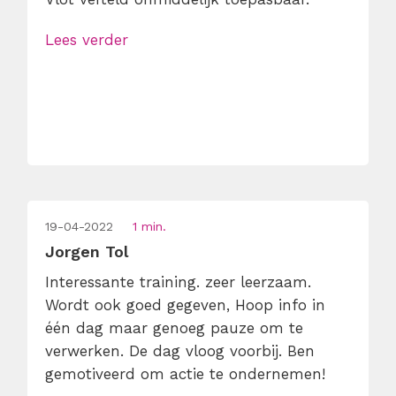
Lees verder
19-04-2022
1 min.
Jorgen Tol
Interessante training. zeer leerzaam.
Wordt ook goed gegeven, Hoop info in
één dag maar genoeg pauze om te
verwerken. De dag vloog voorbij. Ben
gemotiveerd om actie te ondernemen!