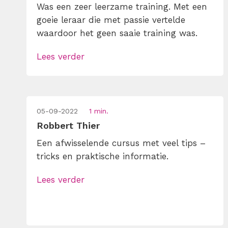
Was een zeer leerzame training. Met een
goeie leraar die met passie vertelde
waardoor het geen saaie training was.
Lees verder
05-09-2022
1 min.
Robbert Thier
Een afwisselende cursus met veel tips –
tricks en praktische informatie.
Lees verder