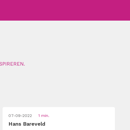
SPIREREN.
07-09-2022
1 min.
Hans Bareveld