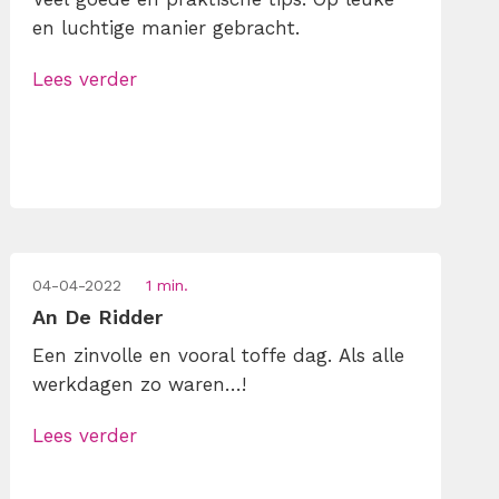
en luchtige manier gebracht.
Lees verder
04-04-2022
1 min.
An De Ridder
Een zinvolle en vooral toffe dag. Als alle
werkdagen zo waren…!
Lees verder