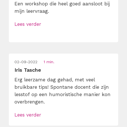
Een workshop die heel goed aansloot bij
mijn leervraag.
Lees verder
02-09-2022
1 min.
Iris Tasche
Erg leerzame dag gehad, met veel
bruikbare tips! Spontane docent die zijn
lesstof op een humoristische manier kon
overbrengen.
Lees verder