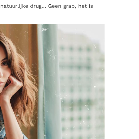
natuurlijke drug… Geen grap, het is