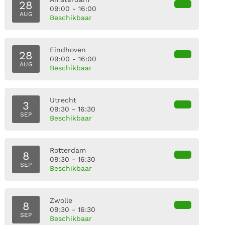
28
09:00 - 16:00
AUG
Beschikbaar
Eindhoven
28
09:00 - 16:00
AUG
Beschikbaar
Utrecht
3
09:30 - 16:30
SEP
Beschikbaar
Rotterdam
8
09:30 - 16:30
SEP
Beschikbaar
Zwolle
8
09:30 - 16:30
SEP
Beschikbaar