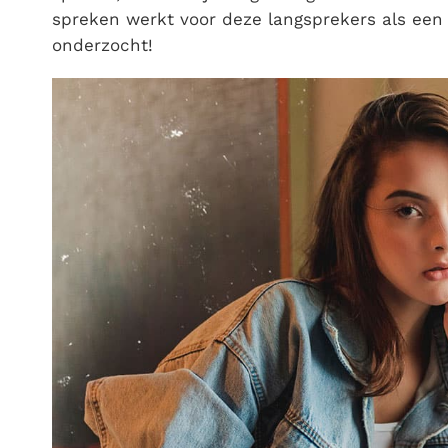
spreken werkt voor deze langsprekers als een 
onderzocht!