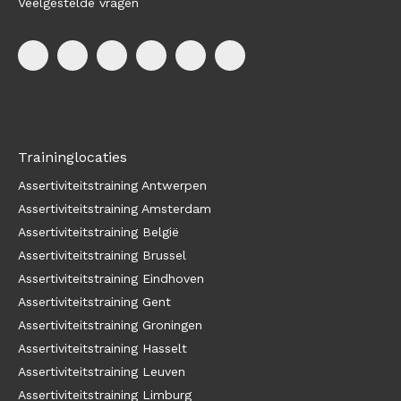
Veelgestelde vragen
Traininglocaties
Assertiviteitstraining Antwerpen
Assertiviteitstraining Amsterdam
Assertiviteitstraining België
Assertiviteitstraining Brussel
Assertiviteitstraining Eindhoven
Assertiviteitstraining Gent
Assertiviteitstraining Groningen
Assertiviteitstraining Hasselt
Assertiviteitstraining Leuven
Assertiviteitstraining Limburg