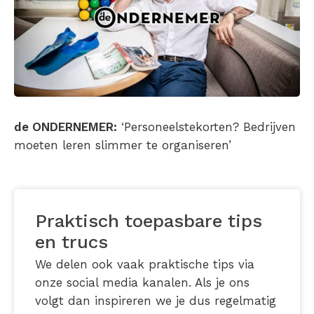
de ONDERNEMER:
‘Personeelstekorten? Bedrijven
moeten leren slimmer te organiseren’
Praktisch toepasbare tips
en trucs
We delen ook vaak praktische tips via
onze social media kanalen. Als je ons
volgt dan inspireren we je dus regelmatig