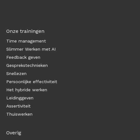
Onze trainingen
Time management
Slimmer Werken met AI
Feedback geven
Gesprekstechnieken
Snellezen
Persoonlijke effectiviteit
Het hybride werken
Leidinggeven
Assertiviteit
Thuiswerken
Overig