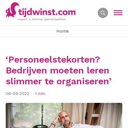
Home
‘Personeelstekorten?
Bedrijven moeten leren
slimmer te organiseren’
08-09-2022
1 min.