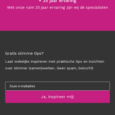
+ 25 jaar ervaring
Met onze ruim 25 jaar ervaring zijn wij dé specialisten
Gratis slimme tips?
Laat wekelijks inspireren met praktische tips en inzichten
over slimmer (samen)werken. Geen spam, beloofd!