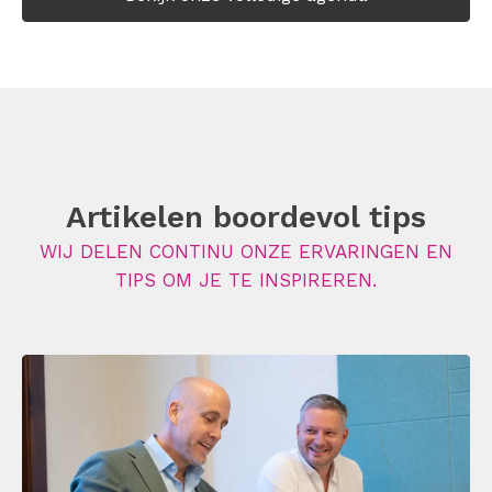
Artikelen boordevol tips
WIJ DELEN CONTINU ONZE ERVARINGEN EN
TIPS OM JE TE INSPIREREN.