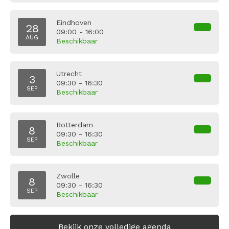
Eindhoven
28
09:00 - 16:00
AUG
Beschikbaar
Utrecht
3
09:30 - 16:30
SEP
Beschikbaar
Rotterdam
8
09:30 - 16:30
SEP
Beschikbaar
Zwolle
8
09:30 - 16:30
SEP
Beschikbaar
Bekijk onze volledige agenda