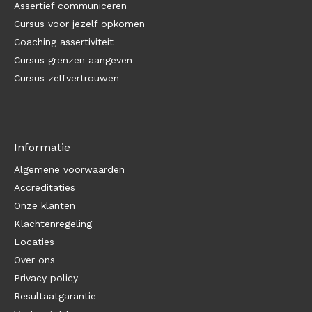
Assertief communiceren
Cursus voor jezelf opkomen
Coaching assertiviteit
Cursus grenzen aangeven
Cursus zelfvertrouwen
Informatie
Algemene voorwaarden
Accreditaties
Onze klanten
Klachtenregeling
Locaties
Over ons
Privacy policy
Resultaatgarantie