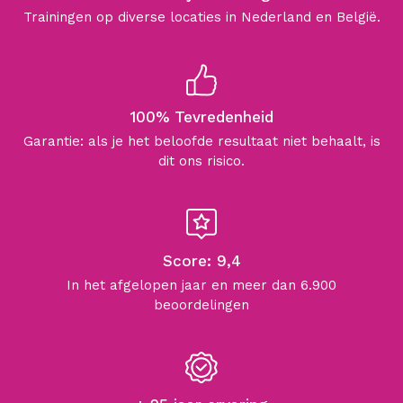
Trainingen op diverse locaties in Nederland en België.
100% Tevredenheid
Garantie: als je het beloofde resultaat niet behaalt, is
dit ons risico.
Score: 9,4
In het afgelopen jaar en meer dan 6.900
beoordelingen