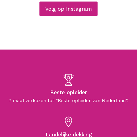
Volg op Instagram
Beste opleider
7 maal verkozen tot “Beste opleider van Nederland”.
Landelijke dekking