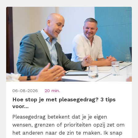
06-08-2026
20 min.
Hoe stop je met pleasegedrag? 3 tips
voor...
Pleasegedrag betekent dat je je eigen
wensen, grenzen of prioriteiten opzij zet om
het anderen naar de zin te maken. Ik snap