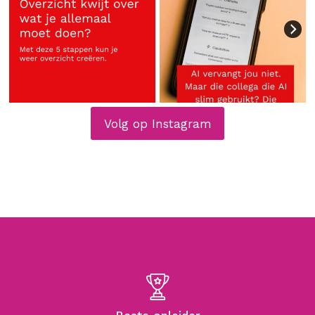
Volg op Instagram