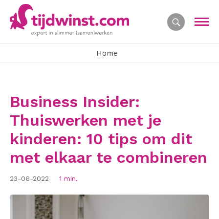
Home
Business Insider:
Thuiswerken met je
kinderen: 10 tips om dit
met elkaar te combineren
23-06-2022
1 min.