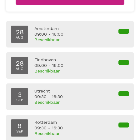
Amsterdam
28
09:00 - 16:00
AUG
Beschikbaar
Eindhoven
28
09:00 - 16:00
AUG
Beschikbaar
Utrecht
3
09:30 - 16:30
SEP
Beschikbaar
Rotterdam
8
09:30 - 16:30
SEP
Beschikbaar