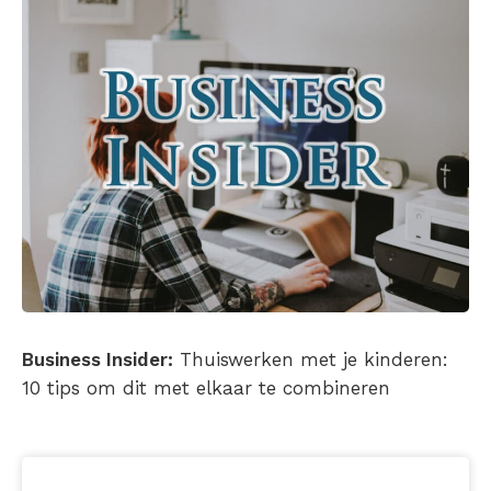
Business Insider:
Thuiswerken met je kinderen:
10 tips om dit met elkaar te combineren