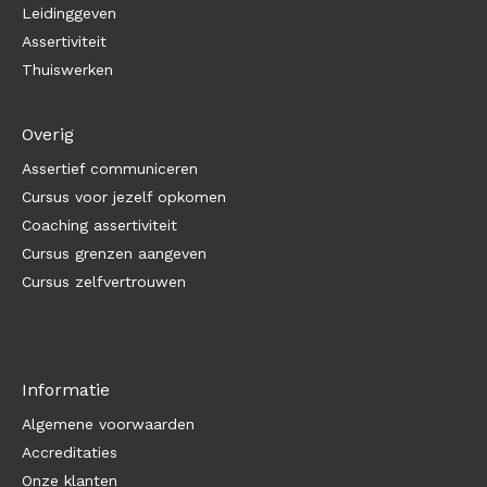
Leidinggeven
Assertiviteit
Thuiswerken
Overig
Assertief communiceren
Cursus voor jezelf opkomen
Coaching assertiviteit
Cursus grenzen aangeven
Cursus zelfvertrouwen
Informatie
Algemene voorwaarden
Accreditaties
Onze klanten