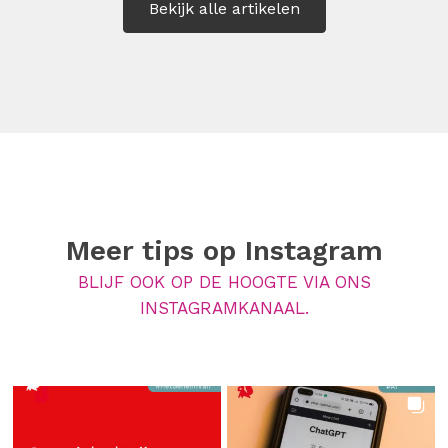
Bekijk alle artikelen
Meer tips op
Instagram
BLIJF OOK OP DE HOOGTE VIA ONS
INSTAGRAMKANAAL.