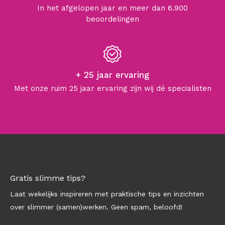
In het afgelopen jaar en meer dan 6.900
beoordelingen
+ 25 jaar ervaring
Met onze ruim 25 jaar ervaring zijn wij dé specialisten
Gratis slimme tips?
Laat wekelijks inspireren met praktische tips en inzichten
over slimmer (samen)werken. Geen spam, beloofd!