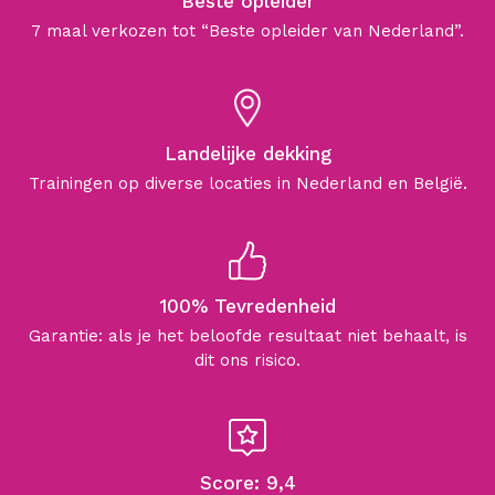
Beste opleider
7 maal verkozen tot “Beste opleider van Nederland”.
Landelijke dekking
Trainingen op diverse locaties in Nederland en België.
100% Tevredenheid
Garantie: als je het beloofde resultaat niet behaalt, is
dit ons risico.
Score: 9,4