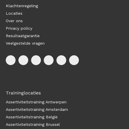
Klachtenregeling
Locaties
Over ons
Privacy policy
Resultaatgarantie
Veelgestelde vragen
Traininglocaties
Assertiviteitstraining Antwerpen
Assertiviteitstraining Amsterdam
Assertiviteitstraining België
Assertiviteitstraining Brussel