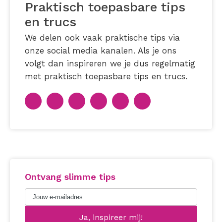
Praktisch toepasbare tips
en trucs
We delen ook vaak praktische tips via
onze social media kanalen. Als je ons
volgt dan inspireren we je dus regelmatig
met praktisch toepasbare tips en trucs.
Ontvang slimme tips