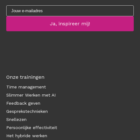
Onze trainingen
Time management
Slimmer Werken met AI
Feedback geven
Gesprekstechnieken
Snellezen
Persoonlijke effectiviteit
Het hybride werken